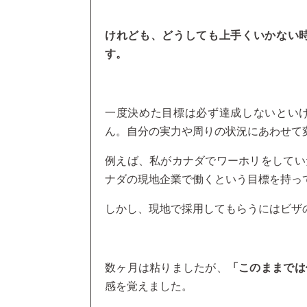
けれども、どうしても上手くいかない
す。
一度決めた目標は必ず達成しないとい
ん。自分の実力や周りの状況にあわせて
例えば、私がカナダでワーホリをしてい
ナダの現地企業で働くという目標を持っ
しかし、現地で採用してもらうにはビザ
数ヶ月は粘りましたが、
「このままでは
感を覚えました。