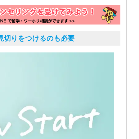
見切りをつけるのも必要