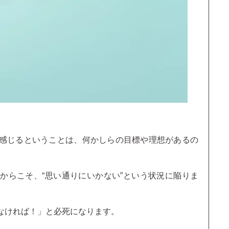
感じるということは、何かしらの目標や理想があるの
からこそ、“思い通りにいかない”という状況に陥りま
なければ！」と必死になります。