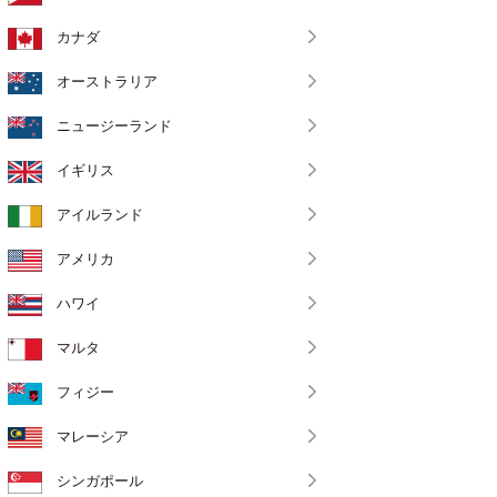
カナダ
オーストラリア
ニュージーランド
イギリス
アイルランド
アメリカ
ハワイ
マルタ
フィジー
マレーシア
シンガポール