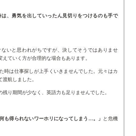
時は、勇気を出していったん見切りをつけるのも手で
けないと思われがちですが、決してそうではありませ
変えていく方が合理的な場合もあります。
た時は仕事探しが上手くいきませんでした。元々はカ
て渡航しました。
の残り期間が少なく、英語力も足りませんでした。
何も得られないワーホリになってしまう…。」
と危機