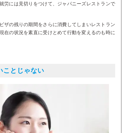
就労には見切りをつけて、ジャパニーズレストランで
ビザの残りの期間をさらに消費してしまいレストラン
現在の状況を素直に受けとめて行動を変えるのも時に
いことじゃない