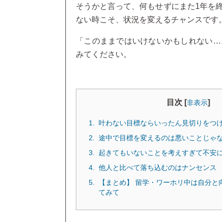
そうかと言って、何もせずにまた1年を
ない時こそ、状況を変えるチャンスです
「このままではいけないかもしれない…
みてください。
目次 [
]
非表示
叶わない目標ならいったん見切りをつ
途中で目標を変えるのは悪いことじゃ
起きてもいないことを考えすぎて不安
他人と比べて落ち込むのはナンセンス
【まとめ】 留学・ワーホリ中は自分と
てみて