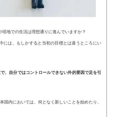
や現地での生活は理想通りに進んでいますか？
中には、もしかすると当初の目標とは違うところにい
ス問題で、自分ではコントロールできない外的要因で足を引
日本国内においては、何となく新しいことを始めたり、