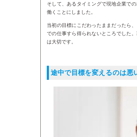
そして、あるタイミングで現地企業での
働くことにしました。
当初の目標にこだわったままだったら、
での仕事すら得られないところでした。
は大切です。
途中で目標を変えるのは悪