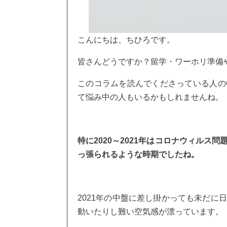
こんにちは、ちひろです。
皆さんどうですか？留学・ワーホリ準備
このコラムを読んでくださっている人の
て悩み中の人もいるかもしれませんね。
特に2020～2021年はコロナウィル
っ張られるような時期でしたね。
2021年の中盤に差し掛かっても未だに
動いたりし難い空気感が漂っています。