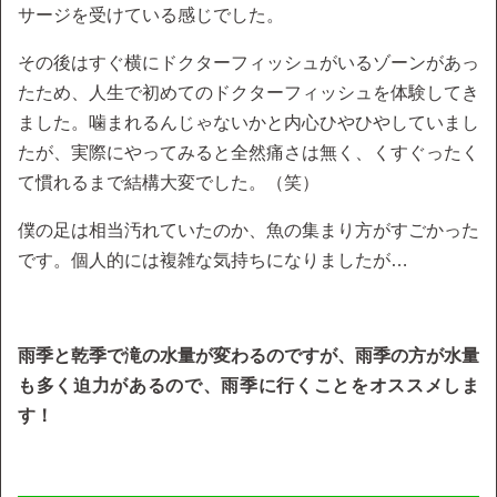
サージを受けている感じでした。
その後はすぐ横にドクターフィッシュがいるゾーンがあっ
たため、人生で初めてのドクターフィッシュを体験してき
ました。噛まれるんじゃないかと内心ひやひやしていまし
たが、実際にやってみると全然痛さは無く、くすぐったく
て慣れるまで結構大変でした。（笑）
僕の足は相当汚れていたのか、魚の集まり方がすごかった
です。個人的には複雑な気持ちになりましたが…
雨季と乾季で滝の水量が変わるのですが、雨季の方が水量
も多く迫力があるので、雨季に行くことをオススメしま
す！