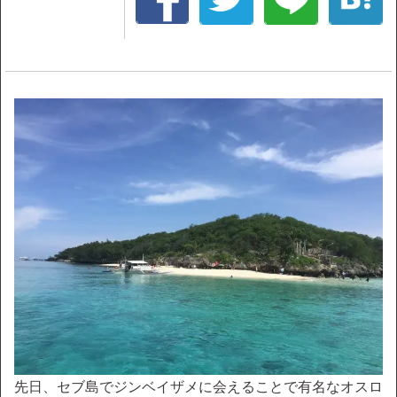
先日、セブ島でジンベイザメに会えることで有名なオスロ