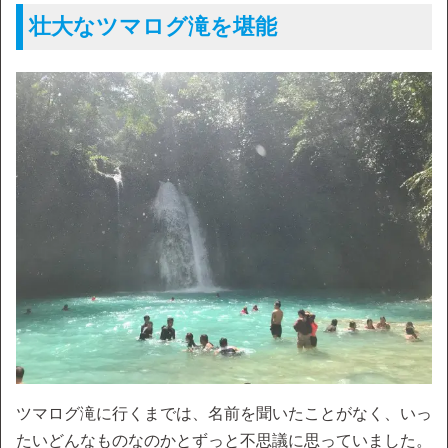
壮大なツマログ滝を堪能
ツマログ滝に行くまでは、名前を聞いたことがなく、いっ
たいどんなものなのかとずっと不思議に思っていました。