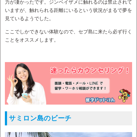
力が凄かったです。ジンベイザメに触れるのは禁止されて
いますが、触れられる距離にいるという状況がまるで夢を
見ているようでした。
ここでしかできない体験なので、セブ島に来たら必ず行く
ことをオススメします。
サミロン島のビーチ