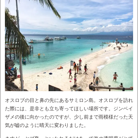
オスロブの目と鼻の先にあるサミロン島。オスロブを訪れ
た際には、是非とも立ち寄ってほしい場所です。ジンベイ
ザメの後に向かったのですが、少し前まで雨模様だった天
気が嘘のように晴天に変わりました。