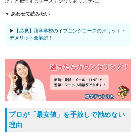
た」と後悔するケースも少なくありません。
▼ あわせて読みたい
▶
【必見】語学学校のイブニングコースのメリット・
デメリット全解説！
プロが「最安値」を手放しで勧めない
理由