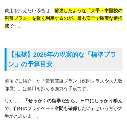
費用を抑えたい場合は、
前述したような「大手・中堅校の
割引プラン」を賢く利用するのが、最も安全で確実な選択
肢
です。
【推奨】2026年の現実的な「標準プラ
ン」の予算目安
前項でご紹介した「最安値級プラン（夜間クラスや大人数
部屋）」は費用を抑える強力な手段です。
しかし、
「せっかくの留学だから、日中にしっかり学ん
で、自分のプライベート空間も確保したい」
という方が大
半かと思います。