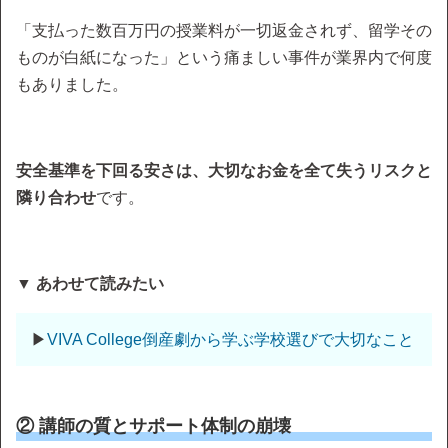
「支払った数百万円の授業料が一切返金されず、留学その
ものが白紙になった」という痛ましい事件が業界内で何度
もありました。
安全基準を下回る安さは、大切なお金を全て失うリスクと
隣り合わせ
です。
▼ あわせて読みたい
▶
VIVA College倒産劇から学ぶ学校選びで大切なこと
② 講師の質とサポート体制の崩壊