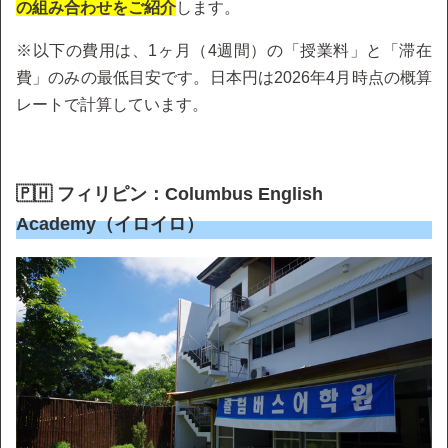
の組み合わせをご紹介
します。
※以下の費用は、1ヶ月（4週間）の「授業料」と「滞在
費」のみの最低目安です。日本円は2026年4月時点の概算
レートで計算しています。
🇵🇭 フィリピン：Columbus English
Academy（イロイロ）