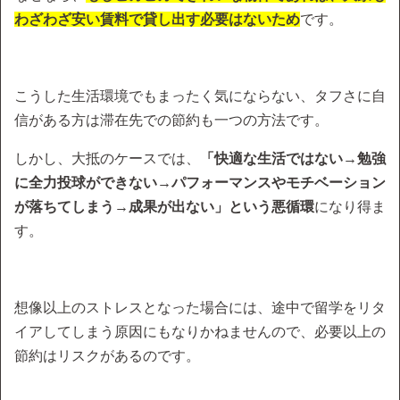
わざわざ安い賃料で貸し出す必要はないため
です。
こうした生活環境でもまったく気にならない、タフさに自
信がある方は滞在先での節約も一つの方法です。
しかし、大抵のケースでは、
「快適な生活ではない→勉強
に全力投球ができない→パフォーマンスやモチベーション
が落ちてしまう→成果が出ない」という悪循環
になり得ま
す。
想像以上のストレスとなった場合には、途中で留学をリタ
イアしてしまう原因にもなりかねませんので、必要以上の
節約はリスクがあるのです。