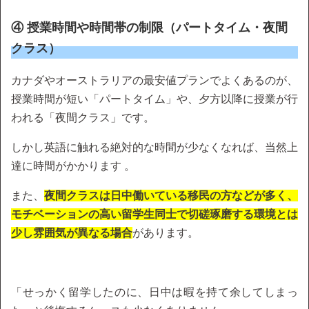
④ 授業時間や時間帯の制限（パートタイム・夜間
クラス）
カナダやオーストラリアの最安値プランでよくあるのが、
授業時間が短い「パートタイム」や、夕方以降に授業が行
われる「夜間クラス」です。
しかし英語に触れる絶対的な時間が少なくなれば、当然上
達に時間がかかります 。
また、
夜間クラスは日中働いている移民の方などが多く、
モチベーションの高い留学生同士で切磋琢磨する環境とは
少し雰囲気が異なる場合
があります。
「せっかく留学したのに、日中は暇を持て余してしまっ