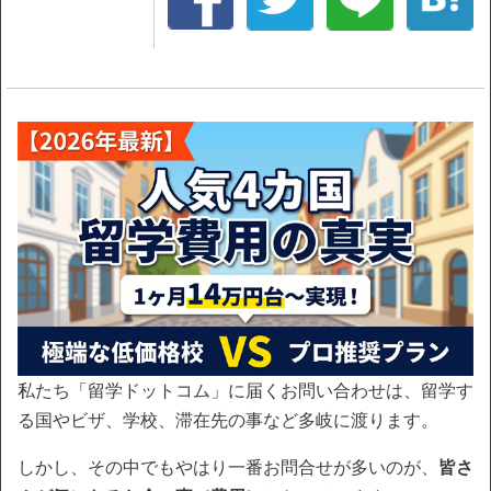
私たち「留学ドットコム」に届くお問い合わせは、留学す
る国やビザ、学校、滞在先の事など多岐に渡ります。
しかし、その中でもやはり一番お問合せが多いのが、
皆さ