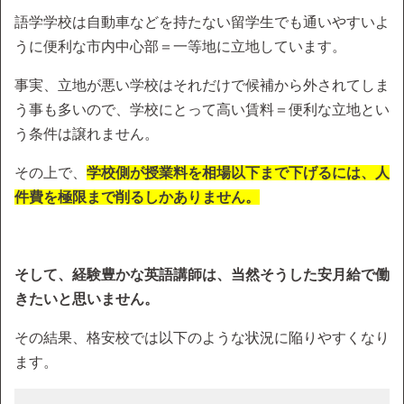
語学学校は自動車などを持たない留学生でも通いやすいよ
うに便利な市内中心部＝一等地に立地しています。
事実、立地が悪い学校はそれだけで候補から外されてしま
う事も多いので、学校にとって高い賃料＝便利な立地とい
う条件は譲れません。
その上で、
学校側が授業料を相場以下まで下げるには、人
件費を極限まで削るしかありません。
そして、経験豊かな英語講師は、当然そうした安月給で働
きたいと思いません。
その結果、格安校では以下のような状況に陥りやすくなり
ます。