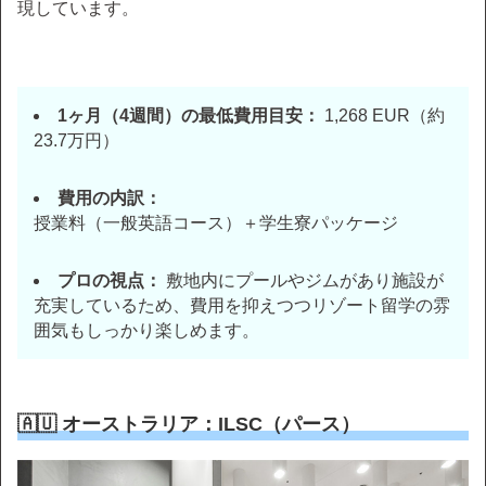
現しています。
1ヶ月（4週間）の最低費用目安：
1,268 EUR（約
23.7万円）
費用の内訳：
授業料（一般英語コース）＋学生寮パッケージ
プロの視点：
敷地内にプールやジムがあり施設が
充実しているため、費用を抑えつつリゾート留学の雰
囲気もしっかり楽しめます。
🇦🇺 オーストラリア：ILSC（パース）