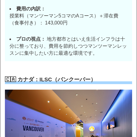
費用の内訳：
授業料（マンツーマン5コマのAコース）＋滞在費
（食事付き）： 143,000円
プロの視点：
地方都市とはいえ生活インフラは十
分に整っており、費用を節約しつつマンツーマンレッ
スンに集中したい方に最適な環境です。
🇨🇦 カナダ：ILSC（バンクーバー）