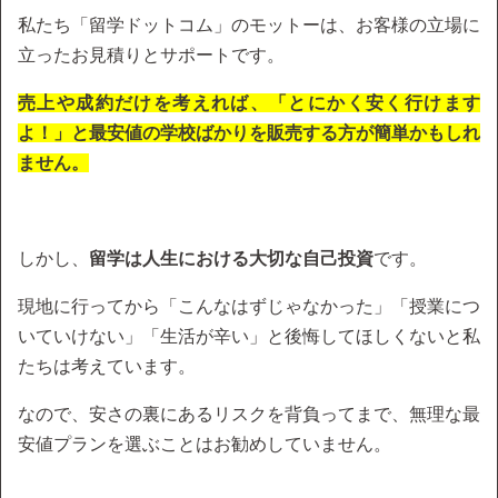
私たち「留学ドットコム」のモットーは、お客様の立場に
立ったお見積りとサポートです。
売上や成約だけを考えれば、「とにかく安く行けます
よ！」と最安値の学校ばかりを販売する方が簡単かもしれ
ません。
しかし、
留学は人生における大切な自己投資
です。
現地に行ってから「こんなはずじゃなかった」「授業につ
いていけない」「生活が辛い」と後悔してほしくないと私
たちは考えています。
なので、安さの裏にあるリスクを背負ってまで、無理な最
安値プランを選ぶことはお勧めしていません。