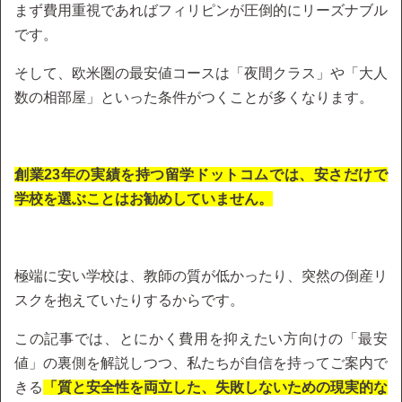
まず費用重視であればフィリピンが圧倒的にリーズナブル
です。
そして、欧米圏の最安値コースは「夜間クラス」や「大人
数の相部屋」といった条件がつくことが多くなります。
創業23年の実績を持つ留学ドットコムでは、安さだけで
学校を選ぶことはお勧めしていません。
極端に安い学校は、教師の質が低かったり、突然の倒産リ
スクを抱えていたりするからです。
この記事では、とにかく費用を抑えたい方向けの「最安
値」の裏側を解説しつつ、私たちが自信を持ってご案内で
きる
「質と安全性を両立した、失敗しないための現実的な