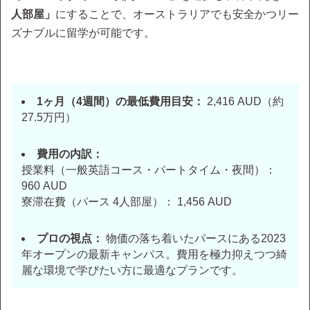
人部屋」
にすることで、オーストラリアでも安全かつリー
ズナブルに留学が可能です。
1ヶ月（4週間）の最低費用目安：
2,416 AUD（約
27.5万円）
費用の内訳：
授業料（一般英語コース・パートタイム・夜間）：
960 AUD
寮滞在費（パース 4人部屋）： 1,456 AUD
プロの視点：
物価の落ち着いたパースにある2023
年オープンの最新キャンパス。費用を極力抑えつつ綺
麗な環境で学びたい方に最適なプランです。