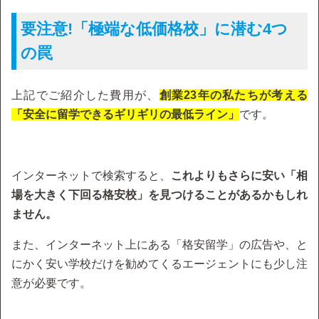
要注意!「極端な低価格校」に潜む4つ
の罠
上記でご紹介した費用が、
創業23年の私たちが考える
「安全に留学できるギリギリの最低ライン」
です。
インターネットで検索すると、
これよりもさらに安い「相
場を大きく下回る格安校」を見つけることがあるかもしれ
ません。
また、インターネット上にある「格安留学」の広告や、と
にかく安い学校だけを勧めてくるエージェントにも少し注
意が必要です。