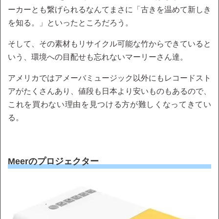
ーカーとも繋げられるなんてまさに「古きを温めて新しき
を知る。」といったところだろう。
そして、その素材もリサイクル可能な竹からできていると
いう、環境への目配せも忘れないマーリーさん達。
アメリカではアメーバミュージック以外にもレコードスト
アがたくさんあり、値段も日本より安いものもあるので、
これを買わない理由を見つける方が難しくなってきてい
る。
Meerのプロジェクター