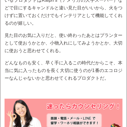
いるプロダクトはRalph’s（アメリカの大手スーパー）な
どで目にするキャンドルと違い見た目がいいから、火をつ
けずに置いておくだけでもインテリアとして機能してくれ
るのが嬉しい。
見た目のお気に入りだと、使い終わったあとはプランター
として使おうかとか、小物入れにしてみようかとか、大切
に使おうと思わせてくれる。
どんなものも安く、早く手に入るこの時代だからこそ、本
当に気に入ったものを長く大切に使うのが1番のエコロジ
ーなんじゃないかと思わせてくれるプロダクトだ。