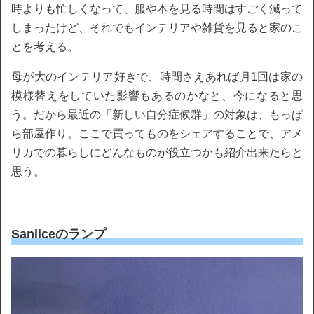
時よりも忙しくなって、服や本を見る時間はすごく減って
しまったけど、それでもインテリアや雑貨を見ると家のこ
とを考える。
母が大のインテリア好きで、時間さえあれば月1回は家の
模様替えをしていた影響もあるのかなと、今になると思
う。だから最近の「新しい自分症候群」の対象は、もっぱ
ら部屋作り。ここで買ってものをシェアすることで、アメ
リカでの暮らしにどんなものが役立つかも紹介出来たらと
思う。
Sanliceのランプ