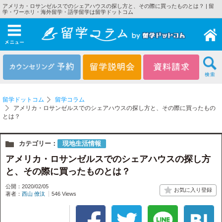
アメリカ・ロサンゼルスでのシェアハウスの探し方と、その際に買ったものとは？ | 留
学・ワーホリ・海外留学・語学留学は留学ドットコム
メニュー
留学ドットコム
留学コラム
アメリカ・ロサンゼルスでのシェアハウスの探し方と、その際に買ったもの
とは？
カテゴリー：
現地生活情報
アメリカ・ロサンゼルスでのシェアハウスの探し方
と、その際に買ったものとは？
公開：2020/02/05
著者：
西山 僚汰
546 Views