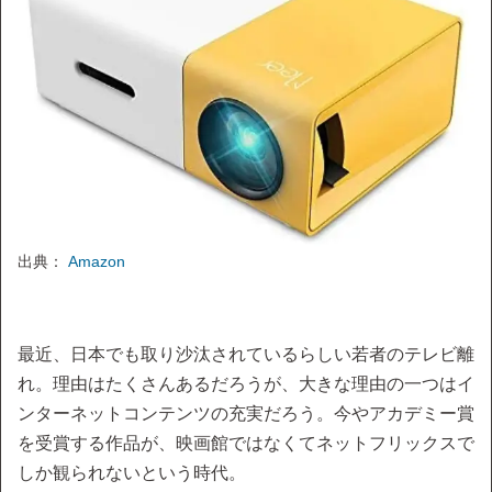
出典：
Amazon
最近、日本でも取り沙汰されているらしい若者のテレビ離
れ。理由はたくさんあるだろうが、大きな理由の一つはイ
ンターネットコンテンツの充実だろう。今やアカデミー賞
を受賞する作品が、映画館ではなくてネットフリックスで
しか観られないという時代。