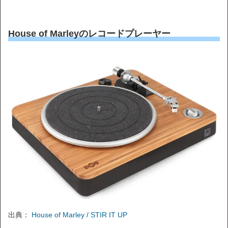
House of Marleyのレコードプレーヤー
出典：
House of Marley / STIR IT UP