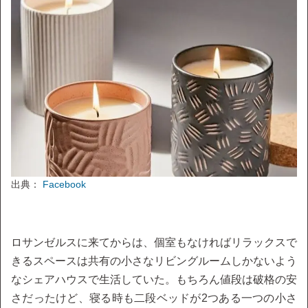
出典：
Facebook
ロサンゼルスに来てからは、個室もなければリラックスで
きるスペースは共有の小さなリビングルームしかないよう
なシェアハウスで生活していた。もちろん値段は破格の安
さだったけど、寝る時も二段ベッドが2つある一つの小さ