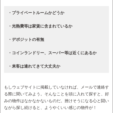
・プライベートルームかどうか
・光熱費等は家賃に含まれているか
・デポジットの有無
・コインランドリー、スーパー等は近くにあるか
・来客は連れてきて大丈夫か
もしウェブサイトに掲載していなければ、メールで連絡す
る際に聞いてみよう。そんなことを頭に入れて探すと、好
みの物件はなかなかないものだ。挫けそうになる心と闘い
ながら探し続けると、ようやくいい感じの物件が！