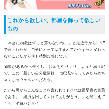
これから欲しい、部屋を飾って欲しい
もの
「本当に物欲はずっと落ちないね。」と最近母からLINE
で言われたが、自分にとっては生まれてからずっと変わら
ないことだから何も特別に感じない。
物欲があるから働くし、お金をやりくりしようと思う訳
で、この「新しい自分症候群」は経済からしてみたらめち
ゃくちゃウェルカムだろう。
だから母からこんなことを言われてもそれは最早褒め言葉
である。「経済を回してくれてありがとう。」と聞こえて
くる。消費バンザイ！