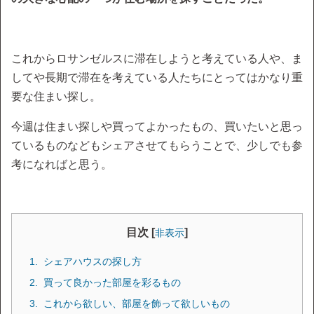
これからロサンゼルスに滞在しようと考えている人や、ま
してや長期で滞在を考えている人たちにとってはかなり重
要な住まい探し。
今週は住まい探しや買ってよかったもの、買いたいと思っ
ているものなどもシェアさせてもらうことで、少しでも参
考になればと思う。
目次 [
]
非表示
シェアハウスの探し方
買って良かった部屋を彩るもの
これから欲しい、部屋を飾って欲しいもの