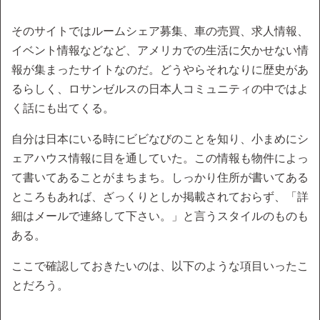
そのサイトではルームシェア募集、車の売買、求人情報、
イベント情報などなど、アメリカでの生活に欠かせない情
報が集まったサイトなのだ。どうやらそれなりに歴史があ
るらしく、ロサンゼルスの日本人コミュニティの中ではよ
く話にも出てくる。
自分は日本にいる時にビビなびのことを知り、小まめにシ
ェアハウス情報に目を通していた。この情報も物件によっ
て書いてあることがまちまち。しっかり住所が書いてある
ところもあれば、ざっくりとしか掲載されておらず、「詳
細はメールで連絡して下さい。」と言うスタイルのものも
ある。
ここで確認しておきたいのは、以下のような項目いったこ
とだろう。