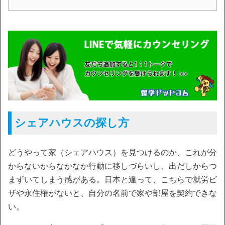
シェアハウスの探し方
どうやって家（シェアハウス）を見つけるのか、これが分
からないからなかなか行動に移しづらいし、出だしからつ
まずいてしまう感がある。日本と違って、こちらで就労ビ
ザや永住権がないと、自分の名前で家や部屋を契約できな
い。