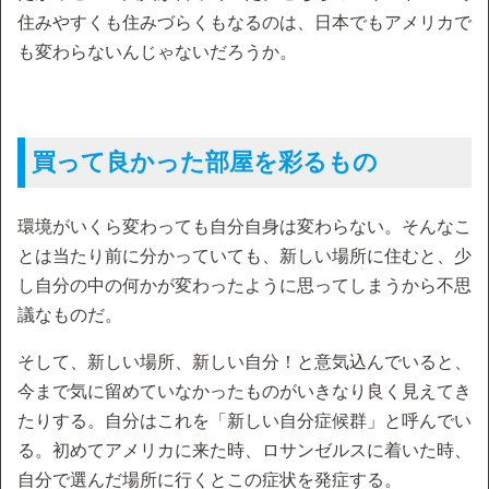
住みやすくも住みづらくもなるのは、日本でもアメリカで
も変わらないんじゃないだろうか。
買って良かった部屋を彩るもの
環境がいくら変わっても自分自身は変わらない。そんなこ
とは当たり前に分かっていても、新しい場所に住むと、少
し自分の中の何かが変わったように思ってしまうから不思
議なものだ。
そして、新しい場所、新しい自分！と意気込んでいると、
今まで気に留めていなかったものがいきなり良く見えてき
たりする。自分はこれを「新しい自分症候群」と呼んでい
る。初めてアメリカに来た時、ロサンゼルスに着いた時、
自分で選んだ場所に行くとこの症状を発症する。