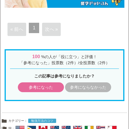
1
« 前へ
次へ »
100
%の人が「役に立つ」と評価！
「参考になった」投票数（2件）/全投票数（2件）
この記事は参考になりましたか？
参考になった
参考にならなかった
カテゴリー：
勉強方法のコツ
国：