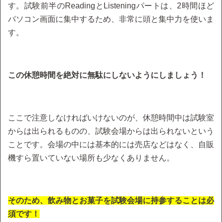
す。試験前半のReadingとListeningパートは、2時間ほど
パソコン画面に集中するため、非常に頭と集中力を使いま
す。
この休憩時間を絶対に無駄にしないようにしましょう！
ここで注意しなければいけないのが、休憩時間中は試験室
からは出られるものの、試験会場からは出られないという
ことです。会場の中には基本的には売店などはなく、自販
機すら置いていない場所も少なくありません。
そのため、飲み物とお菓子を試験会場に持参することは必
須です！