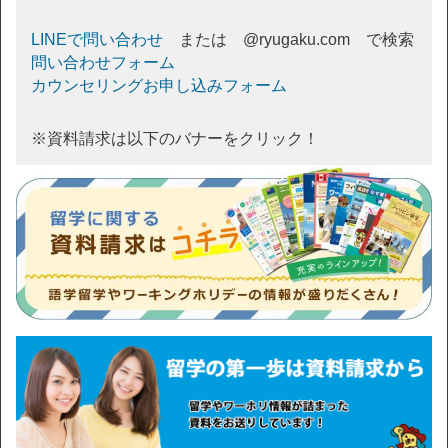
LINEで問い合わせ
または @ryugaku.com で検索
問い合わせフォーム
カウンセリングお申し込みフォーム
※資料請求は以下のバナーをクリック！