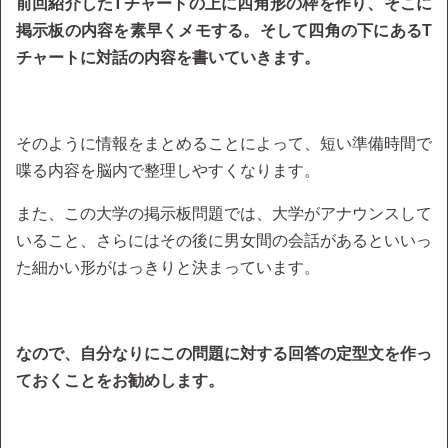
前回紹介したTチャートの上に四角形の枠を作り、そこに
掲示板の内容を素早くメモする。そして四角の下にあるT
チャートに対話の内容を書いていきます。
そのように情報をまとめることによって、短い準備時間で
喋る内容を脳内で整理しやすくなります。
また、この大学の掲示板問題では、大学がアナウンスして
いること、さらにはその後に男女間の会話があるといいっ
た細かい形がはっきりと決まっています。
なので、自分なりにこの問題に対する回答の定型文を作っ
ておくことをお勧めします。