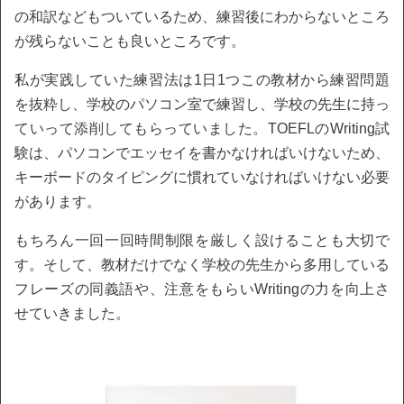
の和訳などもついているため、練習後にわからないところ
が残らないことも良いところです。
私が実践していた練習法は1日1つこの教材から練習問題
を抜粋し、学校のパソコン室で練習し、学校の先生に持っ
ていって添削してもらっていました。TOEFLのWriting試
験は、パソコンでエッセイを書かなければいけないため、
キーボードのタイピングに慣れていなければいけない必要
があります。
もちろん一回一回時間制限を厳しく設けることも大切で
す。そして、教材だけでなく学校の先生から多用している
フレーズの同義語や、注意をもらいWritingの力を向上さ
せていきました。