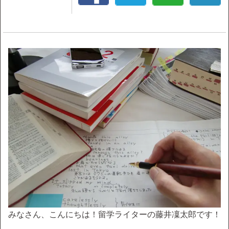
みなさん、こんにちは！留学ライターの藤井凜太郎です！