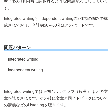
adingの力も同時に試されるような問題形式になっていま
す。
Integrated writingとIndependent writingの2種類の問題で構
成されており、合計約50～60分ほどのパートです。
問題パターン
・Integrated writing
・Independent writing
Integrated writingでは最初4パラグラフ（段落）ほどの文
章を読まされます。その後に文章と同じトピックについて
の講義などのListeningを聴きます。