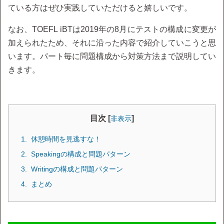
ている方はぜひ実践していただけると嬉しいです。
なお、TOEFL iBTは2019年の8月にテストの構成に変更が
加えられたため、それに沿った内容で紹介していこうと思
います。パート毎に問題構成から対策方法まで説明してい
きます。
目次 [
]
非表示
休憩時間を見逃すな！
Speakingの構成と問題パターン
Writingの構成と問題パターン
まとめ