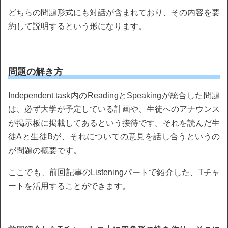
どちらの問題形式にも対話が含まれており、その内容を要
約して説明するという形になります。
問題の解き方
Independent task内のReadingとSpeakingが統合した問題
は、必ず大学が予定している計画や、生徒へのアナウンス
が掲示板に掲載してあるという接待です。それを読んだ生
徒Aと生徒Bが、それについての意見を話し合うというの
が問題の概要です。
ここでも、前回記事のListeningパートで紹介した、Tチャ
ートを活用することができます。