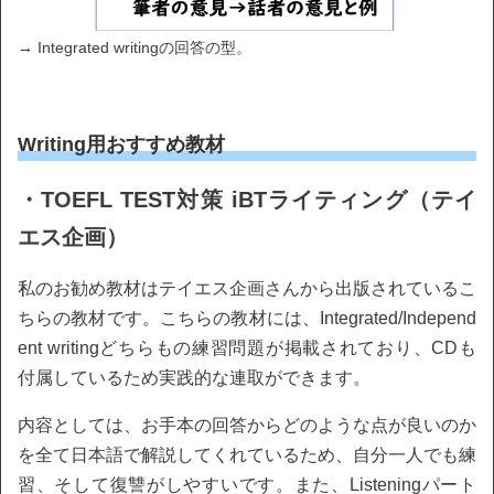
→ Integrated writingの回答の型。
Writing用おすすめ教材
・TOEFL TEST対策 iBTライティング（テイ
エス企画）
私のお勧め教材はテイエス企画さんから出版されているこ
ちらの教材です。こちらの教材には、Integrated/Independ
ent writingどちらもの練習問題が掲載されており、CDも
付属しているため実践的な連取ができます。
内容としては、お手本の回答からどのような点が良いのか
を全て日本語で解説してくれているため、自分一人でも練
習、そして復讐がしやすいです。また、Listeningパート