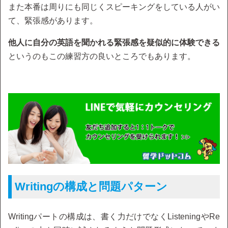
また本番は周りにも同じくスピーキングをしている人がい
て、緊張感があります。
他人に自分の英語を聞かれる緊張感を疑似的に体験できる
というのもこの練習方の良いところでもあります。
Writingの構成と問題パターン
Writingパートの構成は、書く力だけでなくListeningやRe