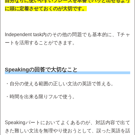
自分なりに使いやすいフレーズを本番でパッと出せるよう
に頭に定着させておくのが大切です。
Independent task内のその他の問題でも基本的に、Tチャ
ートを活用することができます。
Speakingの回答で大切なこと
・自分の使える範囲の正しい文法の英語で答える。
・時間を出来る限りフルで使う。
Speakingパートにおいてよくあるのが、対話内容で出て
きた難しい文法を無理やり使おうとして、誤った英語を話