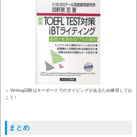
→ Writing試験はキーボードでのタイピングがあるため練習してお
こう！
まとめ