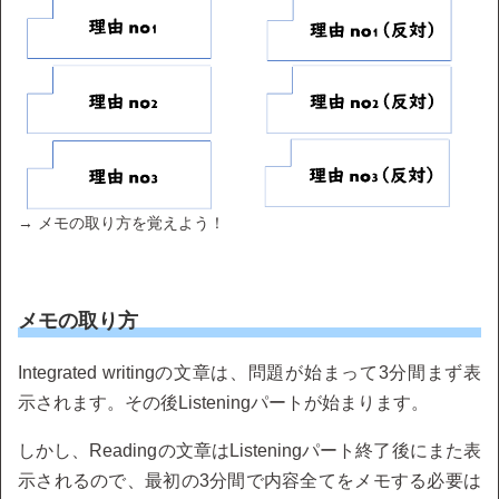
→ メモの取り方を覚えよう！
メモの取り方
Integrated writingの文章は、問題が始まって3分間まず表
示されます。その後Listeningパートが始まります。
しかし、Readingの文章はListeningパート終了後にまた表
示されるので、最初の3分間で内容全てをメモする必要は