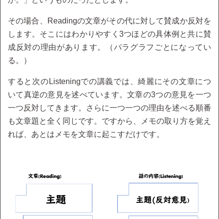
その場合、Readingの文章がその代に対して賛成か反対を
します。そこにはわかりやすく3つほどの具体例と共に賛
成反対の理由があります。（パラグラフごとになってい
る。）
すると次のListeningでの講義では、綺麗にその文章につ
いて真逆の意見を述べています。文章の3つの意見を一つ
一つ反対してきます。さらに一つ一つの理由を述べる順番
も文章題と全く同じです。ですから、メモの取り方を覚え
れば、あとはメモを文章に起こすだけです。