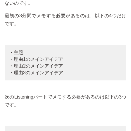
ないのです。
最初の3分間でメモする必要があるのは、以下の4つだけ
です。
・主題
・理由1のメインアイデア
・理由2のメインアイデア
・理由3のメインアイデア
次のListeningパートでメモする必要があるのは以下の3つ
です。