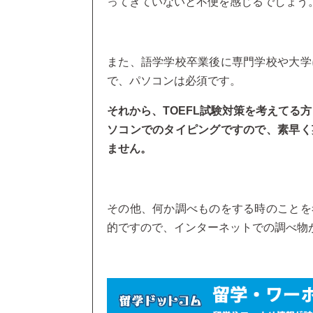
ってきていないと不便を感じるでしょう
また、語学学校卒業後に専門学校や大学
で、パソコンは必須です。
それから、TOEFL試験対策を考えてる
ソコンでのタイピングですので、素早く
ません。
その他、何か調べものをする時のことを
的ですので、インターネットでの調べ物