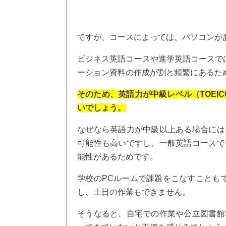
ですが、コースによっては、パソコンが
ビジネス英語コースや進学英語コースでは
ーション資料の作成が割と頻繁にあるた
そのため、英語力が中級レベル（TOEI
いでしょう。
なぜなら英語力が中級以上ある場合には
可能性も高いですし、一般英語コースで
能性があるためです。
学校のPCルームで課題をこなすことも
し、土日の作業もできません。
そうなると、自宅での作業や公立図書館