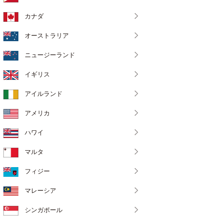
カナダ
オーストラリア
ニュージーランド
イギリス
アイルランド
アメリカ
ハワイ
マルタ
フィジー
マレーシア
シンガポール