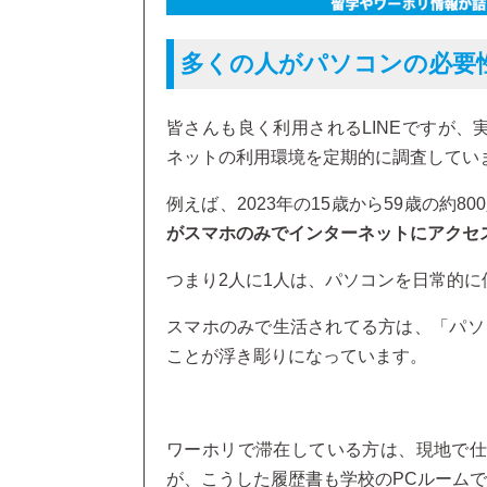
多くの人がパソコンの必要
皆さんも良く利用されるLINEですが、実
ネットの利用環境を定期的に調査してい
例えば、2023年の15歳から59歳の約
がスマホのみでインターネットにアクセ
つまり2人に1人は、パソコンを日常的
スマホのみで生活されてる方は、「パソ
ことが浮き彫りになっています。
ワーホリで滞在している方は、現地で仕事
が、こうした履歴書も学校のPCルーム