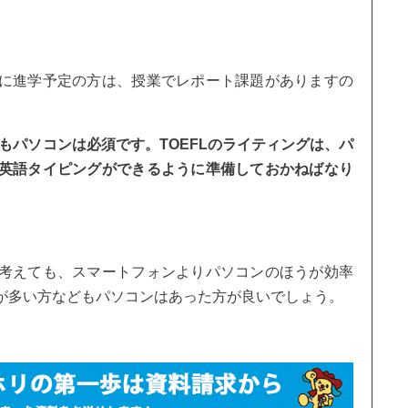
。
に進学予定の方は、授業でレポート課題がありますの
方もパソコンは必須です。TOEFLのライティングは、パ
英語タイピングができるように準備しておかねばなり
考えても、スマートフォンよりパソコンのほうが効率
が多い方などもパソコンはあった方が良いでしょう。