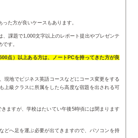
あった方が良いケースもあります。
、課題で1,000文字以上のレポート提出やプレゼンテ
めです。
C600点）以上ある方は、ノートPCを持ってきた方が良
、現地でビジネス英語コースなどにコース変更をする
も上級クラスに所属をしたら高度な宿題を出される可
できますが、学校はたいてい午後5時頃には閉まります
などへ足を運ぶ必要が出てきますので、パソコンを持