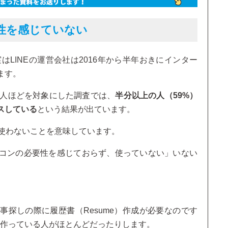
性を感じていない
はLINEの運営会社は2016年から半年おきにインター
ます。
800人ほどを対象にした調査では、
半分以上の人（59%）
スしている
という結果が出ています。
に使わないことを意味しています。
コンの必要性を感じておらず、使っていない」いない
探しの際に履歴書（Resume）作成が必要なのです
で作っている人がほとんどだったりします。