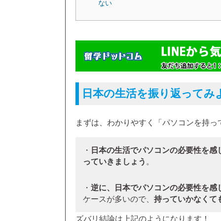
ない
日本の生活を振り返ってみ
まずは、わかりやすく「パソコンを持っ
・
日本の生活でパソコンの必要性を感
っていきましょう
。
・
逆に、日本でパソコンの必要性を感
ケースが多いので、
持っていかなくて
ズバリ結論は上記のようになります！