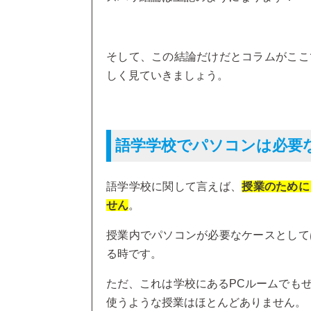
そして、この結論だけだとコラムがここ
しく見ていきましょう。
語学学校でパソコンは必要
語学学校に関して言えば、
授業のために
せん
。
授業内でパソコンが必要なケースとして
る時です。
ただ、これは学校にあるPCルームでも
使うような授業はほとんどありません。