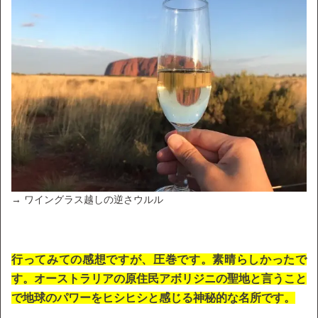
→ ワイングラス越しの逆さウルル
行ってみての感想ですが、圧巻です。素晴らしかったで
す。オーストラリアの原住民アボリジニの聖地と言うこと
で地球のパワーをヒシヒシと感じる神秘的な名所です。