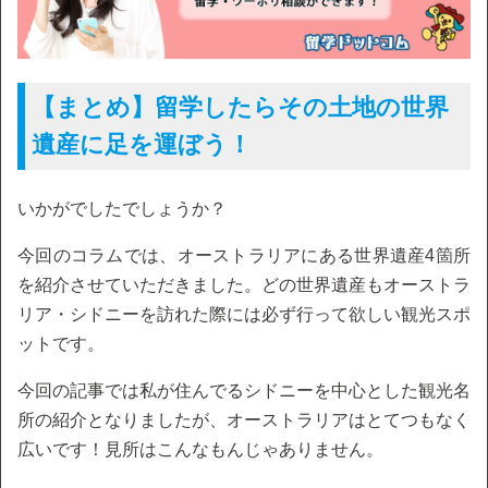
【まとめ】留学したらその土地の世界
遺産に足を運ぼう！
いかがでしたでしょうか？
今回のコラムでは、オーストラリアにある世界遺産4箇所
を紹介させていただきました。どの世界遺産もオーストラ
リア・シドニーを訪れた際には必ず行って欲しい観光スポ
ットです。
今回の記事では私が住んでるシドニーを中心とした観光名
所の紹介となりましたが、オーストラリアはとてつもなく
広いです！見所はこんなもんじゃありません。