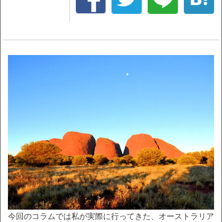
今回のコラムでは私が実際に行ってきた、オーストラリア