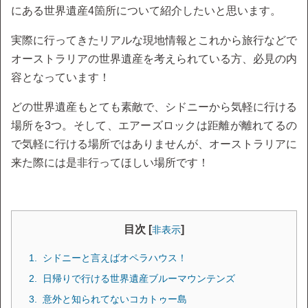
にある世界遺産4箇所について紹介したいと思います。
実際に行ってきたリアルな現地情報とこれから旅行などで
オーストラリアの世界遺産を考えられている方、必見の内
容となっています！
どの世界遺産もとても素敵で、シドニーから気軽に行ける
場所を3つ。そして、エアーズロックは距離が離れてるの
で気軽に行ける場所ではありませんが、オーストラリアに
来た際には是非行ってほしい場所です！
目次 [
]
非表示
シドニーと言えばオペラハウス！
日帰りで行ける世界遺産ブルーマウンテンズ
意外と知られてないコカトゥー島