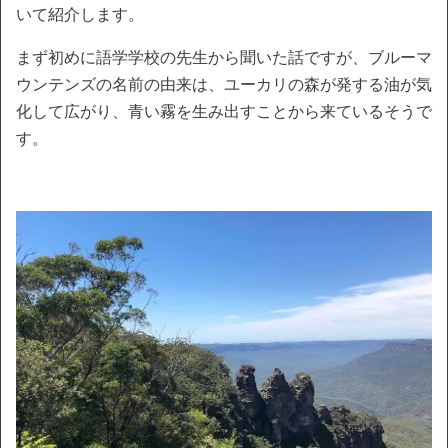
いて紹介します。
まず初めに語学学校の先生から聞いた話ですが、ブルーマ
ウンテンズの名前の由来は、ユーカリの森が発する油が気
化して広がり、青い霧を生み出すことから来ているそうで
す。