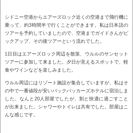
シドニー空港からエアーズロック近くの空港まで飛行機に
乗って、約3時間半で行くことができます。私は日本語の
ツアーを予約していましたので、空港までガイドさんがピ
ックアップ、その後ツアーという流れでした。
1日目はエアーズロック周辺を散策、ウルルのサンセット
ツアーに参加して来ました。夕日が見えるスポットで、軽
食やワインなどを楽しみました。
ウルル周辺にはリゾート施設が集合していますが、私はそ
の中で一番値段が安いバックパッカーズホテルに宿泊しま
した。なんと20人部屋でしたが、割と快適に過ごすこと
が出来ました。シャワーやトイレは共有でした。部屋はこ
んな感じです。