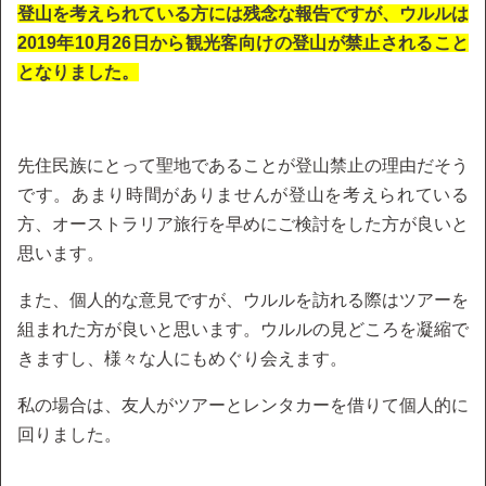
登山を考えられている方には残念な報告ですが、ウルルは
2019年10月26日から観光客向けの登山が禁止されること
となりました。
先住民族にとって聖地であることが登山禁止の理由だそう
です。あまり時間がありませんが登山を考えられている
方、オーストラリア旅行を早めにご検討をした方が良いと
思います。
また、個人的な意見ですが、ウルルを訪れる際はツアーを
組まれた方が良いと思います。ウルルの見どころを凝縮で
きますし、様々な人にもめぐり会えます。
私の場合は、友人がツアーとレンタカーを借りて個人的に
回りました。