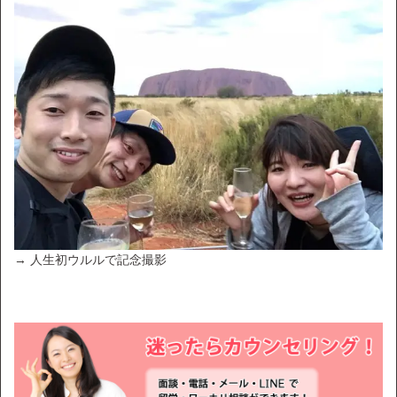
→ 人生初ウルルで記念撮影