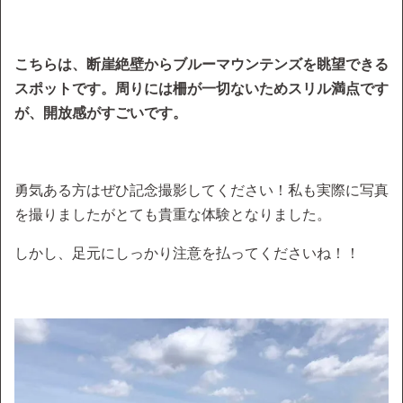
こちらは、断崖絶壁からブルーマウンテンズを眺望できる
スポットです。周りには柵が一切ないためスリル満点です
が、開放感がすごいです。
勇気ある方はぜひ記念撮影してください！私も実際に写真
を撮りましたがとても貴重な体験となりました。
しかし、足元にしっかり注意を払ってくださいね！！