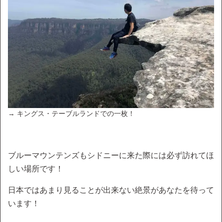
→ キングス・テーブルランドでの一枚！
ブルーマウンテンズもシドニーに来た際には必ず訪れてほ
しい場所です！
日本ではあまり見ることが出来ない絶景があなたを待って
います！