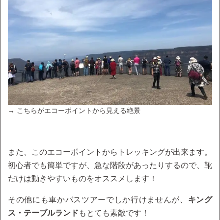
→ こちらがエコーポイントから見える絶景
また、このエコーポイントからトレッキングが出来ます。
初心者でも簡単ですが、急な階段があったりするので、靴
だけは動きやすいものをオススメします！
その他にも車かバスツアーでしか行けませんが、
キング
ス・テーブルランド
もとても素敵です！