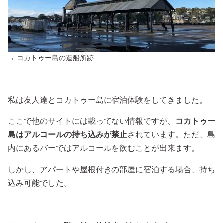
→ コカトゥー島の造船所跡
私は友人達とコカトゥー島に宿泊体験をしてきました。
ここで他のサイトには載ってない情報ですが、
コカトゥー
島はアルコールの持ち込みが禁止
されています。ただ、島
内にあるバーではアルコールを飲むことが出来ます。
しかし、アパートや屋根付きの部屋に宿泊する場合、持ち
込み可能でした。