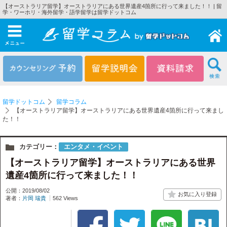
【オーストラリア留学】オーストラリアにある世界遺産4箇所に行って来ました！！ | 留
学・ワーホリ・海外留学・語学留学は留学ドットコム
メニュー
留学ドットコム
留学コラム
【オーストラリア留学】オーストラリアにある世界遺産4箇所に行って来まし
た！！
カテゴリー：
エンタメ・イベント
【オーストラリア留学】オーストラリアにある世界
遺産4箇所に行って来ました！！
公開：2019/08/02
著者：
片岡 瑞貴
562 Views