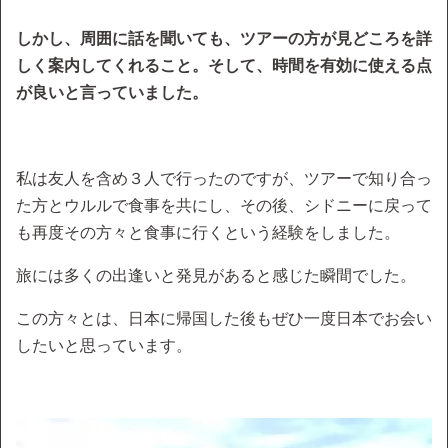
しかし、周囲に話を聞いても、ツアーの方が見どころを詳
しく案内してくれること。そして、時間を有効に使える点
が良いと言っていました。
私は友人を含め３人で行ったのですが、ツアーで知り合っ
た方とウルルで食事を共にし、その後、シドニーに戻って
も再度その方々と食事に行くという経験をしました。
旅には多くの出逢いと発見があると感じた瞬間でした。
この方々とは、日本に帰国した後もぜひ一度日本でお会い
したいと思っています。