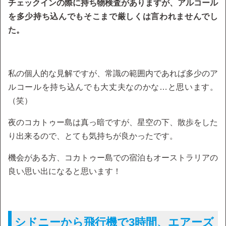
チェックインの際に持ち物検査がありますが、アルコール
を多少持ち込んでもそこまで厳しくは言われませんでし
た。
私の個人的な見解ですが、常識の範囲内であれば多少のア
ルコールを持ち込んでも大丈夫なのかな…と思います。
（笑）
夜のコカトゥー島は真っ暗ですが、星空の下、散歩をした
り出来るので、とても気持ちが良かったです。
機会がある方、コカトゥー島での宿泊もオーストラリアの
良い思い出になると思います！
シドニーから飛行機で3時間、エアーズ