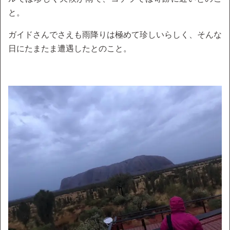
と。
ガイドさんでさえも雨降りは極めて珍しいらしく、そんな
日にたまたま遭遇したとのこと。