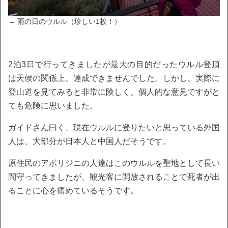
→ 雨の日のウルル（珍しい1枚！）
2泊3日で行ってきましたが最大の目的だったウルル登頂
は天候の関係上、達成できませんでした。しかし、実際に
登山道を見てみると非常に険しく、個人的な意見ですがと
ても危険に思いました。
ガイドさん曰く、現在ウルルに登りたいと思っている外国
人は、大部分が日本人と中国人だそうです。
原住民のアボリジニの人達はこのウルルを聖地として長い
間守ってきましたが、観光客に開放されることで死者が出
ることに心を痛めているそうです。