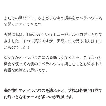
またその期間中に、さまざまな劇や演奏をオペラハウス内
で聞くことができます。
実際に私は、Thrones!というミュージカルパロディを見て
きました！すべて英語ですが、実際に生で見る迫力はすご
いものでした！
なかなかオペラハウスに入る機会がなくとも、こう言った
機会を使って内側のオペラハウスを楽しむことも留学中の
貴重な経験だと思います。
海外旅行でオペラハウスを訪れると、大抵は外観だけ見て
お終いとなるケースが多いのが現状です。