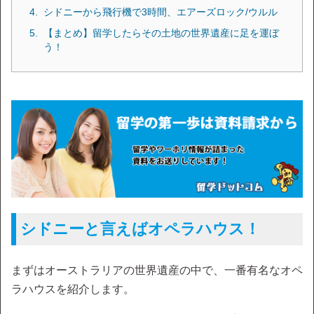
シドニーから飛行機で3時間、エアーズロック/ウルル
【まとめ】留学したらその土地の世界遺産に足を運ぼ
う！
シドニーと言えばオペラハウス！
まずはオーストラリアの世界遺産の中で、一番有名なオペ
ラハウスを紹介します。