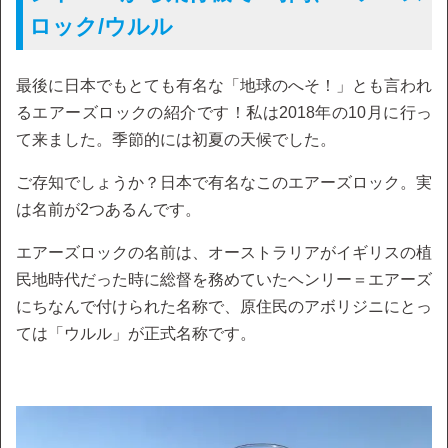
ロック/ウルル
最後に日本でもとても有名な「地球のへそ！」とも言われ
るエアーズロックの紹介です！私は2018年の10月に行っ
て来ました。季節的には初夏の天候でした。
ご存知でしょうか？日本で有名なこのエアーズロック。実
は名前が2つあるんです。
エアーズロックの名前は、オーストラリアがイギリスの植
民地時代だった時に総督を務めていたヘンリー＝エアーズ
にちなんで付けられた名称で、原住民のアボリジニにとっ
ては「ウルル」が正式名称です。