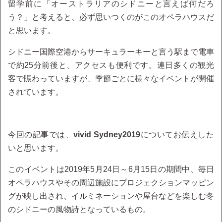
留学前に「オーストラリアのシドニーと言えば何だろ
う？」と考えると、必ず思いつくのがこのオペラハウスだ
と思います。
シドニー国際空港からサーキュラーキーと言う駅まで電車
で約25分前後と、アクセスも便利です。連日多くの観光
客で賑わっていますが、季節ごとに様々なイベントが開催
されています。
今回の記事では、
vivid Sydney2019
についてお伝えした
いと思います。
このイベントは2019年5月24日～6月15日の期間中、毎日
オペラハウスやその周辺施設にプロジェクションマッピン
グが映し出され、イルミネーションや屋台などを楽しむ冬
のシドニーの風物詩となっているもの。