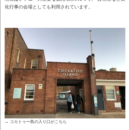
化行事の会場としても利用されています。
→ コカトゥー島の入り口がこちら