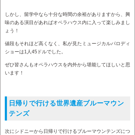
しかし、留学中なら十分な時間の余裕がありますから、興
味のある演目があればオペラハウス内に入って楽しみまし
ょう！
値段もそれほど高くなく、私が見たミュージカルパロディ
ショーは1人45ドルでした。
ぜひ皆さんもオペラハウスを内外から堪能してほしいと思
います！
日帰りで行ける世界遺産ブルーマウン
テンズ
次にシドニーから日帰りで行けるブルーマウンテンズにつ