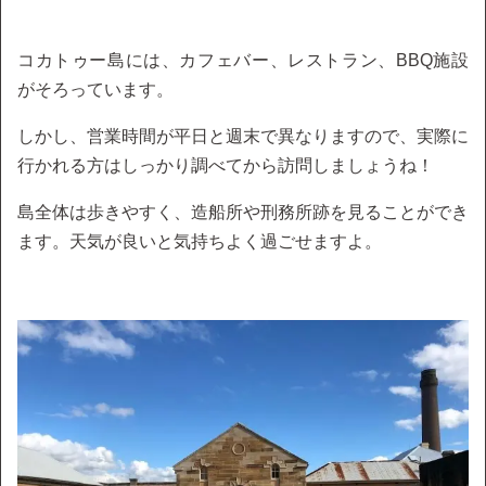
コカトゥー島には、カフェバー、レストラン、BBQ施設
がそろっています。
しかし、営業時間が平日と週末で異なりますので、実際に
行かれる方はしっかり調べてから訪問しましょうね！
島全体は歩きやすく、造船所や刑務所跡を見ることができ
ます。天気が良いと気持ちよく過ごせますよ。