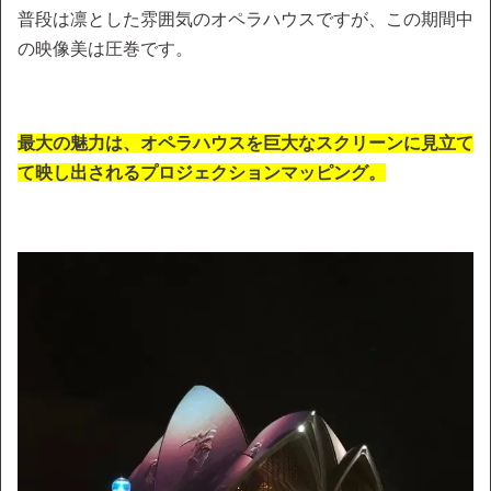
普段は凛とした雰囲気のオペラハウスですが、この期間中
の映像美は圧巻です。
最大の魅力は、オペラハウスを巨大なスクリーンに見立て
て映し出されるプロジェクションマッピング。