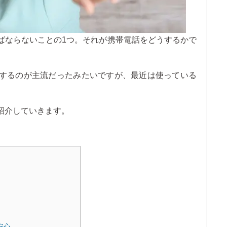
ばならないことの1つ。それが携帯電話をどうするかで
するのが主流だったみたいですが、最近は使っている
紹介していきます。
安心