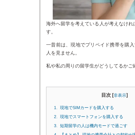
海外へ留学を考えている人が考えなけれ
す。
一昔前は、現地でプリペイド携帯を購入
人を見ません。
私や私の周りの留学生がどうしてるかご
目次 [
]
非表示
現地でSIMカードを購入する
現地でスマートフォンを購入する
短期留学の人は機内モードで過ごす
【まとめ】 現地の携帯会社との契約が