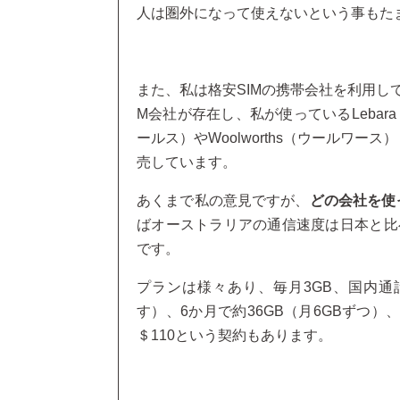
人は圏外になって使えないという事もた
また、私は格安SIMの携帯会社を利用し
M会社が存在し、私が使っているLebar
ールス）やWoolworths（ウールワース）もそれ
売しています。
あくまで私の意見ですが、
どの会社を使
ばオーストラリアの通信速度は日本と比
です。
プランは様々あり、毎月3GB、国内通
す）、6か月で約36GB（月6GBずつ
＄110という契約もあります。