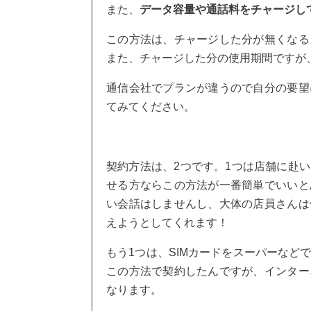
また、
データ容量や通話料をチャージし
この方法は、チャージした分が無くなる
また、チャージした分の使用期間ですが
通信会社でプランが違うので自分の要望
てみてください。
契約方法は、2つです。1つは店舗に赴い
せる方ならこの方法が一番簡単でいいと
い会話はしませんし、大体の店員さんは
えようとしてくれます！
もう1つは、SIMカードをスーパーなど
この方法で契約したんですが、インター
なります。