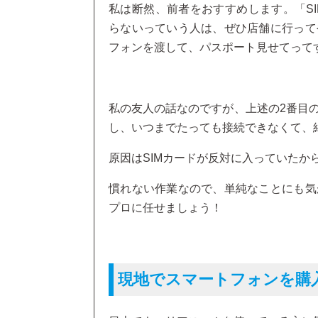
私は断然、前者をおすすめします。「S
らないっていう人は、ぜひ店舗に行って
フォンを渡して、パスポート見せてって
私の友人の話なのですが、上述の2番目
し、いつまでたっても接続できなくて、
原因はSIMカードが反対に入っていたか
慣れない作業なので、単純なことにも気
プロに任せましょう！
現地でスマートフォンを購