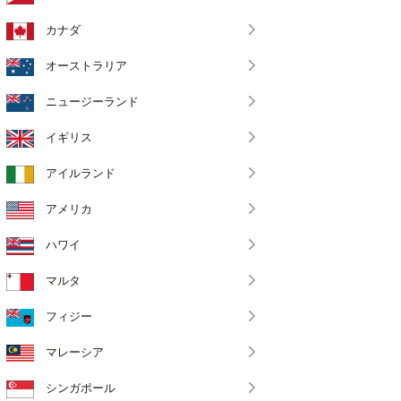
カナダ
オーストラリア
ニュージーランド
イギリス
アイルランド
アメリカ
ハワイ
マルタ
フィジー
マレーシア
シンガポール