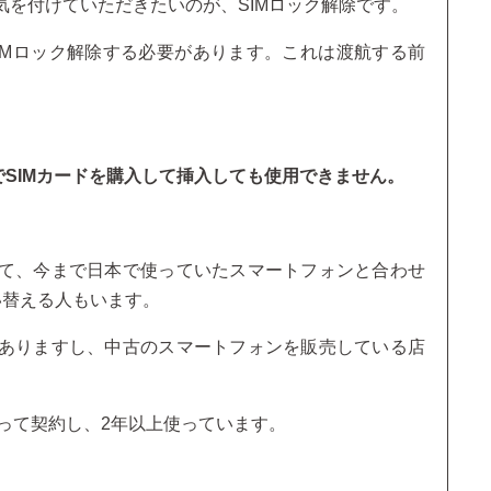
気を付けていただきたいのが、SIMロック解除です。
IMロック解除する必要があります。これは渡航する前
でSIMカードを購入して挿入しても使用できません。
て、今まで日本で使っていたスマートフォンと合わせ
い替える人もいます。
ありますし、中古のスマートフォンを販売している店
買って契約し、2年以上使っています。