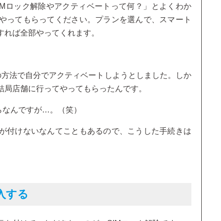
IMロック解除やアクティベートって何？」とよくわか
やってもらってください。プランを選んで、スマート
すれば全部やってくれます。
の方法で自分でアクティベートしようとしました。しか
結局店舗に行ってやってもらったんです。
らなんですが…。（笑）
が付けないなんてこともあるので、こうした手続きは
入する