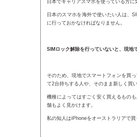
日本でキャリアスマホを使っている方に
日本のスマホを海外で使いたい人は、S
に行っておかなければなりません。
SIMロック解除を行っていないと、現地
そのため、現地でスマートフォンを買っ
て2台持ちする人や、そのまま新しく買
機種によってはすごく安く買えるものも
舗もよく見かけます。
私の知人はiPhoneをオーストラリアで