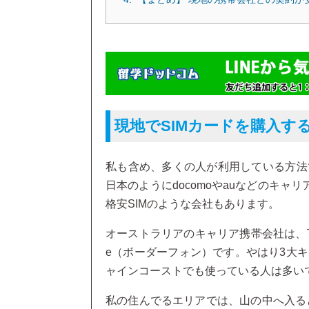
現地でSIMカードを購入す
私も含め、多くの人が利用している方法
日本のようにdocomoやauなどのキャリア
格安SIMのような会社もあります。
オーストラリアのキャリア携帯会社は、Tels
e（ボーダーフォン）です。やはり3大
ャインコーストでも使っている人は多い
私の住んでるエリアでは、山の中へ入るとO