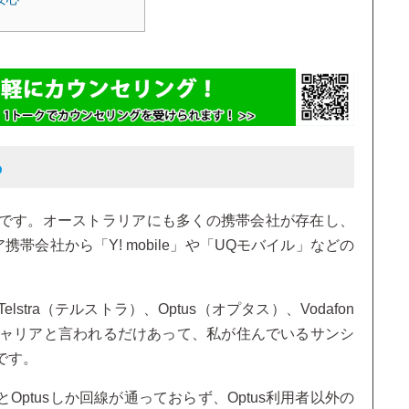
る
です。オーストラリアにも多くの携帯会社が存在し、
携帯会社から「Y! mobile」や「UQモバイル」などの
tra（テルストラ）、Optus（オプタス）、Vodafon
キャリアと言われるだけあって、私が住んでいるサンシ
です。
ptusしか回線が通っておらず、Optus利用者以外の