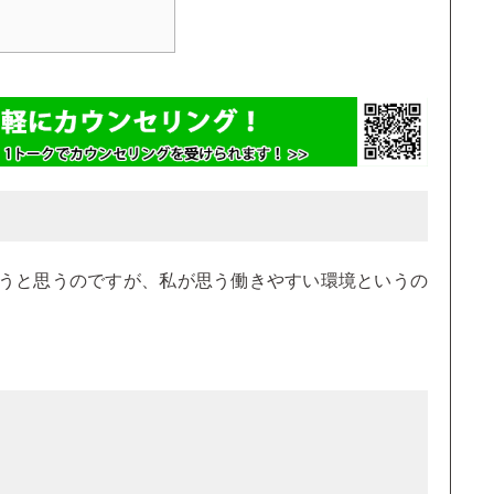
うと思うのですが、私が思う働きやすい環境というの