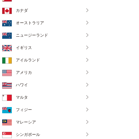
カナダ
オーストラリア
ニュージーランド
イギリス
アイルランド
アメリカ
ハワイ
マルタ
フィジー
マレーシア
シンガポール