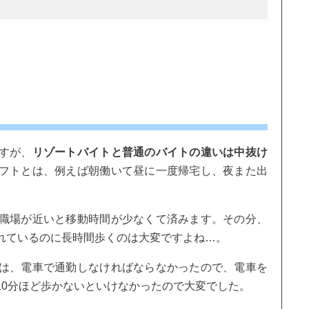
すが、
リゾートバイトと普通のバイトの違いは中抜け
フトとは、例えば朝働いて昼に一度帰宅し、夜また出
職場が近いと移動時間が少なくて済みます。その分、
れているのに長時間歩くのは大変ですよね…。
は、電車で通勤しなければならなかったので、電車を
10分ほど歩かないといけなかったので大変でした。