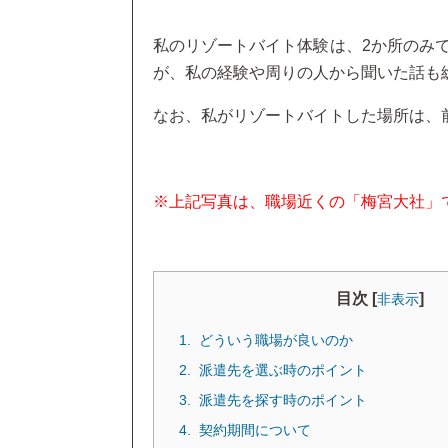
私のリゾートバイト体験は、2か所のみ
が、私の経験や周りの人から聞いた話も
なお、私がリゾートバイトした場所は、
※上記写真は、職場近くの「梅宮大社」
目次 [
]
非表示
どういう職場が良いのか
派遣先を選ぶ時のポイント
派遣先を探す時のポイント
契約期間について