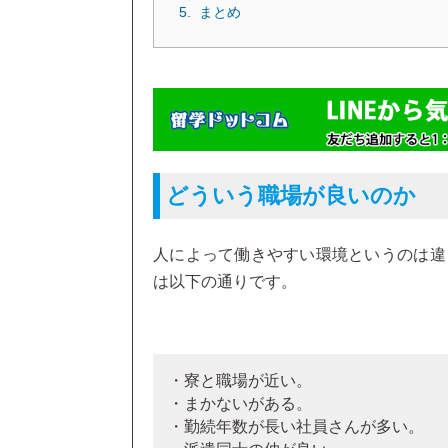
まとめ
どういう職場が良いのか
人によって働きやすい環境というのは違
は以下の通りです。
・寮と職場が近い。
・まかないがある。
・勤続年数が長い社員さんが多い。