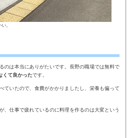
いい。
るのは本当にありがたいです。長野の職場では無料で
なくて良かった
です。
べていたので、食費がかかりましたし、栄養も偏って
が、仕事で疲れているのに料理を作るのは大変という