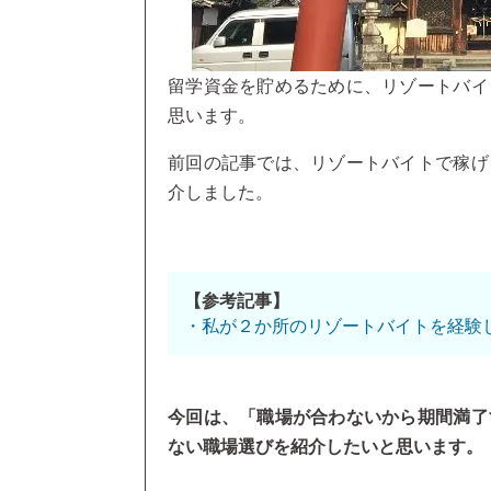
留学資金を貯めるために、リゾートバイ
思います。
前回の記事では、リゾートバイトで稼げ
介しました。
【参考記事】
・私が２か所のリゾートバイトを経験
今回は、「職場が合わないから期間満了
ない職場選びを紹介したいと思います。