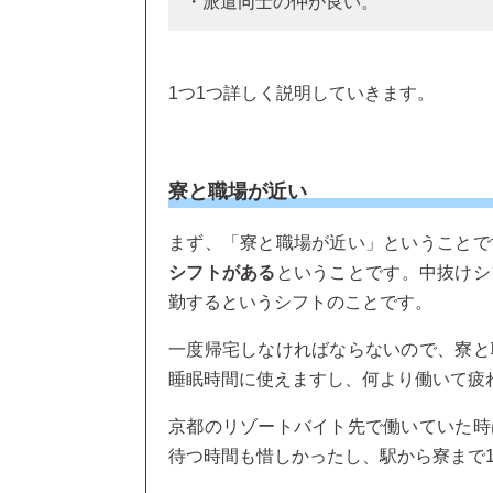
・派遣同士の仲が良い。
1つ1つ詳しく説明していきます。
寮と職場が近い
まず、「寮と職場が近い」ということで
シフトがある
ということです。中抜けシ
勤するというシフトのことです。
一度帰宅しなければならないので、寮と
睡眠時間に使えますし、何より働いて疲
京都のリゾートバイト先で働いていた時
待つ時間も惜しかったし、駅から寮まで