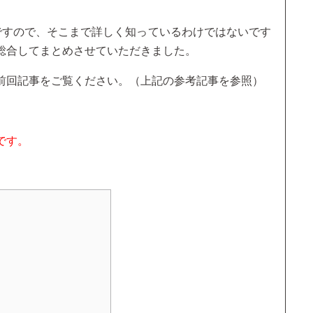
ですので、そこまで詳しく知っているわけではないです
総合してまとめさせていただきました。
前回記事をご覧ください。（上記の参考記事を参照）
です。