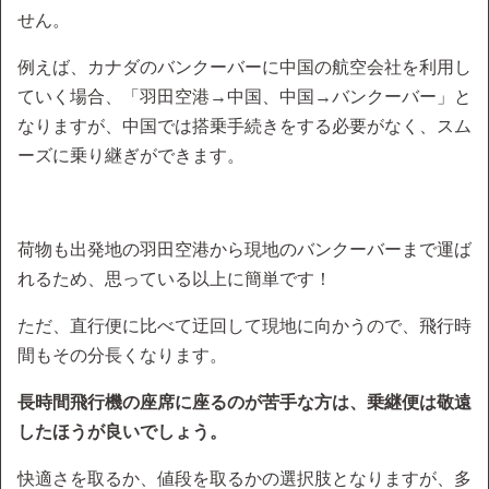
せん。
例えば、カナダのバンクーバーに中国の航空会社を利用し
ていく場合、「羽田空港→中国、中国→バンクーバー」と
なりますが、中国では搭乗手続きをする必要がなく、スム
ーズに乗り継ぎができます。
荷物も出発地の羽田空港から現地のバンクーバーまで運ば
れるため、思っている以上に簡単です！
ただ、直行便に比べて迂回して現地に向かうので、飛行時
間もその分長くなります。
長時間飛行機の座席に座るのが苦手な方は、乗継便は敬遠
したほうが良いでしょう。
快適さを取るか、値段を取るかの選択肢となりますが、多