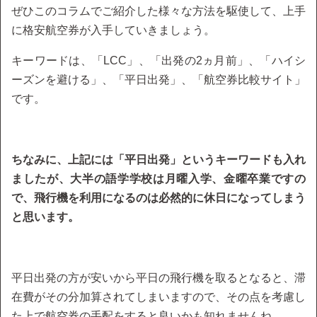
ぜひこのコラムでご紹介した様々な方法を駆使して、上手
に格安航空券が入手していきましょう。
キーワードは、「LCC」、「出発の2ヵ月前」、「ハイシ
ーズンを避ける」、「平日出発」、「航空券比較サイト」
です。
ちなみに、上記には「平日出発」というキーワードも入れ
ましたが、大半の語学学校は月曜入学、金曜卒業ですの
で、飛行機を利用になるのは必然的に休日になってしまう
と思います。
平日出発の方が安いから平日の飛行機を取るとなると、滞
在費がその分加算されてしまいますので、その点を考慮し
た上で航空券の手配をすると良いかも知れませんね。