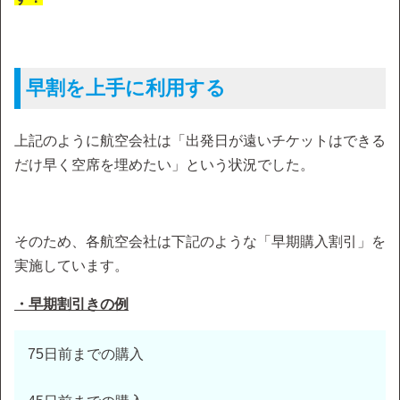
早割を上手に利用する
上記のように航空会社は「出発日が遠いチケットはできる
だけ早く空席を埋めたい」という状況でした。
そのため、各航空会社は下記のような「早期購入割引」を
実施しています。
・早期割引きの例
75日前までの購入