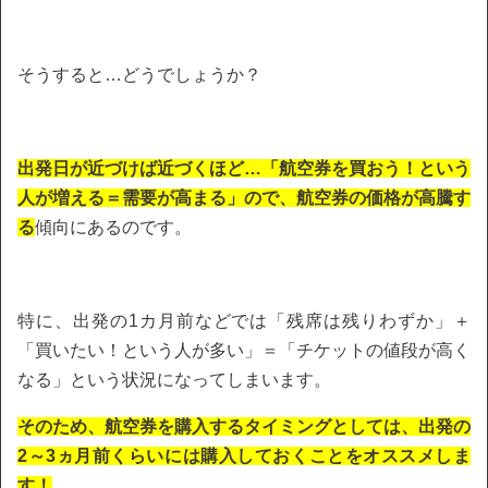
そうすると…どうでしょうか？
出発日が近づけば近づくほど…「航空券を買おう！という
人が増える＝需要が高まる」ので、航空券の価格が高騰す
る
傾向にあるのです。
特に、出発の1カ月前などでは「残席は残りわずか」＋
「買いたい！という人が多い」＝「チケットの値段が高く
なる」という状況になってしまいます。
そのため、航空券を購入するタイミングとしては、出発の
2～3ヵ月前くらいには購入しておくことをオススメしま
す！