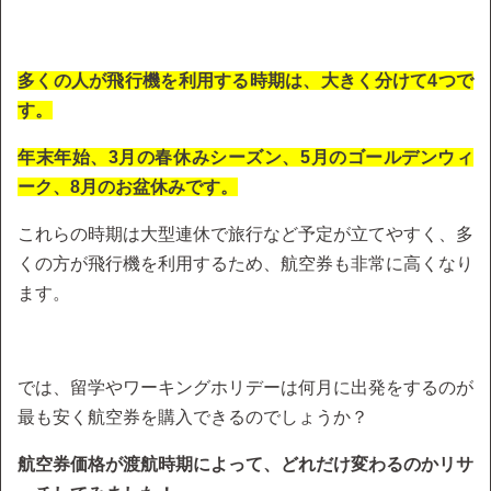
多くの人が飛行機を利用する時期は、大きく分けて4つで
す。
年末年始、3月の春休みシーズン、5月のゴールデンウィ
ーク、8月のお盆休みです。
これらの時期は大型連休で旅行など予定が立てやすく、多
くの方が飛行機を利用するため、航空券も非常に高くなり
ます。
では、留学やワーキングホリデーは何月に出発をするのが
最も安く航空券を購入できるのでしょうか？
航空券価格が渡航時期によって、どれだけ変わるのかリサ