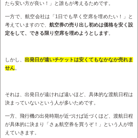
たら安い方が良い！」と誰もが考えるためです。
一方で、航空会社は「1日でも早く空席を埋めたい！」と
考えていますので、
航空券の売り出し初めは価格を安く設
定をして、できる限り空席を埋めようとします
。
しかし、
出発日が遠いチケットは安くてもなかなか売れま
せん
。
それは、出発日が遠ければ遠いほど、具体的な渡航日程は
決まっていないという人が多いためです。
一方、飛行機の出発時期が近づけば近づくほど、渡航日程
が具体的に決まり「さぁ航空券を買うぞ！」という人が増
えていきます。