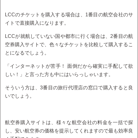
LCCのチケットを購入する場合は、1番目の航空会社のサ
イトで直接購入になります。
LCCが就航していない国や都市に行く場合は、2番目の航
空券購入サイトで、色々なチケットを比較して購入するこ
とになるでしょう。
「インターネットが苦手！ 面倒だから確実に手配して欲
しい！」と言った方も中にはいらっしゃいます。
そういう方は、3番目の旅行代理店の窓口で購入すると良
いでしょう。
航空券購入サイトは、様々な航空会社の料金を一括で探
し、安い航空券の価格を提示してくれますので最も効率良