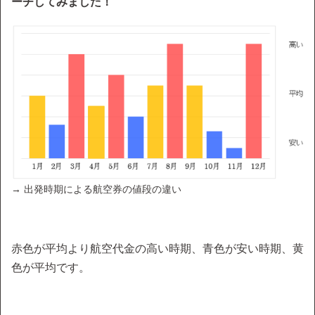
ーチしてみました！
→ 出発時期による航空券の値段の違い
赤色が平均より航空代金の高い時期、青色が安い時期、黄
色が平均です。