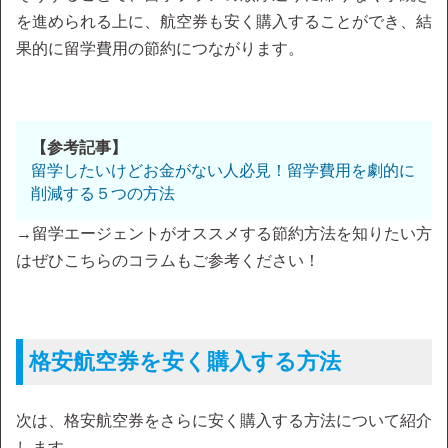
を進められる上に、航空券も安く購入することができ、結
果的に留学費用の節約につながります。
【参考記事】
留学したいけどお金がない人必見！留学費用を劇的に
削減する５つの方法
→留学エージェントがオススメする節約方法を知りたい方
はぜひこちらのコラムもご参考ください！
格安航空券を安く購入する方法
次は、格安航空券をさらに安く購入する方法について紹介
します。