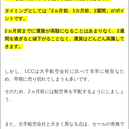
タイミングとしては「2ヵ月前、1カ月前、2週間」がポイ
ントです。
2ヵ月前までに運賃が高額になることはあまりなく、2週
間を過ぎると値下がることなく、運賃はどんどん高騰して
きます。
しかし、LCCは大手航空会社に比べて非常に格安なた
め、早期に売り切れてしまうも多いです。
そのため、2ヵ月前には航空券を手配するようにしましょ
う。
また、大手航空会社と大きく異なる点は、セールの有無で