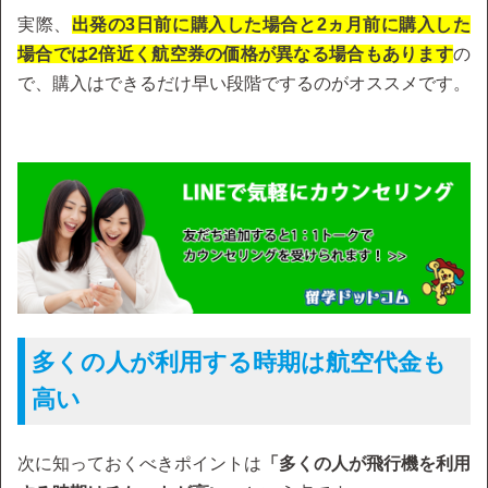
実際、
出発の3日前に購入した場合と2ヵ月前に購入した
場合では2倍近く航空券の価格が異なる場合もあります
の
で、購入はできるだけ早い段階でするのがオススメです。
多くの人が利用する時期は航空代金も
高い
次に知っておくべきポイントは
「多くの人が飛行機を利用