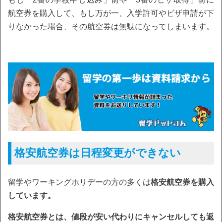
航空券を購入して、もし万が一、入学許可やビザ申請が下
りなかった場合、その航空券は無駄になってしまいます。
格安航空券は日程変更ができない
留学やワーキングホリデーの方の多くは
格安航空券を購入
しています。
格安航空券とは、値段が安い代わりにキャンセルしても返