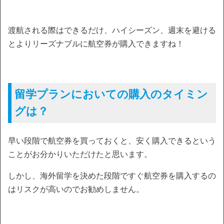
渡航される際はできるだけ、ハイシーズン、週末を避ける
とよりリーズナブルに航空券が購入できますね！
留学プランにおいての購入のタイミン
グは？
早い段階で航空券を買っておくと、安く購入できるという
ことがお分かりいただけたと思います。
しかし、海外留学を決めた段階ですぐ航空券を購入するの
はリスクが高いのでお勧めしません。