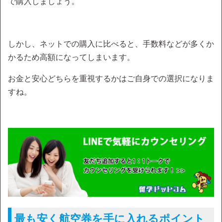
で購入しましょう。
しかし、ネットでの購入に比べると、手数料などが多くか
かるため高額になってしまいます。
お金と安心どちらを重視するかはご自身での選択になりま
すね。
最も安く航空券を手に入れるポイント