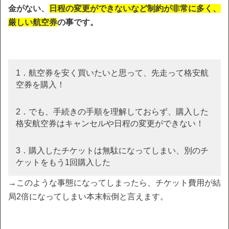
金がない、
日程の変更ができないなど制約が非常に多く、
厳しい航空券
の事です。
1．航空券を安く買いたいと思って、先走って格安航
空券を購入！
2．でも、手続きの手順を理解しておらず、購入した
格安航空券はキャンセルや日程の変更ができない！
3．購入したチケットは無駄になってしまい、別のチ
ケットをもう1回購入した
→このような事態になってしまったら、チケット費用が結
局2倍になってしまい本末転倒と言えます。