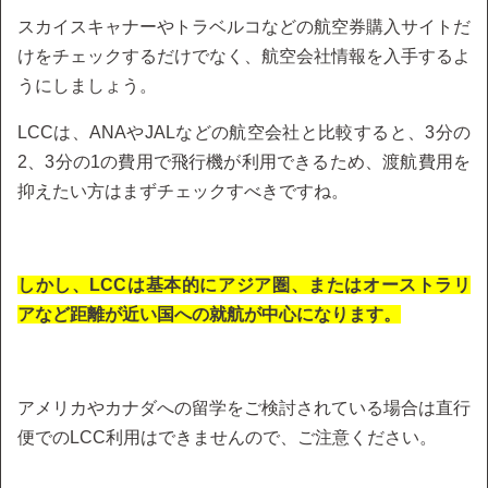
スカイスキャナーやトラベルコなどの航空券購入サイトだ
けをチェックするだけでなく、航空会社情報を入手するよ
うにしましょう。
LCCは、ANAやJALなどの航空会社と比較すると、3分の
2、3分の1の費用で飛行機が利用できるため、渡航費用を
抑えたい方はまずチェックすべきですね。
しかし、LCCは基本的にアジア圏、またはオーストラリ
アなど距離が近い国への就航が中心になります。
アメリカやカナダへの留学をご検討されている場合は直行
便でのLCC利用はできませんので、ご注意ください。