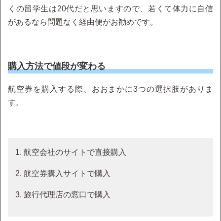
くの留学生は20代だと思いますので、若くて体力に自信
があるなら問題なく経由便がお勧めです。
購入方法で値段が変わる
航空券を購入する際、おおまかに3つの選択肢がありま
す。
1. 航空会社のサイトで直接購入
2. 航空券購入サイトで購入
3. 旅行代理店の窓口で購入