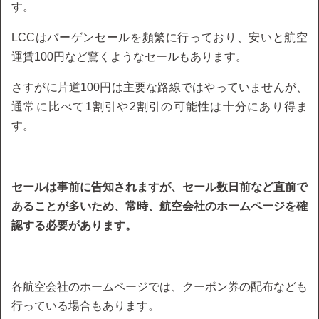
す。
LCCはバーゲンセールを頻繁に行っており、安いと航空
運賃100円など驚くようなセールもあります。
さすがに片道100円は主要な路線ではやっていませんが、
通常に比べて1割引や2割引の可能性は十分にあり得ま
す。
セールは事前に告知されますが、セール数日前など直前で
あることが多いため、常時、航空会社のホームページを確
認する必要があります。
各航空会社のホームページでは、クーポン券の配布なども
行っている場合もあります。