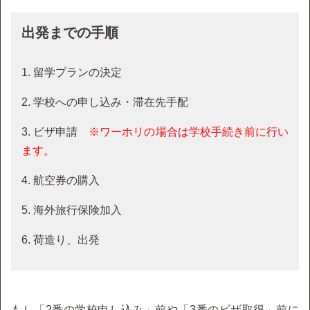
出発までの手順
1. 留学プランの決定
2. 学校への申し込み・滞在先手配
3. ビザ申請
※ワーホリの場合は学校手続き前に行い
ます。
4. 航空券の購入
5. 海外旅行保険加入
6. 荷造り、出発
もし「2番の学校申し込み」前や「3番のビザ取得」前に