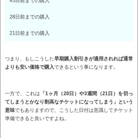
45日前までの購入
28日前までの購入
21日前までの購入
つまり、もしこうした
早期購入割引きが適用されれば通常
よりも安い価格で購入
できるという事になります。
一方で、これは
「1ヶ月（28日）や3週間（21日）を切っ
てしまうとかなり割高なチケットになってしまう」という
意味
でもありますので、こうした日付は意識してチケット
準備できると良いですよね。