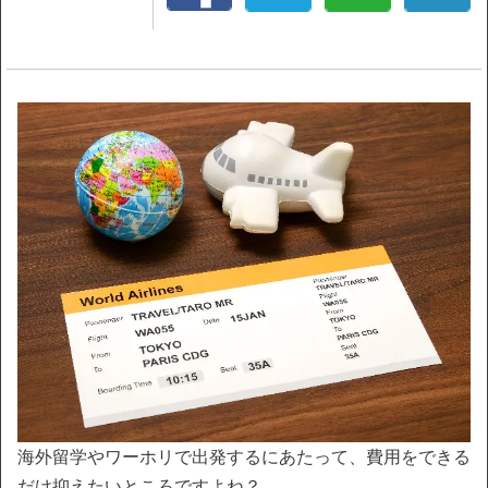
海外留学やワーホリで出発するにあたって、費用をできる
だけ抑えたいところですよね？