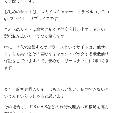
く手配できます。
お勧めのサイトは、スカイスキャナー、トラベルコ、Goo
gleフライト、サプライスです。
これらのサイトは非常に多くの航空会社が出てくるため、
選択肢が広いだけでなく格安です。
特に、HISが運営するサプライスというサイトは、他サイ
トよりも高いとその差額をキャッシュバックする最低価格
保証をしていますので、安心かつリーズナブルに利用でき
ます。
また、航空券購入サイトはちょっと怖い、信頼できないと
いう方もいらっしゃると思います。
その場合は、JTBやHISなどの旅行代理店へ直接足を運ん