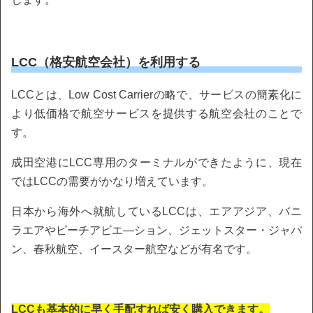
LCC（格安航空会社）を利用する
LCCとは、Low Cost Carrierの略で、サービスの簡素化に
より低価格で航空サービスを提供する航空会社のことで
す。
成田空港にLCC専用のターミナルができたように、現在
ではLCCの需要がかなり増えています。
日本から海外へ就航しているLCCは、エアアジア、バニ
ラエアやピーチアビエ―ション、ジェットスター・ジャパ
ン、春秋航空、イースター航空などが有名です。
LCCも基本的に早く手配すれば安く購入できます。