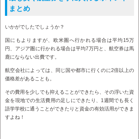
まとめ
いかがでしたでしょうか？
国にもよりますが、欧米圏へ行かれる場合は平均15万
円、アジア圏に行かれる場合は平均7万円と、航空券は馬
鹿にならない出費です。
航空会社によっては、同じ国や都市に行くのに2倍以上の
価格差があることも。
その費用を少しでも抑えることができたら、その浮いた資
金を現地での生活費用の足しにできたり、1週間でも長く
語学学校に通うことができたりと資金の有効活用ができま
すよね！