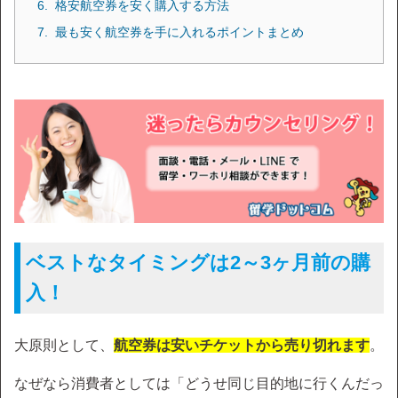
格安航空券を安く購入する方法
最も安く航空券を手に入れるポイントまとめ
ベストなタイミングは2～3ヶ月前の購
入！
大原則として、
航空券は安いチケットから売り切れます
。
なぜなら消費者としては「どうせ同じ目的地に行くんだっ