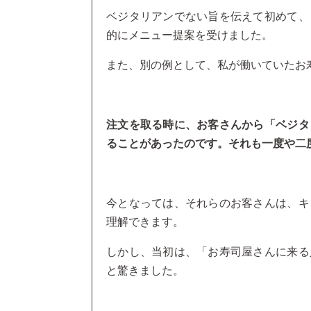
ベジタリアンでない旨を伝えて初めて、
的にメニュー提案を受けました。
また、別の例として、私が働いていたお
注文を取る時に、お客さんから「ベジタ
ることがあったのです。それも一度や二
今となっては、それらのお客さんは、キ
理解できます。
しかし、当初は、「お寿司屋さんに来る
と驚きました。