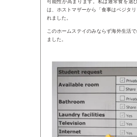
可能性が高まります。私は通常食を選
は、ホストマザーから「食事はベジタリ
れました。
このホームステイのみならず海外生活で
ました。