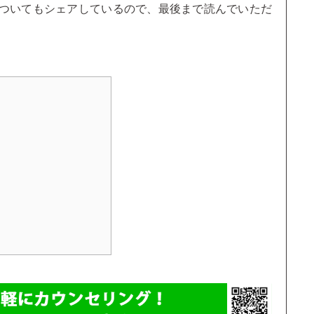
ついてもシェアしているので、最後まで読んでいただ