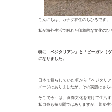
こんにちは、カナダ在住のちひろです。
私が海外生活で触れた印象的な文化のひ
特に「ベジタリアン」と「ビーガン（ヴ
になりました。
日本で暮らしていた頃から「ベジタリア
メージはありましたが、その実態はさら
そこで今回は、食肉文化を避けて生活す
私自身も短期間ではありますが、菜食生