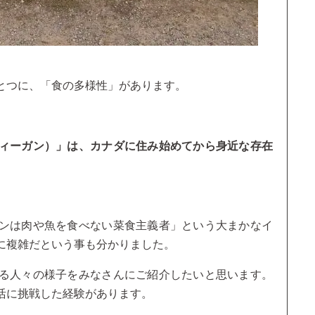
とつに、「食の多様性」があります。
ィーガン）」は、カナダに住み始めてから身近な存在
ンは肉や魚を食べない菜食主義者」という大まかなイ
に複雑だという事も分かりました。
る人々の様子をみなさんにご紹介したいと思います。
活に挑戦した経験があります。