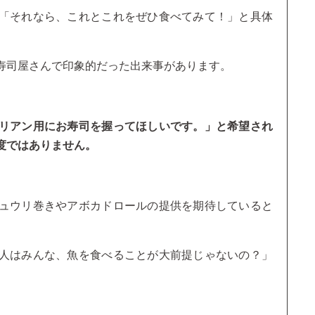
「それなら、これとこれをぜひ食べてみて！」と具体
寿司屋さんで印象的だった出来事があります。
リアン用にお寿司を握ってほしいです。」と希望され
度ではありません。
ュウリ巻きやアボカドロールの提供を期待していると
人はみんな、魚を食べることが大前提じゃないの？」