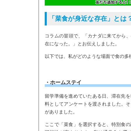
「菜食が身近な存在」とは
コラムの冒頭で、「カナダに来てから、
在になった。」とお伝えしました。
以下では、私がどのような場面で食の多
・ホームステイ
留学準備を進めていたある日、滞在先を
料としてアンケートを渡されました。そ
がありました。
ここで「菜食」を選択すると、特別食の