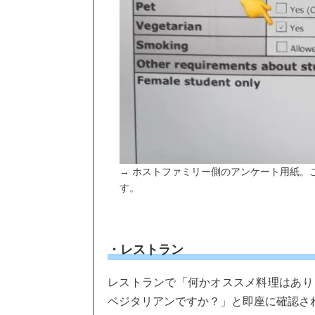
→ ホストファミリー側のアンケート用紙。
す。
・レストラン
レストランで「何かオススメ料理はあり
ベジタリアンですか？」と即座に確認さ