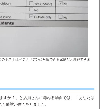
このホストはベジタリアンに対応できる家庭だと理解できま
ますか？」と店員さんに尋ねる場面では、「あなたは
れた経験が度々ありました。