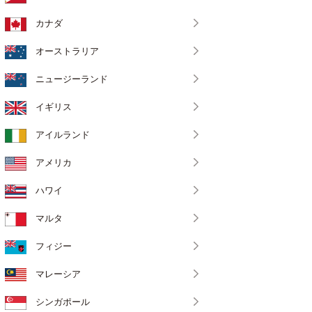
カナダ
オーストラリア
ニュージーランド
イギリス
アイルランド
アメリカ
ハワイ
マルタ
フィジー
マレーシア
シンガポール