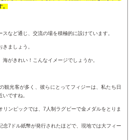
す。
ースなど通じ、交流の場を積極的に設けています。
おきましょう。
、海がきれい！こんなイメージでしょうか。
の観光客が多く、彼らにとってフィジーは、私たち日
近いですね。
オリンピックでは、7人制ラグビーで金メダルをとりま
記念7ドル紙幣が発行されたほどで、現地では大フィー