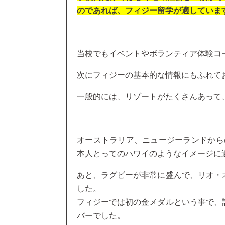
のであれば、フィジー留学が適していま
当校でもイベントやボランティア体験コ
次にフィジーの基本的な情報にもふれて
一般的には、リゾートがたくさんあって
オーストラリア、ニュージーランドから
本人とってのハワイのようなイメージに
あと、ラグビーが非常に盛んで、リオ・
した。
フィジーでは初の金メダルという事で、
バーでした。