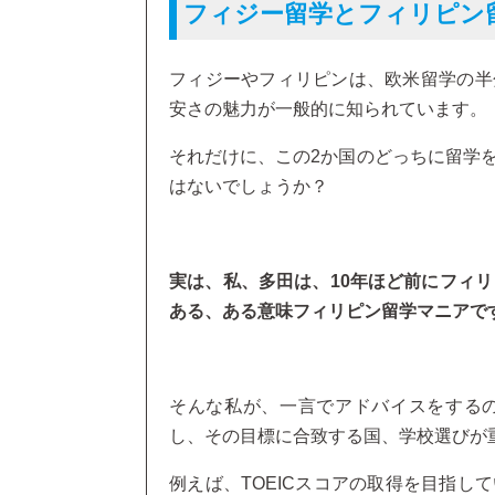
フィジー留学とフィリピン
フィジーやフィリピンは、欧米留学の半
安さの魅力が一般的に知られています。
それだけに、この2か国のどっちに留学
はないでしょうか？
実は、私、多田は、10年ほど前にフィリ
ある、ある意味フィリピン留学マニアで
そんな私が、一言でアドバイスをする
し、その目標に合致する国、学校選びが
例えば、TOEICスコアの取得を目指し