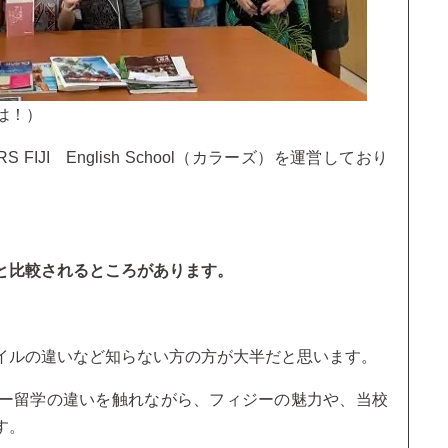
は！）
IJI English School（カラーズ）を運営しており
と比較されるところがあります。
イルの違いなど知らない方の方が大半だと思います。
ー留学の違いを触れながら、フィジーの魅力や、当校
す。