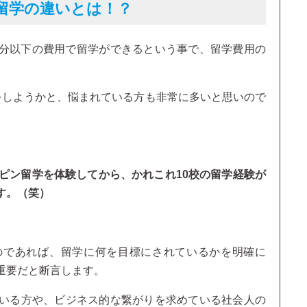
留学の違いとは！？
分以下の費用で留学ができるという事で、留学費用の
をしようかと、悩まれている方も非常に多いと思いので
ピン留学を体験してから、かれこれ10校の留学経験が
す。（笑）
のであれば、留学に何を目標にされているかを明確に
重要だと断言します。
ている方や、ビジネス的な繋がりを求めている社会人の