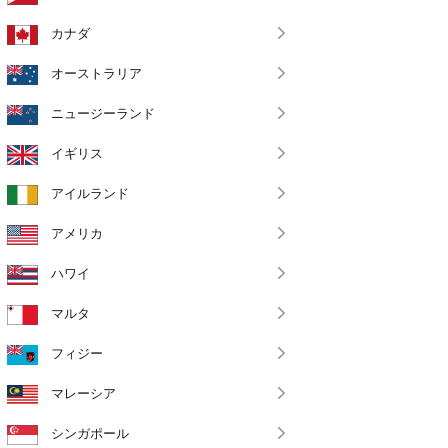
カナダ
オーストラリア
ニュージーランド
イギリス
アイルランド
アメリカ
ハワイ
マルタ
フィジー
マレーシア
シンガポール