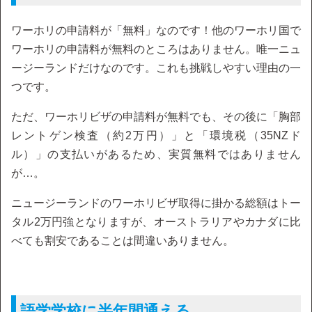
ワーホリの申請料が「無料」なのです！他のワーホリ国で
ワーホリの申請料が無料のところはありません。唯一ニュ
ージーランドだけなのです。これも挑戦しやすい理由の一
つです。
ただ、ワーホリビザの申請料が無料でも、その後に「胸部
レントゲン検査（約2万円）」と「環境税（35NZド
ル）」の支払いがあるため、実質無料ではありません
が…。
ニュージーランドのワーホリビザ取得に掛かる総額はトー
タル2万円強となりますが、オーストラリアやカナダに比
べても割安であることは間違いありません。
語学学校に半年間通える