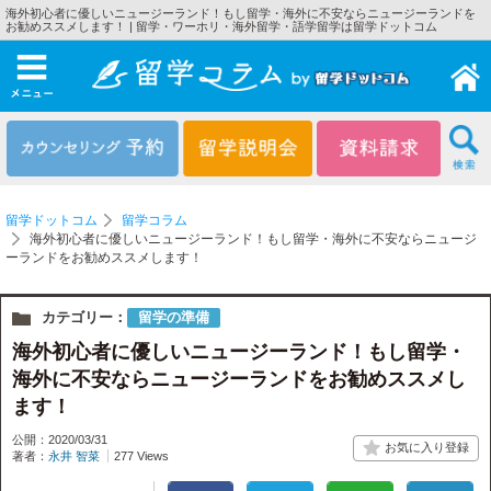
海外初心者に優しいニュージーランド！もし留学・海外に不安ならニュージーランドを
お勧めススメします！ | 留学・ワーホリ・海外留学・語学留学は留学ドットコム
メニュー
留学ドットコム
留学コラム
海外初心者に優しいニュージーランド！もし留学・海外に不安ならニュージ
ーランドをお勧めススメします！
カテゴリー：
留学の準備
海外初心者に優しいニュージーランド！もし留学・
海外に不安ならニュージーランドをお勧めススメし
ます！
公開：2020/03/31
著者：
永井 智菜
277 Views