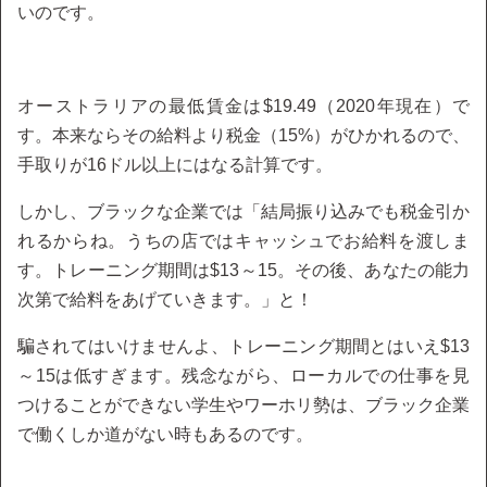
いのです。
オーストラリアの最低賃金は$19.49（2020年現在）で
す。本来ならその給料より税金（15%）がひかれるので、
手取りが16ドル以上にはなる計算です。
しかし、ブラックな企業では「結局振り込みでも税金引か
れるからね。うちの店ではキャッシュでお給料を渡しま
す。トレーニング期間は$13～15。その後、あなたの能力
次第で給料をあげていきます。」と！
騙されてはいけませんよ、トレーニング期間とはいえ$13
～15は低すぎます。残念ながら、ローカルでの仕事を見
つけることができない学生やワーホリ勢は、ブラック企業
で働くしか道がない時もあるのです。