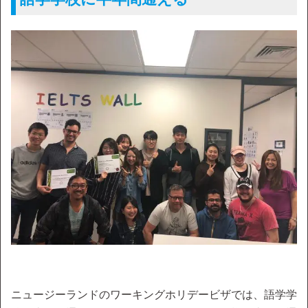
ニュージーランドのワーキングホリデービザでは、語学学