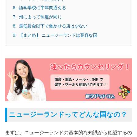
語学学校に半年間通える
州によって制度が同じ
最低賃金以下で働かせる店は少ない
【まとめ】 ニュージーランドは寛容な国
ニュージーランドってどんな国なの？
まずは、ニュージーランドの基本的な知識から確認するの