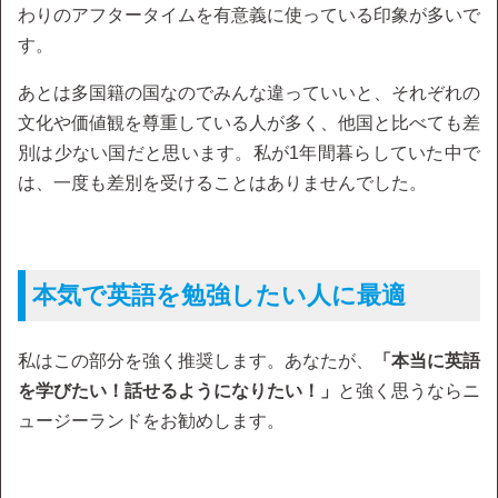
わりのアフタータイムを有意義に使っている印象が多いで
す。
あとは多国籍の国なのでみんな違っていいと、それぞれの
文化や価値観を尊重している人が多く、他国と比べても差
別は少ない国だと思います。私が1年間暮らしていた中で
は、一度も差別を受けることはありませんでした。
本気で英語を勉強したい人に最適
私はこの部分を強く推奨します。あなたが、
「本当に英語
を学びたい！話せるようになりたい！」
と強く思うならニ
ュージーランドをお勧めします。