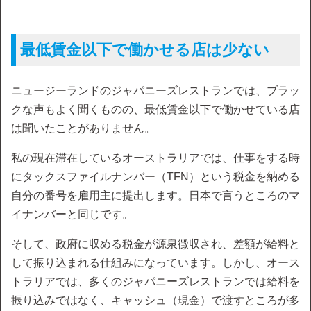
最低賃金以下で働かせる店は少ない
ニュージーランドのジャパニーズレストランでは、ブラッ
クな声もよく聞くものの、最低賃金以下で働かせている店
は聞いたことがありません。
私の現在滞在しているオーストラリアでは、仕事をする時
にタックスファイルナンバー（TFN）という税金を納める
自分の番号を雇用主に提出します。日本で言うところのマ
イナンバーと同じです。
そして、政府に収める税金が源泉徴収され、差額が給料と
して振り込まれる仕組みになっています。しかし、オース
トラリアでは、多くのジャパニーズレストランでは給料を
振り込みではなく、キャッシュ（現金）で渡すところが多