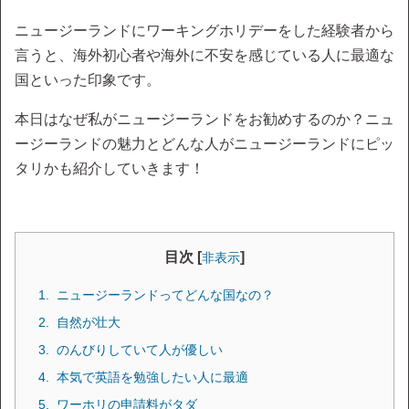
ニュージーランドにワーキングホリデーをした経験者から
言うと、海外初心者や海外に不安を感じている人に最適な
国といった印象です。
本日はなぜ私がニュージーランドをお勧めするのか？ニュ
ージーランドの魅力とどんな人がニュージーランドにピッ
タリかも紹介していきます！
目次 [
]
非表示
ニュージーランドってどんな国なの？
自然が壮大
のんびりしていて人が優しい
本気で英語を勉強したい人に最適
ワーホリの申請料がタダ