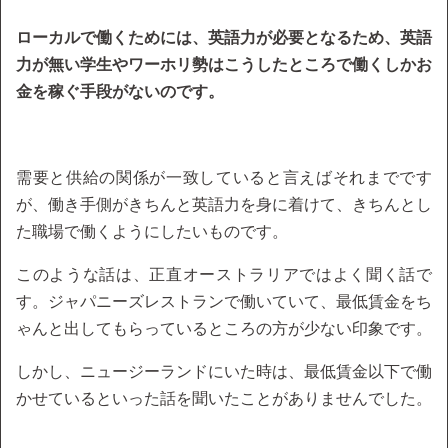
ローカルで働くためには、英語力が必要となるため、英語
力が無い学生やワーホリ勢はこうしたところで働くしかお
金を稼ぐ手段がないのです。
需要と供給の関係が一致していると言えばそれまでです
が、働き手側がきちんと英語力を身に着けて、きちんとし
た職場で働くようにしたいものです。
このような話は、正直オーストラリアではよく聞く話で
す。ジャパニーズレストランで働いていて、最低賃金をち
ゃんと出してもらっているところの方が少ない印象です。
しかし、ニュージーランドにいた時は、最低賃金以下で働
かせているといった話を聞いたことがありませんでした。