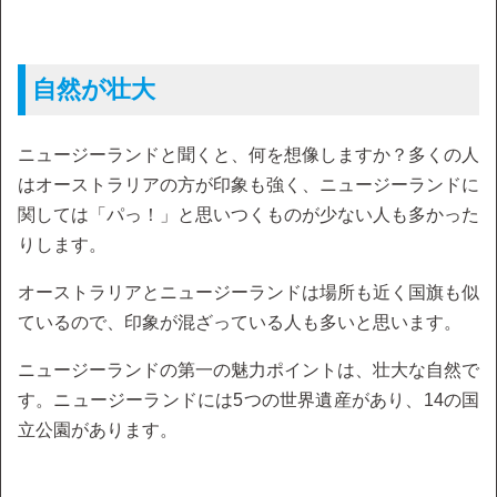
自然が壮大
ニュージーランドと聞くと、何を想像しますか？多くの人
はオーストラリアの方が印象も強く、ニュージーランドに
関しては「パっ！」と思いつくものが少ない人も多かった
りします。
オーストラリアとニュージーランドは場所も近く国旗も似
ているので、印象が混ざっている人も多いと思います。
ニュージーランドの第一の魅力ポイントは、壮大な自然で
す。ニュージーランドには5つの世界遺産があり、14の国
立公園があります。