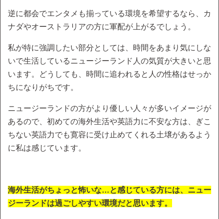
逆に都会でエンタメも揃っている環境を希望するなら、カ
ナダやオーストラリアの方に軍配が上がるでしょう。
私が特に強調したい部分としては、時間をあまり気にしな
いで生活しているニュージーランド人の気質が大きいと思
います。どうしても、時間に追われると人の性格はせっか
ちになりがちです。
ニュージーランドの方がより優しい人々が多いイメージが
あるので、初めての海外生活や英語力に不安な方は、ぎこ
ちない英語力でも寛容に受け止めてくれる土壌があるよう
に私は感じています。
海外生活がちょっと怖いな…と感じている方には、ニュー
ジーランドは過ごしやすい環境だと思います。