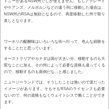
ドニーがあるNSW州でしか使えません。もしアデレート
やケアンズ、メルボルンなどの違う州に移動した場合は、
NSW州のRSAは無効となるので、再度移動した州で取り
直しとなります。
ワーホリの醍醐味はいろいろな街へ行って、色んな経験を
することだと思っています。
オーストラリアやカナダは国が大きい分、移動するのも大
変なことに加え、その州によって必要な資格も違ってくる
ので、移動するのも面倒だな…と感じました。
ニュージーランドでは、そうしたことは無いので楽だった
イメージがあります。そもそもRSAのライセンスも必要
ないので、何の資格もなくウェイトレスで働くことができ
ます。