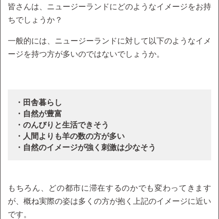
皆さんは、ニュージーランドにどのようなイメージをお持
ちでしょうか？
一般的には、ニュージーランドに対して以下のようなイメ
ージを持つ方が多いのではないでしょうか。
・田舎暮らし
・自然が豊富
・のんびりと生活できそう
・人間よりも羊の数の方が多い
・自然のイメージが強く刺激は少なそう
もちろん、どの都市に滞在するのかでも変わってきます
が、概ね実際の姿は多くの方が抱く上記のイメージに近い
です。