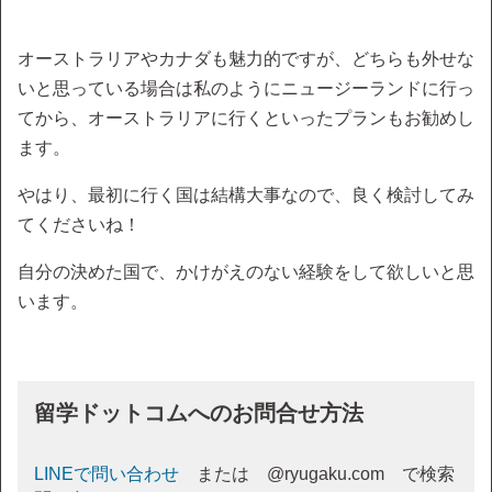
オーストラリアやカナダも魅力的ですが、どちらも外せな
いと思っている場合は私のようにニュージーランドに行っ
てから、オーストラリアに行くといったプランもお勧めし
ます。
やはり、最初に行く国は結構大事なので、良く検討してみ
てくださいね！
自分の決めた国で、かけがえのない経験をして欲しいと思
います。
留学ドットコムへのお問合せ方法
LINEで問い合わせ
または @ryugaku.com で検索