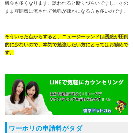
機会も多くなります。誘われると断りづらいですし、その
まま雰囲気に流されて勉強が疎かになる方も多いのです。
そういった点からすると、ニュージーランドは誘惑が圧倒
的に少ないので、本気で勉強したい方にとってはお勧めで
す。
ワーホリの申請料がタダ