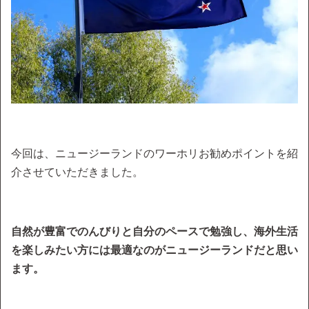
今回は、ニュージーランドのワーホリお勧めポイントを紹
介させていただきました。
自然が豊富でのんびりと自分のペースで勉強し、海外生活
を楽しみたい方には最適なのがニュージーランドだと思い
ます。