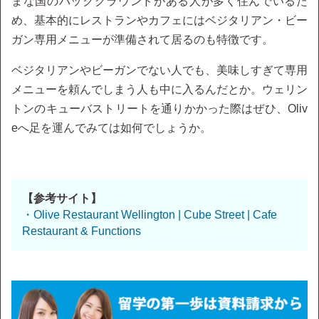
まな国のバックグラウンドがある人が多く住んでいるた
め、基本的にレストランやカフェにはベジタリアン・ビー
ガン専用メニューが準備されて居るのも特徴です。
ベジタリアンやビーガンでない人でも、美味しすぎて専用
メニューを頼んでしまう人も中に入るんだとか。ウェリン
トンのキューバストリートを通りかかった際はぜひ、Oliv
eへ足を運んでみては如何でしょうか。
【参考サイト】
・Olive Restaurant Wellington | Cube Street | Cafe
Restaurant & Functions