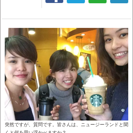
突然ですが、質問です。皆さんは、ニュージーランドと聞
くと何を思い浮かべますか？