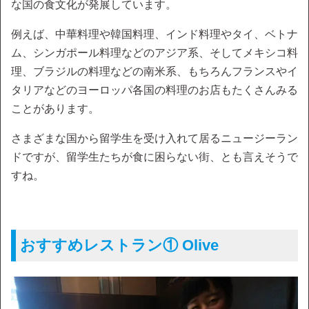
な国の食文化が発展しています。
例えば、中華料理や韓国料理、インド料理やタイ、ベトナ
ム、シンガポール料理などのアジア系、そしてメキシコ料
理、ブラジルの料理などの南米系、もちろんフランスやイ
タリアなどのヨーロッパ各国の料理のお店もたくさんみる
ことがあります。
さまざまな国から留学生を受け入れて居るニュージーラン
ドですが、留学生たちが食に困らない街、とも言えそうで
すね。
おすすめレストラン① Olive