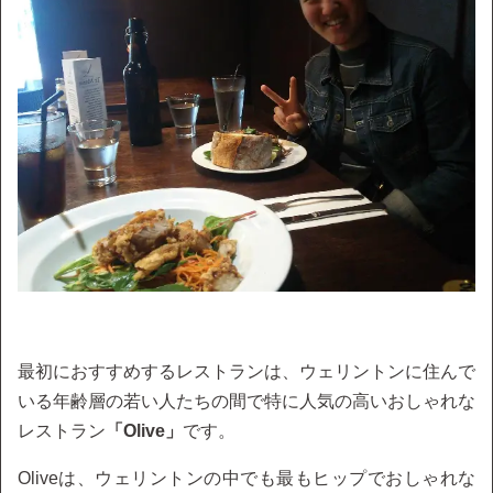
最初におすすめするレストランは、ウェリントンに住んで
いる年齢層の若い人たちの間で特に人気の高いおしゃれな
レストラン
「Olive」
です。
Oliveは、ウェリントンの中でも最もヒップでおしゃれな