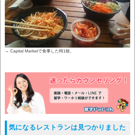
→ Capital Marketで食事した時1枚。
気になるレストランは見つかりました