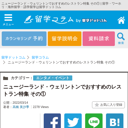
ニュージーランド・ウェリントンでおすすめのレストラン特集 その① | 留学・ワーホ
リ・海外留学・語学留学は留学ドットコム
メニュー
留学ドットコム
留学コラム
ニュージーランド・ウェリントンでおすすめのレストラン特集 その①
カテゴリー：
エンタメ・イベント
ニュージーランド・ウェリントンでおすすめのレス
トラン特集 その①
公開：2022/03/14
著者：
高橋 美沙季
2278 Views