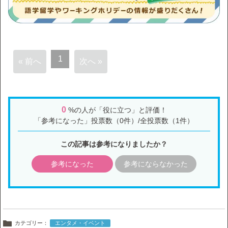
1
« 前へ
次へ »
0
%の人が「役に立つ」と評価！
「参考になった」投票数（0件）/全投票数（1件）
この記事は参考になりましたか？
参考になった
参考にならなかった
カテゴリー：
エンタメ・イベント