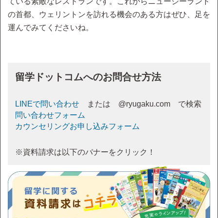
ている素敵なレストランです。これからニュージーランド
の首都、ウェリントンを訪れる機会のある方はぜひ、足を
運んでみてくださいね。
留学ドットコムへのお問合せ方法
LINEで問い合わせ
または @ryugaku.com で検索
問い合わせフォーム
カウンセリングお申し込みフォーム
※資料請求は以下のバナーをクリック！