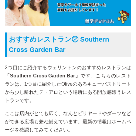
おすすめレストラン② Southern
Cross Garden Bar
2つ目にご紹介するウェリントンのおすすめレストランは
「Southern Cross Garden Bar」
です。こちらのレスト
ランは、1つ目に紹介したOliveのあるキューバストリート
から少し離れたテ・アロという場所にある開放感漂うレス
トランです。
ここは店内がとても広く、なんとビリヤードやダーツなど
ができる広場も兼ね備えています。最新の情報はホームペ
ージを確認してみてください。