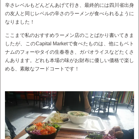
辛さレベルもどんどんあげて行き、最終的には四川省出身
の友人と同じレベルの辛さのラーメンが食べられるように
なりました！
ここまで私のおすすめラーメン店のことばかり書いてきま
したが、このCapital Marketで食べたものは、他にもベト
ナムのフォーやタイの生春巻き、ガパオライスなどたくさ
んあります。どれも本場の味がお財布に優しい価格で楽し
める、素敵なフードコートです！