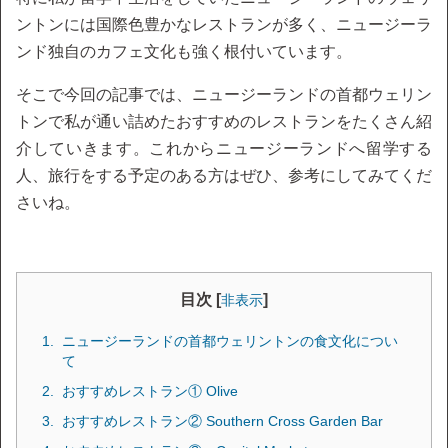
ントンには国際色豊かなレストランが多く、ニュージーラ
ンド独自のカフェ文化も強く根付いています。
そこで今回の記事では、ニュージーランドの首都ウェリン
トンで私が通い詰めたおすすめのレストランをたくさん紹
介していきます。これからニュージーランドへ留学する
人、旅行をする予定のある方はぜひ、参考にしてみてくだ
さいね。
目次 [
]
非表示
ニュージーランドの首都ウェリントンの食文化につい
て
おすすめレストラン① Olive
おすすめレストラン② Southern Cross Garden Bar