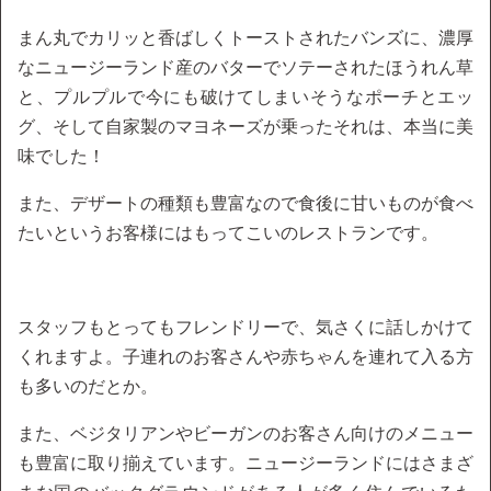
まん丸でカリッと香ばしくトーストされたバンズに、濃厚
なニュージーランド産のバターでソテーされたほうれん草
と、プルプルで今にも破けてしまいそうなポーチとエッ
グ、そして自家製のマヨネーズが乗ったそれは、本当に美
味でした！
また、デザートの種類も豊富なので食後に甘いものが食べ
たいというお客様にはもってこいのレストランです。
スタッフもとってもフレンドリーで、気さくに話しかけて
くれますよ。子連れのお客さんや赤ちゃんを連れて入る方
も多いのだとか。
また、ベジタリアンやビーガンのお客さん向けのメニュー
も豊富に取り揃えています。ニュージーランドにはさまざ