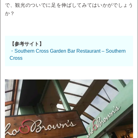
で、観光のついでに足を伸ばしてみてはいかがでしょう
か？
【参考サイト】
・Southern Cross Garden Bar Restaurant – Southern
Cross