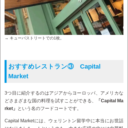
→ キューバストリートでの1枚。
おすすめレストラン③ Capital
Market
3つ目に紹介するのはアジアからヨーロッパ、アメリカな
どさまざまな国の料理を試すことができる、
「Capital Ma
rket」
という名のフードコートです。
Capital Marketには、ウェリントン留学中に本当にお世話