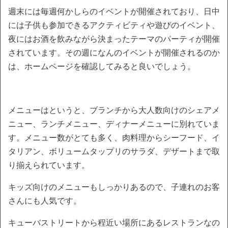
週末には毎週何かしらのイベントが開催されており、日中
には子供も参加できるアクティビティや遊びのイベント、
夜にはお酒を飲みながら決まったテーマのパーティが開催
されています。その週になんのイベントが開催されるのか
は、ホームページを確認してみると良いでしょう。
メニューはというと、ブランチから大人数向けのシェアメ
ニュー、ランチメニュー、ディナーメニューに別れていま
す。メニュー数がとても多く、肉料理からシーフード、イ
タリアン、ボリュームタップリのサラダ、デザートまで取
り揃えられています。
キッズ向けのメニューもしっかりあるので、子連れのお客
さんにも人気です。
キューバストリートから程近い場所にあるレストランなの