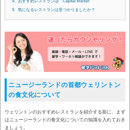
おすすめレストラン③ Capital Market
気になるレストランは見つかりましたか？
ニュージーランドの首都ウェリントン
の食文化について
ウェリントンのおすすめレストランを紹介する前に、まず
はニュージーランドの食文化についての知識を入れておき
ましょう。