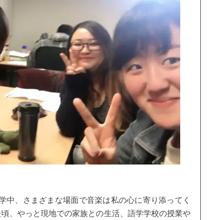
学中、さまざまな場面で音楽は私の心に寄り添ってく
た頃、やっと現地での家族との生活、語学学校の授業や