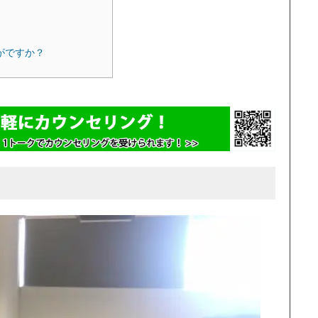
いかがですか？