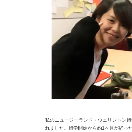
私のニュージーランド・ウェリントン留
れました。留学開始から約1ヶ月が経っ