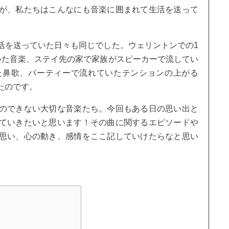
が、私たちはこんなにも音楽に囲まれて生活を送って
活を送っていた日々も同じでした。ウェリントンでの1
いた音楽、ステイ先の家で家族がスピーカーで流してい
た鼻歌、パーティーで流れていたテンションの上がる
たのです。
のできない大切な音楽たち。今回もある日の思い出と
ていきたいと思います！その曲に関するエピソードや
思い、心の動き、感情をここ記していけたらなと思い