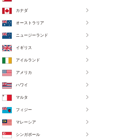
カナダ
オーストラリア
ニュージーランド
イギリス
アイルランド
アメリカ
ハワイ
マルタ
フィジー
マレーシア
シンガポール