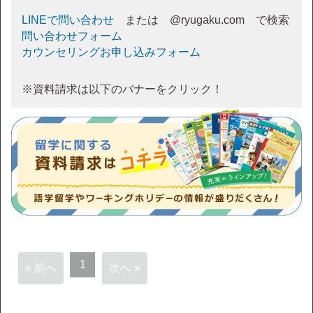
LINEで問い合わせ
または @ryugaku.com で検索
問い合わせフォーム
カウンセリングお申し込みフォーム
※資料請求は以下のバナーをクリック！
1
« 前へ
次へ »