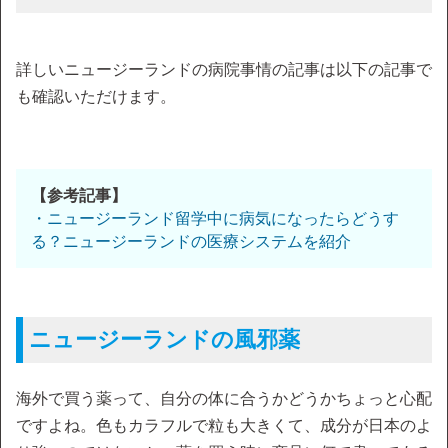
詳しいニュージーランドの病院事情の記事は以下の記事で
も確認いただけます。
【参考記事】
・ニュージーランド留学中に病気になったらどうす
る？ニュージーランドの医療システムを紹介
ニュージーランドの風邪薬
海外で買う薬って、自分の体に合うかどうかちょっと心配
ですよね。色もカラフルで粒も大きくて、成分が日本のよ