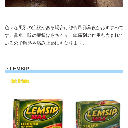
色々な風邪の症状がある場合は総合風邪薬役がおすすめで
す。鼻水、咳の症状はもちろん、鎮痛剤の作用も含まれて
いるので解熱や痛み止めにもなります。
・LEMSIP