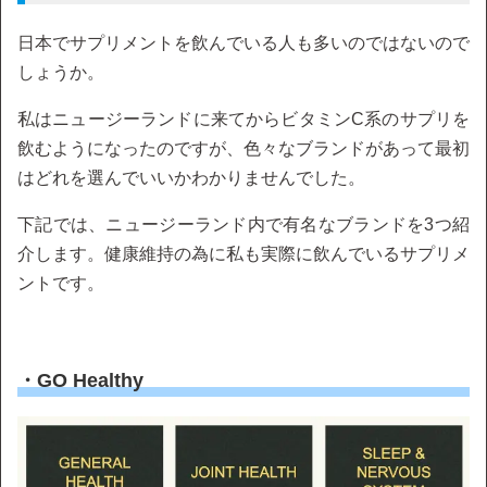
日本でサプリメントを飲んでいる人も多いのではないので
しょうか。
私はニュージーランドに来てからビタミンC系のサプリを
飲むようになったのですが、色々なブランドがあって最初
はどれを選んでいいかわかりませんでした。
下記では、ニュージーランド内で有名なブランドを3つ紹
介します。健康維持の為に私も実際に飲んでいるサプリメ
ントです。
・GO Healthy