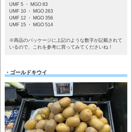
UMF 5 ・ MGO 83
UMF 10 ・ MGO 263
UMF 12 ・ MGO 356
UMF 15 ・ MGO 514
※商品のパッケージに上記のような数字が記載されて
いるので、これを参考に買ってみてくださいね！
・ゴールドキウイ