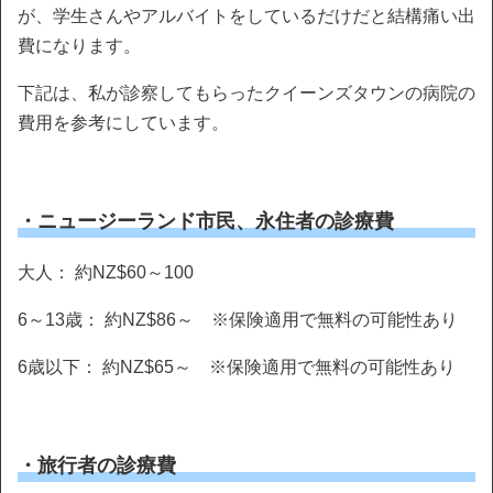
が、学生さんやアルバイトをしているだけだと結構痛い出
費になります。
下記は、私が診察してもらったクイーンズタウンの病院の
費用を参考にしています。
・ニュージーランド市民、永住者の診療費
大人： 約NZ$60～100
6～13歳： 約NZ$86～ ※保険適用で無料の可能性あり
6歳以下： 約NZ$65～ ※保険適用で無料の可能性あり
・旅行者の診療費