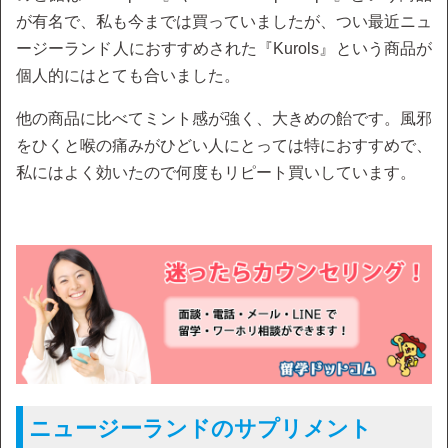
が有名で、私も今までは買っていましたが、つい最近ニュ
ージーランド人におすすめされた『Kurols』という商品が
個人的にはとても合いました。
他の商品に比べてミント感が強く、大きめの飴です。風邪
をひくと喉の痛みがひどい人にとっては特におすすめで、
私にはよく効いたので何度もリピート買いしています。
ニュージーランドのサプリメント