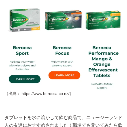
（出典： https://www.berocca.co.nz/）
タブレットを水に溶かして飲む商品で、ニュージーランド
人の友達におすすめされました！職場でも聞いてみたら飲