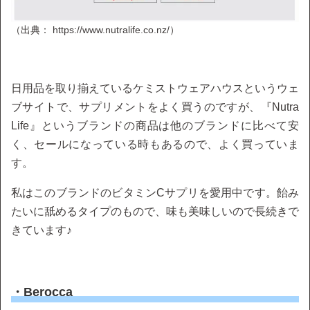
（出典： https://www.nutralife.co.nz/）
日用品を取り揃えているケミストウェアハウスというウェ
ブサイトで、サプリメントをよく買うのですが、『Nutra
Life』というブランドの商品は他のブランドに比べて安
く、セールになっている時もあるので、よく買っていま
す。
私はこのブランドのビタミンCサプリを愛用中です。飴み
たいに舐めるタイプのもので、味も美味しいので長続きで
きています♪
・Berocca