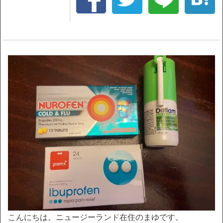
こんにちは。ニュージーランド在住のまゆです。