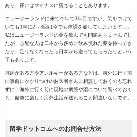
あり、夜にはマイナスに落ちることもあります。
ニュージーランドに来て今年で3年目ですが、気をつけて
いても1年に2～3回は今でも体調を崩してしまいます…。
私はニュージーランドの薬を飲んでも問題ありませんでし
たが、心配な人は日本から多めに飲み慣れた薬を持ってき
たり、足りなくなったら日本から送ってもらったりという
手もあります。
持病がある方やアレルギーがある方などは、海外に行く前
に事前にかかりつけのお医者さんに相談しておくのも忘れ
ずに！海外に行く前に現地の病院や薬について調べておく
と、健康に楽しく海外生活が送れること間違いなしです。
留学ドットコムへのお問合せ方法