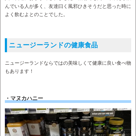
んでいる人が多く、友達曰く風邪ひきそうだと思った時に
よく飲むよとのことでした。
ニュージーランドの健康食品
ニュージーランドならではの美味しくて健康に良い食べ物
もあります！
・マヌカハニー