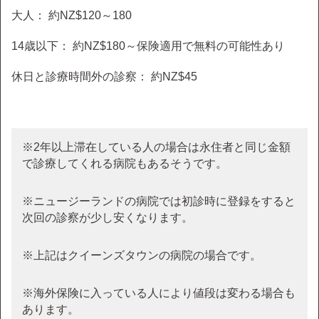
大人： 約NZ$120～180
14歳以下： 約NZ$180～保険適用で無料の可能性あり
休日と診療時間外の診察： 約NZ$45
※2年以上滞在している人の場合は永住者と同じ金額
で診療してくれる病院もあるそうです。
※ニュージーランドの病院では初診時に登録をすると
次回の診察が少し安くなります。
※上記はクイーンズタウンの病院の場合です。
※海外保険に入っている人により値段は変わる場合も
あります。