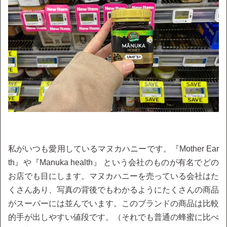
私がいつも愛用しているマヌカハニーです。『Mother Ear
th』や『Manuka health』 という会社のものが有名でどの
お店でも目にします。マヌカハニーを売っている会社はた
くさんあり、写真の背後でもわかるようにたくさんの商品
がスーパーには並んでいます。このブランドの商品は比較
的手が出しやすい値段です。（それでも普通の蜂蜜に比べ