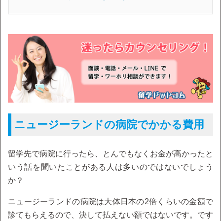
ニュージーランドの病院でかかる費用
留学先で病院に行ったら、とんでもなくお金が高かったと
いう話を聞いたことがある人は多いのではないでしょう
か？
ニュージーランドの病院は大体日本の2倍くらいの金額で
診てもらえるので、決して払えない額ではないです。です