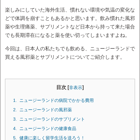
楽しみにしていた海外生活、慣れない環境や気温の変化な
どで体調を崩すこともあるかと思います。飲み慣れた風邪
薬や生理痛薬、サプリメントなど日本から持って来た場合
でも長期滞在になると薬を使い切ってしまいますよね。
今回は、日本人の私たちでも飲める、ニュージーランドで
買える風邪薬とサプリメントについてご紹介します。
目次 [
]
非表示
ニュージーランドの病院でかかる費用
ニュージーランドの風邪薬
ニュージーランドのサプリメント
ニュージーランドの健康食品
健康に楽しく留学生活を送ろう！