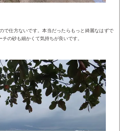
ので仕方ないです。本当だったらもっと綺麗なはずで
ーチの砂も細かくて気持ちが良いです。