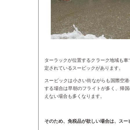
ターラックが位置するクラーク地域も車
定されているスービックがあります。
スービックは小さい街ながらも国際空港
する場合は早朝のフライトが多く、帰国
えない場合も多くなります。
そのため、免税品が欲しい場合は、スー