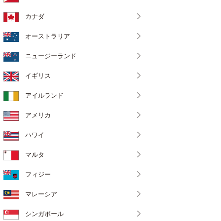
カナダ
オーストラリア
ニュージーランド
イギリス
アイルランド
アメリカ
ハワイ
マルタ
フィジー
マレーシア
シンガポール