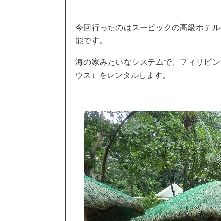
今回行ったのはスービックの高級ホテル
能です。
海の家みたいなシステムで、フィリピン
ウス）をレンタルします。