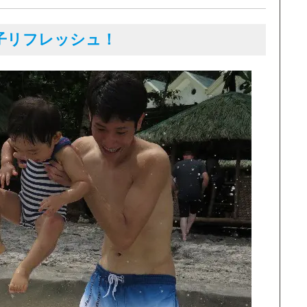
子リフレッシュ！