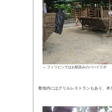
→ フィリピンではお馴染みのバハイクボ
敷地内にはグリルレストランもあり、本