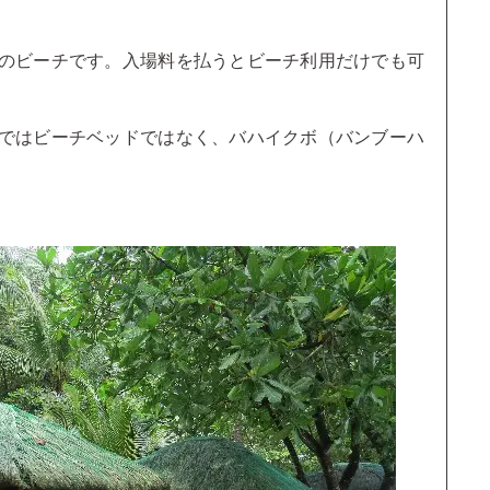
のビーチです。入場料を払うとビーチ利用だけでも可
ではビーチベッドではなく、バハイクボ（バンブーハ