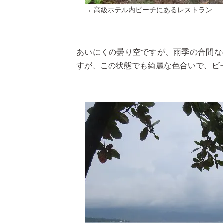
→ 高級ホテル内ビーチにあるレストラン
あいにくの曇り空ですが、雨季の合間な
すが、この状態でも綺麗な色合いで、ビ