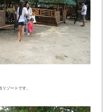
当リゾートです。