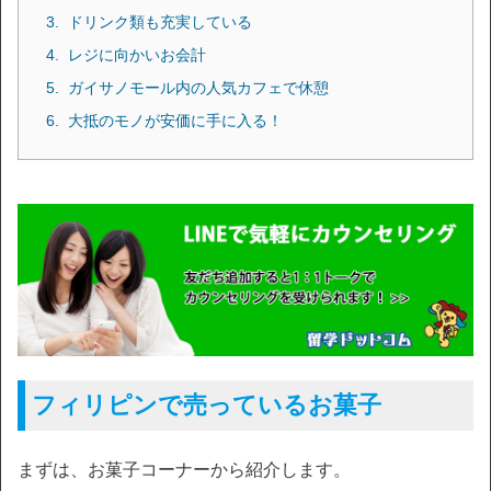
ドリンク類も充実している
レジに向かいお会計
ガイサノモール内の人気カフェで休憩
大抵のモノが安価に手に入る！
フィリピンで売っているお菓子
まずは、お菓子コーナーから紹介します。