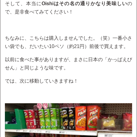
そして、本当に
Oishiはその名の通りかなり美味しい
の
で、是非食べてみてください！
ちなみに、こちらは購入しませんでした。（笑）一番小さ
い袋でも、だいたい10ペソ（約21円）前後で買えます。
以前に食べた事がありますが、まさに日本の「かっぱえび
せん」と同じような味です。
では、次に移動していきますね！