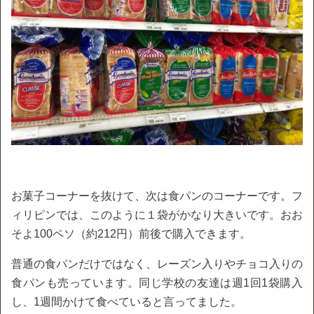
お菓子コーナーを抜けて、次は食パンのコーナーです。フ
ィリピンでは、このように１袋がかなり大きいです。おお
そよ100ペソ（約212円）前後で購入できます。
普通の食パンだけではなく、レーズン入りやチョコ入りの
食パンも売っています。同じ学校の友達は週1回1袋購入
し、1週間かけて食べていると言ってました。