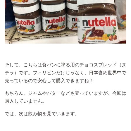
そして、こちらは食パンに塗る用のチョコスプレッド（ヌ
テラ）です。フィリピンだけじゃなく、日本含め世界中で
売っているので安心して購入できますね！
もちろん、ジャムやバターなども売っていますが、今回は
購入していません。
では、次は飲み物を見ていきます。