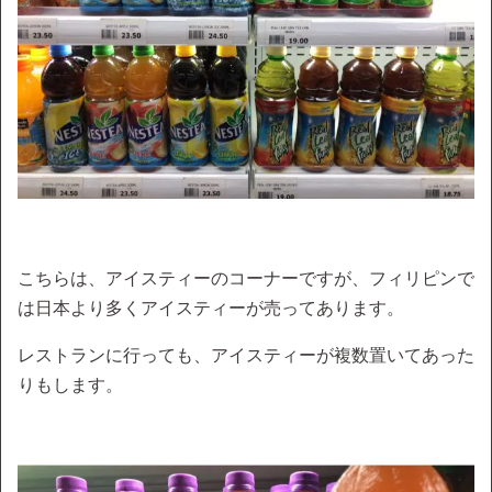
こちらは、アイスティーのコーナーですが、フィリピンで
は日本より多くアイスティーが売ってあります。
レストランに行っても、アイスティーが複数置いてあった
りもします。