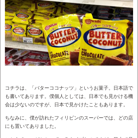
コチラは、「バターココナッツ」というお菓子。日本語で
も書いてあります。僕個人としては、日本でも見かける機
会は少ないのですが、日本で見かけたこともあります。
ちなみに、僕が訪れたフィリピンのスーパーでは、どの店
にも置いてありました。