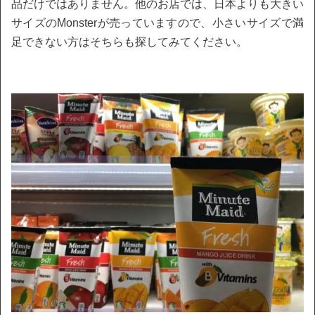
品だけではありません。他のお店では、日本よりも大きい
サイズのMonsterが売っていますので、小さいサイズで満
足できない方はそちらも探してみてください。