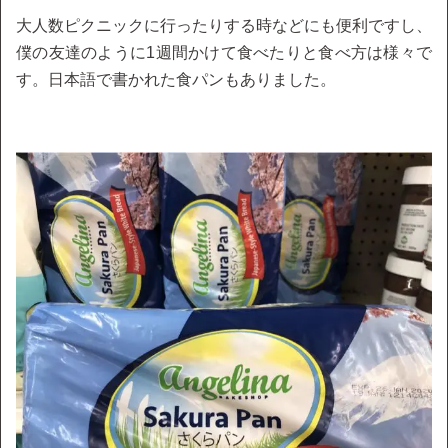
大人数ピクニックに行ったりする時などにも便利ですし、
僕の友達のように1週間かけて食べたりと食べ方は様々で
す。日本語で書かれた食パンもありました。