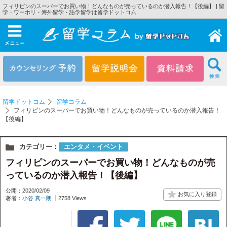
フィリピンのスーパーでお買い物！どんなものが売っているのか潜入報告！【後編】 | 留
学・ワーホリ・海外留学・語学留学は留学ドットコム
メニュー
留学ドットコム
留学コラム
フィリピンのスーパーでお買い物！どんなものが売っているのか潜入報告！
【後編】
カテゴリー：
エンタメ・イベント
フィリピンのスーパーでお買い物！どんなものが売
っているのか潜入報告！【後編】
公開：2020/02/09
著者：
小谷 真一朗
2758 Views