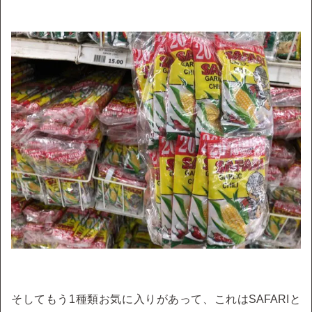
そしてもう1種類お気に入りがあって、これはSAFARIと