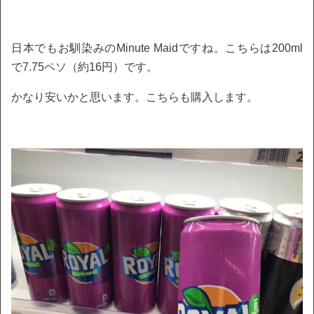
日本でもお馴染みのMinute Maidですね。こちらは200ml
で7.75ペソ（約16円）です。
かなり安いかと思います。こちらも購入します。