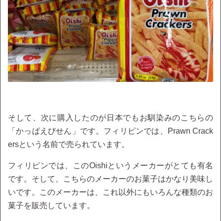
そして、次に購入したのが日本でもお馴染みのこちらの
「かっぱえびせん」です。フィリピンでは、Prawn Crack
ersという名前で売られています。
フィリピンでは、このOishiというメーカーがとても有名
です。そして、こちらのメーカーのお菓子はかなり美味し
いです。このメーカーは、これ以外にもいろんな種類のお
菓子を販売しています。