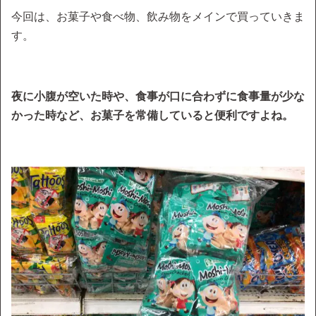
今回は、お菓子や食べ物、飲み物をメインで買っていきま
す。
夜に小腹が空いた時や、食事が口に合わずに食事量が少な
かった時など、お菓子を常備していると便利ですよね。