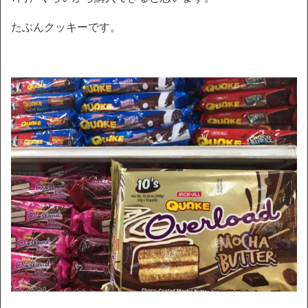
たぶんクッキーです。