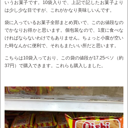
いうお菓子です。10袋入りで、上記で記したお菓子より
は少し少な目ですが、これがかなり美味しいんです。
袋に入っているお菓子全部まとめ買いで、このお値段なの
でかなりお得かと思います。個包装なので、1度に食べな
ければならないわけでもありません。ちょっと小腹が空い
た時なんかに便利で、それもまたいい所だと思います。
こちらは10袋入っており、この袋の値段が17.25ペソ（約
37円）で購入できます。これらも購入しました。