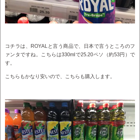
コチラは、ROYALと言う商品で、日本で言うところのフ
ァンタですね。こちらは330mlで25.20ペソ（約53円）で
す。
こちらもかなり安いので、こちらも購入します。