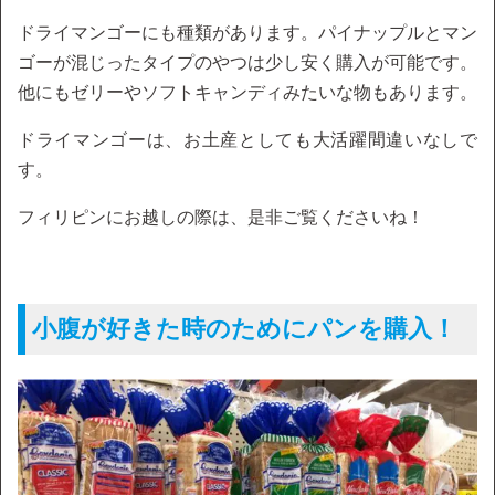
ドライマンゴーにも種類があります。パイナップルとマン
ゴーが混じったタイプのやつは少し安く購入が可能です。
他にもゼリーやソフトキャンディみたいな物もあります。
ドライマンゴーは、お土産としても大活躍間違いなしで
す。
フィリピンにお越しの際は、是非ご覧くださいね！
小腹が好きた時のためにパンを購入！