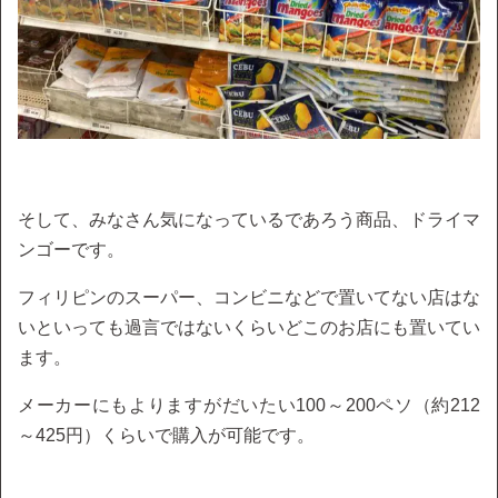
そして、みなさん気になっているであろう商品、ドライマ
ンゴーです。
フィリピンのスーパー、コンビニなどで置いてない店はな
いといっても過言ではないくらいどこのお店にも置いてい
ます。
メーカーにもよりますがだいたい100～200ペソ（約212
～425円）くらいで購入が可能です。