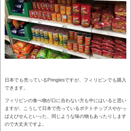
日本でも売っているPringlesですが、フィリピンでも購入
できます。
フィリピンの食べ物が口に合わない方も中にはいると思い
ますが、こうして日本で売っているポテトチップスやかっ
ぱえびせんといった、同じような味の物もあったりします
ので大丈夫ですよ。