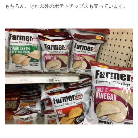
もちろん、それ以外のポテトチップスも売っています。