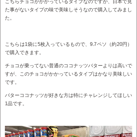
こちらチョコがかかっているタイプなのですが、日本で見
た事がないタイプの味で美味しそうなので購入してみまし
た。
こちらは1袋に5枚入っているもので、9.7ペソ（約20円）
で購入できます。
チョコが乗ってない普通のココナッツバターよりは高いで
すが、このチョコがかかっているタイプはかなり美味しい
です。
バターココナッツが好きな方は特にチャレンジしてほしい
1品です。