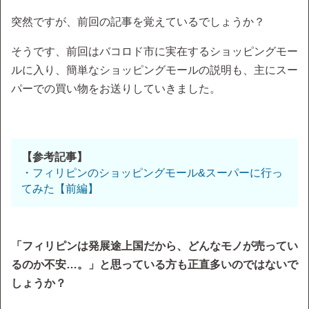
突然ですが、前回の記事を覚えているでしょうか？
そうです、前回はバコロド市に実在するショッピングモー
ルに入り、簡単なショッピングモールの説明も、主にスー
パーでの買い物をお送りしていきました。
【参考記事】
・フィリピンのショッピングモール&スーパーに行っ
てみた【前編】
「フィリピンは発展途上国だから、どんなモノが売ってい
るのか不安…。」と思っている方も正直多いのではないで
しょうか？