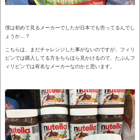
僕は初めて見るメーカーでしたが日本でも売ってるんでし
ょうか…？
こちらは、まだチャレンジした事がないのですが、フィリ
ピンでは購入してる方をちらほら見かけるので、たぶんフ
ィリピンでは有名なメーカーなのかと思います。