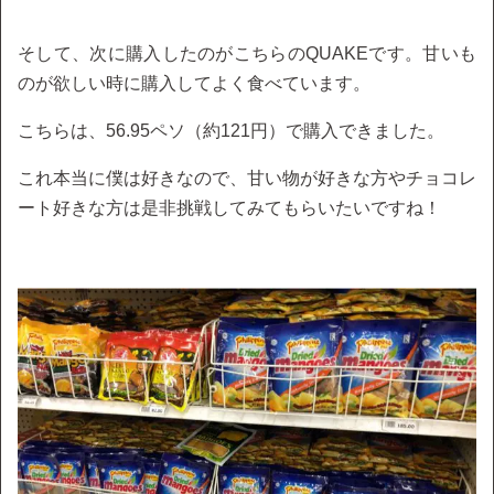
そして、次に購入したのがこちらのQUAKEです。甘いも
のが欲しい時に購入してよく食べています。
こちらは、56.95ペソ（約121円）で購入できました。
これ本当に僕は好きなので、甘い物が好きな方やチョコレ
ート好きな方は是非挑戦してみてもらいたいですね！