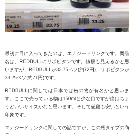
最初に目に入ってきたのは、エナジードリンクです。商品
名は、REDBULLにリポビタンです。値段も見えるかと思
いますが、REDBULLが33.75ペソ(約72円)、リポビタンが
33.25ペソ(約71円)です。
REDBULLに関しては日本では缶の物が有名かと思いま
す。ここで売っている物は150mlと少な目ですが僕はちょ
うどいいサイズかなと思います。そして値段も安いという
印象です。
エナジードリンクに関しての話ですが、この瓶タイプの商