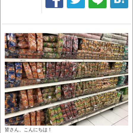
皆さん、こんにちは！