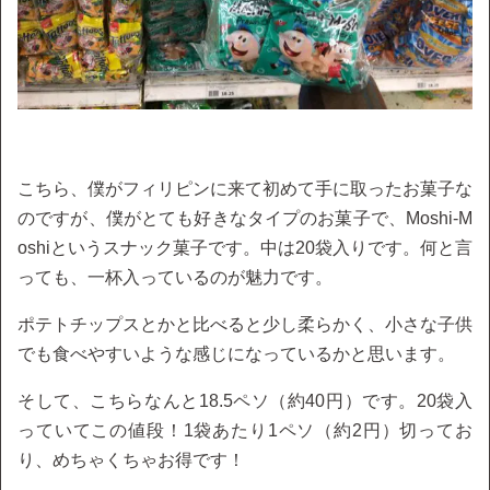
こちら、僕がフィリピンに来て初めて手に取ったお菓子な
のですが、僕がとても好きなタイプのお菓子で、Moshi-M
oshiというスナック菓子です。中は20袋入りです。何と言
っても、一杯入っているのが魅力です。
ポテトチップスとかと比べると少し柔らかく、小さな子供
でも食べやすいような感じになっているかと思います。
そして、こちらなんと18.5ペソ（約40円）です。20袋入
っていてこの値段！1袋あたり1ペソ（約2円）切ってお
り、めちゃくちゃお得です！