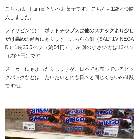
こちらは、Farmerというお菓子です。こちらも1袋ずつ購
入しました。
フィリピンでは、
ポテトチップスは他のスナックより少し
だけ高め
の傾向にあります。こちら右側（SALT&VINEGA
R）1袋25.5ペソ（約54円）、左側の小さい方は12ペソ
（約25円）です。
メーカーにもよったりしますが、日本でも売っているビッ
クパックなどは、だいたいどれも日本と同じくらいの値段
ですね。