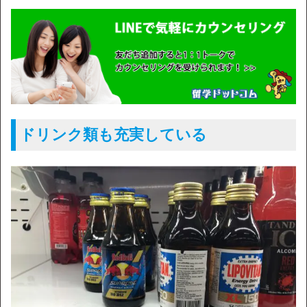
ドリンク類も充実している