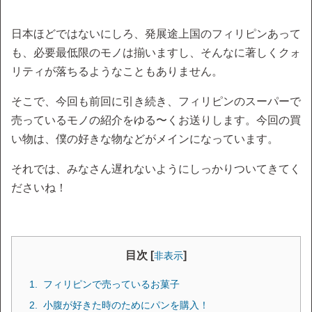
日本ほどではないにしろ、発展途上国のフィリピンあって
も、必要最低限のモノは揃いますし、そんなに著しくクォ
リティが落ちるようなこともありません。
そこで、今回も前回に引き続き、フィリピンのスーパーで
売っているモノの紹介をゆる〜くお送りします。今回の買
い物は、僕の好きな物などがメインになっています。
それでは、みなさん遅れないようにしっかりついてきてく
ださいね！
目次 [
]
非表示
フィリピンで売っているお菓子
小腹が好きた時のためにパンを購入！