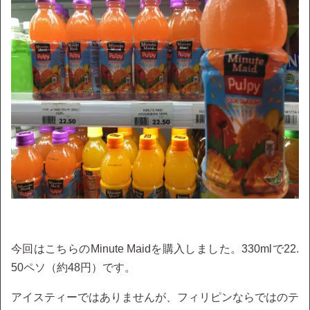
今回はこちらのMinute Maidを購入しました。330mlで22.
50ペソ（約48円）です。
アイスティーではありませんが、フィリピンならではのテ