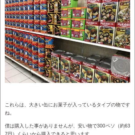
これらは、大きい缶にお菓子が入っているタイプの物です
ね。
僕は購入した事がありませんが、安い物で300ペソ（約63
7円）くらいから購入できると思います。