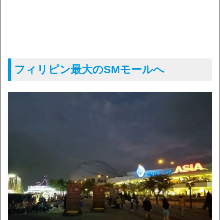
フィリピン最大のSMモールへ