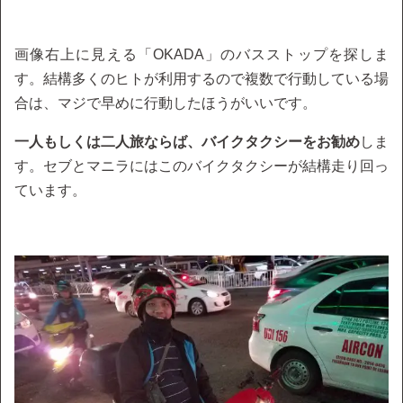
画像右上に見える「OKADA」のバスストップを探しま
す。結構多くのヒトが利用するので複数で行動している場
合は、マジで早めに行動したほうがいいです。
一人もしくは二人旅ならば、バイクタクシーをお勧め
しま
す。セブとマニラにはこのバイクタクシーが結構走り回っ
ています。