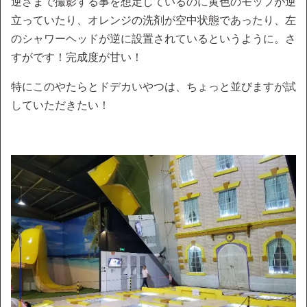
逆さまで撮影する事を想定しているのに黄色のモップが逆
立っていたり、オレンジの洗剤が空中状態であったり、左
のシャワーヘッドが逆に設置されているというように。さ
すがです！完成度が甘い！
特にこのやたらとドデカいやつは、ちょっと並びますが試
していただきたい！