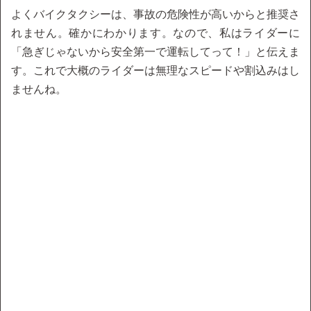
よくバイクタクシーは、事故の危険性が高いからと推奨さ
れません。確かにわかります。なので、私はライダーに
「急ぎじゃないから安全第一で運転してって！」と伝えま
す。これで大概のライダーは無理なスピードや割込みはし
ませんね。