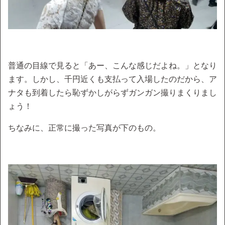
普通の目線で見ると「あー、こんな感じだよね。」となり
ます。しかし、千円近くも支払って入場したのだから、ア
ナタも到着したら恥ずかしがらずガンガン撮りまくりまし
ょう！
ちなみに、正常に撮った写真が下のもの。