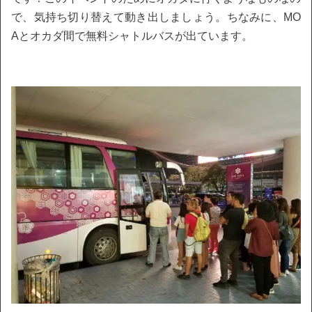
で、気持ち切り替えて動き出しましょう。ちなみに、MO
Aとオカダ間で無料シャトルバスが出ています。