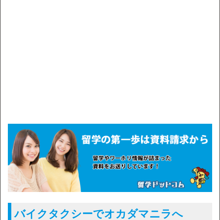
バイクタクシーでオカダマニラへ