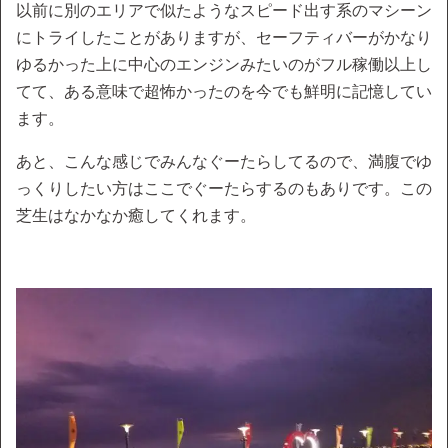
以前に別のエリアで似たようなスピード出す系のマシーン
にトライしたことがありますが、セーフティバーがかなり
ゆるかった上に中心のエンジンみたいのがフル稼働以上し
てて、ある意味で超怖かったのを今でも鮮明に記憶してい
ます。
あと、こんな感じでみんなぐーたらしてるので、満腹でゆ
っくりしたい方はここでぐーたらするのもありです。この
芝生はなかなか癒してくれます。