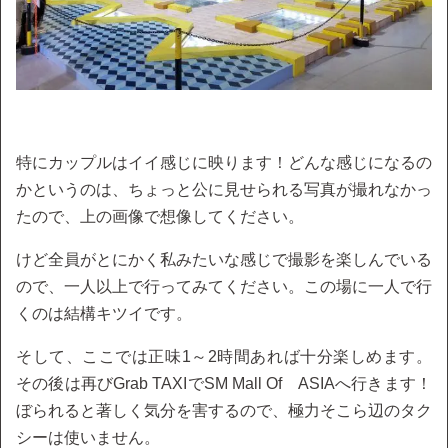
特にカップルはイイ感じに映ります！どんな感じになるの
かというのは、ちょっと公に見せられる写真が撮れなかっ
たので、上の画像で想像してください。
けど全員がとにかく私みたいな感じで撮影を楽しんでいる
ので、一人以上で行ってみてください。この場に一人で行
くのは結構キツイです。
そして、ここでは正味1～2時間あれば十分楽しめます。
その後は再びGrab TAXIでSM Mall Of ASIAへ行きます！
ぼられると著しく気分を害するので、極力そこら辺のタク
シーは使いません。