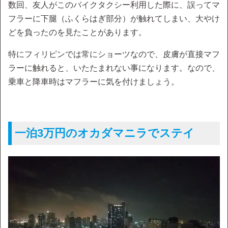
数回、友人がこのバイクタクシー利用した際に、誤ってマ
フラーに下腿（ふくらはぎ部分）が触れてしまい、大やけ
どを負ったのを見たことがあります。
特にフィリピンでは常にショーツなので、皮膚が直接マフ
ラーに触れると、いたたまれない事になります。なので、
乗車と降車時はマフラーに気を付けましょう。
一泊3万円のオカダマニラでステイ