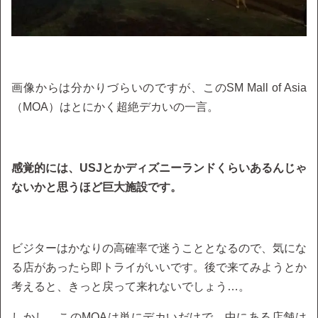
画像からは分かりづらいのですが、このSM Mall of Asia
（MOA）はとにかく超絶デカいの一言。
感覚的には、USJとかディズニーランドくらいあるんじゃ
ないかと思うほど巨大施設です。
ビジターはかなりの高確率で迷うこととなるので、気にな
る店があったら即トライがいいです。後で来てみようとか
考えると、きっと戻って来れないでしょう…。
しかし、このMOAは単にデカいだけで、中にある店舗は