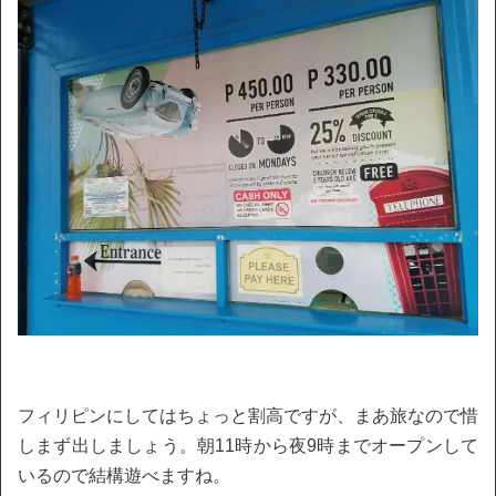
フィリピンにしてはちょっと割高ですが、まあ旅なので惜
しまず出しましょう。朝11時から夜9時までオープンして
いるので結構遊べますね。