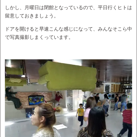
しかし、月曜日は閉館となっているので、平日行くヒトは
留意しておきましょう。
ドアを開けると早速こんな感じになって、みんなそこら中
で写真撮影しまくっています。