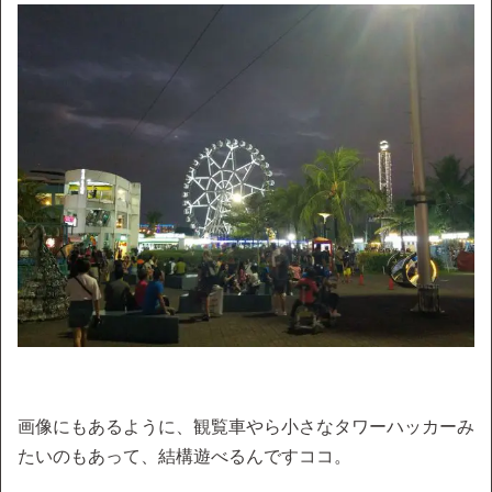
画像にもあるように、観覧車やら小さなタワーハッカーみ
たいのもあって、結構遊べるんですココ。