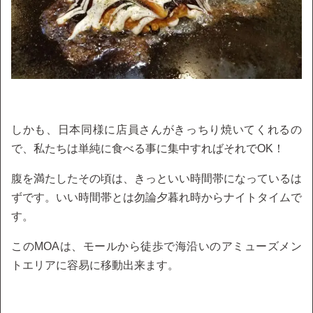
しかも、日本同様に店員さんがきっちり焼いてくれるの
で、私たちは単純に食べる事に集中すればそれでOK！
腹を満たしたその頃は、きっといい時間帯になっているは
ずです。いい時間帯とは勿論夕暮れ時からナイトタイムで
す。
このMOAは、モールから徒歩で海沿いのアミューズメン
トエリアに容易に移動出来ます。