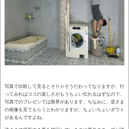
写真で比較して見るとそりゃそうだわってなりますが、行
ってみればココの楽しさがもうちょい伝わるはずなので、
写真でのプレゼンでは限界があります。ちなみに、逆さま
の画像を見てもらうとわかりますが、ちょいちょいダウト
があるんですよね。