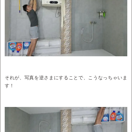
それが、写真を逆さまにすることで、こうなっちゃいま
す！