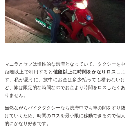
マニラとセブは慢性的な渋滞となっていて、タクシーを中
距離以上で利用すると
値段以上に時間をかなりロス
しま
す。私が思うに、旅中にお金は多少払っても構わないけ
ど、旅は限定的な時間なのでお金より時間をロスしたくあ
りません。
当然ながらバイクタクシーなら渋滞中でも車の間をすり抜
けていくため、時間のロスを最小限に移動できるので個人
的にかなり好きです。