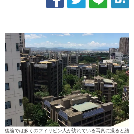
後編では多くのフィリピン人が訪れている写真に撮ると結