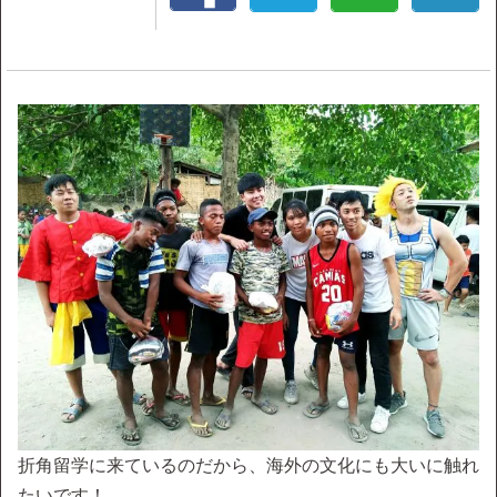
折角留学に来ているのだから、海外の文化にも大いに触れ
たいです！