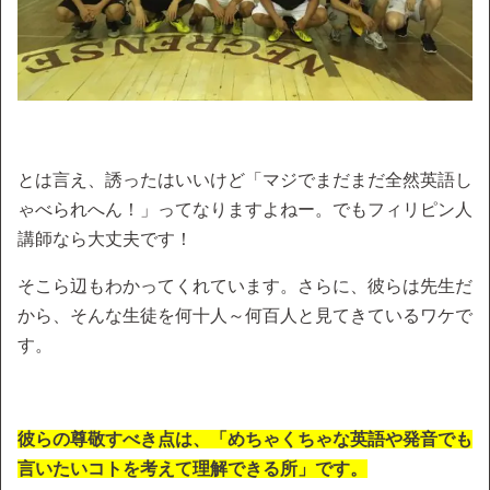
とは言え、誘ったはいいけど「マジでまだまだ全然英語し
ゃべられへん！」ってなりますよねー。でもフィリピン人
講師なら大丈夫です！
そこら辺もわかってくれています。さらに、彼らは先生だ
から、そんな生徒を何十人～何百人と見てきているワケで
す。
彼らの尊敬すべき点は、「めちゃくちゃな英語や発音でも
言いたいコトを考えて理解できる所」です。