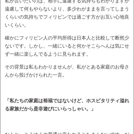
私が言いたいのは、相手に遠慮する気持ちもわかりますが
遠慮して何もやらないより、多少わがままを言ってしまう
くらいの気持ちでフィリピンでは過ごす方がお互い心地良
いくらい。
確かにフィリピン人の平均所得は日本人と比較して断然少
ないです。しかし、一緒にいると何かそこらへんは気にせ
ず一緒に楽しんでるように見られます。
その背景は私もわかりませんが、私がとある家庭のお母さ
んから投げかけられた一言。
「私たちの家庭は裕福ではないけど、ホスピタリティ溢れ
る家族だから是非遊びにいらっしゃい。」