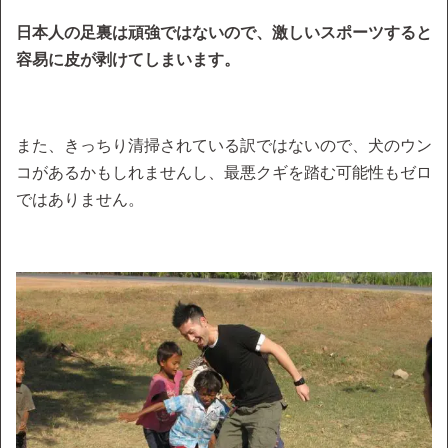
日本人の足裏は頑強ではないので、激しいスポーツすると
容易に皮が剥けてしまいます。
また、きっちり清掃されている訳ではないので、犬のウン
コがあるかもしれませんし、最悪クギを踏む可能性もゼロ
ではありません。