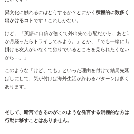
異文化に触れるにはどうするか？とにかく
積極的に数多く
出かけるコト
です！これしかない。
けど、「英語に自信が無くて外出先で心配だから、あと1
か月経ったらトライしてみよう。」とか、「でも一緒に出
掛ける友人がいなくて独りでいるところを見られたくない
から…。」
このような「けど、でも」といった理由を付けて結局先延
ばしにして、気が付けば海外生活が終わるパターンは多く
あります。
そして、断言できるのがこのような発言する消極的な方は
行動に移すことはありません。