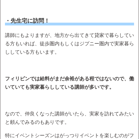
・先生宅に訪問！
講師にもよりますが、地方から出てきて貸家で暮らしてい
る方もいれば、徒歩圏内もしくはジプニー圏内で実家暮ら
ししている方もいます。
フィリピンでは給料がまだ余裕がある程ではないので、働
いていても実家暮らししている講師が多いです。
なので、仲良くなった講師がいたら、実家を訪れてみたい
と頼んでみるのもありです。
特にイベントシーズンはがっつりイベントを楽しむのがフ