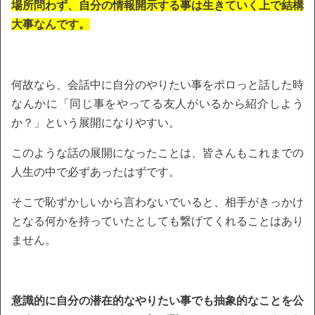
場所問わず、自分の情報開示する事は生きていく上で結構
大事なんです。
何故なら、会話中に自分のやりたい事をポロっと話した時
なんかに「同じ事をやってる友人がいるから紹介しよう
か？」という展開になりやすい。
このような話の展開になったことは、皆さんもこれまでの
人生の中で必ずあったはずです。
そこで恥ずかしいから言わないでいると、相手がきっかけ
となる何かを持っていたとしても繋げてくれることはあり
ません。
意識的に自分の潜在的なやりたい事でも抽象的なことを公