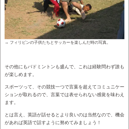
→ フィリピンの子供たちとサッカーを楽しんだ時の写真。
その他にもバドミントンも盛んで、これは経験問わず誰も
が楽しめます。
スポーツって、その競技一つで言葉を超えてコミュニケー
ションが取れるので、言葉では表せられない感覚を味わえ
ます。
とは言え、英語が話せるとより良いのは当然なので、機会
があれば英語で話すように努めてみましょう！