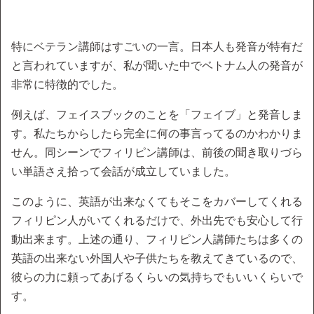
特にベテラン講師はすごいの一言。日本人も発音が特有だ
と言われていますが、私が聞いた中でベトナム人の発音が
非常に特徴的でした。
例えば、フェイスブックのことを「フェイブ」と発音しま
す。私たちからしたら完全に何の事言ってるのかわかりま
せん。同シーンでフィリピン講師は、前後の聞き取りづら
い単語さえ拾って会話が成立していました。
このように、英語が出来なくてもそこをカバーしてくれる
フィリピン人がいてくれるだけで、外出先でも安心して行
動出来ます。上述の通り、フィリピン人講師たちは多くの
英語の出来ない外国人や子供たちを教えてきているので、
彼らの力に頼ってあげるくらいの気持ちでもいいくらいで
す。