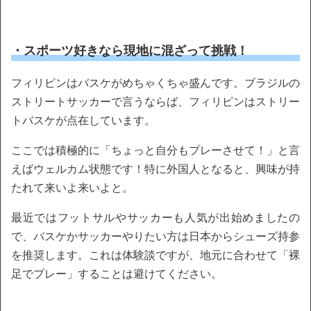
・スポーツ好きなら現地に混ざって挑戦！
フィリピンはバスケがめちゃくちゃ盛んです。ブラジルの
ストリートサッカーで言うならば、フィリピンはストリー
トバスケが点在しています。
ここでは積極的に「ちょっと自分もプレーさせて！」と言
えばウェルカム状態です！特に外国人となると、興味が持
たれて来いよ来いよと。
最近ではフットサルやサッカーも人気が出始めましたの
で、バスケかサッカーやりたい方は日本からシューズ持参
を推奨します。これは体験談ですが、地元に合わせて「裸
足でプレー」することは避けてください。