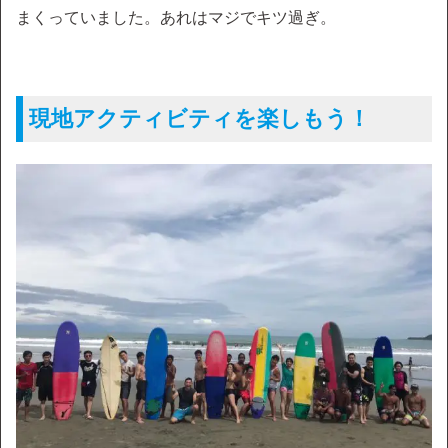
まくっていました。あれはマジでキツ過ぎ。
現地アクティビティを楽しもう！