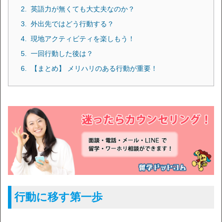
英語力が無くても大丈夫なのか？
外出先ではどう行動する？
現地アクティビティを楽しもう！
一回行動した後は？
【まとめ】 メリハリのある行動が重要！
行動に移す第一歩