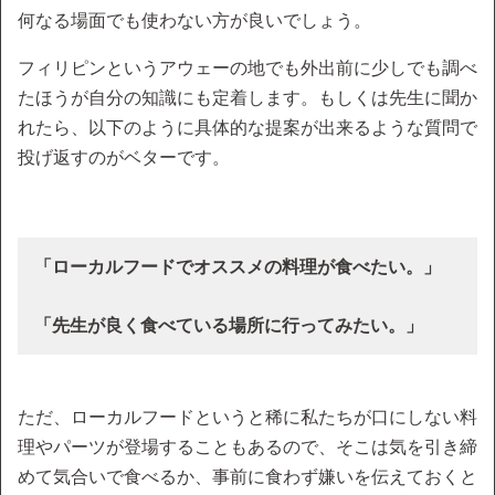
何なる場面でも使わない方が良いでしょう。
フィリピンというアウェーの地でも外出前に少しでも調べ
たほうが自分の知識にも定着します。もしくは先生に聞か
れたら、以下のように具体的な提案が出来るような質問で
投げ返すのがベターです。
「ローカルフードでオススメの料理が食べたい。」
「先生が良く食べている場所に行ってみたい。」
ただ、ローカルフードというと稀に私たちが口にしない料
理やパーツが登場することもあるので、そこは気を引き締
めて気合いで食べるか、事前に食わず嫌いを伝えておくと