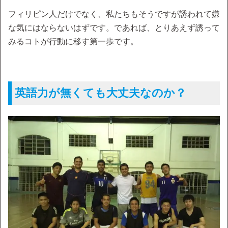
フィリピン人だけでなく、私たちもそうですが誘われて嫌
な気にはならないはずです。であれば、とりあえず誘って
みるコトが行動に移す第一歩です。
英語力が無くても大丈夫なのか？