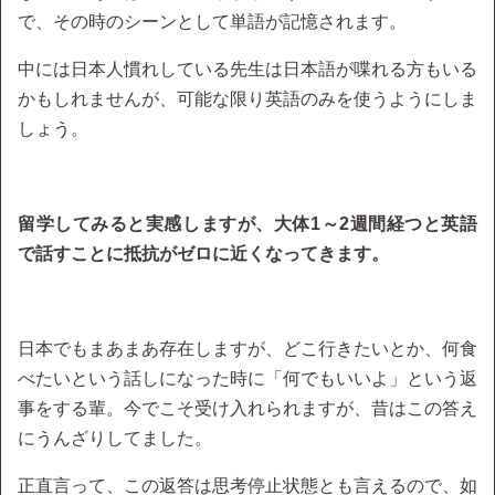
で、その時のシーンとして単語が記憶されます。
中には日本人慣れしている先生は日本語が喋れる方もいる
かもしれませんが、可能な限り英語のみを使うようにしま
しょう。
留学してみると実感しますが、大体1～2週間経つと英語
で話すことに抵抗がゼロに近くなってきます。
日本でもまあまあ存在しますが、どこ行きたいとか、何食
べたいという話しになった時に「何でもいいよ」という返
事をする輩。今でこそ受け入れられますが、昔はこの答え
にうんざりしてました。
正直言って、この返答は思考停止状態とも言えるので、如