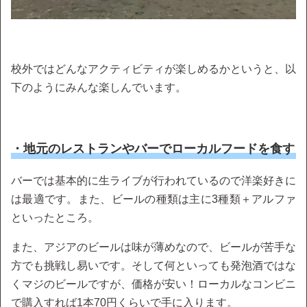
校外ではどんなアクティビティが楽しめるかというと、以
下のようにみんな楽しんでいます。
・地元のレストランやバーでローカルフードを食す
バーでは基本的に生ライブが行われているので洋楽好きに
は最適です。また、ビールの種類は主に3種類＋アルファ
といったところ。
また、アジアのビールは味が薄めなので、ビールが苦手な
方でも挑戦し易いです。そして何といっても発泡酒ではな
くマジのビールですが、価格が安い！ローカルなコンビニ
で購入すれば1本70円くらいで手に入ります。