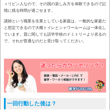
ィリピン人なので、その国の楽しみ方を体験できるので記
憶に残る時間が過ごせます。
講師という職業を生業としている家庭は、一般的な家庭だ
と想定できるので大概トイレとシャワールームは一体化し
ています。質に関しても語学学校のドミトリーより劣るの
で、それが普通なのだと受け取ってください。
一回行動した後は？