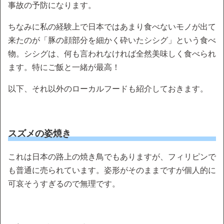
事故の予防になります。
ちなみに私の経験上で日本ではあまり食べないモノが出て
来たのが「豚の顔部分を細かく砕いたシシグ」という食べ
物。シシグは、何も言われなければ全然美味しく食べられ
ます。特にご飯と一緒が最高！
以下、それ以外のローカルフードも紹介しておきます。
スズメの姿焼き
これは日本の路上の焼き鳥でもありますが、フィリピンで
も普通に売られています。姿形がそのままですが個人的に
可哀そうすぎるので無理です。