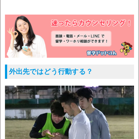
外出先ではどう行動する？