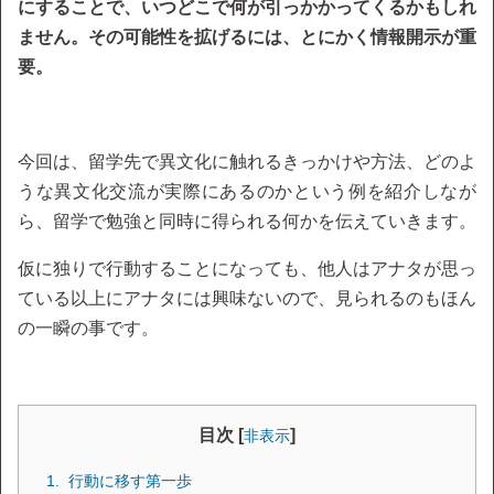
にすることで、いつどこで何が引っかかってくるかもしれ
ません。その可能性を拡げるには、とにかく情報開示が重
要。
今回は、留学先で異文化に触れるきっかけや方法、どのよ
うな異文化交流が実際にあるのかという例を紹介しなが
ら、留学で勉強と同時に得られる何かを伝えていきます。
仮に独りで行動することになっても、他人はアナタが思っ
ている以上にアナタには興味ないので、見られるのもほん
の一瞬の事です。
目次 [
]
非表示
行動に移す第一歩