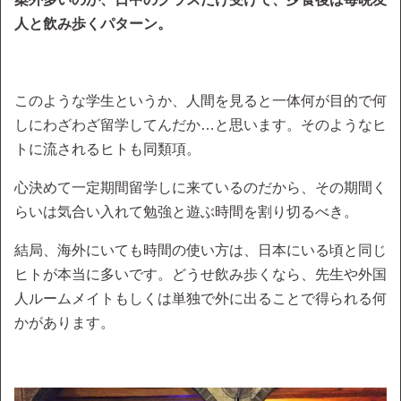
人と飲み歩くパターン。
このような学生というか、人間を見ると一体何が目的で何
しにわざわざ留学してんだか…と思います。そのようなヒ
トに流されるヒトも同類項。
心決めて一定期間留学しに来ているのだから、その期間く
らいは気合い入れて勉強と遊ぶ時間を割り切るべき。
結局、海外にいても時間の使い方は、日本にいる頃と同じ
ヒトが本当に多いです。どうせ飲み歩くなら、先生や外国
人ルームメイトもしくは単独で外に出ることで得られる何
かがあります。