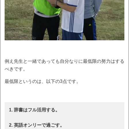
例え先生と一緒であっても自分なりに最低限の努力はする
べきです。
最低限というのは、以下の3点です。
1. 辞書はフル活用する。
2. 英語オンリーで過ごす。