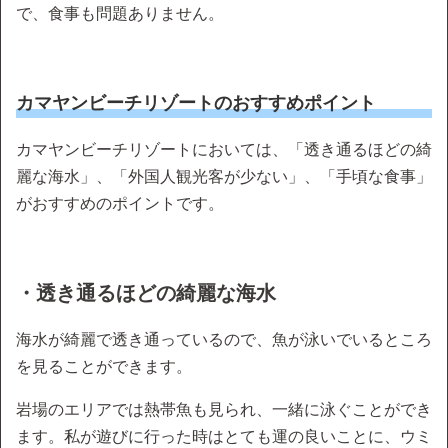
で、食事も問題ありません。
カマヤンビーチリゾートのおすすめポイント
カマヤンビーチリゾートにおいては、「透き通るほどの綺
麗な海水」、「外国人観光客が少ない」、「手頃な食事」
がおすすめのポイントです。
・透き通るほどの綺麗な海水
海水が綺麗で透き通っているので、魚が泳いでいるところ
を見ることができます。
岩場のエリアでは熱帯魚も見られ、一緒に泳ぐことができ
ます。私が遊びに行った時はとても運の良いことに、ウミ