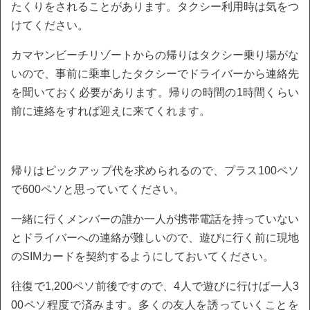
たくりをされることがあります。タクシー利用時は気をつ
けてください。
カマヤンビーチリゾートからの帰りはタクシー乗り場がな
いので、事前に乗車したタクシーでドライバーから連絡先
を聞いておく必要があります。帰りの時間の1時間くらい
前に連絡をすれば迎えに来てくれます。
帰りはピックアップ代を求められるので、プラス100ペソ
で600ペソと思っていてください。
一緒に行くメンバーの誰か一人が携帯電話を持っていない
とドライバーへの連絡が難しいので、遊びに行く前に現地
のSIMカードを契約するようにしておいてください。
往復で1,200ペソ前後ですので、4人で遊びに行けば一人3
00ペソ程度で済みます。多くの友人を誘っていくことを