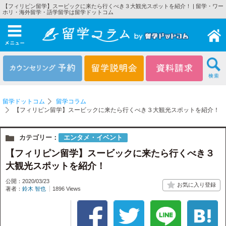
【フィリピン留学】スービックに来たら行くべき３大観光スポットを紹介！ | 留学・ワー
ホリ・海外留学・語学留学は留学ドットコム
メニュー
留学ドットコム
留学コラム
【フィリピン留学】スービックに来たら行くべき３大観光スポットを紹介！
カテゴリー：
エンタメ・イベント
【フィリピン留学】スービックに来たら行くべき３
大観光スポットを紹介！
公開：2020/03/23
著者：
鈴木 智也
1896 Views