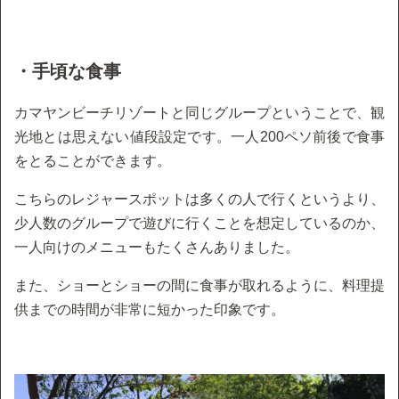
・手頃な食事
カマヤンビーチリゾートと同じグループということで、観
光地とは思えない値段設定です。一人200ペソ前後で食事
をとることができます。
こちらのレジャースポットは多くの人で行くというより、
少人数のグループで遊びに行くことを想定しているのか、
一人向けのメニューもたくさんありました。
また、ショーとショーの間に食事が取れるように、料理提
供までの時間が非常に短かった印象です。