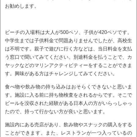
お勧めします。
ビーチの入場料は大人が500ペソ、子供が420ペソです。
中学生までは子供料金で問題ありませんでしたが、高校生
は不明です。親子で遊びに行く方などは、当日料金を支払
う窓口で聞いてみてください。別途料金を払うことで、カ
ヤックなどのマリンアクティビティーをすることができま
す。興味がある方はチャレンジしてみてください。
食べ物や飲み物の持ち込みはおそらくできないと思いま
す。施設に入る前に持ち物検査をされるからです。そこで
ビールを没収された経験がある日本人の方がいらっしゃっ
たので、持って行かない方が良いと思います。
施設内にある売店があり、飲み物やスナックの購入をする
ことができます。また、レストランが一つ入っているの