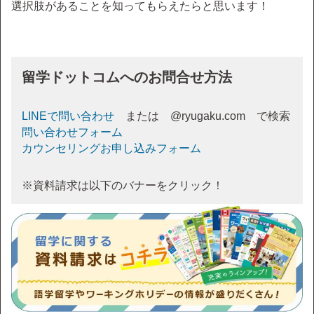
選択肢があることを知ってもらえたらと思います！
留学ドットコムへのお問合せ方法
LINEで問い合わせ
または @ryugaku.com で検索
問い合わせフォーム
カウンセリングお申し込みフォーム
※資料請求は以下のバナーをクリック！