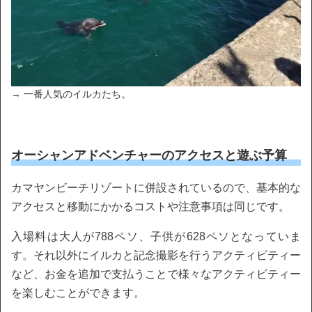
→ 一番人気のイルカたち。
オーシャンアドベンチャーのアクセスと遊ぶ予算
カマヤンビーチリゾートに併設されているので、基本的な
アクセスと移動にかかるコストや注意事項は同じです。
入場料は大人が788ペソ、子供が628ペソとなっていま
す。それ以外にイルカと記念撮影を行うアクティビティー
など、お金を追加で支払うことで様々なアクティビティー
を楽しむことができます。