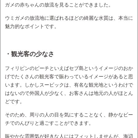
ガメの赤ちゃんの放流を見ることができました。
ウミガメの放流地に選ばれるほどの綺麗な水質は、本当に
魅力的なポイントです。
・観光客の少なさ
フィリピンのビーチといえばセブ島というイメージのおか
げでたくさんの観光客で賑わっているイメージがあると思
います。しかしスービックは、有名な観光地というわけで
はないので外国人が少なく、お客さんは地元の人がほとん
どです。
そのため、周りの人の目を気にすることなく、静かなビー
チでのんびりと過ごすことができます。
賑やかな雰囲気が好きな人にはフィットしませんが、海辺