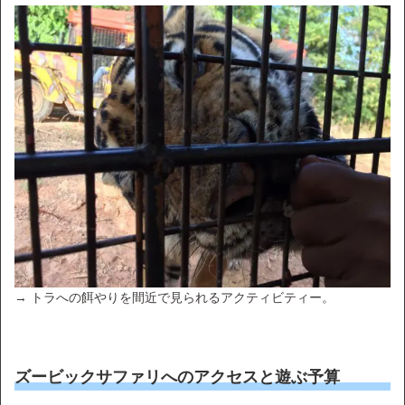
→ トラへの餌やりを間近で見られるアクティビティー。
ズービックサファリへのアクセスと遊ぶ予算