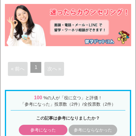
1
« 前へ
次へ »
100
%の人が「役に立つ」と評価！
「参考になった」投票数（2件）/全投票数（2件）
この記事は参考になりましたか？
参考になった
参考にならなかった