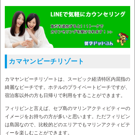
カマヤンビーチリゾート
カマヤンビーチリゾートは、スービック経済特区内屈指の
綺麗なビーチです。ホテルのプライベートビーチですが、
宿泊客以外の方も日帰りで利用をすることができます。
フィリピンと言えば、セブ島のマリンアクティビティーの
イメージをお持ちの方が多いと思います。ただフィリピン
は島国なので、比較的どのエリアでもマリンアクティビテ
ィーを楽しむことができます。