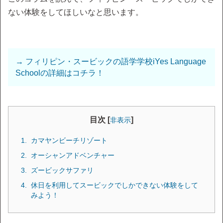
ない体験をしてほしいなと思います。
→ フィリピン・スービックの語学学校iYes Language
Schoolの詳細はコチラ！
目次 [
]
非表示
カマヤンビーチリゾート
オーシャンアドベンチャー
ズービックサファリ
休日を利用してスービックでしかできない体験をして
みよう！