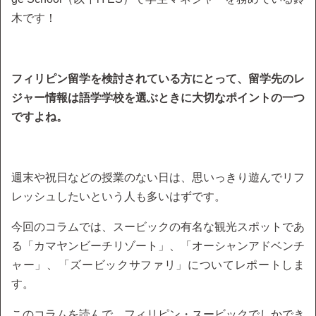
木です！
フィリピン留学を検討されている方にとって、留学先のレ
ジャー情報は語学学校を選ぶときに大切なポイントの一つ
ですよね。
週末や祝日などの授業のない日は、思いっきり遊んでリフ
レッシュしたいという人も多いはずです。
今回のコラムでは、スービックの有名な観光スポットであ
る「カマヤンビーチリゾート」、「オーシャンアドベンチ
ャー」、「ズービックサファリ」についてレポートしま
す。
このコラムを読んで、フィリピン・スービックでしかでき