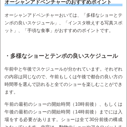
オーシャンアドベンチャーのおすすめポイント
オーシャンアドベンチャーおいては、「多様なショーとテ
ンポの良いスケジュール」、「インスタ映えする写真スポ
ット」、「手頃な食事」がおすすめのポイントです。
・多様なショーとテンポの良いスケジュール
午前中と午後でスケジュールが分かれています。それぞれ
の内容は同じなので、午前もしくは午後で都合の良い方の
時間帯を選んで訪れると全てのショーを楽しむことができ
ます。
午前の最初のショーの開始時間（10時前後）、もしくは
午後の最初のショーの開始時間（14時前後）までには入
場をする必要があります。ショーは全て30分前後の構成