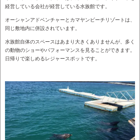
経営している会社が経営している水族館です。
オーシャンアドベンチャーとカマヤンビーチリゾートは、
同じ敷地内に併設されています。
水族館自体のスペースはあまり大きくありませんが、多く
の動物のショーやパフォーマンスを見ることができます。
日帰りで楽しめるレジャースポットです。