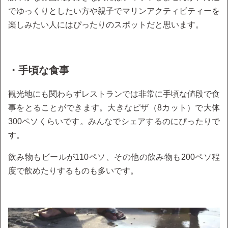
でゆっくりとしたい方や親子でマリンアクティビティーを
楽しみたい人にはぴったりのスポットだと思います。
・手頃な食事
観光地にも関わらずレストランでは非常に手頃な値段で食
事をとることができます。大きなピザ（8カット）で大体
300ペソくらいです。みんなでシェアするのにぴったりで
す。
飲み物もビールが110ペソ、その他の飲み物も200ペソ程
度で飲めたりするものも多いです。