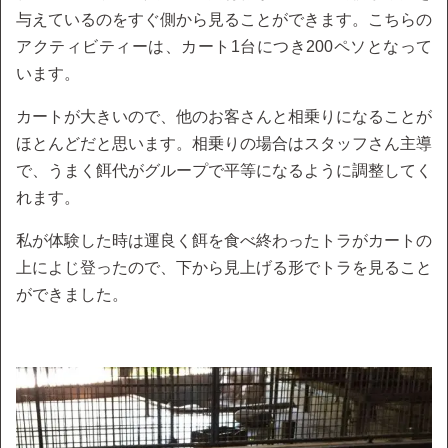
与えているのをすぐ側から見ることができます。こちらの
アクティビティーは、カート1台につき200ペソとなって
います。
カートが大きいので、他のお客さんと相乗りになることが
ほとんどだと思います。相乗りの場合はスタッフさん主導
で、うまく餌代がグループで平等になるように調整してく
れます。
私が体験した時は運良く餌を食べ終わったトラがカートの
上によじ登ったので、下から見上げる形でトラを見ること
ができました。