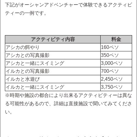
下記がオーシャンアドベンチャーで体験できるアクティビ
ティーの一例です。
アクティビティ内容
料金
アシカの餌やり
160ペソ
アシカとの写真撮影
350ペソ
アシカと一緒にスイミング
3,000ペソ
イルカとの写真撮影
700ペソ
イルカと水遊び
2,450ペソ
イルカと一緒にスイミング
3,750ペソ
※時期や施設の都合により出来るアクティビティーは異な
る可能性があるので、詳細は直接施設で聞いてみてくださ
い。