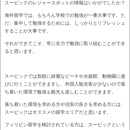
スービックのレジャースポットの情報はいかがでしたか？
海外留学では、もちろん学校での勉強が一番大事です。た
だ、集中して勉強するためには、しっかりとリフレッシュ
することが大事です。
それができてこそ、常に全力で勉強に取り組むことができ
ると思います。
スービックでは気軽に綺麗なビーチや水族館、動物園に遊
びに行くことができますし、外国人観光客が少ないので落
ち着いた環境で勉強も観光も楽しむことができます。
落ち着いた環境を求める方や治安の良さを求める方には、
スービックはオススメの留学エリアだと思います。
フィリピン留学を検討されている方は、スービックという