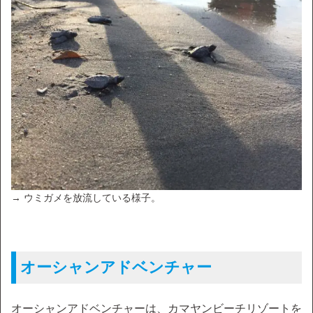
→ ウミガメを放流している様子。
オーシャンアドベンチャー
オーシャンアドベンチャーは、カマヤンビーチリゾートを