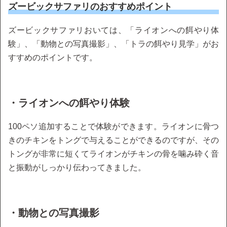
ズービックサファリのおすすめポイント
ズービックサファリおいては、「ライオンへの餌やり体
験」、「動物との写真撮影」、「トラの餌やり見学」がお
すすめのポイントです。
・ライオンへの餌やり体験
100ペソ追加することで体験ができます。ライオンに骨つ
きのチキンをトングで与えることができるのですが、その
トングが非常に短くてライオンがチキンの骨を噛み砕く音
と振動がしっかり伝わってきました。
・動物との写真撮影