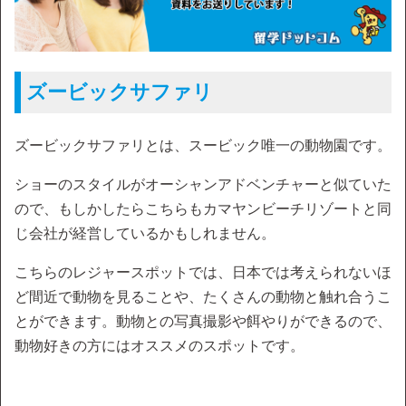
ズービックサファリ
ズービックサファリとは、スービック唯一の動物園です。
ショーのスタイルがオーシャンアドベンチャーと似ていた
ので、もしかしたらこちらもカマヤンビーチリゾートと同
じ会社が経営しているかもしれません。
こちらのレジャースポットでは、日本では考えられないほ
ど間近で動物を見ることや、たくさんの動物と触れ合うこ
とができます。動物との写真撮影や餌やりができるので、
動物好きの方にはオススメのスポットです。