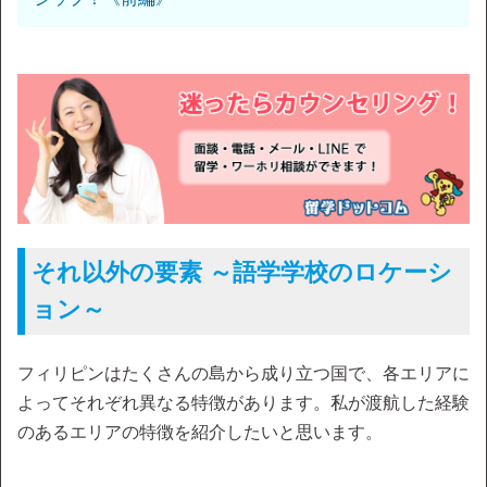
それ以外の要素 ～語学学校のロケーシ
ョン～
フィリピンはたくさんの島から成り立つ国で、各エリアに
よってそれぞれ異なる特徴があります。私が渡航した経験
のあるエリアの特徴を紹介したいと思います。