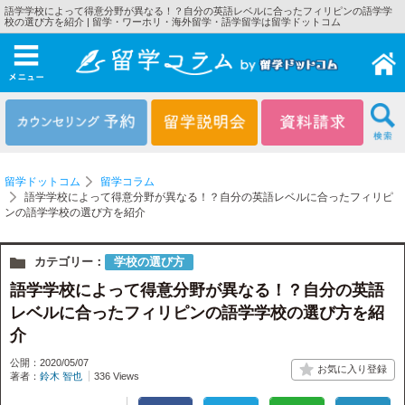
語学学校によって得意分野が異なる！？自分の英語レベルに合ったフィリピンの語学学
校の選び方を紹介 | 留学・ワーホリ・海外留学・語学留学は留学ドットコム
メニュー
留学ドットコム
留学コラム
語学学校によって得意分野が異なる！？自分の英語レベルに合ったフィリピ
ンの語学学校の選び方を紹介
カテゴリー：
学校の選び方
語学学校によって得意分野が異なる！？自分の英語
レベルに合ったフィリピンの語学学校の選び方を紹
介
公開：2020/05/07
著者：
鈴木 智也
336 Views