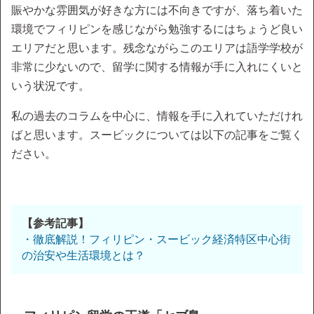
賑やかな雰囲気が好きな方には不向きですが、落ち着いた
環境でフィリピンを感じながら勉強するにはちょうど良い
エリアだと思います。残念ながらこのエリアは語学学校が
非常に少ないので、留学に関する情報が手に入れにくいと
いう状況です。
私の過去のコラムを中心に、情報を手に入れていただけれ
ばと思います。スービックについては以下の記事をご覧く
ださい。
【参考記事】
・徹底解説！フィリピン・スービック経済特区中心街
の治安や生活環境とは？