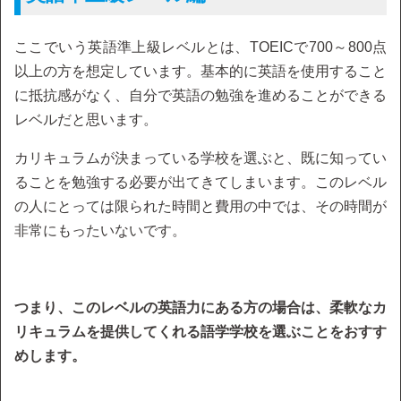
ここでいう英語準上級レベルとは、TOEICで700～800点
以上の方を想定しています。基本的に英語を使用すること
に抵抗感がなく、自分で英語の勉強を進めることができる
レベルだと思います。
カリキュラムが決まっている学校を選ぶと、既に知ってい
ることを勉強する必要が出てきてしまいます。このレベル
の人にとっては限られた時間と費用の中では、その時間が
非常にもったいないです。
つまり、このレベルの英語力にある方の場合は、柔軟なカ
リキュラムを提供してくれる語学学校を選ぶことをおすす
めします。