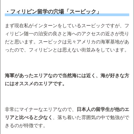
・フィリピン留学の穴場「スービック」
まず現在私がインターンをしているスービックですが、フ
ィリピン随一の治安の良さと海へのアクセスの近さが売り
だと思います。スービックは元々アメリカの海軍基地があ
ったので、フィリピンとは思えない街並みをしています。
海軍があったエリアなので当然海には近く、海が好きな方
にはオススメのエリアです。
非常にマイナーなエリアなので、
日本人の留学生が他のエ
リアと比べると少なく
、落ち着いた雰囲気の中で勉強がで
きるのが特徴です。