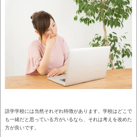
語学学校には当然それぞれ特徴があります。学校はどこで
も一緒だと思っている方がいるなら、それは考えを改めた
方が良いです。