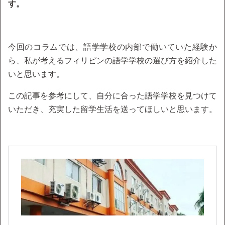
す。
今回のコラムでは、語学学校の内部で働いていた経験か
ら、私が考えるフィリピンの語学学校の選び方を紹介した
いと思います。
この記事を参考にして、自分に合った語学学校を見つけて
いただき、充実した留学生活を送ってほしいと思います。