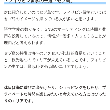
・フィリピン留学の王道「セブ島」
次に紹介したいのはセブ島です。フィリピン留学といえば
セブ島のイメージを持っている人が多いと思います。
語学学校の数が多く、SNSのマーケティングに時間と費
用を投資しているので、情報が一番多く入ってくることが
理由だと考えられます。
セブ島の特徴は海へのアクセスが比較的容易だということ
と、観光地なのでエリアが栄えていることです。フィリピ
ンの中では、最も利便性は高いエリアでしょう。
休日は海に遊びに出かけたり、ショッピングをしたり、プ
ライベートな時間を楽しみたいと考えている方にはぴった
りのエリアです。