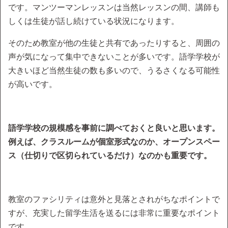
です。マンツーマンレッスンは当然レッスンの間、講師も
しくは生徒が話し続けている状況になります。
そのため教室が他の生徒と共有であったりすると、周囲の
声が気になって集中できないことが多いです。語学学校が
大きいほど当然生徒の数も多いので、うるさくなる可能性
が高いです。
語学学校の規模感を事前に調べておくと良いと思います。
例えば、クラスルームが個室形式なのか、オープンスペー
ス（仕切りで区切られているだけ）なのかも重要です。
教室のファシリティは意外と見落とされがちなポイントで
すが、充実した留学生活を送るには非常に重要なポイント
です。