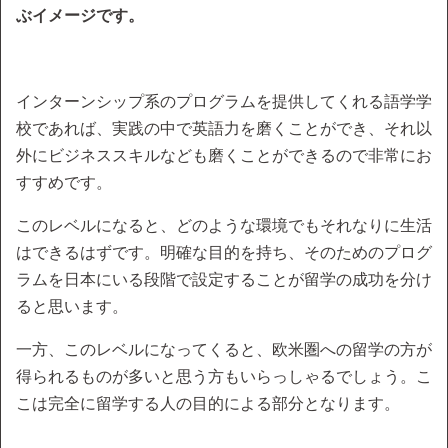
ぶイメージです。
インターンシップ系のプログラムを提供してくれる語学学
校であれば、実践の中で英語力を磨くことができ、それ以
外にビジネススキルなども磨くことができるので非常にお
すすめです。
このレベルになると、どのような環境でもそれなりに生活
はできるはずです。明確な目的を持ち、そのためのプログ
ラムを日本にいる段階で設定することが留学の成功を分け
ると思います。
一方、このレベルになってくると、欧米圏への留学の方が
得られるものが多いと思う方もいらっしゃるでしょう。こ
こは完全に留学する人の目的による部分となります。