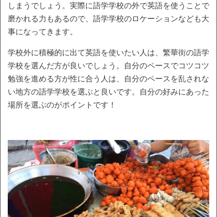
しまうでしょう。実際に語学学校の外で英語を使うことで
磨かれる力もあるので、語学学校のロケーションなども大
事になってきます。
学校外に積極的に出て英語を使いたい人は、繁華街の語学
学校を選んだ方が良いでしょう。自分のペースでコツコツ
勉強を進める方が性に合う人は、自分のペースを乱されな
い地方の語学学校を選ぶと良いです。自分の好みにあった
場所を選ぶのがポイントです！