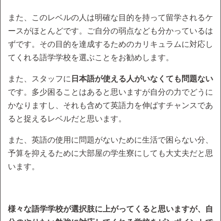
また、このレベルの人は明確な目的を持って留学されるケ
ースがほとんどです。ご自分の弱点なども分かっているは
ずです。その目的を達成するためのカリキュラムに対応し
てくれる語学学校を選ぶことをお勧めします。
また、スタッフに
日本語が使える人がいなくても問題ない
です。多少困ることはあると思いますが自分の力でどうに
かなりますし、それも含めて英語力を伸ばすチャンスであ
ると捉えるレベルだと思います。
また、英語の使用に問題がないために生活で困らない分、
予算を抑えるために大部屋の学生寮にしても大丈夫だと思
います。
様々な語学学校が選択肢に上がってくると思いますが、自