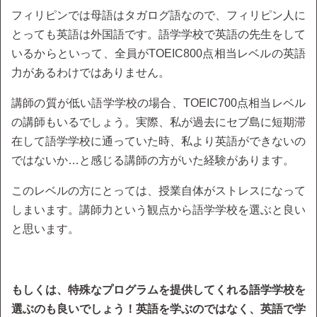
フィリピンでは母語はタガログ語なので、フィリピン人に
とっても英語は外国語です。語学学校で英語の先生をして
いるからといって、全員がTOEIC800点相当レベルの英語
力があるわけではありません。
講師の質が低い語学学校の場合、TOEIC700点相当レベル
の講師もいるでしょう。実際、私が過去にセブ島に短期滞
在して語学学校に通っていた時、私より英語ができないの
ではないか…と感じる講師の方がいた経験があります。
このレベルの方にとっては、授業自体がストレスになって
しまいます。講師力という観点から語学学校を選ぶと良い
と思います。
もしくは、特殊なプログラムを提供してくれる語学学校を
選ぶのも良いでしょう！英語を学ぶのではなく、英語で学