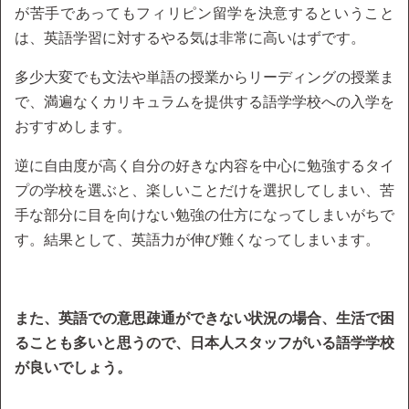
が苦手であってもフィリピン留学を決意するということ
は、英語学習に対するやる気は非常に高いはずです。
多少大変でも文法や単語の授業からリーディングの授業ま
で、満遍なくカリキュラムを提供する語学学校への入学を
おすすめします。
逆に自由度が高く自分の好きな内容を中心に勉強するタイ
プの学校を選ぶと、楽しいことだけを選択してしまい、苦
手な部分に目を向けない勉強の仕方になってしまいがちで
す。結果として、英語力が伸び難くなってしまいます。
また、英語での意思疎通ができない状況の場合、生活で困
ることも多いと思うので、日本人スタッフがいる語学学校
が良いでしょう。