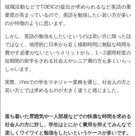
就職活動などでTOEICの提出が求められるなど英語の重
要度が高まっているので、英語を勉強したい若い方が多い
のが特徴のように思います。
しかし、英語の勉強をしたいというのは若い方に限った話
ではなく、地理的に日本から近く移動時間に無駄な時間を
費やす必要がないというメリットから、1～2週間程度の
短期間の留学をされる社会人やシニア層の方も多くいらっ
しゃいます。
実際、iYesでの学生マネジャー業務を通じ、社会人の方と
若い方とでは求めるものが大きく違うと感じました。
落ち着いた雰囲気や一人部屋などでの快適な時間を求める
社会人の方に対し、学生はとにかく費用を抑えてみんなで
楽しくワイワイと勉強をしたいというケースが多いです。