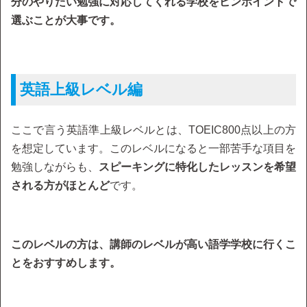
分のやりたい勉強に対応してくれる学校をピンポイントで
選ぶことが大事です。
英語上級レベル編
ここで言う英語準上級レベルとは、TOEIC800点以上の方
を想定しています。このレベルになると一部苦手な項目を
勉強しながらも、
スピーキングに特化したレッスンを希望
される方がほとんど
です。
このレベルの方は、講師のレベルが高い語学学校に行くこ
とをおすすめします。