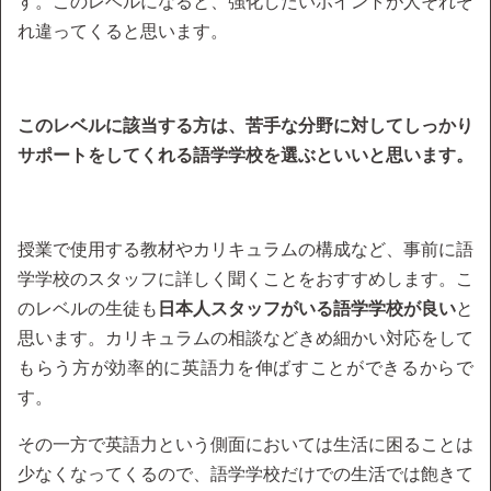
す。このレベルになると、強化したいポイントが人それぞ
れ違ってくると思います。
このレベルに該当する方は、苦手な分野に対してしっかり
サポートをしてくれる語学学校を選ぶといいと思います。
授業で使用する教材やカリキュラムの構成など、事前に語
学学校のスタッフに詳しく聞くことをおすすめします。こ
のレベルの生徒も
日本人スタッフがいる語学学校が良い
と
思います。カリキュラムの相談などきめ細かい対応をして
もらう方が効率的に英語力を伸ばすことができるからで
す。
その一方で英語力という側面においては生活に困ることは
少なくなってくるので、語学学校だけでの生活では飽きて