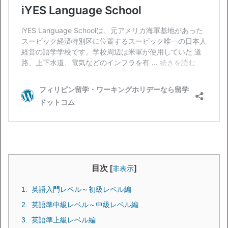
目次 [
]
非表示
英語入門レベル～初級レベル編
英語準中級レベル～中級レベル編
英語準上級レベル編