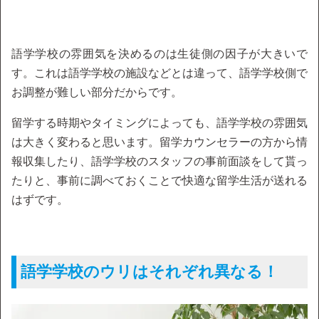
語学学校の雰囲気を決めるのは生徒側の因子が大きいで
す。これは語学学校の施設などとは違って、語学学校側で
お調整が難しい部分だからです。
留学する時期やタイミングによっても、語学学校の雰囲気
は大きく変わると思います。留学カウンセラーの方から情
報収集したり、語学学校のスタッフの事前面談をして貰っ
たりと、事前に調べておくことで快適な留学生活が送れる
はずです。
語学学校のウリはそれぞれ異なる！