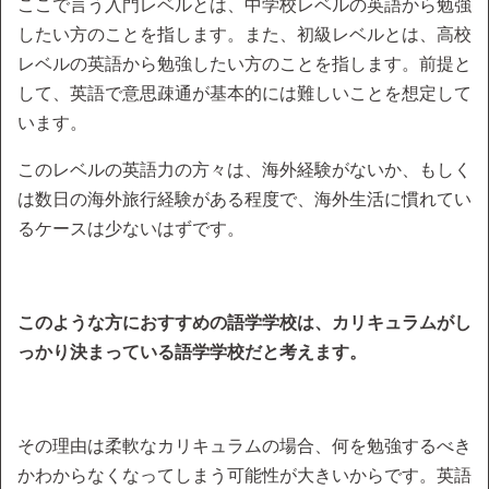
ここで言う入門レベルとは、中学校レベルの英語から勉強
したい方のことを指します。また、初級レベルとは、高校
レベルの英語から勉強したい方のことを指します。前提と
して、英語で意思疎通が基本的には難しいことを想定して
います。
このレベルの英語力の方々は、海外経験がないか、もしく
は数日の海外旅行経験がある程度で、海外生活に慣れてい
るケースは少ないはずです。
このような方におすすめの語学学校は、カリキュラムがし
っかり決まっている語学学校だと考えます。
その理由は柔軟なカリキュラムの場合、何を勉強するべき
かわからなくなってしまう可能性が大きいからです。英語