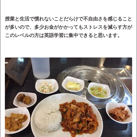
授業と生活で慣れないことだらけで不自由さを感じること
が多いので、多少お金がかかってもストレスを減らす方が
このレベルの方は英語学習に集中できると思います。