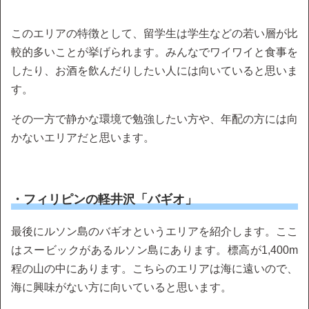
このエリアの特徴として、留学生は学生などの若い層が比
較的多いことが挙げられます。みんなでワイワイと食事を
したり、お酒を飲んだりしたい人には向いていると思いま
す。
その一方で静かな環境で勉強したい方や、年配の方には向
かないエリアだと思います。
・フィリピンの軽井沢「バギオ」
最後にルソン島のバギオというエリアを紹介します。ここ
はスービックがあるルソン島にあります。標高が1,400m
程の山の中にあります。こちらのエリアは海に遠いので、
海に興味がない方に向いていると思います。