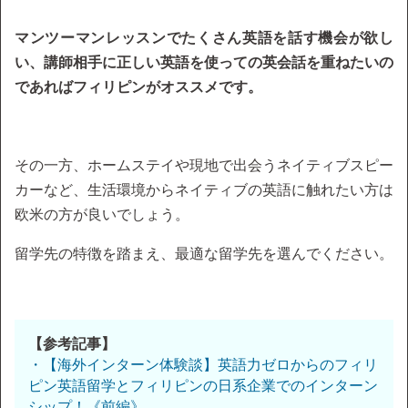
マンツーマンレッスンでたくさん英語を話す機会が欲し
い、講師相手に正しい英語を使っての英会話を重ねたいの
であればフィリピンがオススメです。
その一方、ホームステイや現地で出会うネイティブスピー
カーなど、生活環境からネイティブの英語に触れたい方は
欧米の方が良いでしょう。
留学先の特徴を踏まえ、最適な留学先を選んでください。
【参考記事】
・【海外インターン体験談】英語力ゼロからのフィリ
ピン英語留学とフィリピンの日系企業でのインターン
シップ！《前編》