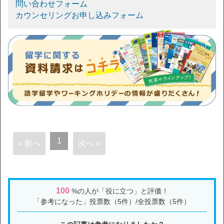
問い合わせフォーム
カウンセリングお申し込みフォーム
1
« 前へ
次へ »
100
%の人が「役に立つ」と評価！
「参考になった」投票数（5件）/全投票数（5件）