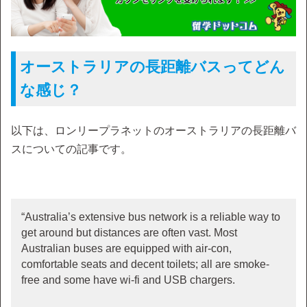
オーストラリアの長距離バスってどん
な感じ？
以下は、ロンリープラネットのオーストラリアの長距離バ
スについての記事です。
“Australia’s extensive bus network is a reliable way to
get around but distances are often vast. Most
Australian buses are equipped with air-con,
comfortable seats and decent toilets; all are smoke-
free and some have wi-fi and USB chargers.