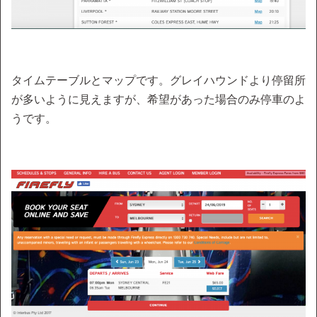
タイムテーブルとマップです。グレイハウンドより停留所
が多いように見えますが、希望があった場合のみ停車のよ
うです。