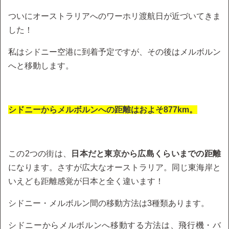
ついにオーストラリアへのワーホリ渡航日が近づいてきま
した！
私はシドニー空港に到着予定ですが、その後はメルボルン
へと移動します。
シドニーからメルボルンへの距離はおよそ877km。
この2つの街は、
日本だと東京から広島くらいまでの距離
になります。さすが広大なオーストラリア。同じ東海岸と
いえども距離感覚が日本と全く違います！
シドニー・メルボルン間の移動方法は3種類あります。
シドニーからメルボルンへ移動する方法は、飛行機・バ