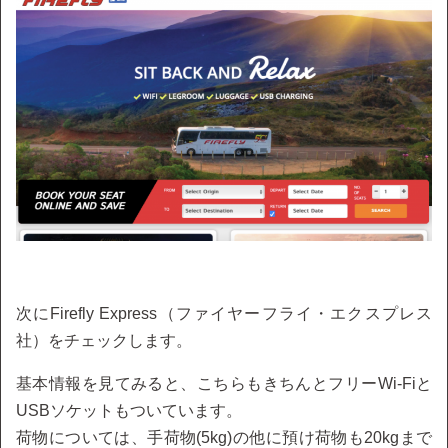
次にFirefly Express（ファイヤーフライ・エクスプレス
社）をチェックします。
基本情報を見てみると、こちらもきちんとフリーWi-Fiと
USBソケットもついています。
荷物については、手荷物(5kg)の他に預け荷物も20kgまで