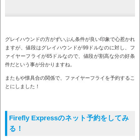
グレイハウンドの方がずいぶん条件が良い印象で心惹かれ
ますが、値段はグレイハウンドが99ドルなのに対し、フ
ァイヤーフライが65ドルなので、値段が割高な分の好条
件だという事が分かりますね。
またもや懐具合の関係で、ファイヤーフライを予約するこ
とにしました！
Firefly Expressのネット予約をしてみ
る！