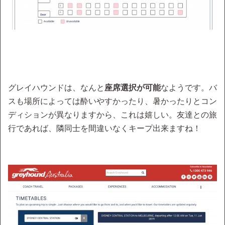
グレイハウンドは、なんと
座席選択が可能
なようです。バ
スも場所によっては酔いやすかったり、暑かったりとコン
ディションが異なりますから、これは嬉しい。友達との旅
行であれば、隣同士を間違いなくキープ出来ますね！