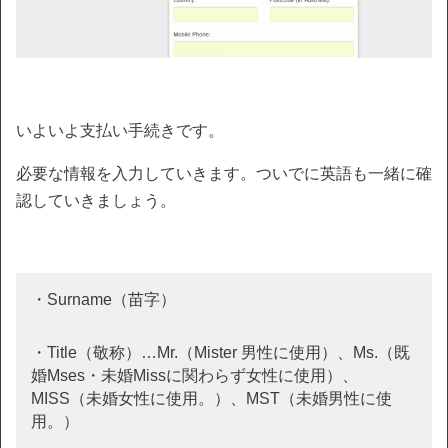
いよいよ支払い手続きです。
必要な情報を入力していきます。ついでに英語も一緒に確
認していきましょう。
・Surname（苗字）
・Title（敬称）…Mr.（Mister 男性に使用）、Ms.（既
婚Mses・未婚Missに関わらず女性に使用）、
MISS（未婚女性に使用。）、MST（未婚男性に使
用。）