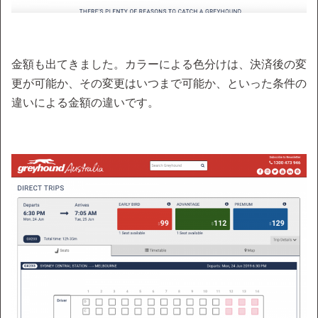
金額も出てきました。カラーによる色分けは、決済後の変
更が可能か、その変更はいつまで可能か、といった条件の
違いによる金額の違いです。