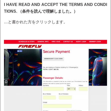
I HAVE READ AND ACCEPT THE TERMS AND CONDI
TIONS. （条件を読んで理解しました。）
…と書かれた方をクリックします。