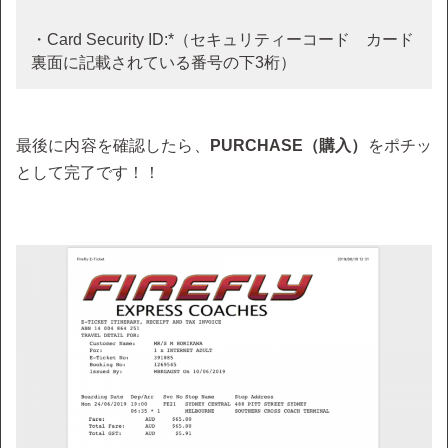
・Card Security ID:*（セキュリティーコード カード
裏面に記載されている番号の下3桁）
最後に内容を確認したら、
PURCHASE（購入）
をポチッ
として完了です！！