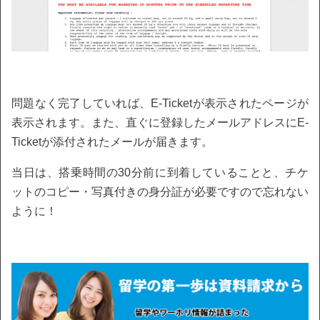
問題なく完了していれば、E-Ticketが表示されたページが
表示されます。また、直ぐに登録したメールアドレスにE-
Ticketが添付されたメールが届きます。
当日は、搭乗時間の30分前に到着していることと、チケ
ットのコピー・写真付きの身分証が必要ですので忘れない
ように！