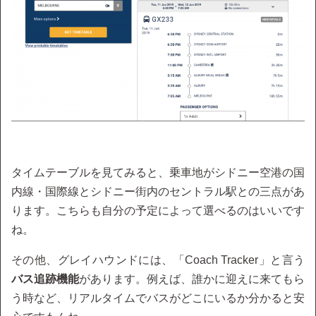
タイムテーブルを見てみると、乗車地がシドニー空港の国
内線・国際線とシドニー街内のセントラル駅との三点があ
ります。こちらも自分の予定によって選べるのはいいです
ね。
その他、グレイハウンドには、「Coach Tracker」と言う
バス追跡機能
があります。例えば、誰かに迎えに来てもら
う時など、リアルタイムでバスがどこにいるか分かると安