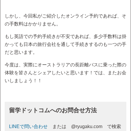
しかし、今回私がご紹介したオンライン予約であれば、そ
の手数料はかかりません。
もし英語での予約手続きが不安であれば、多少手数料は掛
かっても日本の旅行会社を通して手続きするのも一つの手
だと思います。
今度は、実際にオーストラリアの長距離バスに乗った際の
体験を皆さんとシェアしたいと思います！では、またお会
いしましょう！！
留学ドットコムへのお問合せ方法
LINEで問い合わせ
または @ryugaku.com で検索