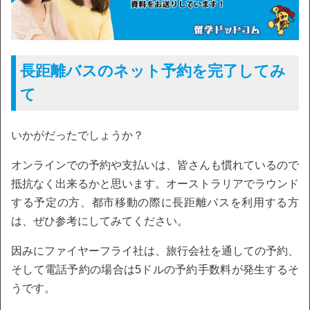
長距離バスのネット予約を完了してみ
て
いかがだったでしょうか？
オンラインでの予約や支払いは、皆さんも慣れているので
抵抗なく出来るかと思います。オーストラリアでラウンド
する予定の方、都市移動の際に長距離バスを利用する方
は、ぜひ参考にしてみてください。
因みにファイヤーフライ社は、旅行会社を通しての予約、
そして電話予約の場合は5ドルの予約手数料が発生するそ
うです。