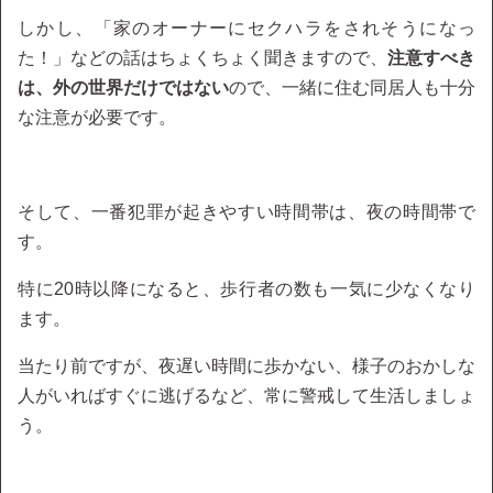
しかし、「家のオーナーにセクハラをされそうになっ
た！」などの話はちょくちょく聞きますので、
注意すべき
は、外の世界だけではない
ので、一緒に住む同居人も十分
な注意が必要です。
そして、一番犯罪が起きやすい時間帯は、夜の時間帯で
す。
特に20時以降になると、歩行者の数も一気に少なくなり
ます。
当たり前ですが、夜遅い時間に歩かない、様子のおかしな
人がいればすぐに逃げるなど、常に警戒して生活しましょ
う。