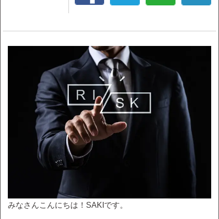
みなさんこんにちは！SAKIです。