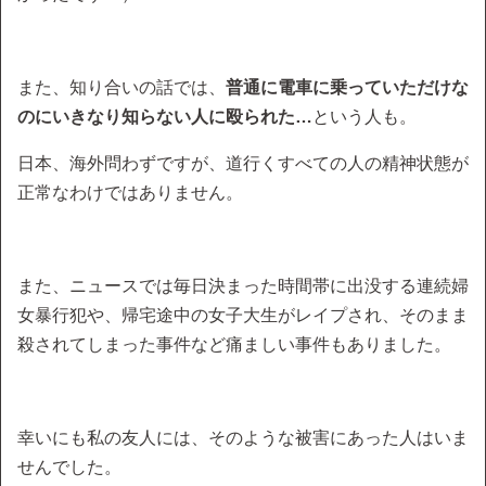
また、知り合いの話では、
普通に電車に乗っていただけな
のにいきなり知らない人に殴られた…
という人も。
日本、海外問わずですが、道行くすべての人の精神状態が
正常なわけではありません。
また、ニュースでは毎日決まった時間帯に出没する連続婦
女暴行犯や、帰宅途中の女子大生がレイプされ、そのまま
殺されてしまった事件など痛ましい事件もありました。
幸いにも私の友人には、そのような被害にあった人はいま
せんでした。