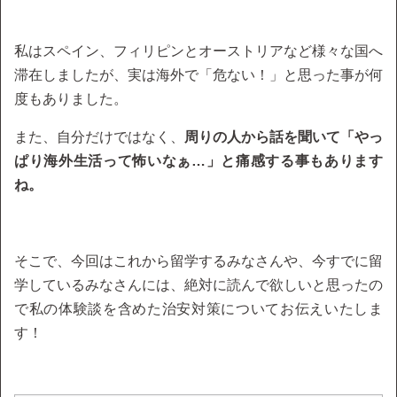
私はスペイン、フィリピンとオーストリアなど様々な国へ
滞在しましたが、実は海外で「危ない！」と思った事が何
度もありました。
また、自分だけではなく、
周りの人から話を聞いて「やっ
ぱり海外生活って怖いなぁ…」と痛感する事もあります
ね。
そこで、今回はこれから留学するみなさんや、今すでに留
学しているみなさんには、絶対に読んで欲しいと思ったの
で私の体験談を含めた治安対策についてお伝えいたしま
す！