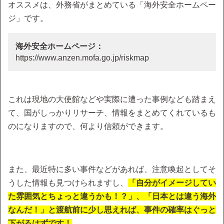
オススメは、外務省がまとめている「海外安全ホームペー
ジ」です。
海外安全ホームページ：
https://www.anzen.mofa.go.jp/riskmap
これは現地の大使館などや実際に遭った事例なども踏まえ
て、国がしっかりリサーチ、情報をまとめてくれているも
のになりますので、何より信頼ができます。
また、最近特に多い事件などがあれば、注意喚起としてそ
うした情報も見つけられますし、
「自分がイメージしてい
た雰囲気とちょっと違うかも！？」、「日本とは違う海外
なんだ！」と渡航前に少し思えれば、事件の確率はぐっと
下がるはずです！