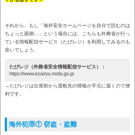
それから、もし「海外安全ホームページを自分で読むのは
ちょっと面倒…」という場合には、こちらも外務省が行っ
ている情報配信サービス（たびレジ）を利用してみるのも
良いでしょう。
たびレジ（外務省安全情報配信サービス）：
https://www.ezairyu.mofa.go.jp
→たびレジは出発前から渡航先の情報が手元に届くので便
利です。
海外犯罪① 窃盗・盗難