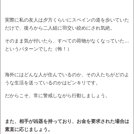
実際に私の友人は夕方くらいにスペインの道を歩いていた
だけで、後ろから二人組に羽交い絞めにされ気絶。
そのまま気が付いたら、すべての荷物がなくなっていた…
というパターンでした（怖！）
海外にはどんな人が住んでいるのか、その人たちがどのよ
うな生活を送っているのかはピンキリです。
だからこそ、常に警戒しながら行動しましょう。
また、相手が凶器を持っており、お金を要求された場合は
素直に応じましょう。