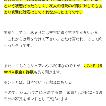
という状態だったらしく、友人の必死の相談に対してもあ
まり真摯に対応はしてくれなかったようです。
警察としても、あまりにも被害に遭う留学生が多いため、
「これからは気を付けて下さい」とだけ言われ、そこで終
わったそうです。
また、こちらもシェアハウス関連なのですが、
ボンド（B
ond＝敷金）詐欺
も良く聞きます。
ボンドとは、日本でいうと敷金にあたる
もので、シェハウスに入居する際、家賃とは別に2～3週
間分の家賃をボンドとして支払います。