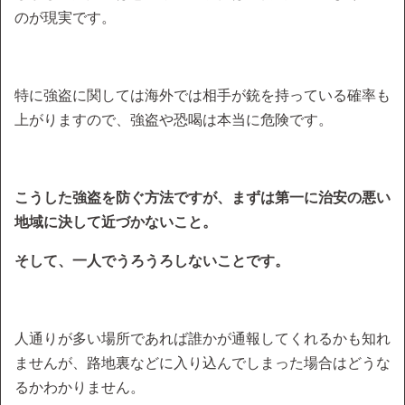
のが現実です。
特に強盗に関しては海外では相手が銃を持っている確率も
上がりますので、強盗や恐喝は本当に危険です。
こうした強盗を防ぐ方法ですが、まずは第一に治安の悪い
地域に決して近づかないこと。
そして、一人でうろうろしないことです。
人通りが多い場所であれば誰かが通報してくれるかも知れ
ませんが、路地裏などに入り込んでしまった場合はどうな
るかわかりません。