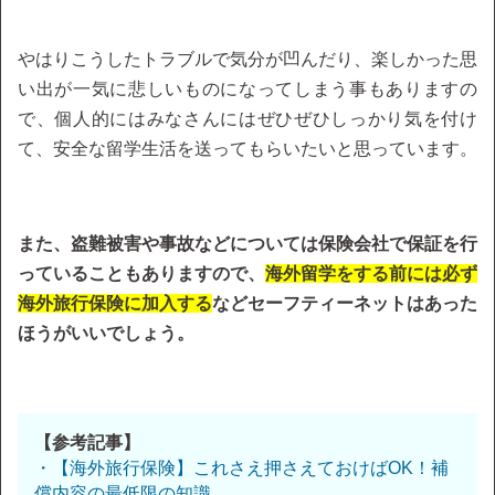
やはりこうしたトラブルで気分が凹んだり、楽しかった思
い出が一気に悲しいものになってしまう事もありますの
で、個人的にはみなさんにはぜひぜひしっかり気を付け
て、安全な留学生活を送ってもらいたいと思っています。
また、盗難被害や事故などについては保険会社で保証を行
っていることもありますので、
海外留学をする前には必ず
海外旅行保険に加入する
などセーフティーネットはあった
ほうがいいでしょう。
【参考記事】
・【海外旅行保険】これさえ押さえておけばOK！補
償内容の最低限の知識