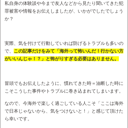
私自身の体験談や今まで友人などから見たり聞いてきた犯
罪被害や情報をお伝えしましたが、いかがでしたでしょう
か？
実際、気を付けて行動していれば防げるトラブルも多いの
で、
この記事だけをみて「海外って怖いんだ！行かない方
がいいんじゃ！？」と怖がりすぎる必要はありません。
冒頭でもお伝えしたように、慣れてきた時＝油断した時に
こそこうした事件やトラブルに巻き込まれてしまいます。
なので、今海外で楽しく過ごしている人こそ「ここは海外
で日本じゃないから、気をつけないと！」と感じて頂けた
ら幸いです。