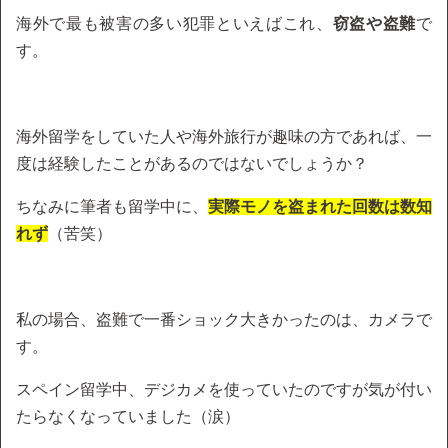
海外で最も被害の多い犯罪といえばこれ、
窃盗や盗難
で
す。
海外留学をしていた人や海外旅行が趣味の方であれば、一
度は経験したことがあるのではないでしょうか？
ちなみに筆者も留学中に、
実際モノを盗まれた回数は数知
れず
（苦笑）
私の場合、盗難で一番ショック大きかったのは、カメラで
す。
スペイン留学中、デジカメを使っていたのですが気が付い
たらなくなっていました（涙）