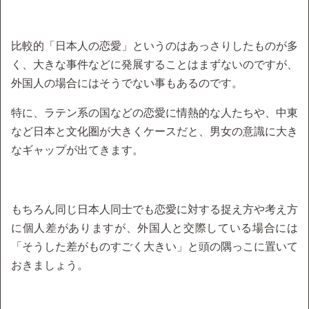
比較的「日本人の恋愛」というのはあっさりしたものが多
く、大きな事件などに発展することはまずないのですが、
外国人の場合にはそうでない事もあるのです。
特に、ラテン系の国などの恋愛に情熱的な人たちや、中東
など日本と文化圏が大きくケースだと、男女の意識に大き
なギャップが出てきます。
もちろん同じ日本人同士でも恋愛に対する捉え方や考え方
に個人差がありますが、外国人と交際している場合には
「そうした差がものすごく大きい」と頭の隅っこに置いて
おきましょう。