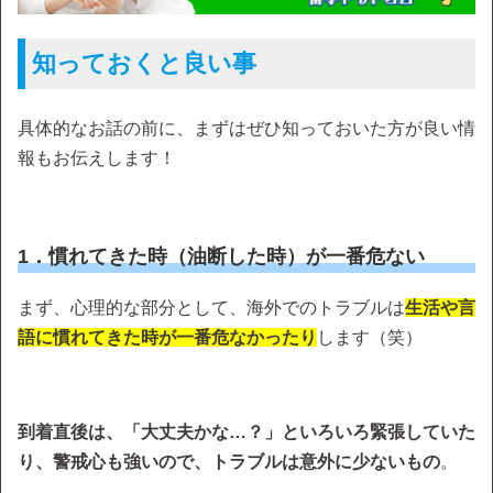
知っておくと良い事
具体的なお話の前に、まずはぜひ知っておいた方が良い情
報もお伝えします！
1．慣れてきた時（油断した時）が一番危ない
まず、心理的な部分として、海外でのトラブルは
生活や言
語に慣れてきた時が一番危なかったり
します（笑）
到着直後は、「大丈夫かな…？」といろいろ緊張していた
り、警戒心も強いので、トラブルは意外に少ないもの
。