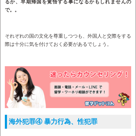
るか、早期帰国を覚悟する事になるかもしれませんの
で。。
それぞれの国の文化を尊重しつつも、外国人と交際をする
際は十分に気を付けておく必要があるでしょう。
海外犯罪④ 暴力行為、性犯罪