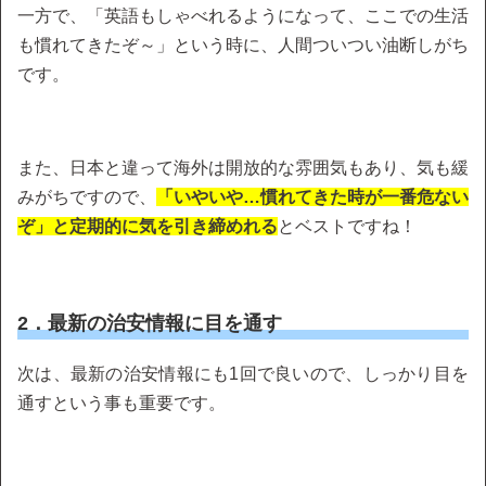
一方で、「英語もしゃべれるようになって、ここでの生活
も慣れてきたぞ～」という時に、人間ついつい油断しがち
です。
また、日本と違って海外は開放的な雰囲気もあり、気も緩
みがちですので、
「いやいや…慣れてきた時が一番危ない
ぞ」と定期的に気を引き締めれる
とベストですね！
2．最新の治安情報に目を通す
次は、最新の治安情報にも1回で良いので、しっかり目を
通すという事も重要です。