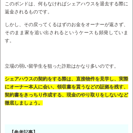
このボンドは、何もなければシェアハウスを退去する際に
返金されるものです。
しかし、その戻ってくるはずのお金をオーナーが返さず、
そのまま家を追い出されるというケースも頻発していま
す。
立場の弱い留学生を狙った詐欺はかなり多いのです。
シェアハウスの契約をする際は、直接物件を見学し、実際
にオーナー本人に会い、領収書を貰うなどの証拠を残す、
契約書をきっちり作成する、現金のやり取りをしないなど
徹底しましょう。
【参考記事】