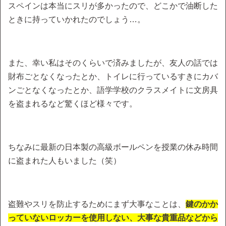
スペインは本当にスリが多かったので、どこかで油断した
ときに持っていかれたのでしょう…。
また、幸い私はそのくらいで済みましたが、友人の話では
財布ごとなくなったとか、トイレに行っているすきにカバ
ンごとなくなったとか、語学学校のクラスメイトに文房具
を盗まれるなど驚くほど様々です。
ちなみに最新の日本製の高級ボールペンを授業の休み時間
に盗まれた人もいました（笑）
盗難やスリを防止するためにまず大事なことは、
鍵のかか
っていないロッカーを使用しない、大事な貴重品などから