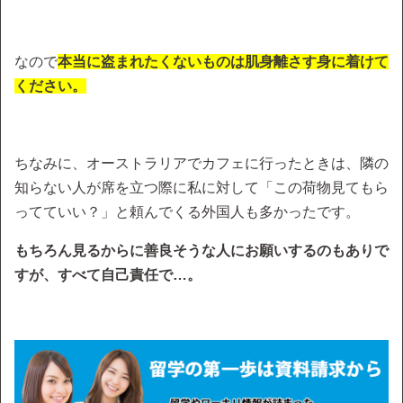
なので
本当に盗まれたくないものは肌身離さす身に着けて
ください。
ちなみに、オーストラリアでカフェに行ったときは、隣の
知らない人が席を立つ際に私に対して「この荷物見てもら
ってていい？」と頼んでくる外国人も多かったです。
もちろん見るからに善良そうな人にお願いするのもありで
すが、すべて自己責任で…。