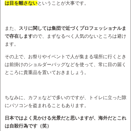
は目を離さない
ということが大事です。
また、
スリに関しては集団で近づくプロフェッショナルま
で存在します
ので、まずなるべく人気のないところは避け
ます。
その上で、お祭りやイベントで人が集まる場所に行くとき
は前掛けのショルダーバッグなどを使って、常に目の届く
ところに貴重品を置いておきましょう。
ちなみに、カフェなどで多いのですが、トイレに立った隙
にパソコンを盗まれることもあります。
日本ではよく見かける光景だと思いますが、海外だとこれ
は自殺行為です（笑）