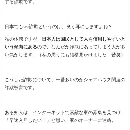
する詐欺です。
日本でも○○詐欺というのは、良く耳にしますよね？
私の体感ですが、
日本人は国民として人を信用しやすいと
いう傾向にある
ので、なんだか詐欺にあってしまう人が多
い気がします。（私の周りにも結構見かけました…苦笑）
こうした詐欺について、一番多いのがシェアハウス関連の
詐欺被害です。
ある知人は、インターネットで素敵な家の募集を見つけ、
「早速入居したい！」と思い、家のオーナーに連絡。