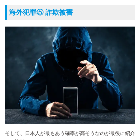
海外犯罪⑤ 詐欺被害
そして、日本人が最もあう確率が高そうなのが最後に紹介