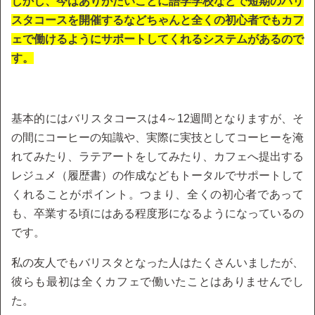
しかし、今はありがたいことに語学学校などで短期のバリ
スタコースを開催するなどちゃんと全くの初心者でもカフ
ェで働けるようにサポートしてくれるシステムがあるので
す。
基本的にはバリスタコースは4～12週間となりますが、そ
の間にコーヒーの知識や、実際に実技としてコーヒーを淹
れてみたり、ラテアートをしてみたり、カフェへ提出する
レジュメ（履歴書）の作成などもトータルでサポートして
くれることがポイント。つまり、全くの初心者であって
も、卒業する頃にはある程度形になるようになっているの
です。
私の友人でもバリスタとなった人はたくさんいましたが、
彼らも最初は全くカフェで働いたことはありませんでし
た。