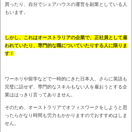
買ったり、自分でシェアハウスの運営を副業としている人
もいます。
しかし、これはオーストラリアの企業で、正社員として雇
われていたり、専門的な職についていたりする人に限りま
す！
ワーホリや留学などで一時的にきた日本人、さらに英語も
完璧に話せず、専門的なスキルもない人を雇おうとする企
業ははっきり言ってありません。
そのため、オーストラリアでオフィスワークをしようと思
ったらかなり時間も労力もかかりますのでおすすめはしま
せん。