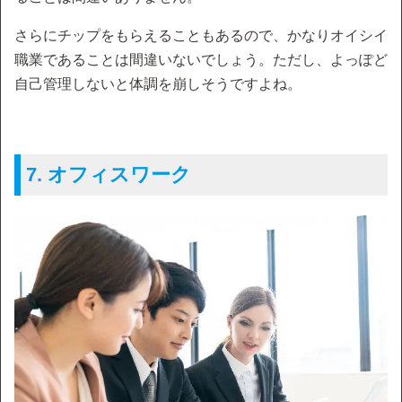
さらにチップをもらえることもあるので、かなりオイシイ
職業であることは間違いないでしょう。ただし、よっぽど
自己管理しないと体調を崩しそうですよね。
7. オフィスワーク