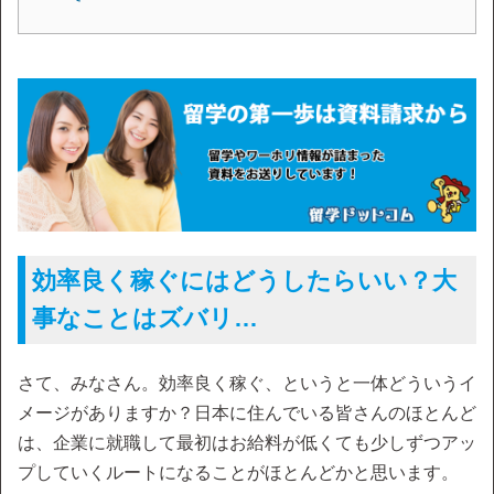
効率良く稼ぐにはどうしたらいい？大
事なことはズバリ…
さて、みなさん。効率良く稼ぐ、というと一体どういうイ
メージがありますか？日本に住んでいる皆さんのほとんど
は、企業に就職して最初はお給料が低くても少しずつアッ
プしていくルートになることがほとんどかと思います。