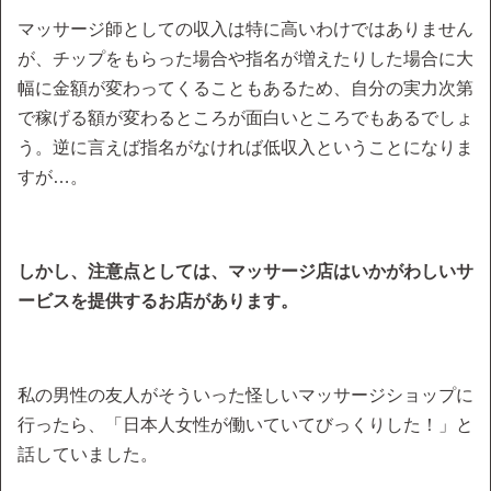
マッサージ師としての収入は特に高いわけではありません
が、チップをもらった場合や指名が増えたりした場合に大
幅に金額が変わってくることもあるため、自分の実力次第
で稼げる額が変わるところが面白いところでもあるでしょ
う。逆に言えば指名がなければ低収入ということになりま
すが…。
しかし、注意点としては、マッサージ店はいかがわしいサ
ービスを提供するお店があります。
私の男性の友人がそういった怪しいマッサージショップに
行ったら、「日本人女性が働いていてびっくりした！」と
話していました。