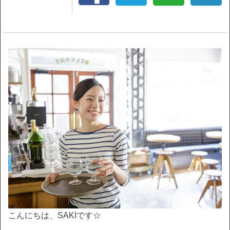
こんにちは、SAKIです☆