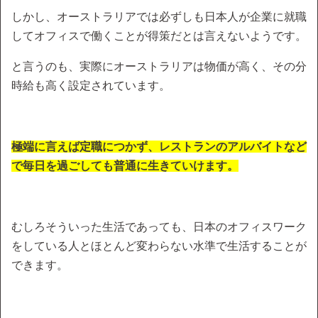
しかし、オーストラリアでは必ずしも日本人が企業に就職
してオフィスで働くことが得策だとは言えないようです。
と言うのも、実際にオーストラリアは物価が高く、その分
時給も高く設定されています。
極端に言えば定職につかず、レストランのアルバイトなど
で毎日を過ごしても普通に生きていけます。
むしろそういった生活であっても、日本のオフィスワーク
をしている人とほとんど変わらない水準で生活することが
できます。