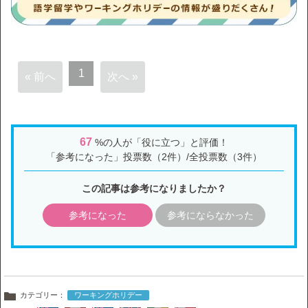
1
« 前へ
次へ »
67
%の人が「役に立つ」と評価！
「参考になった」投票数（2件）/全投票数（3件）
この記事は参考になりましたか？
参考になった
参考にならなかった
カテゴリー：
ワーキングホリデー