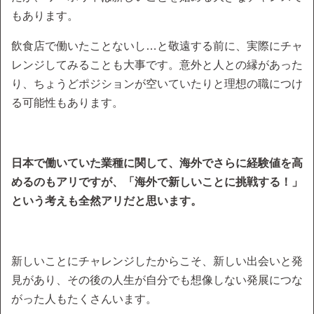
もあります。
飲食店で働いたことないし…と敬遠する前に、実際にチャ
レンジしてみることも大事です。意外と人との縁があった
り、ちょうどポジションが空いていたりと理想の職につけ
る可能性もあります。
日本で働いていた業種に関して、海外でさらに経験値を高
めるのもアリですが、「海外で新しいことに挑戦する！」
という考えも全然アリだと思います。
新しいことにチャレンジしたからこそ、新しい出会いと発
見があり、その後の人生が自分でも想像しない発展につな
がった人もたくさんいます。