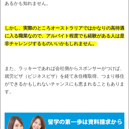
あるかも知れません。
しかし、実際のところオーストラリアではかなりの高待遇
に入る職業なので、アルバイト程度でも経験がある人は是
非チャレンジするものいいかもしれません。
また、ラッキーであれば会社側からスポンサーがつけば、
就労ビザ（ビジネスビザ）を経て永住権取得、つまり移住
ができるかもしれないチャンスにも恵まれることもありま
す。