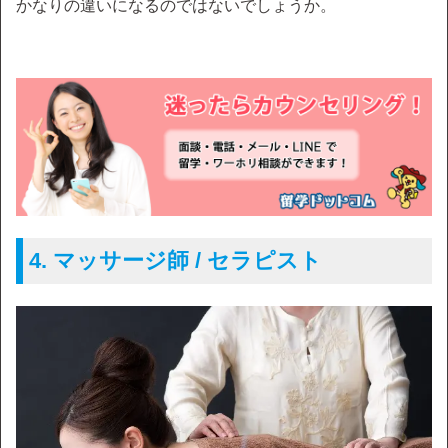
かなりの違いになるのではないでしょうか。
4. マッサージ師 / セラピスト