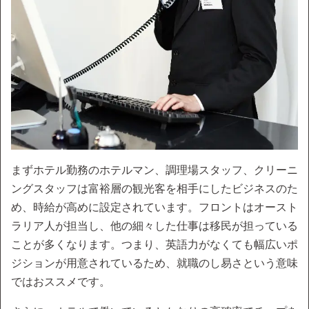
まずホテル勤務のホテルマン、調理場スタッフ、クリーニ
ングスタッフは富裕層の観光客を相手にしたビジネスのた
め、時給が高めに設定されています。フロントはオースト
ラリア人が担当し、他の細々した仕事は移民が担っている
ことが多くなります。つまり、英語力がなくても幅広いポ
ジションが用意されているため、就職のし易さという意味
ではおススメです。