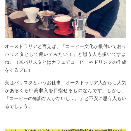
オーストラリアと言えば、「コーヒー文化が根付いており
バリスタとして働いてみたい！」と思う人も多いですよ
ね。（※バリスタとはカフェでコーヒーやドリンクの作成
をするプロ）
実はバリスタというお仕事、オーストラリア人からも人気
があるくらい高収入を目指せるものなんです。しかし、
「コーヒーの知識なんかないし…。」と不安に思う人もい
るでしょう。