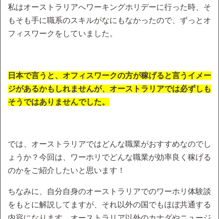
私はオーストラリアへワーキングホリデーに行った時、そ
もそも手に職系のスキルがなにもなかったので、ずっとオ
フィスワークをしていました。
日本で言うと、オフィスワークの方が稼げると言うイメー
ジがあるかもしれませんが、オーストラリアでは必ずしも
そうではありませんでした。
では、オーストラリアではどんな職業がおすすめなのでし
ょうか？今回は、ワーホリでどんな職業が効率良く稼げる
のかをご紹介したいと思います！
ちなみに、自分自身のオーストラリアでのワーホリ体験談
をもとに解説してますが、それ以外の国でもほぼ共通する
内容になります。オーストラリア以外のカナダやニュージ