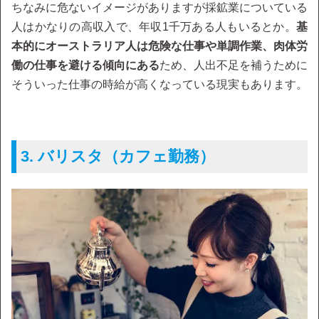
ちなみに危ないイメージがありますが採鉱業についている
人はかなりの高収入で、年収1千万ある人もいるとか。
基
本的にオーストラリア人は危険な仕事や単調作業、肉体労
働の仕事を避ける傾向にある
ため、人出不足を補うために
そういった仕事の時給が高くなっている現実もあります。
3. バリスタ（カフェ勤務）