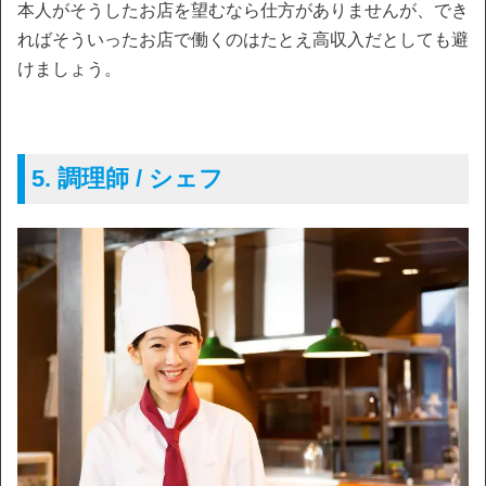
本人がそうしたお店を望むなら仕方がありませんが、でき
ればそういったお店で働くのはたとえ高収入だとしても避
けましょう。
5. 調理師 / シェフ