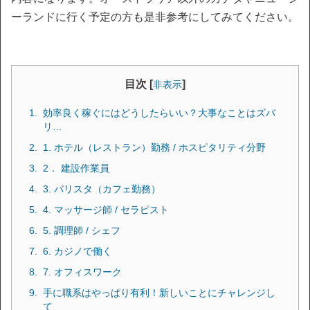
ーランドに行く予定の方も是非参考にしてみてください。
目次 [
]
非表示
効率良く稼ぐにはどうしたらいい？大事なことはズバ
リ…
1. ホテル（レストラン）勤務 / ホスピタリティ分野
2． 建設作業員
3. バリスタ（カフェ勤務）
4. マッサージ師 / セラピスト
5. 調理師 / シェフ
6. カジノで働く
7. オフィスワーク
手に職系はやっぱり有利！新しいことにチャレンジし
て