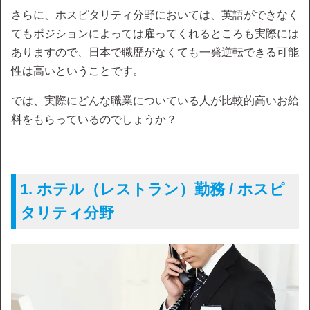
さらに、ホスピタリティ分野においては、英語ができなく
てもポジションによっては雇ってくれるところも実際には
ありますので、日本で職歴がなくても一発逆転できる可能
性は高いということです。
では、実際にどんな職業についている人が比較的高いお給
料をもらっているのでしょうか？
1. ホテル（レストラン）勤務 / ホスピ
タリティ分野