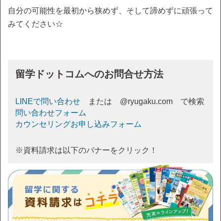
自分の可能性を最初から狭めず、そして諦めずに頑張って
みてください☆
留学ドットコムへのお問合せ方法
LINEで問い合わせ
または @ryugaku.com で検索
問い合わせフォーム
カウンセリングお申し込みフォーム
※資料請求は以下のバナーをクリック！