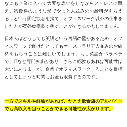
なにも企業に入って大変な思いをしながらストレスに耐
え、我慢料のような形でやっと人並みのお給料がもらえ
る…という固定観念を捨て、オフィスワーク以外の仕事を
した方が案外効率良く稼ぐことができるかもしれません。
日本人はどうしても英語という言語の壁があるため、オフ
ィスワークで働けたとしてもオーストラリア人並みのお給
料をもらうことは難しいでしょう。もし英語がペラペラ
で、ITなど専門知識があり、さらに経験もあれば可能性は
大いにありますが、企業でオフィスワークすることを目標
としてしまうと時間もお金も浪費するのです。
一方でスキルや経験があれば、たとえ飲食店のアルバイト
でも高収入を狙うことができる可能性が広がります。