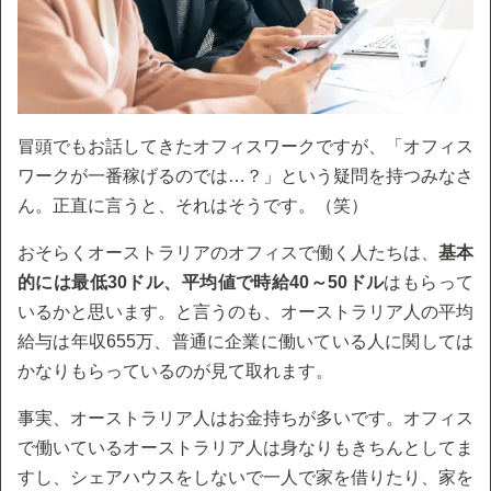
冒頭でもお話してきたオフィスワークですが、「オフィス
ワークが一番稼げるのでは…？」という疑問を持つみなさ
ん。正直に言うと、それはそうです。（笑）
おそらくオーストラリアのオフィスで働く人たちは、
基本
的には最低30ドル、平均値で時給40～50ドル
はもらって
いるかと思います。と言うのも、オーストラリア人の平均
給与は年収655万、普通に企業に働いている人に関しては
かなりもらっているのが見て取れます。
事実、オーストラリア人はお金持ちが多いです。オフィス
で働いているオーストラリア人は身なりもきちんとしてま
すし、シェアハウスをしないで一人で家を借りたり、家を