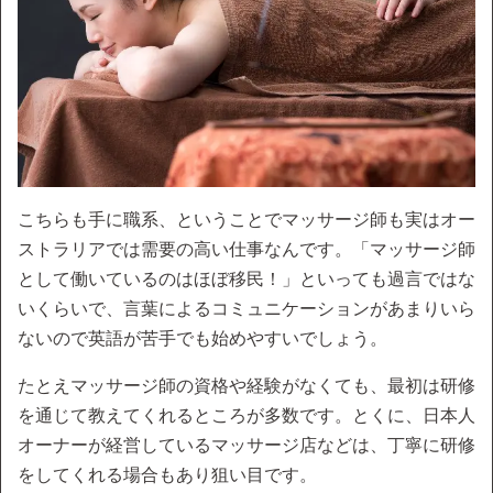
こちらも手に職系、ということでマッサージ師も実はオー
ストラリアでは需要の高い仕事なんです。「マッサージ師
として働いているのはほぼ移民！」といっても過言ではな
いくらいで、言葉によるコミュニケーションがあまりいら
ないので英語が苦手でも始めやすいでしょう。
たとえマッサージ師の資格や経験がなくても、最初は研修
を通じて教えてくれるところが多数です。とくに、日本人
オーナーが経営しているマッサージ店などは、丁寧に研修
をしてくれる場合もあり狙い目です。