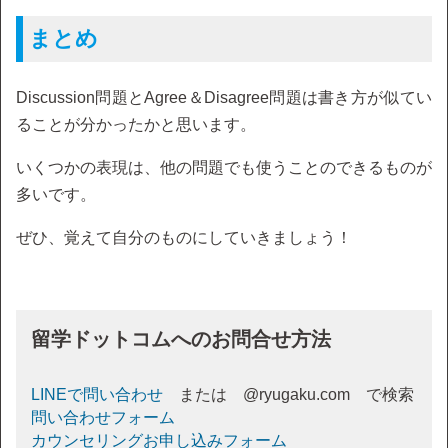
まとめ
Discussion問題とAgree＆Disagree問題は書き方が似てい
ることが分かったかと思います。
いくつかの表現は、他の問題でも使うことのできるものが
多いです。
ぜひ、覚えて自分のものにしていきましょう！
留学ドットコムへのお問合せ方法
LINEで問い合わせ
または @ryugaku.com で検索
問い合わせフォーム
カウンセリングお申し込みフォーム