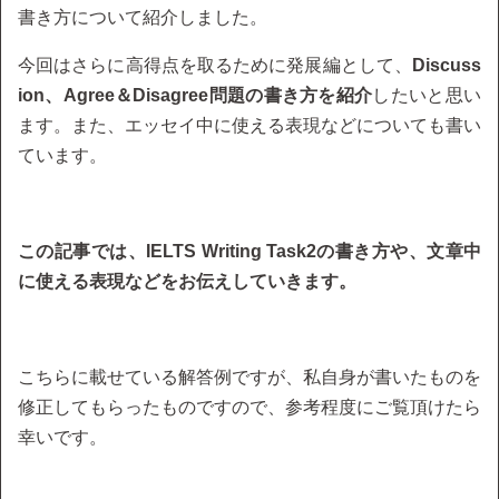
書き方について紹介しました。
今回はさらに高得点を取るために発展編として、
Discuss
ion、Agree＆Disagree問題の書き方を紹介
したいと思い
ます。また、エッセイ中に使える表現などについても書い
ています。
この記事では、IELTS Writing Task2の書き方や、文章中
に使える表現などをお伝えしていきます。
こちらに載せている解答例ですが、私自身が書いたものを
修正してもらったものですので、参考程度にご覧頂けたら
幸いです。