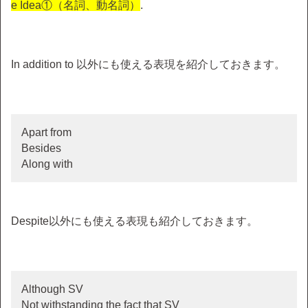
e Idea①（名詞、動名詞）
.
In addition to 以外にも使える表現を紹介しておきます。
Apart from
Besides
Along with
Despite以外にも使える表現も紹介しておきます。
Although SV
Not withstanding the fact that SV