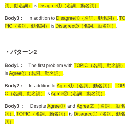
詞、動名詞）
is
Disagree①（名詞、動名詞）
.
Body3：
In addition to
Disagree①（名詞、動名詞）
,
TO
PIC（名詞、動名詞）
is
Disagree②（名詞、動名詞）
.
・パターン2
Body1：
The first problem with
TOPIC（名詞、動名詞）
is
Agree①（名詞、動名詞）
.
Body2：
In addition to
Agree①（名詞、動名詞）
,
TOPI
C（名詞、動名詞）
is
Agree②（名詞、動名詞）
.
Body3：
Despite
Agree①
and
Agree②（名詞、動名
詞）
,
TOPIC（名詞、動名詞）
is
Disagree①（名詞、動名
詞）
.