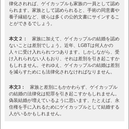
律化されれば、ゲイカップルも家族の一員として認め
られます。家族として認められると、手術の同意書や
養子縁組など、彼らは多くの公的文書にサインするこ
とができるでしょう。
本文２：
家族に加えて、ゲイカップルの結婚を認め
ないことは差別でしょう。近年、LGBTは何人かの
人々に受け入れられつつあります。しかしながら、受
け入れられない人もおり、それは差別を引き起こすか
もしれません。それゆえ、ゲイカップルの結婚は差別
を減らすためにも法律化されなければなりません。
本文3：
家族と差別にもかかわらず、ゲイカップル
の結婚の法律化は犯罪を引き起こすかもしれません。
偽装結婚が増えているように思います。たとえば、永
住権を手に入れるためにゲイカップルとして結婚する
人がいるかもしれません。