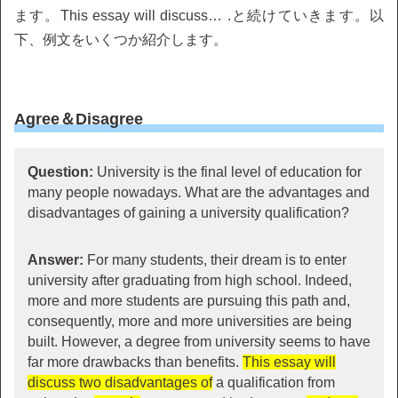
ます。This essay will discuss… .と続けていきます。以
下、例文をいくつか紹介します。
Agree＆Disagree
Question:
University is the final level of education for
many people nowadays. What are the advantages and
disadvantages of gaining a university qualification?
Answer:
For many students, their dream is to enter
university after graduating from high school. Indeed,
more and more students are pursuing this path and,
consequently, more and more universities are being
built. However, a degree from university seems to have
far more drawbacks than benefits.
This essay will
discuss two disadvantages of
a qualification from