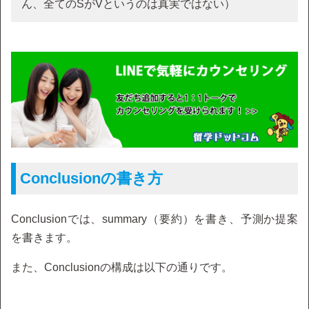
ん、全てのSがVというのは真実ではない）
Conclusionの書き方
Conclusionでは、summary（要約）を書き、予測か提案
を書きます。
また、Conclusionの構成は以下の通りです。