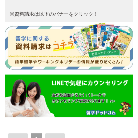
※資料請求は以下のバナーをクリック！