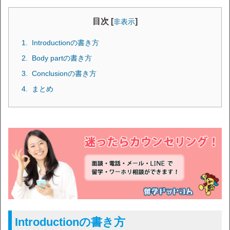
目次 [
]
非表示
Introductionの書き方
Body partの書き方
Conclusionの書き方
まとめ
Introductionの書き方