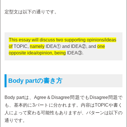
定型文は以下の通りです。
This essay will discuss two supporting opinions/ideas
of
TOPIC,
namely
IDEA① and IDEA②, and
one
opposite idea/opinion, being
IDEA③.
Body partの書き方
Body partは、Agree＆Disagree問題でもDisagree問題で
も、基本的に3パートに分かれます。内容はTOPICや書く
人によって変わる可能性もありますが、パターンは以下の
通りです。