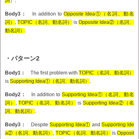
詞
）.
Body3：
In addition to
Opposite Idea①（名詞、動名
詞）
,
TOPIC（名詞、動名詞）
is
Opposite Idea②（名詞、
動名詞）
.
・パターン2
Body1：
The first problem with
TOPIC（名詞、動名詞）
is
Supporting Idea①（名詞、動名詞）
.
Body2：
In addition to
Supporting Idea①（名詞、動名
詞）
,
TOPIC（名詞、動名詞）
is
Supporting Idea②（名
詞、動名詞）
.
Body3：
Despite
Supporting Idea①
and
Supporting Ide
a②（名詞、動名詞）
,
TOPIC（名詞、動名詞）
is
Opposit