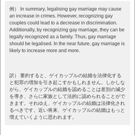
例） In summary, legalising gay marriage may cause
an increase in crimes. However, recognizing gay
couples could lead to a decrease in discrimination.
Additionally, by recognizing gay marriage, they can be
legally recognized as a family. Thus, gay marriage
should be legalised. In the near future, gay marriage is
likely to increase more and more.
訳） 要約すると、ゲイカップルの結婚を法律化する
と犯罪の増加を引き起こすかもしれません。しかしな
がら、ゲイカップルの結婚を認めることは差別の減少
を導き、さらに家族として法的に認められることがで
きます。それゆえ、ゲイカップルの結婚は法律化され
るべきです。近い将来、ゲイカップルの結婚はもっと
増えていくように思われます。