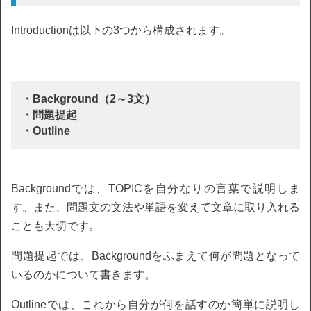
Introductionは以下の3つから構成されます。
・Background（2～3文）
・問題提起
・Outline
Backgroundでは、TOPICを自分なりの言葉で説明しま
す。また、問題文の文法や単語を変えて文章に取り入れる
ことも大切です。
問題提起では、Backgroundをふまえて何が問題となって
いるのかについて書きます。
Outlineでは、これから自分が何を話すのか簡単に説明し