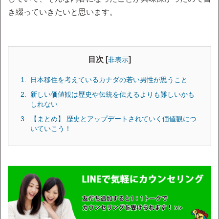
き綴っていきたいと思います。
目次 [
]
非表示
日本移住を考えているカナダの若い男性が思うこと
新しい価値観は歴史や伝統を伝えるよりも難しいかも
しれない
【まとめ】 歴史とアップデートされていく価値観につ
いていこう！