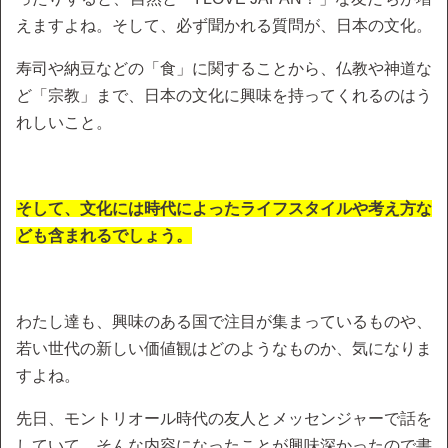
えますよね。そして、必ず聞かれる質問が、日本の文化。
寿司や納豆などの「食」に関することから、仏教や神道な
ど「宗教」まで、日本の文化に興味を持ってくれるのはう
れしいこと。
そして、文化には時代によったライフスタイルや考え方な
ども含まれるでしょう。
わたし達も、興味のある国で注目が集まっているものや、
若い世代の新しい価値観はどのようなものか、気になりま
すよね。
先日、モントリオール時代の友人とメッセンジャーで話を
していて、そんな内容になったことが興味深かったので書