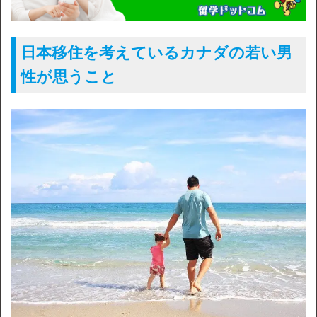
日本移住を考えているカナダの若い男
性が思うこと