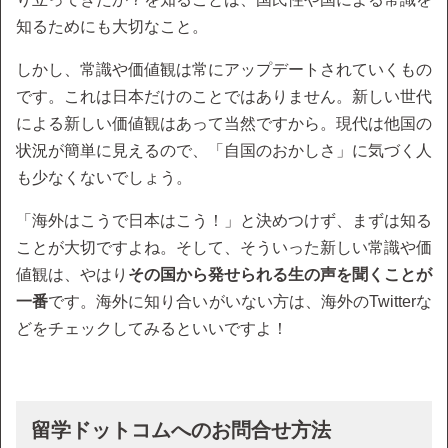
知るためにも大切なこと。
しかし、常識や価値観は常にアップデートされていくもの
です。これは日本だけのことではありません。新しい世代
による新しい価値観はあって当然ですから。現代は他国の
状況が簡単に見えるので、「自国のおかしさ」に気づく人
も少なくないでしょう。
「海外はこうで日本はこう！」と決めつけず、まずは知る
ことが大切ですよね。そして、そういった新しい常識や価
値観は、やはり
その国から発せられる生の声を聞くことが
一番
です。海外に知り合いがいない方は、海外のTwitterな
どをチェックしてみるといいですよ！
留学ドットコムへのお問合せ方法