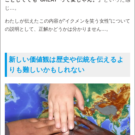
じ…。
わたしが伝えたこの内容が”イクメンを笑う女性”について
の説明として、正解かどうかは分かりません…。
新しい価値観は歴史や伝統を伝えるよ
りも難しいかもしれない