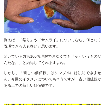
例えば、「祭り」や「サムライ」についてなら、何となく
説明できる人も多いと思います。
聞いている方も100％理解できなくても「そういうものな
んだな。」と納得してくれますよね。
しかし、「新しい価値観」はシンプルには説明できませ
ん。今回のイクメンについてもそうですが、古い価値観が
ある上での新しい価値観です。