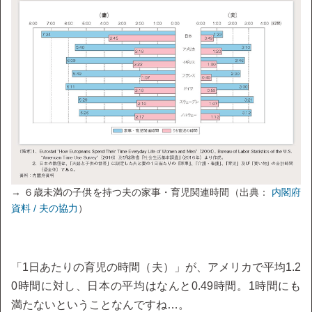
→ ６歳未満の子供を持つ夫の家事・育児関連時間（出典：
内閣府
資料 / 夫の協力
）
「1日あたりの育児の時間（夫）」が、アメリカで平均1.2
0時間に対し、日本の平均はなんと0.49時間。1時間にも
満たないということなんですね…。