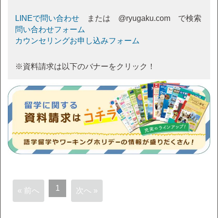
LINEで問い合わせ
または @ryugaku.com で検索
問い合わせフォーム
カウンセリングお申し込みフォーム
※資料請求は以下のバナーをクリック！
1
« 前へ
次へ »