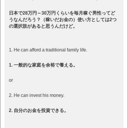
日本で28万円～30万円くらいを毎月稼ぐ男性ってど
うなんだろう？（稼いだお金の）使い方としては2つ
の選択肢があると思うんだけど。
1. He can afford a traditional family life.
1. 一般的な家庭を余裕で養える。
or
2. He can invest his money.
2. 自分のお金を投資できる。