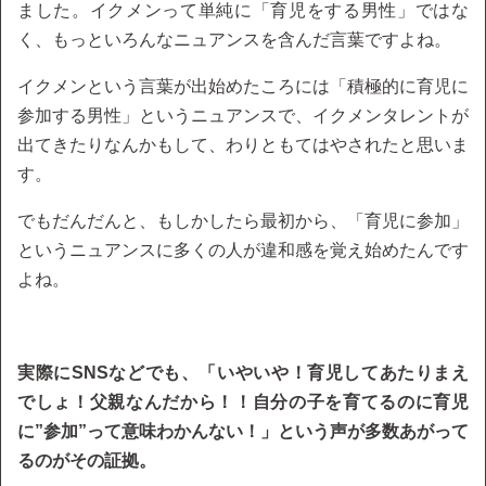
ました。イクメンって単純に「育児をする男性」ではな
く、もっといろんなニュアンスを含んだ言葉ですよね。
イクメンという言葉が出始めたころには「積極的に育児に
参加する男性」というニュアンスで、イクメンタレントが
出てきたりなんかもして、わりともてはやされたと思いま
す。
でもだんだんと、もしかしたら最初から、「育児に参加」
というニュアンスに多くの人が違和感を覚え始めたんです
よね。
実際にSNSなどでも、「いやいや！育児してあたりまえ
でしょ！父親なんだから！！自分の子を育てるのに育児
に”参加”って意味わかんない！」という声が多数あがって
るのがその証拠。