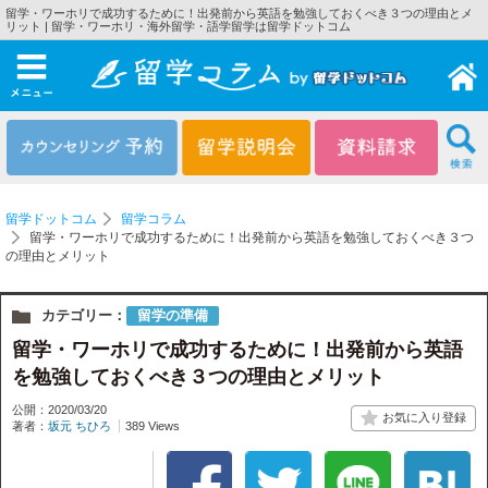
留学・ワーホリで成功するために！出発前から英語を勉強しておくべき３つの理由とメ
リット | 留学・ワーホリ・海外留学・語学留学は留学ドットコム
メニュー
留学ドットコム
留学コラム
留学・ワーホリで成功するために！出発前から英語を勉強しておくべき３つ
の理由とメリット
カテゴリー：
留学の準備
留学・ワーホリで成功するために！出発前から英語
を勉強しておくべき３つの理由とメリット
公開：2020/03/20
著者：
坂元 ちひろ
389 Views