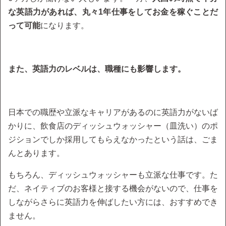
な英語力があれば、丸々1年仕事をしてお金を稼ぐことだ
って可能
になります。
また、英語力のレベルは、職種にも影響します。
日本での職歴や立派なキャリアがあるのに英語力がないば
かりに、飲食店のディッシュウォッシャー（皿洗い）のポ
ジションでしか採用してもらえなかったという話は、ごま
んとあります。
もちろん、ディッシュウォッシャーも立派な仕事です。た
だ、ネイティブのお客様と接する機会がないので、仕事を
しながらさらに英語力を伸ばしたい方には、おすすめでき
ません。