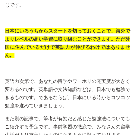
じです。
日本にいるうちからスタートを切っておくことで、海外で
よりレベルの高い学習に取り組むことができます。ただ外
国に住んでいるだけで英語力が伸びるわけではありませ
ん。
英語力次第で、あなたの留学やワーホリの充実度が大きく
変わるのです。英単語や文法知識などは、日本でも勉強で
きるものです。であるならば、日本にいる時からコツコツ
勉強を進めていきましょう。
また別の記事で、筆者が有効だと感じた勉強法についても
ご紹介する予定です。事前学習の徹底で、みなさんの留学
生活がより充実したものになるように願っております。