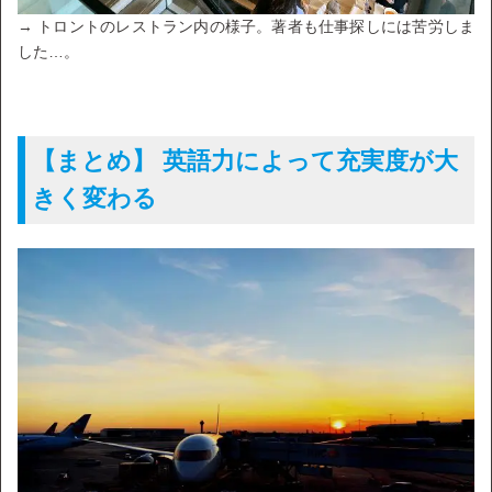
→ トロントのレストラン内の様子。著者も仕事探しには苦労しま
した…。
【まとめ】 英語力によって充実度が大
きく変わる