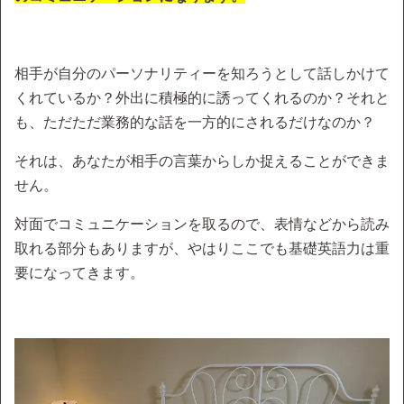
相手が自分のパーソナリティーを知ろうとして話しかけて
くれているか？外出に積極的に誘ってくれるのか？それと
も、ただただ業務的な話を一方的にされるだけなのか？
それは、あなたが相手の言葉からしか捉えることができま
せん。
対面でコミュニケーションを取るので、表情などから読み
取れる部分もありますが、やはりここでも基礎英語力は重
要になってきます。