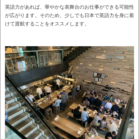
英語力があれば、華やかな表舞台のお仕事ができる可能性
が広がります。そのため、少しでも日本で英語力を身に着
けて渡航することをオススメします。