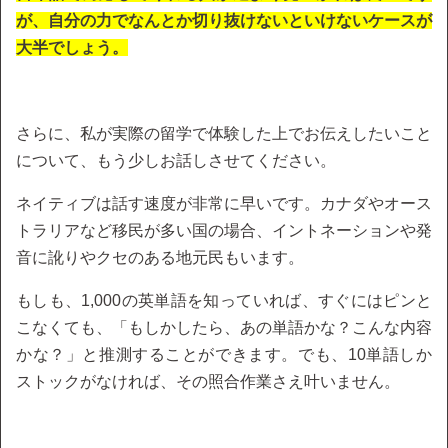
が、自分の力でなんとか切り抜けないといけないケースが
大半でしょう。
さらに、私が実際の留学で体験した上でお伝えしたいこと
について、もう少しお話しさせてください。
ネイティブは話す速度が非常に早いです。カナダやオース
トラリアなど移民が多い国の場合、イントネーションや発
音に訛りやクセのある地元民もいます。
もしも、1,000の英単語を知っていれば、すぐにはピンと
こなくても、「もしかしたら、あの単語かな？こんな内容
かな？」と推測することができます。でも、10単語しか
ストックがなければ、その照合作業さえ叶いません。