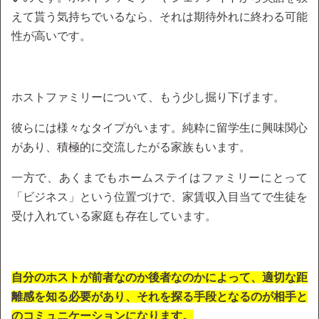
えて貰う気持ちでいるなら、それは期待外れに終わる可能
性が高いです。
ホストファミリーについて、もう少し掘り下げます。
彼らには様々なタイプがいます。純粋に留学生に興味関心
があり、積極的に交流したがる家族もいます。
一方で、あくまでもホームステイはファミリーにとって
「ビジネス」という位置づけで、家賃収入目当てで生徒を
受け入れている家庭も存在しています。
自分のホストが前者なのか後者なのかによって、適切な距
離感を知る必要があり、それを探る手段となるのが相手と
のコミュニケーションになります。