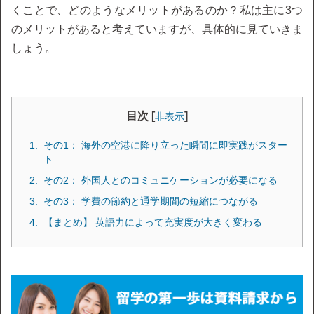
くことで、どのようなメリットがあるのか？私は主に3つ
のメリットがあると考えていますが、具体的に見ていきま
しょう。
目次 [
]
非表示
その1： 海外の空港に降り立った瞬間に即実践がスター
ト
その2： 外国人とのコミュニケーションが必要になる
その3： 学費の節約と通学期間の短縮につながる
【まとめ】 英語力によって充実度が大きく変わる