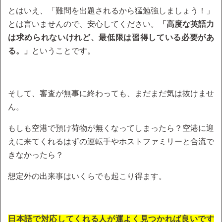
とはいえ、「難問を出題されるから猛勉強しましょう！」
とは言いませんので、安心してください。
「高度な英語力
は求められないけれど、最低限は習得している必要があ
る。」
ということです。
そして、審査が無事に終わっても、まだまだ気は抜けませ
ん。
もしも空港で預け荷物が無くなってしまったら？空港に迎
えに来てくれるはずの運転手やホストファミリーと合流で
きなかったら？
想定外の出来事はいくらでも起こり得ます。
日本語で対応してくれる人が運よく見つかれば良いです