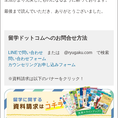
最後まで読んでいただき、ありがとうございました。
留学ドットコムへのお問合せ方法
LINEで問い合わせ
または @ryugaku.com で検索
問い合わせフォーム
カウンセリングお申し込みフォーム
※資料請求は以下のバナーをクリック！