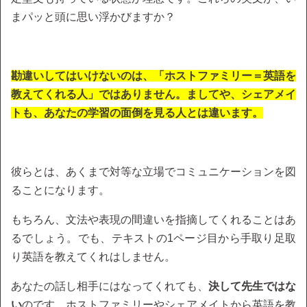
まパッと頭に思い浮かびますか？
勘違いしてはいけないのは、「ホストファミリー＝英語を
教えてくれる人」ではありません。ましてや、シェアメイ
トも、あなたの学習の面倒を見る人とは違います。
彼らとは、あくまで対等な立場でコミュニケーションを図
ることになります。
もちろん、文法や表現の間違いを指摘してくれることはあ
るでしょう。でも、テキストの1ページ目から手取り足取
り英語を教えてくれはしません。
あなたの話し相手にはなってくれても、
決して先生ではな
い
のです。ホストファミリーやシェアメイトから英語を教