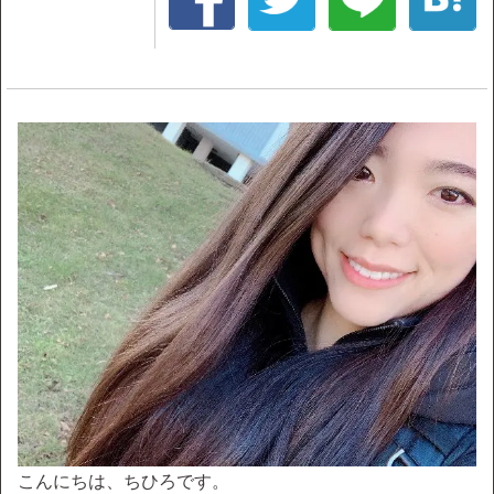
こんにちは、ちひろです。