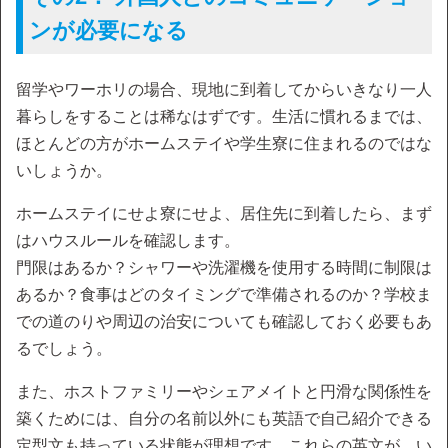
ンが必要になる
留学やワーホリの場合、現地に到着してからいきなり一人
暮らしをすることは稀なはずです。生活に慣れるまでは、
ほとんどの方がホームステイや学生寮に住まれるのではな
いしょうか。
ホームステイにせよ寮にせよ、居住先に到着したら、まず
はハウスルールを確認します。
門限はあるか？シャワーや洗濯機を使用する時間に制限は
あるか？食事はどのタイミングで準備されるのか？学校ま
での道のりや周辺の治安についても確認しておく必要もあ
るでしょう。
また、ホストファミリーやシェアメイトと円滑な関係性を
築くためには、自分の名前以外にも英語で自己紹介できる
定型文も持っている状態が理想です。これらの英文が、い