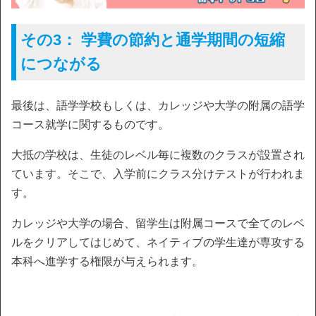
その3： 学費の節約と通学期間の短縮
につながる
最後は、語学学校もしくは、カレッジや大学の附属の語学
コース就学に関するものです。
大抵の学校は、生徒のレベル毎に複数のクラスが設置され
ています。そこで、入学前にクラス分けテストが行われま
す。
カレッジや大学の場合、留学生は附属コースで全てのレベ
ルをクリアしてはじめて、ネイティブの学生達が専攻する
本科へ進学する権限が与えられます。