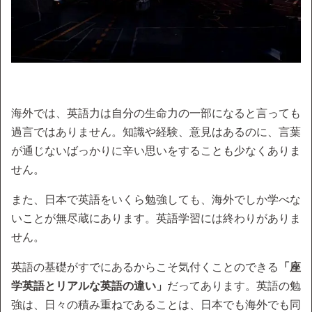
海外では、英語力は自分の生命力の一部になると言っても
過言ではありません。知識や経験、意見はあるのに、言葉
が通じないばっかりに辛い思いをすることも少なくありま
せん。
また、日本で英語をいくら勉強しても、海外でしか学べな
いことが無尽蔵にあります。英語学習には終わりがありま
せん。
英語の基礎がすでにあるからこそ気付くことのできる
「座
学英語とリアルな英語の違い」
だってあります。英語の勉
強は、日々の積み重ねであることは、日本でも海外でも同