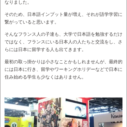
なりました。
そのため、日本語インプット量が増え、それが語学学習に
繋がっていると思います。
そんなフランス人の子達も、大学で日本語を勉強するだけ
ではなく、フランスにいる日本人の人たちと交流をし、さ
らには日本に留学する人も出てきます。
最初の取っ掛かりは小さなことかもしれませんが、最終的
には日本に行き、留学やワーキングホリデーなどで日本に
住み始める学生も少なくはありません。