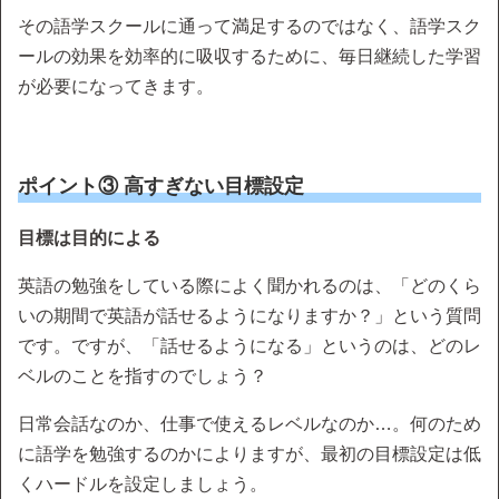
その語学スクールに通って満足するのではなく、語学スク
ールの効果を効率的に吸収するために、毎日継続した学習
が必要になってきます。
ポイント③ 高すぎない目標設定
目標は目的による
英語の勉強をしている際によく聞かれるのは、「どのくら
いの期間で英語が話せるようになりますか？」という質問
です。ですが、「話せるようになる」というのは、どのレ
ベルのことを指すのでしょう？
日常会話なのか、仕事で使えるレベルなのか…。何のため
に語学を勉強するのかによりますが、最初の目標設定は低
くハードルを設定しましょう。