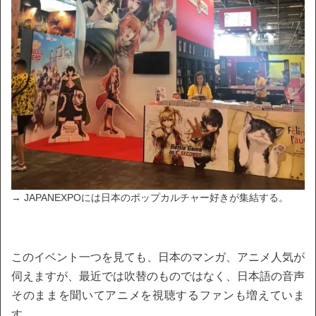
→ JAPANEXPOには日本のポップカルチャー好きが集結する。
このイベント一つを見ても、日本のマンガ、アニメ人気が
伺えますが、最近では吹替のものではなく、日本語の音声
そのままを聞いてアニメを視聴するファンも増えていま
す。