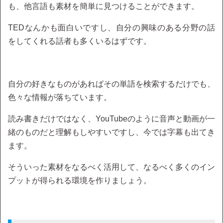
も、他言語も素材を簡単に見つけることができます。
TEDなんかも面白いですし、自分の興味のある分野の話
をしてくれる話者も多くいるはずです。
自分の好きなものがあればその単語を検索するだけでも、
色々な情報が落ちています。
読み書きだけではなく、YouTubeのように音声と動画が一
緒のものだと理解もしやすいですし、今では字幕も出てき
ます。
そういった素材をなるべく活用して、なるべく多くのイン
プットが得られる環境を作りましょう。