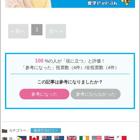
1
« 前へ
次へ »
100
%の人が「役に立つ」と評価！
「参考になった」投票数（4件）/全投票数（4件）
この記事は参考になりましたか？
参考になった
参考にならなかった
カテゴリー：
勉強方法のコツ
国：