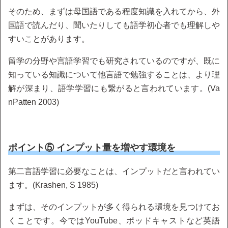
そのため、まずは母国語である程度知識を入れてから、外
国語で読んだり、聞いたりしても語学初心者でも理解しや
すいことがあります。
留学の分野や言語学習でも研究されているのですが、既に
知っている知識について他言語で勉強することは、より理
解が深まり、語学学習にも繋がると言われています。(Va
nPatten 2003)
ポイント⑤ インプット量を増やす環境を
第二言語学習に必要なことは、インプットだと言われてい
ます。(Krashen, S 1985)
まずは、そのインプットが多く得られる環境を見つけてお
くことです。今ではYouTube、ポッドキャストなど英語