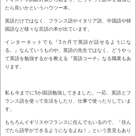
たら良いかというハウツー本。
英語だけではなく、フランス語やイタリア語、中国語や韓
国語など様々な言語の本が出ています。
インターネットでも『3カ月で英語が話せるようにな
る。』なんていうものや、英語の先生ではなく、どうやっ
て英語を勉強するかを教える『英語コーチ』なる職業もあ
ります。
私も今までに5か国語勉強してきました。一応、英語とフ
ランス語を使って生活をしたり、仕事で使ったりしていま
す。
もちろんイギリスやフランスに住んでもいるので、「住ん
でたら語学ができるようになるよね！」という意見もあり