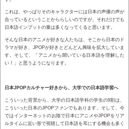
これは、やっぱりそのキャラクターには日本の声優の声が
合っているということかららしいのですが、それだけでも
日本語インプットの量は多くなってくると思います。
そんな日本のアニメが好きな人たちは、そこから日本のド
ラマが好き、JPOPが好きとどんどん興味を拡大していま
す。そして、「アニメから聞いている日本語を理解した
い！」と思うようになります。
日本JPOPカルチャー好きから、大学での日本語学習へ
こういった背景から、大学の日本語学科の学生の9割は、
こういった日本のJPOPファンでもあります。そして、今
ではインターネットのお陰で日本にアニメやJPOPをリア
ルタイムに近い形で視聴して日本語を耳にする機会も多く