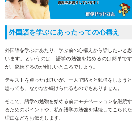
外国語を学ぶにあったっての心構え
外国語を学ぶにあたり、学ぶ前の心構えから話したいと思
います。というのは、語学の勉強を始めるのは簡単です
が、継続するのが難しいところでしょう。
テキストを買ったは良いが、一人で黙々と勉強をしようと
思っても、なかなか続けられるものでもありません。
そこで、語学の勉強を始める前にモチベーションを継続す
るためのポイントや、私が語学の勉強を継続してこられた
理由などをお伝えします。