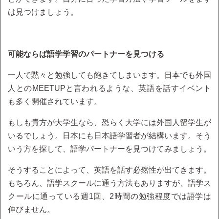
は見つけましょう。
可能ならば語学学習のパートナーを見つける
一人で黙々と勉強しても飽きてしまいます。日本でも外国
人とのMEETUPと言われるような、英語を話すイベント
も多く開催されています。
もしも貴方が大学生なら、恐らく大学には外国人留学生が
いるでしょう。日本にも日本語学習者が結構います。そう
いう方を探して、語学パートナーを見つけてみましょう。
そうすることによって、英語を話す必然性が出てきます。
もちろん、語学スクールに通う方法もありますが、語学ス
クールに通っている週1回、2時間の勉強程度では語学は
伸びません。