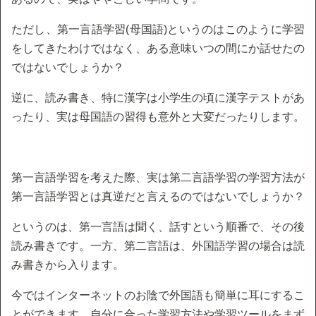
ただし、第一言語学習(母国語)というのはこのように学習
をしてきたわけではなく、ある意味いつの間にか話せたの
ではないでしょうか？
逆に、読み書き、特に漢字は小学生の頃に漢字テストがあ
ったり、実は母国語の習得も意外と大変だったりします。
第一言語学習を考えた際、実は第二言語学習の学習方法が
第一言語学習とは真逆だと言えるのではないでしょうか？
というのは、第一言語は聞く、話すという順番で、その後
読み書きです。一方、第二言語は、外国語学習の場合は読
み書きから入ります。
今ではインターネットのお陰で外国語も簡単に耳にするこ
とができます。自分に合った学習方法や学習ツールをまず