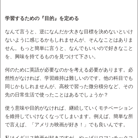
学習するための『目的』を定める
なんて言うと、逆になんだか大きな目標を決めないといけ
ないように感じるかもしれませんが、そんなことはありま
せん。もっと簡単に言うと、なんでもいいので好きなこと
を、興味を持てるものを見つけて下さい。
何のために英語が必要なのかを考える必要があります。必
然性がなければ、学習維持は難しいのです。他の科目でも
同じかもしれませんが、高校で習った微分積分など、その
先の日常生活で使ったことはあるでしょうか？
使う意味や目的がなければ、継続していくモチベーション
を維持していけなくなってしまいます。例えば、簡単な所
で言えば、「アメリカ映画が好き！」でも良いんです。
私はイギリス映画が好きですが、やっぱりロマンチックコ