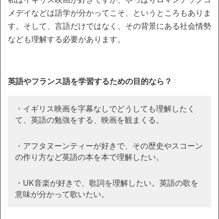
メデイなどは語学が分かってこそ、というところもありま
す。そして、言語だけではなく、その背景にある社会情勢
なども理解する必要があります。
英語やフランス語を学習するための目的なら？
・イギリス映画を字幕なしでどうしても理解したく
て、英語の勉強をする、映画を観まくる。
・アフタヌーンティーが好きで、その歴史やスコーン
の作り方など英語の本を本で理解したい。
・UK音楽が好きで、歌詞を理解したい。英語の歌を
意味が分かって歌いたい。