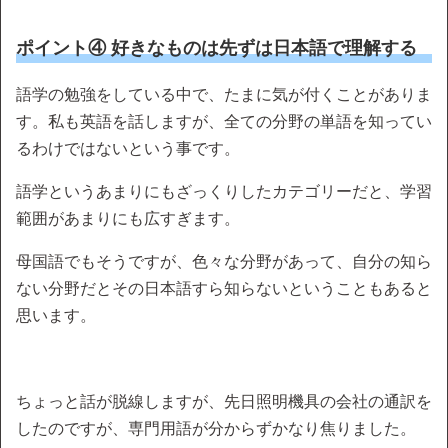
ポイント④ 好きなものは先ずは日本語で理解する
語学の勉強をしている中で、たまに気が付くことがありま
す。私も英語を話しますが、全ての分野の単語を知ってい
るわけではないという事です。
語学というあまりにもざっくりしたカテゴリーだと、学習
範囲があまりにも広すぎます。
母国語でもそうですが、色々な分野があって、自分の知ら
ない分野だとその日本語すら知らないということもあると
思います。
ちょっと話が脱線しますが、先日照明機具の会社の通訳を
したのですが、専門用語が分からずかなり焦りました。