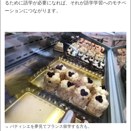
るために語学が必要になれば、それが語学学習へのモチベ
ーションにつながります。
→ パティシエを夢見てフランス留学する方も。