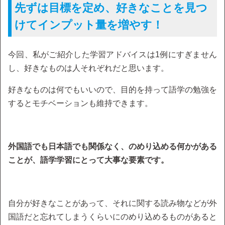
先ずは目標を定め、好きなことを見つ
けてインプット量を増やす！
今回、私がご紹介した学習アドバイスは1例にすぎません
し、好きなものは人それぞれだと思います。
好きなものは何でもいいので、目的を持って語学の勉強を
するとモチベーションも維持できます。
外国語でも日本語でも関係なく、のめり込める何かがある
ことが、語学学習にとって大事な要素です。
自分が好きなことがあって、それに関する読み物などが外
国語だと忘れてしまうくらいにのめり込めるものがあると