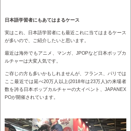
日本語学習者にもあてはまるケース
実はこれ、日本語学習者にも最近これに当てはまるケース
が多いので、ご紹介したいと思います。
最近は海外でもアニメ、マンガ、JPOPなど日本ポップカ
ルチャーは大変人気です。
ご存じの方も多いかもしれませんが、フランス、パリでは
ここ最近では延べ20万人以上(2018年は23万人)の来場者
数を誇る日本ポップカルチャーの大イベント、JAPANEX
POが開催されています。