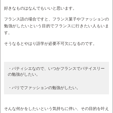
好きなものはなんでもいいと思います。
フランス語の場合ですと、フランス菓子やファッションの
勉強がしたいという目的でフランスに行きたい人もいま
す。
そうなるとやはり語学が必要不可欠になるのです。
・パティシエなので、いつかフランスでパテイスリー
の勉強がしたい。
・パリでファッションの勉強がしたい。
そんな何かをしたいという気持ちに伴い、その目的を叶え