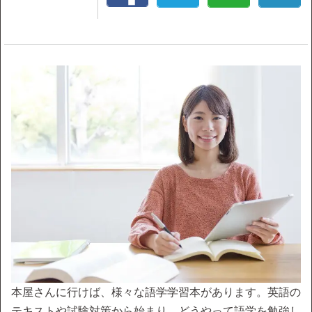
本屋さんに行けば、様々な語学学習本があります。英語の
テキストや試験対策から始まり、どうやって語学を勉強し