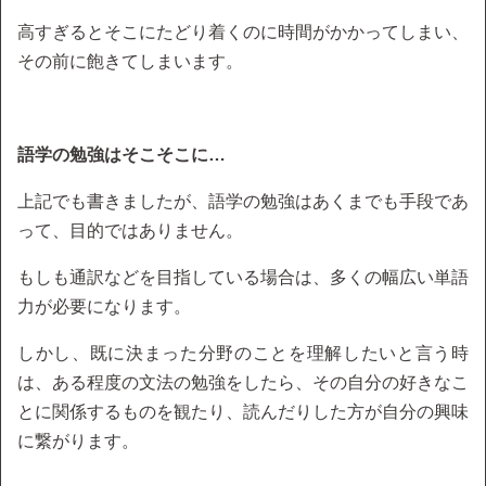
高すぎるとそこにたどり着くのに時間がかかってしまい、
その前に飽きてしまいます。
語学の勉強はそこそこに…
上記でも書きましたが、語学の勉強はあくまでも手段であ
って、目的ではありません。
もしも通訳などを目指している場合は、多くの幅広い単語
力が必要になります。
しかし、既に決まった分野のことを理解したいと言う時
は、ある程度の文法の勉強をしたら、その自分の好きなこ
とに関係するものを観たり、読んだりした方が自分の興味
に繋がります。