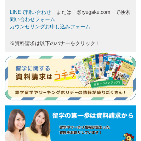
LINEで問い合わせ
または @ryugaku.com で検索
問い合わせフォーム
カウンセリングお申し込みフォーム
※資料請求は以下のバナーをクリック！