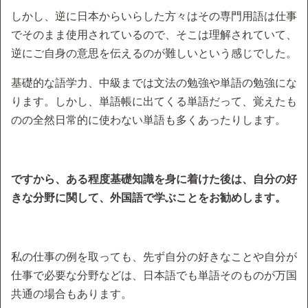
しかし、逆に日本からいらした方々はその専門用語は仕事
でそのまま使用されているので、そこは理解されていて、
逆にご自身の意思を伝えるのが難しいという感じでした。
基礎的な語学力、中級までは文法の勉強や単語の勉強にな
ります。しかし、単語帳に出てくる単語だって、覚えたも
のの全然日常的に使わない単語も多くあったりします。
ですから、ある程度基礎知識を身に着けた後は、自分の好
きな分野に関して、外国語で学ぶことをお勧めします。
私の仕事の例を取っても、先ず自分の好きなことや自分が
仕事で必要な分野などは、日本語でも単語そのものが万国
共通の場合もあります。