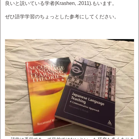
良いと説いている学者(Krashen, .2011).もいます。
ぜひ語学学習のちょっとした参考にしてください。