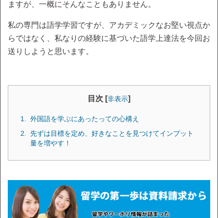
ますが、一概にそんなこともありません。
私の専門は語学学習ですが、アカデミックなお堅い視点か
らではなく、私なりの経験に基づいた語学上達法を今回お
送りしようと思います。
目次 [
]
非表示
外国語を学ぶにあったっての心構え
先ずは目標を定め、好きなことを見つけてインプット
量を増やす！