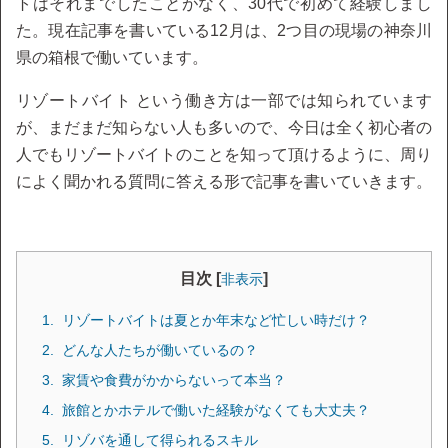
トはそれまでしたことがなく、30代で初めて経験しまし
た。現在記事を書いている12月は、2つ目の現場の神奈川
県の箱根で働いています。
リゾートバイト という働き方は一部では知られています
が、まだまだ知らない人も多いので、今日は全く初心者の
人でもリゾートバイトのことを知って頂けるように、周り
によく聞かれる質問に答える形で記事を書いていきます。
目次 [
]
非表示
リゾートバイトは夏とか年末など忙しい時だけ？
どんな人たちが働いているの？
家賃や食費がかからないって本当？
旅館とかホテルで働いた経験がなくても大丈夫？
リゾバを通して得られるスキル