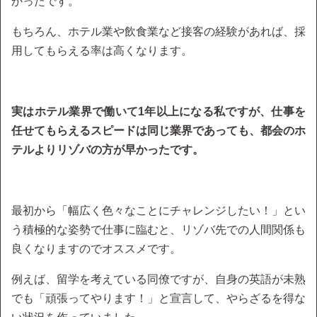
かったです。
もちろん、ホテル業や飲食業など接客の経験があれば、採
用してもらえる率は高くなります。
実はホテル業界で働いて1年以上になる私ですが、仕事を
任せてもらえるスピードは同じ業界であっても、都会のホ
テルよりリゾバの方が早かったです。
最初から「幅広く色々なことにチャレンジしたい！」とい
う積極的な姿勢で仕事に臨むと、リゾバ先での人間関係も
良くなりますのでオススメです。
例えば、留学を考えている同僚ですが、自身の英語が未熟
でも「頑張ってやります！」と宣言して、やらざるを得な