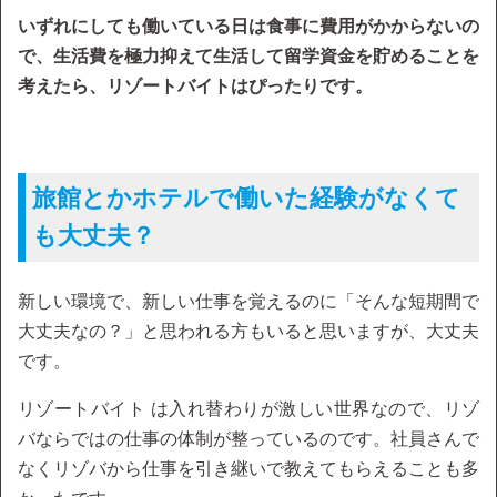
いずれにしても働いている日は食事に費用がかからないの
で、生活費を極力抑えて生活して留学資金を貯めることを
考えたら、リゾートバイトはぴったりです。
旅館とかホテルで働いた経験がなくて
も大丈夫？
新しい環境で、新しい仕事を覚えるのに「そんな短期間で
大丈夫なの？」と思われる方もいると思いますが、大丈夫
です。
リゾートバイト は入れ替わりが激しい世界なので、リゾ
バならではの仕事の体制が整っているのです。社員さんで
なくリゾバから仕事を引き継いで教えてもらえることも多