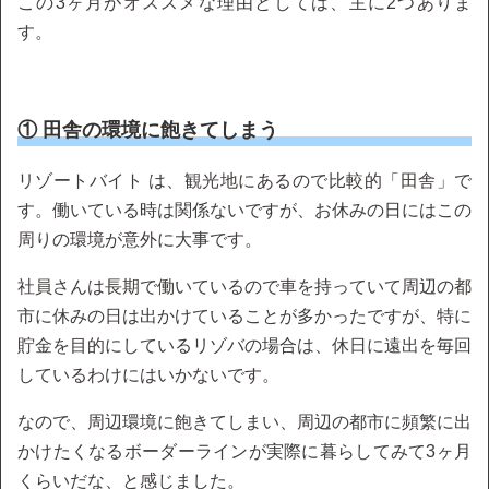
この3ヶ月がオススメな理由としては、主に2つありま
す。
① 田舎の環境に飽きてしまう
リゾートバイト は、観光地にあるので比較的「田舎」で
す。働いている時は関係ないですが、お休みの日にはこの
周りの環境が意外に大事です。
社員さんは長期で働いているので車を持っていて周辺の都
市に休みの日は出かけていることが多かったですが、特に
貯金を目的にしているリゾバの場合は、休日に遠出を毎回
しているわけにはいかないです。
なので、周辺環境に飽きてしまい、周辺の都市に頻繁に出
かけたくなるボーダーラインが実際に暮らしてみて3ヶ月
くらいだな、と感じました。