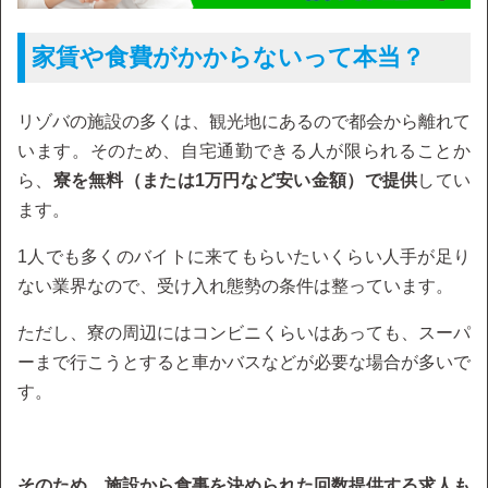
家賃や食費がかからないって本当？
リゾバの施設の多くは、観光地にあるので都会から離れて
います。そのため、自宅通勤できる人が限られることか
ら、
寮を無料（または1万円など安い金額）で提供
してい
ます。
1人でも多くのバイトに来てもらいたいくらい人手が足り
ない業界なので、受け入れ態勢の条件は整っています。
ただし、寮の周辺にはコンビニくらいはあっても、スーパ
ーまで行こうとすると車かバスなどが必要な場合が多いで
す。
そのため、施設から食事を決められた回数提供する求人も