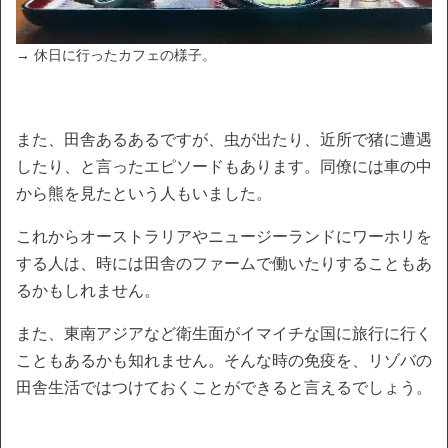
→ 休日に行ったカフェの様子。
また、田舎あるあるですが、虫が出たり、近所で猪に遭遇
したり、と言ったエピソードもあります。同僚には車の中
から熊を見たという人もいました。
これからオーストラリアやニュージーランドにワーホリを
する人は、時には田舎のファームで働いたりすることもあ
るかもしれません。
また、東南アジアなど衛生面がイマイチな国に旅行に行く
こともあるかも知れません。そんな時の免疫を、リゾバの
田舎生活ではつけておくことができると言えるでしょう。