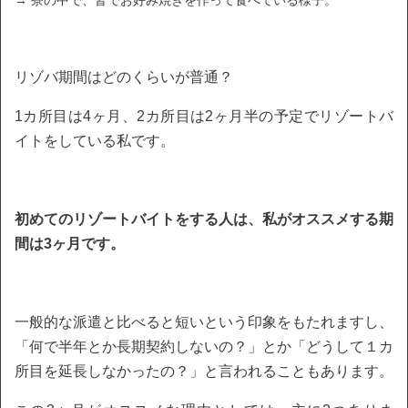
リゾバ期間はどのくらいが普通？
1カ所目は4ヶ月、2カ所目は2ヶ月半の予定でリゾートバ
イトをしている私です。
初めてのリゾートバイトをする人は、私がオススメする期
間は3ヶ月です。
一般的な派遣と比べると短いという印象をもたれますし、
「何で半年とか長期契約しないの？」とか「どうして１カ
所目を延長しなかったの？」と言われることもあります。