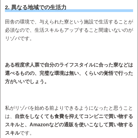
2. 異なる地域での生活力
田舎の環境で、与えられた寮という施設で生活することが
必須なので、生活スキルもアップすること間違いないのが
リゾバです。
ある程度求人票で自分のライフスタイルに合った寮などは
選べるものの、完璧な環境は無い、くらいの覚悟で行った
方がいいでしょう。
私がリゾバを始める前よりできるようになったと思うこと
は、
自炊をしなくても食費を抑えてコンビニで買い物する
スキルと、Amazonなどの通販を使いこなして買い物する
スキル
です。