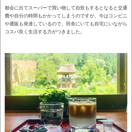
都会に出てスーパーで買い物して自炊もするとなると交通
費や自分の時間もかかってしまうのですが、今はコンビニ
や通販も発達しているので、田舎にいても自宅にいながら
コスパ良く生活する力がつきました。