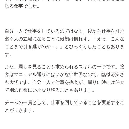
じる仕事でした。
自分一人で仕事をしているのではなく、後から仕事を引き
継ぐ人の立場になることに最初は慣れず、「えっ、こんな
ことまで引き継ぐのか…。」とびっくりしたこともありま
す。
また、周りを見ることも求められるスキルの一つです。接
客はマニュアル通りにはいかない世界なので、臨機応変さ
も大切です。自分一人で仕事を抱えず、周りに時には任せ
て別の作業にいきなり移ることもあります。
チームの一員として、仕事を回していることを実感するこ
とができます。