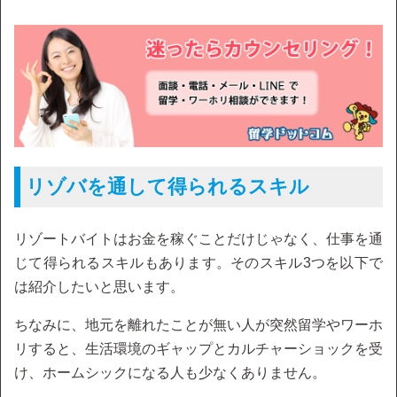
リゾバを通して得られるスキル
リゾートバイトはお金を稼ぐことだけじゃなく、仕事を通
じて得られるスキルもあります。そのスキル3つを以下で
は紹介したいと思います。
ちなみに、地元を離れたことが無い人が突然留学やワーホ
リすると、生活環境のギャップとカルチャーショックを受
け、ホームシックになる人も少なくありません。