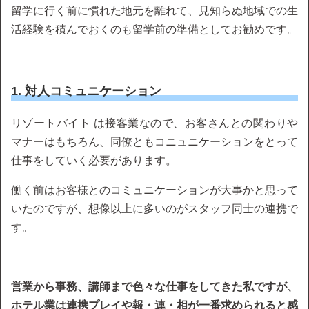
留学に行く前に慣れた地元を離れて、見知らぬ地域での生
活経験を積んでおくのも留学前の準備としてお勧めです。
1. 対人コミュニケーション
リゾートバイト は接客業なので、お客さんとの関わりや
マナーはもちろん、同僚ともコニュニケーションをとって
仕事をしていく必要があります。
働く前はお客様とのコミュニケーションが大事かと思って
いたのですが、想像以上に多いのがスタッフ同士の連携で
す。
営業から事務、講師まで色々な仕事をしてきた私ですが、
ホテル業は連携プレイや報・連・相が一番求められると感