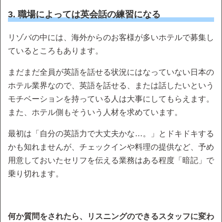
3. 職場によっては英会話の練習になる
リゾバの中には、海外からのお客様が多いホテルで募集し
ているところもあります。
まだまだ全員が英語を話せる状況にはなっていない日本の
ホテル業界なので、英語を話せる、または話したいという
モチベーションを持っている人は大事にしてもらえます。
また、ホテル側もそういう人材を求めています。
最初は「自分の英語力で大丈夫かな…。」とドキドキする
かも知れませんが、チェックインや料理の提供など、予め
用意しておいたセリフを伝える業務はある程度「暗記」で
乗り切れます。
何か質問をされたら、リスニングのできるスタッフに変わ