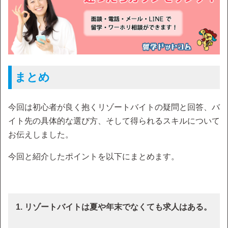
まとめ
今回は初心者が良く抱くリゾートバイトの疑問と回答、バ
イト先の具体的な選び方、そして得られるスキルについて
お伝えしました。
今回と紹介したポイントを以下にまとめます。
1. リゾートバイトは夏や年末でなくても求人はある。