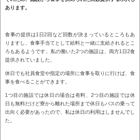
あります。
食事の提供は1日2回など回数が決まっているところもあ
りますし、食事手当てとして給料と一緒に支給されるとこ
ろもあるようです。私の働いた2つの施設は、両方1日2食
提供されていました。
休日でも社員食堂や指定の場所に食事を取りに行けば、食
事を食べることができます。
1つ目の施設では休日の場合は有料、2つ目の施設では休
日も無料だけど寮から離れた場所まで休日もバスの乗って
出向く必要があったので、私は休日の利用はしませんでし
た。