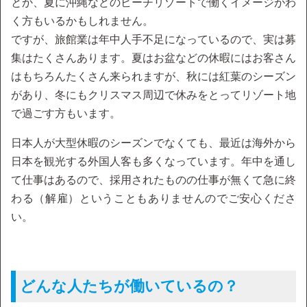
とか、夏に沖縄などのビーチリゾートで働くイメージがわ
く方もいるかもしれません。
ですが、旅館業は年中人手不足になっているので、実は募
集はたくさんあります。夏はお盆などの休暇にはお客さん
はもちろんたくさん来られますが、秋には紅葉のシーズン
があり、冬にもクリスマス周辺で休みをとってリゾート地
で過ごす方もいます。
日本人が大型休暇のシーズンでなくても、最近は海外から
日本を観光する外国人客も多くなっています。年中を通し
て仕事はあるので、採用されたものの仕事が無くて急に終
わる（解雇）ということもありませんのでご安心くださ
い。
どんな人たちが働いているの？