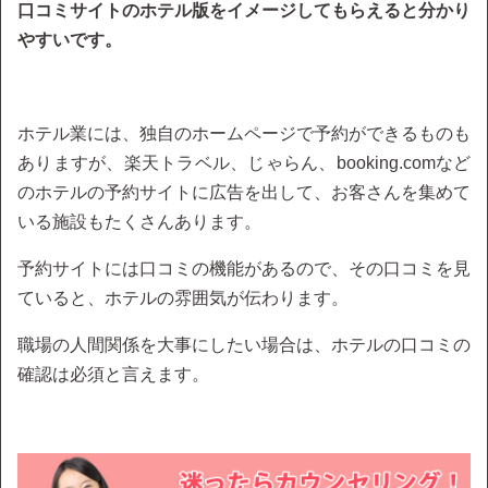
口コミサイトのホテル版をイメージしてもらえると分かり
やすいです。
ホテル業には、独自のホームページで予約ができるものも
ありますが、楽天トラベル、じゃらん、booking.comなど
のホテルの予約サイトに広告を出して、お客さんを集めて
いる施設もたくさんあります。
予約サイトには口コミの機能があるので、その口コミを見
ていると、ホテルの雰囲気が伝わります。
職場の人間関係を大事にしたい場合は、ホテルの口コミの
確認は必須と言えます。