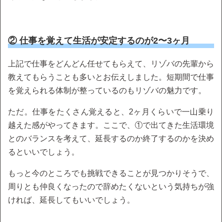
② 仕事を覚えて生活が安定するのが2〜3ヶ月
上記で仕事をどんどん任せてもらえて、リゾバの先輩から
教えてもらうことも多いとお伝えしました。短期間で仕事
を覚えられる体制が整っているのもリゾバの魅力です。
ただ。仕事をたくさん覚えると、2ヶ月くらいで一山乗り
越えた感がやってきます。ここで、①で出てきた生活環境
とのバランスを考えて、延長するのか終了するのかを決め
るといいでしょう。
もっと今のところでも挑戦できることが見つかりそうで、
周りとも仲良くなったので辞めたくないという気持ちが強
ければ、延長してもいいでしょう。