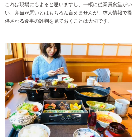
これは現場にもよると思いますし、一概に従業員食堂がい
い、弁当が悪いとはもちろん言えませんが、求人情報で提
供される食事の評判を見ておくことは大切です。