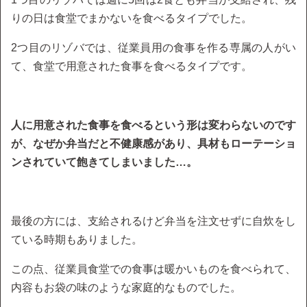
りの日は食堂でまかないを食べるタイプでした。
2つ目のリゾバでは、従業員用の食事を作る専属の人がい
て、食堂で用意された食事を食べるタイプです。
人に用意された食事を食べるという形は変わらないのです
が、なぜか弁当だと不健康感があり、具材もローテーショ
ンされていて飽きてしまいました…。
最後の方には、支給されるけど弁当を注文せずに自炊をし
ている時期もありました。
この点、従業員食堂での食事は暖かいものを食べられて、
内容もお袋の味のような家庭的なものでした。