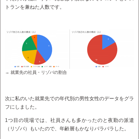
トランを兼ねた人数です。
→ 就業先の社員・リゾバの割合
次に私のいた就業先での年代別の男性女性のデータをグラ
フにしました。
1つ目の現場では、社員さんも多かったのと夜勤の派遣
（リゾバ）もいたので、年齢層もかなりバラバラした。