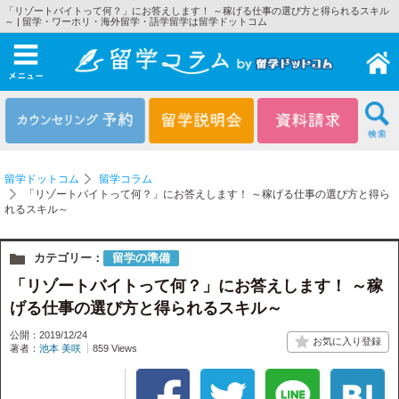
「リゾートバイトって何？」にお答えします！ ～稼げる仕事の選び方と得られるスキル
～ | 留学・ワーホリ・海外留学・語学留学は留学ドットコム
メニュー
留学ドットコム
留学コラム
「リゾートバイトって何？」にお答えします！ ～稼げる仕事の選び方と得ら
れるスキル～
カテゴリー：
留学の準備
「リゾートバイトって何？」にお答えします！ ～稼
げる仕事の選び方と得られるスキル～
公開：2019/12/24
著者：
池本 美咲
859 Views