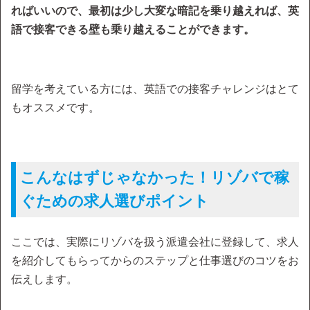
ればいいので、最初は少し大変な暗記を乗り越えれば、英
語で接客できる壁も乗り越えることができます。
留学を考えている方には、英語での接客チャレンジはとて
もオススメです。
こんなはずじゃなかった！リゾバで稼
ぐための求人選びポイント
ここでは、実際にリゾバを扱う派遣会社に登録して、求人
を紹介してもらってからのステップと仕事選びのコツをお
伝えします。