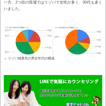
一方、2つ目の現場ではリゾバで女性が多く、30代も多く
いました。
→ リゾバ就業先の男女年代の構成