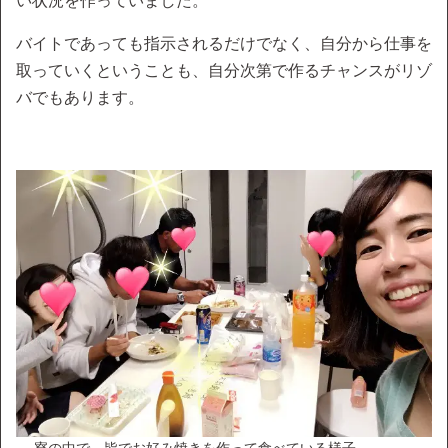
い状況を作っていました。
バイトであっても指示されるだけでなく、自分から仕事を
取っていくということも、自分次第で作るチャンスがリゾ
バでもあります。
→ 寮の中で、皆でお好み焼きを作って食べている様子。