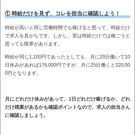
① 時給だけを見ず、コレを担当に確認しよう！
時給が高いと同じ労働時間でも稼げると思って、時給だけ
で求人を見がちです。しかし、実は時給だけでは稼ごうと
思っても限界があります。
時給が同じ1,100円であったとしても、月に20日働いて10
日休みがあれば176,000円ですが、月に25日働くと220,00
0円となります。
月にどれだけ休みがあって、1日どれだけ稼げるか、どれ
だけ残業があるかも確認ポイントなので、求人の担当さん
に確認しましょう。