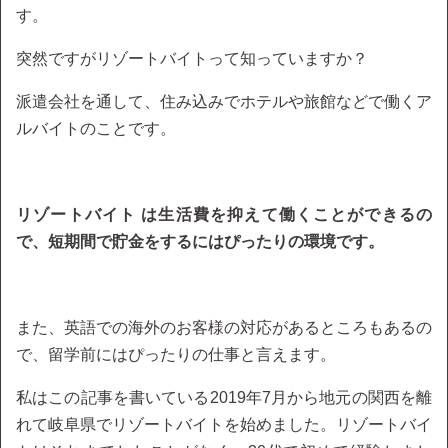
す。
突然ですがリゾートバイトって知っていますか？
派遣会社を通して、住み込みでホテルや旅館などで働くア
ルバイトのことです。
リゾートバイト は生活費を抑えて働くことができるの
で、短期間で貯金をするにはぴったりの環境です。
また、英語での海外のお客様の対応があるところもあるの
で、留学前にはぴったりの仕事と言えます。
私はこの記事を書いている2019年7月から地元の関西を離
れて岐阜県でリゾートバイトを始めました。リゾートバイ