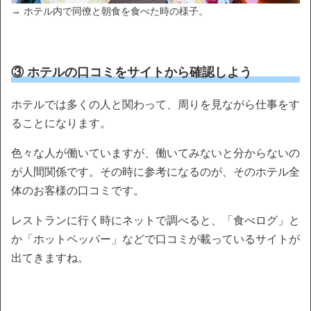
→ ホテル内で同僚と朝食を食べた時の様子。
③ ホテルの口コミをサイトから確認しよう
ホテルでは多くの人と関わって、周りを見ながら仕事をす
ることになります。
色々な人が働いていますが、働いてみないと分からないの
が人間関係です。その時に参考になるのが、そのホテル全
体のお客様の口コミです。
レストランに行く時にネットで調べると、「食べログ」と
か「ホットペッパー」などで口コミが載っているサイトが
出てきますね。