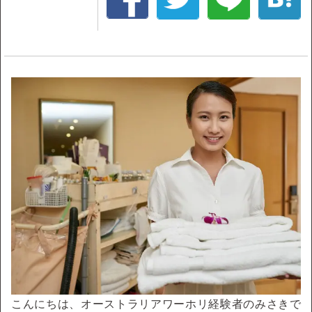
こんにちは、オーストラリアワーホリ経験者のみさきで