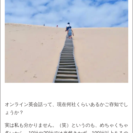
オンライン英会話って、現在何社くらいあるかご存知でし
ょうか？
実は私も分かりません。（笑）というのも、めちゃくちゃ