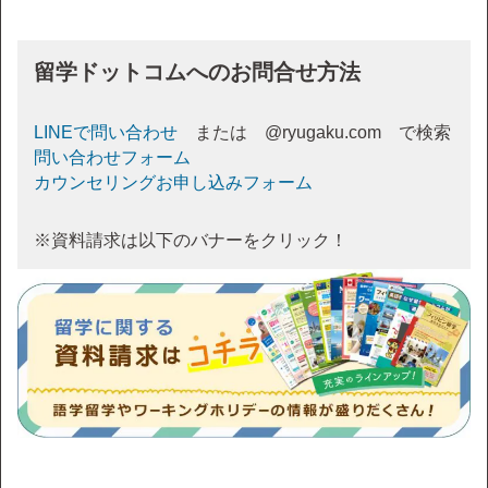
留学ドットコムへのお問合せ方法
LINEで問い合わせ
または @ryugaku.com で検索
問い合わせフォーム
カウンセリングお申し込みフォーム
※資料請求は以下のバナーをクリック！