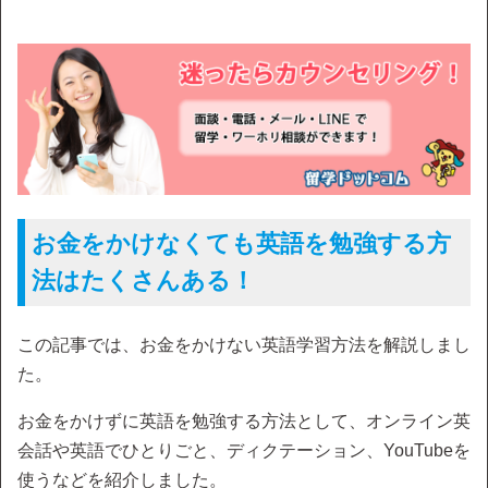
お金をかけなくても英語を勉強する方
法はたくさんある！
この記事では、お金をかけない英語学習方法を解説しまし
た。
お金をかけずに英語を勉強する方法として、オンライン英
会話や英語でひとりごと、ディクテーション、YouTubeを
使うなどを紹介しました。