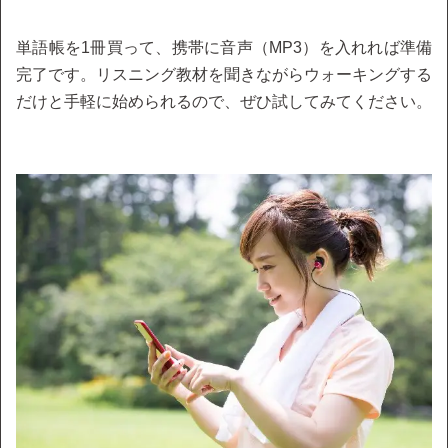
単語帳を1冊買って、携帯に音声（MP3）を入れれば準備
完了です。リスニング教材を聞きながらウォーキングする
だけと手軽に始められるので、ぜひ試してみてください。