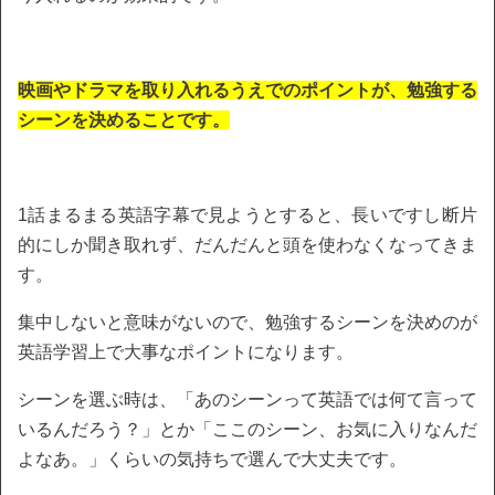
映画やドラマを取り入れるうえでのポイントが、勉強する
シーンを決めることです。
1話まるまる英語字幕で見ようとすると、長いですし断片
的にしか聞き取れず、だんだんと頭を使わなくなってきま
す。
集中しないと意味がないので、勉強するシーンを決めのが
英語学習上で大事なポイントになります。
シーンを選ぶ時は、「あのシーンって英語では何て言って
いるんだろう？」とか「ここのシーン、お気に入りなんだ
よなあ。」くらいの気持ちで選んで大丈夫です。