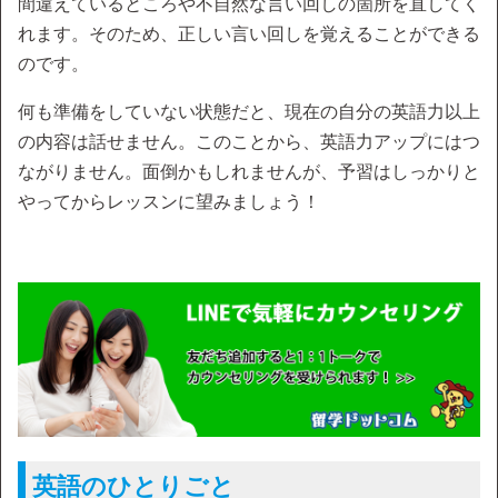
間違えているところや不自然な言い回しの箇所を直してく
れます。そのため、正しい言い回しを覚えることができる
のです。
何も準備をしていない状態だと、現在の自分の英語力以上
の内容は話せません。このことから、英語力アップにはつ
ながりません。面倒かもしれませんが、予習はしっかりと
やってからレッスンに望みましょう！
英語のひとりごと