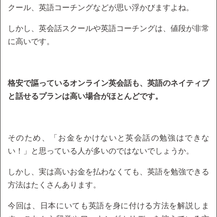
クール、英語コーチングなどが思い浮かびますよね。
しかし、英会話スクールや英語コーチングは、値段が非常
に高いです。
格安で謳っているオンライン英会話も、英語のネイティブ
と話せるプランは高い場合がほとんどです。
そのため、「お金をかけないと英会話の勉強はできな
い！」と思っている人が多いのではないでしょうか。
しかし、実は高いお金を払わなくても、英語を勉強できる
方法はたくさんあります。
今回は、日本にいても英語を身に付ける方法を解説しま