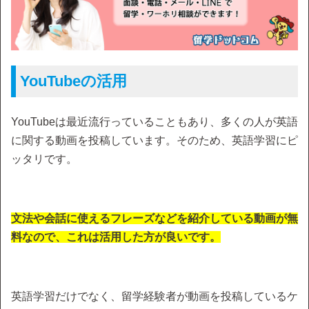
YouTubeの活用
YouTubeは最近流行っていることもあり、多くの人が英語
に関する動画を投稿しています。そのため、英語学習にピ
ッタリです。
文法や会話に使えるフレーズなどを紹介している動画が無
料なので、これは活用した方が良いです。
英語学習だけでなく、留学経験者が動画を投稿しているケ