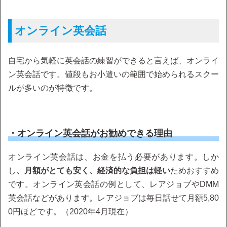
オンライン英会話
自宅から気軽に英会話の練習ができると言えば、オンライ
ン英会話です。値段もお小遣いの範囲で始められるスクー
ルが多いのが特徴です。
・オンライン英会話がお勧めできる理由
オンライン英会話は、お金を払う必要があります。しか
し
、月額がとても安く、経済的な負担は軽い
ためおすすめ
です。オンライン英会話の例として、レアジョブやDMM
英会話などがあります。レアジョブは毎日話せて月額5,80
0円ほどです。（2020年4月現在）