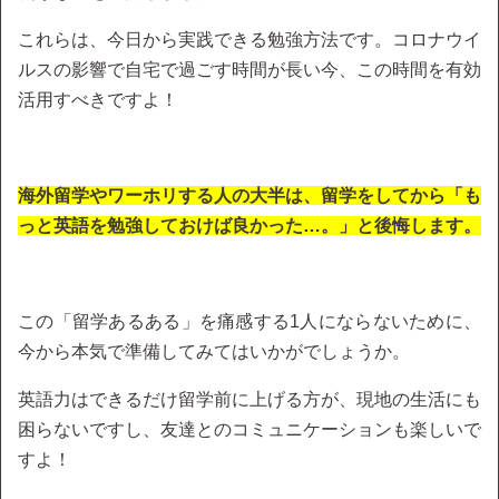
これらは、今日から実践できる勉強方法です。コロナウイ
ルスの影響で自宅で過ごす時間が長い今、この時間を有効
活用すべきですよ！
海外留学やワーホリする人の大半は、留学をしてから「も
っと英語を勉強しておけば良かった…。」と後悔します。
この「留学あるある」を痛感する1人にならないために、
今から本気で準備してみてはいかがでしょうか。
英語力はできるだけ留学前に上げる方が、現地の生活にも
困らないですし、友達とのコミュニケーションも楽しいで
すよ！