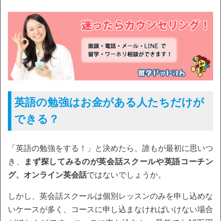
英語の勉強はお金がある人たちだけが
できる？
「英語の勉強をする！」と決めたら、誰もが最初に思いつ
き、
まず探してみるのが英会話スクールや英語コーチン
グ、オンライン英会話
ではないでしょうか。
しかし、英会話スクールは個別レッスンのみを申し込めな
いケースが多く、コースに申し込まなければいけない場合