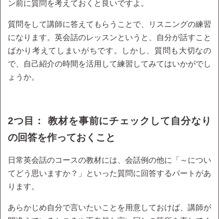
ン前に質問を考えておくと良いですよ。
質問をして講師に答えてもらうことで、リスニングの練習
になります。英会話のレッスンというと、自分が話すこと
ばかり考えてしまいがちです。しかし、質問も大切なの
で、自己紹介の時間を活用して練習してみてはいかがでし
ょうか。
2つ目： 教材を事前にチェックして自分なり
の回答を作っておくこと
日常英会話のコースの教材には、会話例の他に「～につい
てどう思いますか？」といった質問に回答するパートがあ
ります。
あらかじめ自分で言いたいことを用意しておけば、講師が