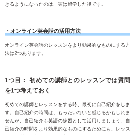
きるようになったのは、実は留学した後です。
・オンライン英会話の活用方法
オンライン英会話のレッスンをより効果的なものにする方
法は2つあります。
1つ目： 初めての講師とのレッスンでは質問
を1つ考えておく
初めての講師とレッスンをする時、最初に自己紹介をしま
す。自己紹介の時間は、もったいないと感じるかもしれま
せんが、自己紹介も英語の練習として活用しましょう。自
己紹介の時間をより効果的なものにするためにも、レッス