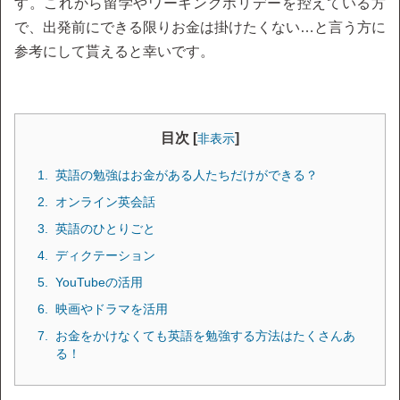
す。これから留学やワーキングホリデーを控えている方
で、出発前にできる限りお金は掛けたくない…と言う方に
参考にして貰えると幸いです。
目次 [
]
非表示
英語の勉強はお金がある人たちだけができる？
オンライン英会話
英語のひとりごと
ディクテーション
YouTubeの活用
映画やドラマを活用
お金をかけなくても英語を勉強する方法はたくさんあ
る！