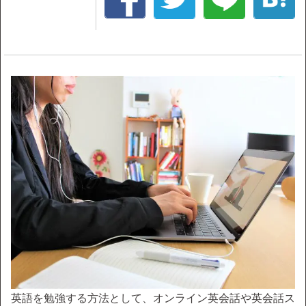
英語を勉強する方法として、オンライン英会話や英会話ス