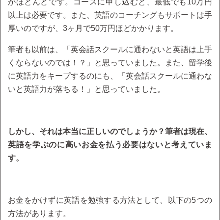
がほとんどです。コースに申し込むと、最低でも10万円
以上は必要です。また、英語のコーチングもサポートは手
厚いのですが、3ヶ月で50万円ほどかかります。
筆者も以前は、「英会話スクールに通わないと英語は上手
くならないのでは！？」と思っていました。また、留学後
に英語力をキープするのにも、「英会話スクールに通わな
いと英語力が落ちる！」と思っていました。
しかし、それは本当に正しいのでしょうか？筆者は現在、
英語を学ぶのに高いお金を払う必要はないと考えていま
す。
お金をかけずに英語を勉強する方法として、以下の5つの
方法があります。