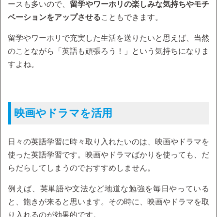
ースも多いので、
留学やワーホリの楽しみな気持ちやモチ
ベーションをアップさせる
こともできます。
留学やワーホリで充実した生活を送りたいと思えば、当然
のことながら「英語も頑張ろう！」という気持ちになりま
すよね。
映画やドラマを活用
日々の英語学習に時々取り入れたいのは、映画やドラマを
使った英語学習です。映画やドラマばかりを使っても、だ
らだらしてしまうのでおすすめしません。
例えば、英単語や文法など地道な勉強を毎日やっている
と、飽きが来ると思います。その時に、映画やドラマを取
り入れるのが効果的です。