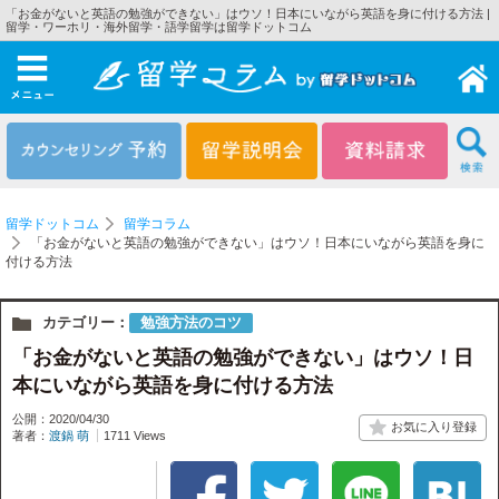
「お金がないと英語の勉強ができない」はウソ！日本にいながら英語を身に付ける方法 |
留学・ワーホリ・海外留学・語学留学は留学ドットコム
メニュー
留学ドットコム
留学コラム
「お金がないと英語の勉強ができない」はウソ！日本にいながら英語を身に
付ける方法
カテゴリー：
勉強方法のコツ
「お金がないと英語の勉強ができない」はウソ！日
本にいながら英語を身に付ける方法
公開：2020/04/30
著者：
渡鍋 萌
1711 Views