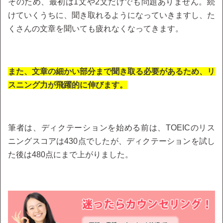
そのため、最初は1文や2文だけでも問題ありません。続
けていくうちに、聞き取れるようになっていきますし、た
くさんの文章を聞いても疲れなくなってきます。
また、文章の細かい部分まで聞き取る必要があるため、リ
スニング力が飛躍的に伸びます。
筆者は、ディクテーションを始める前は、TOEICのリス
ニングスコアは430点でしたが、ディクテーションを試し
た後は480点にまで上がりました。