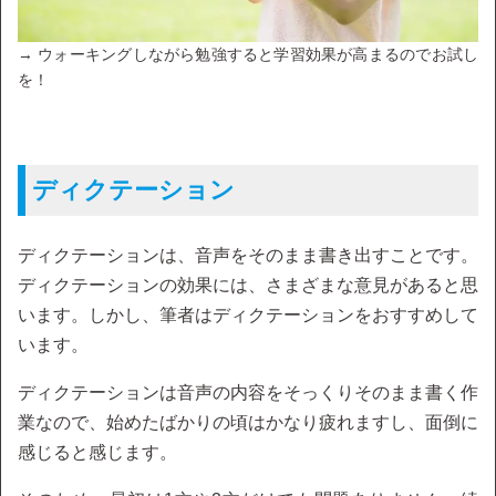
→ ウォーキングしながら勉強すると学習効果が高まるのでお試し
を！
ディクテーション
ディクテーションは、音声をそのまま書き出すことです。
ディクテーションの効果には、さまざまな意見があると思
います。しかし、筆者はディクテーションをおすすめして
います。
ディクテーションは音声の内容をそっくりそのまま書く作
業なので、始めたばかりの頃はかなり疲れますし、面倒に
感じると感じます。