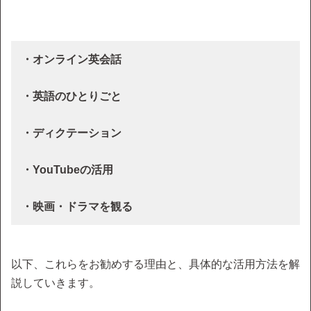
・オンライン英会話
・英語のひとりごと
・ディクテーション
・YouTubeの活用
・映画・ドラマを観る
以下、これらをお勧めする理由と、具体的な活用方法を解
説していきます。