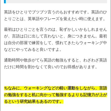
英語をひとりでブツブツ言うのもおすすめです。英語のひ
とりごとは、英単語やフレーズを覚えたい時に使えます。
最初はひとりごとを言うのは、恥ずかしいかもしれません
が、言語は口に出して言わないと、身につきません。最初
は自分の部屋で練習をして、慣れてきたらウォーキング中
などにやってみると良いですよ。
通勤時間や散歩がてら英語の勉強もすると、わざわざ英語
だけに時間を割かなくて良いのでお得感があります。
ちなみに、ウォーキングなどの軽い運動をしながら、言語
の勉強をすると机に向かって勉強するよりも記憶力が上が
るという研究結果もあるのです。