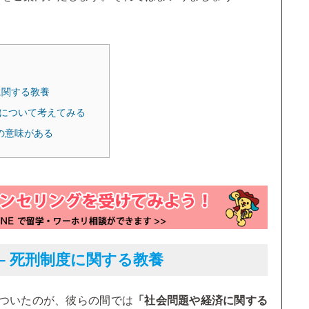
に関する教養
習について考えてみる
の意味がある
– 死刑制度に関する教養
ついたのが、彼らの間では
「社会問題や経済に関する