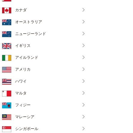
カナダ
オーストラリア
ニュージーランド
イギリス
アイルランド
アメリカ
ハワイ
マルタ
フィジー
マレーシア
シンガポール