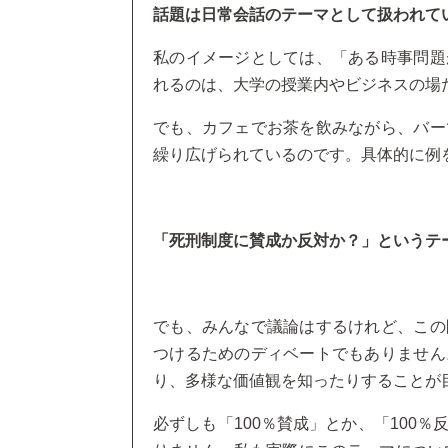
話題は日常会話のテーマとして扱われて
私のイメージとしては、「ある時事問題
れるのは、大学の授業内やビジネスの場
でも、カフェでお茶を飲みながら、バー
繰り広げられているのです。具体的に例
「死刑制度に賛成か反対か？」というテ
でも、みんなで議論はするけれど、この
つけるためのディベートでもありません
り、多様な価値観を知ったりすることが
必ずしも「100％賛成」とか、「100