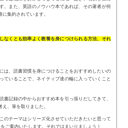
す。また、英語のノウハウ本であれば、その著者が何
冊に集約されています。
しなくとも効率よく教養を身につけられる方法、それ
には、読書習慣を身につけることをおすすめしたいの
っていることで、ネイティブ達の輪に入っていくこと
読書記録の中からおすすめ本を引っ張りだしてきて、
考え、筆を取りました。
このテーマはシリーズ化させていただきたいと思って
冊をご案内いたします。それではまいりましょう！