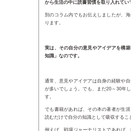
から生活の中に読書習慣を取り入れてい
別のコラム内でもお伝えしましたが、海
ります。
実は、その自分の意見やアイデアを構築
知識」なのです。
通常、意見やアイデアは自身の経験や自
が多いでしょう。でも、まだ20～30年
す。
でも書籍があれば、その本の著者が生涯
読むだけで自分の知識として吸収するこ
例えば、戦場ジャーナリストであれば、