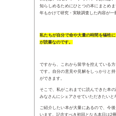
知らしめるためにひとつの本にまとめま
年もかけて研究・実験調査した内容が一
私たちが自分で命や大量の時間を犠牲に
が読書なのです。
ですから、これから留学を控えている方
です。自分の意見や見解をしっかりと持
ができます。
そこで、私がこれまでに読んできた本の
みなさんにシェアさせていただきたいと
ご紹介したい本が大量にあるので、今後
います。記念すべき初回となる本日は2