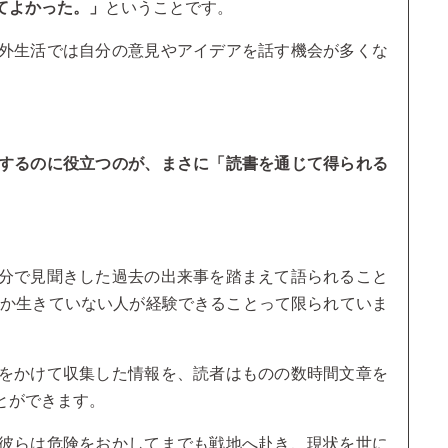
てよかった。」
ということです。
外生活では自分の意見やアイデアを話す機会が多くな
するのに役立つのが、まさに「読書を通じて得られる
分で見聞きした過去の出来事を踏まえて語られること
しか生きていない人が経験できることって限られていま
をかけて収集した情報を、読者はものの数時間文章を
とができます。
彼らは危険をおかしてまでも戦地へ赴き、現状を世に