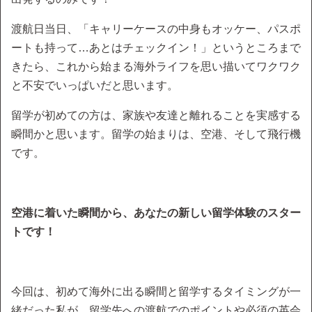
渡航日当日、「キャリーケースの中身もオッケー、パスポ
ートも持って…あとはチェックイン！」というところまで
きたら、これから始まる海外ライフを思い描いてワクワク
と不安でいっぱいだと思います。
留学が初めての方は、家族や友達と離れることを実感する
瞬間かと思います。留学の始まりは、空港、そして飛行機
です。
空港に着いた瞬間から、あなたの新しい留学体験のスター
トです！
今回は、初めて海外に出る瞬間と留学するタイミングが一
緒だった私が、留学先への渡航でのポイントや必須の英会