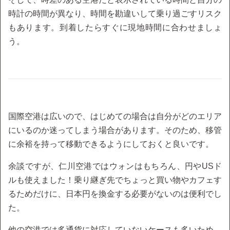
時計の時間が異なり、時間を勘違いして乗り過ごすリスク
もあります。到着したらすぐに現地時間に合わせましょ
う。
国際空港は広いので、はじめての場合は自分がどのエリア
にいるのか迷ってしまう場合があります。そのため、移管
に余裕を持って移動できるようにしておくと良いです。
余談ですが、仁川空港ではウォンはもちろん、円やUSド
ルも使えました！乗り継ぎ先でちょっと買い物やカフェす
るためだけに、日本円を換金する必要がないのは便利でし
た。
他の空港では多通貨に対応していないケースも多いため、