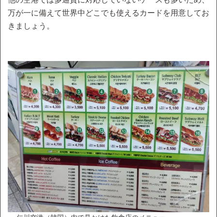
万が一に備えて世界中どこでも使えるカードを用意してお
きましょう。