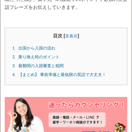
話フレーズをお伝えしていきます。
目次 [
]
非表示
出国から入国の流れ
乗り換え時のポイント
最難関の入国審査と税関
【まとめ】 事前準備と最低限の英語で大丈夫！