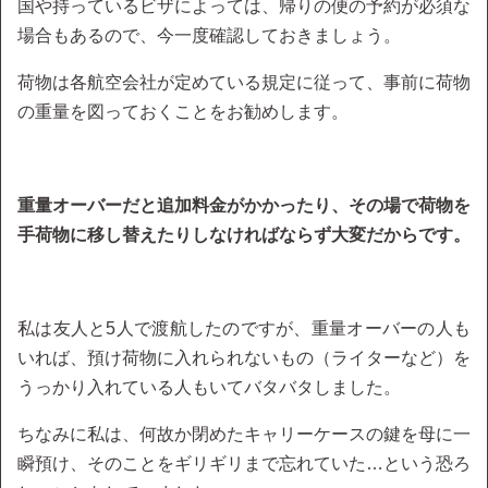
国や持っているビザによっては、帰りの便の予約が必須な
場合もあるので、今一度確認しておきましょう。
荷物は各航空会社が定めている規定に従って、事前に荷物
の重量を図っておくことをお勧めします。
重量オーバーだと追加料金がかかったり、その場で荷物を
手荷物に移し替えたりしなければならず大変だからです。
私は友人と5人で渡航したのですが、重量オーバーの人も
いれば、預け荷物に入れられないもの（ライターなど）を
うっかり入れている人もいてバタバタしました。
ちなみに私は、何故か閉めたキャリーケースの鍵を母に一
瞬預け、そのことをギリギリまで忘れていた…という恐ろ