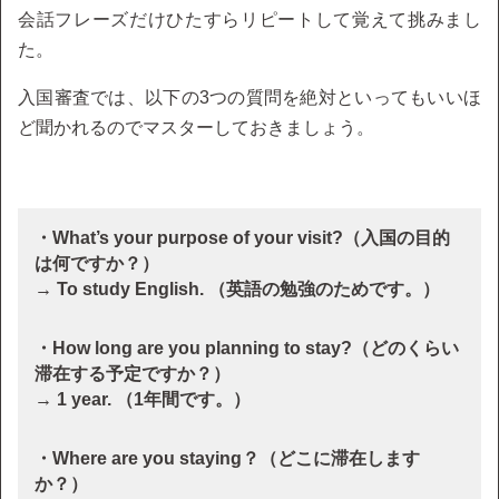
会話フレーズだけひたすらリピートして覚えて挑みまし
た。
入国審査では、以下の3つの質問を絶対といってもいいほ
ど聞かれるのでマスターしておきましょう。
・What’s your purpose of your visit?（入国の目的
は何ですか？）
→ To study English. （英語の勉強のためです。）
・How long are you planning to stay?（どのくらい
滞在する予定ですか？）
→ 1 year. （1年間です。）
・Where are you staying？（どこに滞在します
か？）