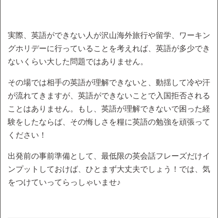
実際、英語ができない人が沢山海外旅行や留学、ワーキン
グホリデーに行っていることを考えれば、英語が多少でき
ないくらい大した問題ではありません。
その場では相手の英語が理解できないと、動揺して冷や汗
が流れてきますが、英語ができないことで入国拒否される
ことはありません。もし、英語が理解できないで困った経
験をしたならば、その悔しさを糧に英語の勉強を頑張って
ください！
出発前の事前準備として、最低限の英会話フレーズだけイ
ンプットしておけば、ひとまず大丈夫でしょう！では、気
をつけていってらっしゃいませ♪