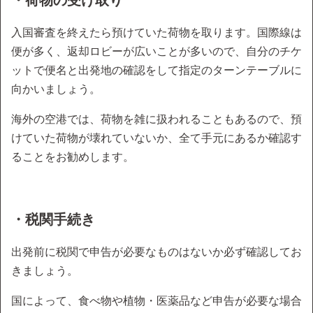
入国審査を終えたら預けていた荷物を取ります。国際線は
便が多く、返却ロビーが広いことが多いので、自分のチケ
ットで便名と出発地の確認をして指定のターンテーブルに
向かいましょう。
海外の空港では、荷物を雑に扱われることもあるので、預
けていた荷物が壊れていないか、全て手元にあるか確認す
ることをお勧めします。
・税関手続き
出発前に税関で申告が必要なものはないか必ず確認してお
きましょう。
国によって、食べ物や植物・医薬品など申告が必要な場合