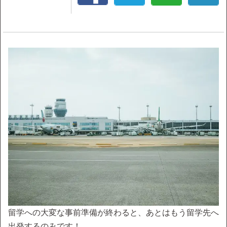
留学への大変な事前準備が終わると、あとはもう留学先へ
出発するのみです！