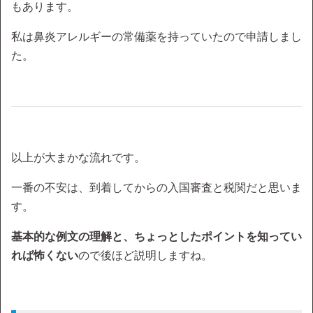
もあります。
私は鼻炎アレルギーの常備薬を持っていたので申請しまし
た。
以上が大まかな流れです。
一番の不安は、到着してからの入国審査と税関だと思いま
す。
基本的な例文の理解と、ちょっとしたポイントを知ってい
れば怖くない
ので後ほど説明しますね。