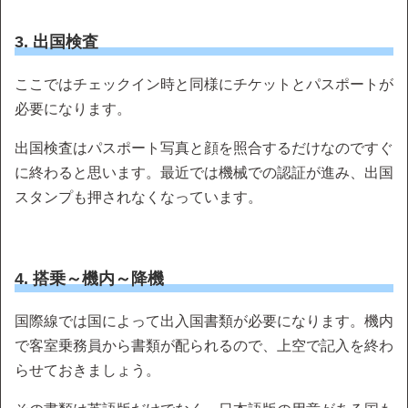
3. 出国検査
ここではチェックイン時と同様にチケットとパスポートが
必要になります。
出国検査はパスポート写真と顔を照合するだけなのですぐ
に終わると思います。最近では機械での認証が進み、出国
スタンプも押されなくなっています。
4. 搭乗～機内～降機
国際線では国によって出入国書類が必要になります。機内
で客室乗務員から書類が配られるので、上空で記入を終わ
らせておきましょう。