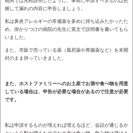
税関では先程説明したように、事前に申請すべきものは把
握して漏れの内容に申告しましょう。
私は鼻炎アレルギーの常備薬を多めに持ち込みたかったた
め、掛かりつけの病院の先生に英文で説明書を書いてもら
いました。
また、市販で売っている薬（風邪薬や胃腸薬など）を未開
封のまま持っていきました。
また、ホストファミリーへのお土産でお酒や食べ物を用意
している場合は、申告が必要な場合があるので注意が必要
です。
私は申請するものが増えれば増えるほど、会話が通じるか