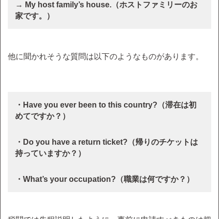
→ My host family’s house.（ホストファミリーのお
家です。）
他に聞かれそうな質問は以下のようなものがあります。
・Have you ever been to this country?（滞在は初
めてですか？）
・Do you have a return ticket?（帰りのチケットは
持っていますか？）
・What’s your occupation?（職業は何ですか？）