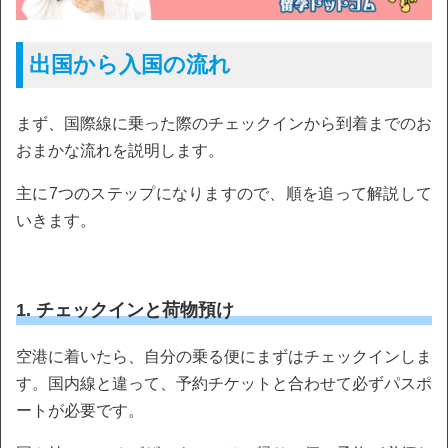
出国から入国の流れ
まず、国際線に乗った際のチェックインから到着までのお
おまかな流れを説明します。
主に7つのステップになりますので、順を追って解説して
いきます。
1. チェックインと荷物預け
空港に着いたら、自分の乗る便にまずはチェックインしま
す。国内線と違って、予約チケットと合わせて必ずパスポ
ートが必要です。