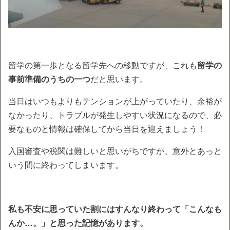
留学の第一歩となる留学先への移動ですが、これも
留学の
事前準備のうちの一つ
だと思います。
当日はいつもよりもテンションが上がっていたり、余裕が
なかったり、トラブルが発生しやすい状況になるので、必
要なものと情報は確保してから当日を迎えましょう！
入国審査や税関は難しいと思いがちですが、意外とあっと
いう間に終わってしまいます。
私も不安に思っていた割にはすんなり終わって「こんなも
んか…。」と思った記憶があります。