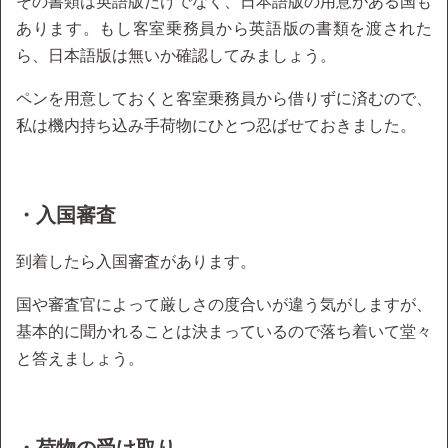
その書類は英語版だけでなく、日本語版の用意がある国も
あります。もし客室乗務員から英語版の書類を渡された
ら、日本語版は無いか確認してみましょう。
ペンを用意しておくと客室乗務員から借りずに済むので、
私は機内持ち込み手荷物にひとつ忍ばせておきました。
・入国審査
到着したら入国審査があります。
国や審査官によって厳しさの度合いが違う気がしますが、
基本的に聞かれることは決まっているので落ち着いて堂々
と答えましょう。
・荷物の受け取り