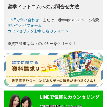
留学ドットコムへのお問合せ方法
LINEで問い合わせ
または @ryugaku.com で検索
問い合わせフォーム
カウンセリングお申し込みフォーム
※資料請求は以下のバナーをクリック！