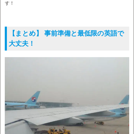
す！
【まとめ】 事前準備と最低限の英語で
大丈夫！