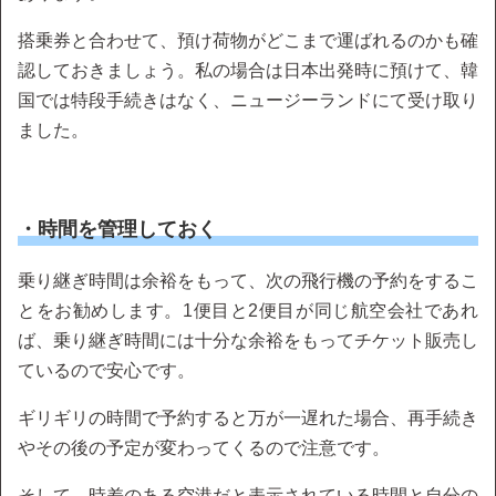
搭乗券と合わせて、預け荷物がどこまで運ばれるのかも確
認しておきましょう。私の場合は日本出発時に預けて、韓
国では特段手続きはなく、ニュージーランドにて受け取り
ました。
・時間を管理しておく
乗り継ぎ時間は余裕をもって、次の飛行機の予約をするこ
とをお勧めします。1便目と2便目が同じ航空会社であれ
ば、乗り継ぎ時間には十分な余裕をもってチケット販売し
ているので安心です。
ギリギリの時間で予約すると万が一遅れた場合、再手続き
やその後の予定が変わってくるので注意です。
そして、時差のある空港だと表示されている時間と自分の