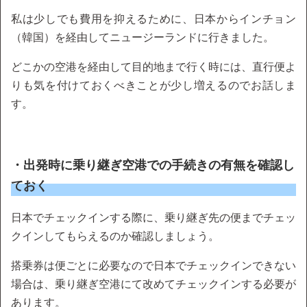
私は少しでも費用を抑えるために、日本からインチョン
（韓国）を経由してニュージーランドに行きました。
どこかの空港を経由して目的地まで行く時には、直行便よ
りも気を付けておくべきことが少し増えるのでお話しま
す。
・出発時に乗り継ぎ空港での手続きの有無を確認し
ておく
日本でチェックインする際に、乗り継ぎ先の便までチェッ
クインしてもらえるのか確認しましょう。
搭乗券は便ごとに必要なので日本でチェックインできない
場合は、乗り継ぎ空港にて改めてチェックインする必要が
あります。