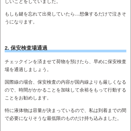
しいことをしていました。
もしも鍵を忘れて出発していたら…想像するだけで泣きそ
うになります。
2. 保安検査場通過
チェックインを済ませて荷物を預けたら、早めに保安検査
場を通過しましょう。
国際線の場合、保安検査の内容が国内線よりも厳しくなる
ので、時間がかかることを加味して余裕をもって行動する
ことをお勧めします。
特に液体物は容量が決まっているので、私は到着までの間
で必要になりそうな最低限のものだけ持ち込みました。