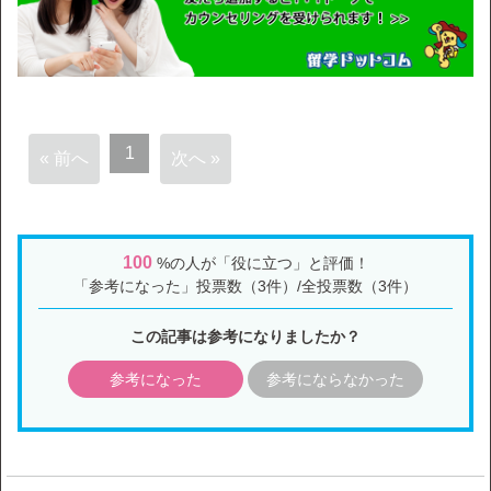
1
« 前へ
次へ »
100
%の人が「役に立つ」と評価！
「参考になった」投票数（3件）/全投票数（3件）
この記事は参考になりましたか？
参考になった
参考にならなかった