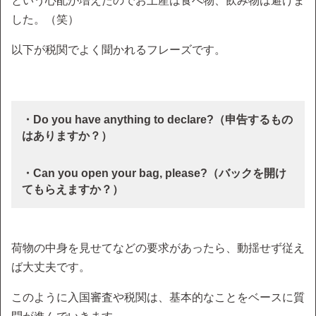
という心配が増えたのでお土産は食べ物、飲み物は避けま
した。（笑）
以下が税関でよく聞かれるフレーズです。
・Do you have anything to declare?（申告するもの
はありますか？）
・Can you open your bag, please?（バックを開け
てもらえますか？）
荷物の中身を見せてなどの要求があったら、動揺せず従え
ば大丈夫です。
このように入国審査や税関は、基本的なことをベースに質