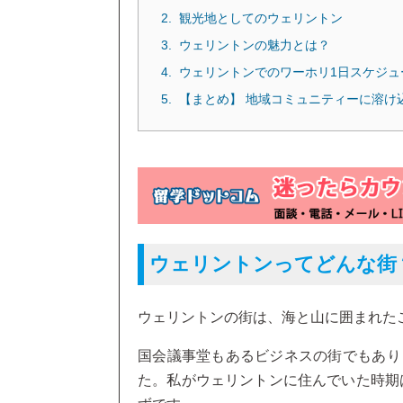
観光地としてのウェリントン
ウェリントンの魅力とは？
ウェリントンでのワーホリ1日スケジュ
【まとめ】 地域コミュニティーに溶け
ウェリントンってどんな街
ウェリントンの街は、海と山に囲まれた
国会議事堂もあるビジネスの街でもあり
た。私がウェリントンに住んでいた時期は