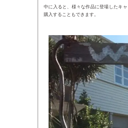
中に入ると、様々な作品に登場したキャ
購入することもできます。