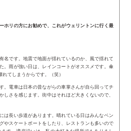
ーホリの方にお勧めで、これがウェリントンに行く最
有名です。地震で地面が揺れているのか、風で揺れて
た。雨が強い日は、レインコートがオススメです。傘
壊れてしまうからです。（笑）
す。電車は日本の昔ながらの車掌さんが自ら回ってチ
かしさを感じます。街中はそれほど大きくないので、
には長い歩道があります。晴れている日はみんなベン
グやスケートボートをしたり、レストランも多いので