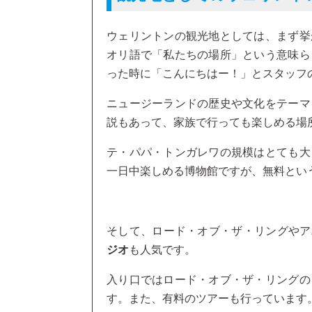
ウェリントンの観光地としては、まず挙
オリ語で「私たちの場所」という意味ら
った時に「こんにちはー！」とスタッフ
ニュージーランドの歴史や文化をテーマ
説もあって、家族で行っても楽しめる場
テ・パパ・トンガレワの規模はとても大
一日中楽しめる博物館ですが、無料とい
そして、ロード・オブ・ザ・リングやア
ジオ
も人気です。
入り口ではロード・オブ・ザ・リングの
す。また、有料のツアーも行っています