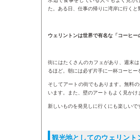
水辺で食事をしている人々もよく見か
た。ある日、仕事の帰りに湾岸に行くと
ウェリントンは世界で有名な「コーヒー
街にはたくさんのカフェがあり、週末は
るほど。朝には必ず片手に一杯コーヒー
そしてアートの街でもあります。無料の
います。また、壁のアートもよく見かけ
新しいものを発見しに行くにも楽しいで
観光地としてのウェリント