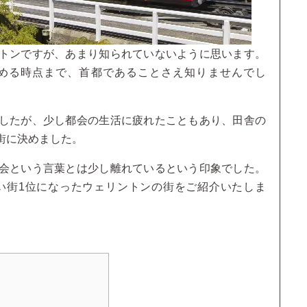
トンですが、あまり知られていないように思います。
める時点まで、首都であることさえ知りませんでし
したが、少し都会の生活に疲れたこともあり、田舎の
街に決めました。
会という言葉とは少し離れているという印象でした。
熱い街1位になったウェリントンの街をご紹介いたしま