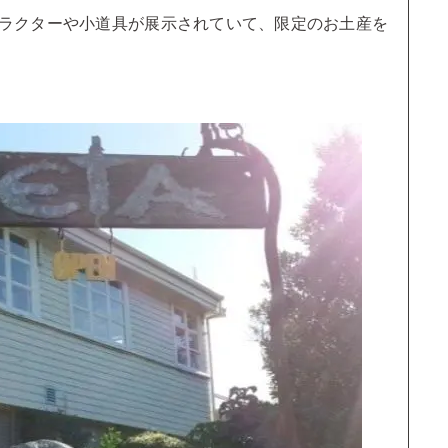
ラクターや小道具が展示されていて、限定のお土産を