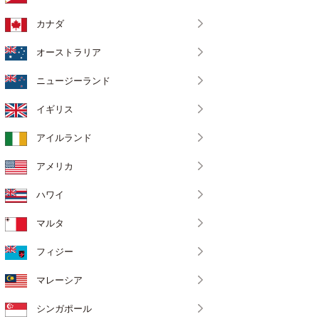
カナダ
オーストラリア
ニュージーランド
イギリス
アイルランド
アメリカ
ハワイ
マルタ
フィジー
マレーシア
シンガポール