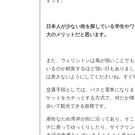
ずです。
日本人が少ない街を探している学生やワ
大のメリットだと思います。
また、ウェリントンは風が強いことでも
いるのか錯覚するほど強い日もありまし
は差さないようにしてくださいね。すぐ
交通手段としては、バスと電車になりま
ケットをカチっとする方式で、何だか懐
歩いて観光できる規模です。
港街なため湾岸が街に沿ってあり、そこ
チに座ってゆっくりしたり、サイクリン