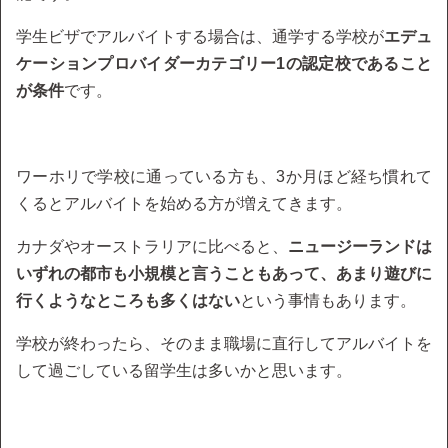
学生ビザでアルバイトする場合は、通学する学校が
エデュ
ケーションプロバイダーカテゴリー1の認定校であること
が条件
です。
ワーホリで学校に通っている方も、3か月ほど経ち慣れて
くるとアルバイトを始める方が増えてきます。
カナダやオーストラリアに比べると、
ニュージーランドは
いずれの都市も小規模と言うこともあって、あまり遊びに
行くようなところも多くはない
という事情もあります。
学校が終わったら、そのまま職場に直行してアルバイトを
して過ごしている留学生は多いかと思います。