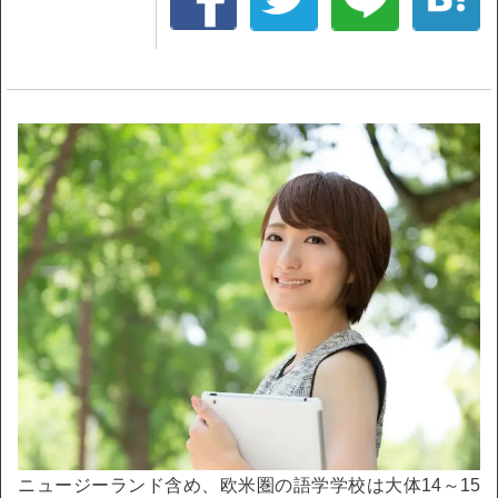
ニュージーランド含め、欧米圏の語学学校は大体14～15