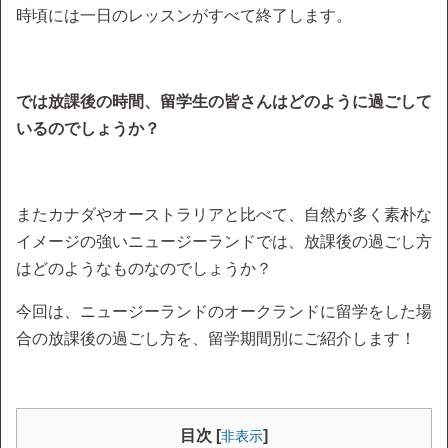
時頃には一日のレッスンがすべて終了します。
では放課後の時間、留学生の皆さんはどのように過ごして
いるのでしょうか？
またカナダやオーストラリアと比べて、自然が多く素朴な
イメージの強いニュージーランドでは、放課後の過ごし方
はどのようなものなのでしょうか？
今回は、ニュージーランドのオークランドに留学をした場
合の放課後の過ごし方を、留学期間別にご紹介します！
目次 [
]
非表示