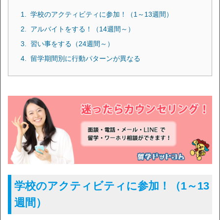
学校のアクティビティに参加！（1～13週間）
アルバイトをする！（14週間～）
習い事をする（24週間～）
留学期間別に行動パターンが異なる
学校のアクティビティに参加！（1～13
週間）