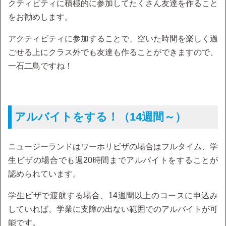
クティビティに積極的に参加してたくさん友達を作ること
をお勧めします。
アクティビティに参加することで、空いた時間を楽しく過
ごせる上にクラス外でも友達も作ることができますので、
一石二鳥ですね！
アルバイトをする！（14週間～）
ニュージーランドはワーホリビザの場合はフルタイム、学
生ビザの場合でも週20時間までアルバイトをすることが
認められています。
学生ビザで渡航する場合、14週間以上のコースに申込み
していれば、学業に支障の出ない範囲でのアルバイトが可
能です。