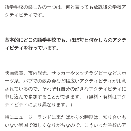
語学学校の楽しみの一つは、何と言っても放課後の学校ア
クティビティです。
基本的にどこの語学学校でも、ほぼ毎日何かしらのアクテ
ィビティを行っています。
映画鑑賞、市内観光、サッカーやタッチラグビーなどスポ
ーツ系、パブでの飲み会など幅広いアクティビティが用意
されているので、それぞれ自分の好きなアクティビティに
申し込んで参加することができます。（無料・有料はアク
ティビティにより異なります。）
特にニュージーランドに来たばかりの時期は、知り合いも
いない異国で寂しくなりがちなので、こういった学校のア