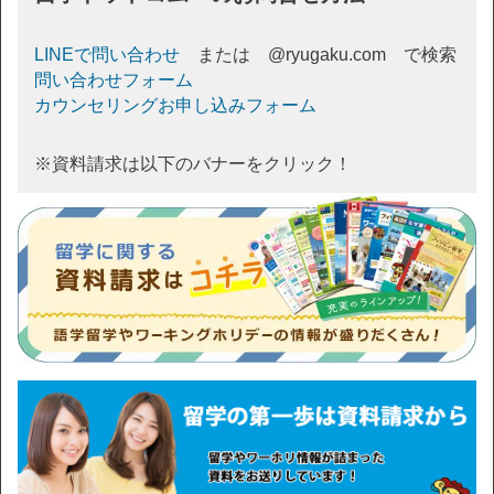
LINEで問い合わせ
または @ryugaku.com で検索
問い合わせフォーム
カウンセリングお申し込みフォーム
※資料請求は以下のバナーをクリック！