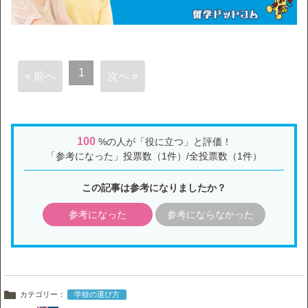
1
« 前へ
次へ »
100
%の人が「役に立つ」と評価！
「参考になった」投票数（1件）/全投票数（1件）
この記事は参考になりましたか？
参考になった
参考にならなかった
カテゴリー：
学校の選び方