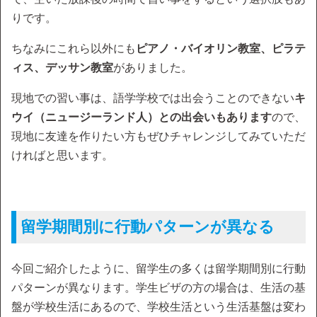
りです。
ちなみにこれら以外にも
ピアノ・バイオリン教室、ピラテ
ィス、デッサン教室
がありました。
現地での習い事は、語学学校では出会うことのできない
キ
ウイ（ニュージーランド人）との出会いもあります
ので、
現地に友達を作りたい方もぜひチャレンジしてみていただ
ければと思います。
留学期間別に行動パターンが異なる
今回ご紹介したように、留学生の多くは留学期間別に行動
パターンが異なります。学生ビザの方の場合は、生活の基
盤が学校生活にあるので、学校生活という生活基盤は変わ