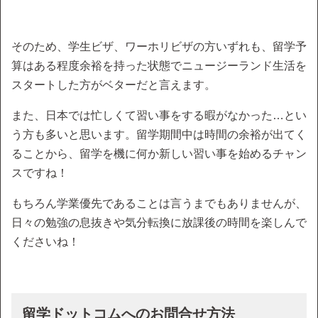
そのため、学生ビザ、ワーホリビザの方いずれも、留学予
算はある程度余裕を持った状態でニュージーランド生活を
スタートした方がベターだと言えます。
また、日本では忙しくて習い事をする暇がなかった…とい
う方も多いと思います。留学期間中は時間の余裕が出てく
ることから、留学を機に何か新しい習い事を始めるチャン
スですね！
もちろん学業優先であることは言うまでもありませんが、
日々の勉強の息抜きや気分転換に放課後の時間を楽しんで
くださいね！
留学ドットコムへのお問合せ方法