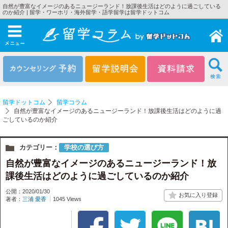
自然が豊富なイメージのあるニュージーランド！放課後生活はどのように過ごしている
のか紹介 | 留学・ワーホリ・海外留学・語学留学は留学ドットコム
メニュー
留学ドットコム
留学コラム
自然が豊富なイメージのあるニュージーランド！放課後生活はどのように過
ごしているのか紹介
カテゴリー：
学校の選び方
自然が豊富なイメージのあるニュージーランド！放
課後生活はどのように過ごしているのか紹介
公開：2020/01/30
著者：
三浦 愛香
1045 Views