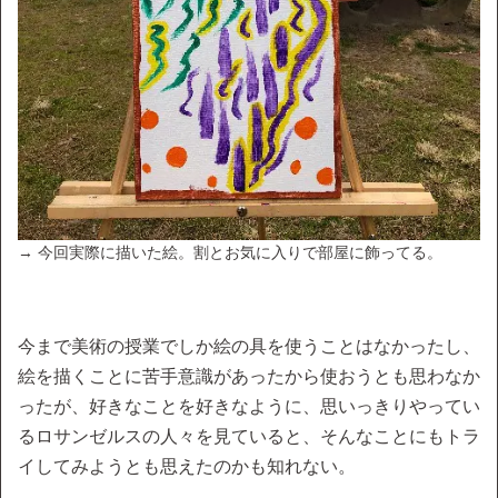
→ 今回実際に描いた絵。割とお気に入りで部屋に飾ってる。
今まで美術の授業でしか絵の具を使うことはなかったし、
絵を描くことに苦手意識があったから使おうとも思わなか
ったが、好きなことを好きなように、思いっきりやってい
るロサンゼルスの人々を見ていると、そんなことにもトラ
イしてみようとも思えたのかも知れない。