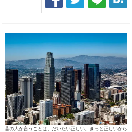
昔の人が言うことは、だいたい正しい。きっと正しいから