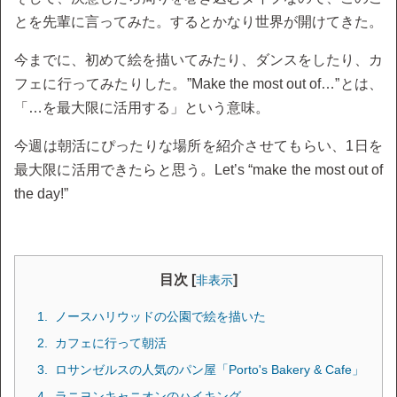
とを先輩に言ってみた。するとかなり世界が開けてきた。
今までに、初めて絵を描いてみたり、ダンスをしたり、カ
フェに行ってみたりした。”Make the most out of…”とは、
「…を最大限に活用する」という意味。
今週は朝活にぴったりな場所を紹介させてもらい、1日を
最大限に活用できたらと思う。Let’s “make the most out of
the day!”
目次 [
]
非表示
ノースハリウッドの公園で絵を描いた
カフェに行って朝活
ロサンゼルスの人気のパン屋「Porto's Bakery & Cafe」
ラニヨンキャニオンのハイキング