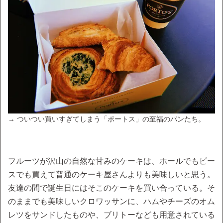
→ ついつい買いすぎてしまう「ポートス」の至福のパンたち。
フルーツが沢山の自然な甘みのケーキは、ホールでもピー
スでも買えて普通のケーキ屋さんよりも美味しいと思う。
友達の間で誕生日にはそこのケーキを買い合っている。そ
のままでも美味しいクロワッサンに、ハムやチーズのオム
レツをサンドしたものや、ブリトーなども用意されている