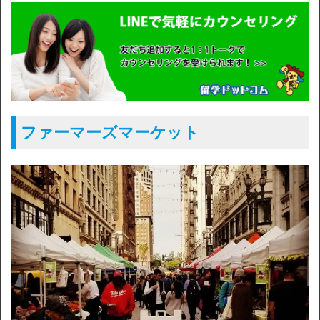
ファーマーズマーケット