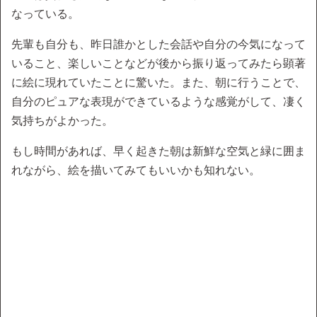
なっている。
先輩も自分も、昨日誰かとした会話や自分の今気になって
いること、楽しいことなどが後から振り返ってみたら顕著
に絵に現れていたことに驚いた。また、朝に行うことで、
自分のピュアな表現ができているような感覚がして、凄く
気持ちがよかった。
もし時間があれば、早く起きた朝は新鮮な空気と緑に囲ま
れながら、絵を描いてみてもいいかも知れない。