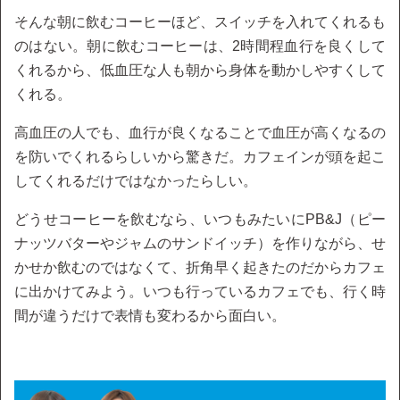
そんな朝に飲むコーヒーほど、スイッチを入れてくれるも
のはない。朝に飲むコーヒーは、2時間程血行を良くして
くれるから、低血圧な人も朝から身体を動かしやすくして
くれる。
高血圧の人でも、血行が良くなることで血圧が高くなるの
を防いでくれるらしいから驚きだ。カフェインが頭を起こ
してくれるだけではなかったらしい。
どうせコーヒーを飲むなら、いつもみたいにPB&J（ピー
ナッツバターやジャムのサンドイッチ）を作りながら、せ
かせか飲むのではなくて、折角早く起きたのだからカフェ
に出かけてみよう。いつも行っているカフェでも、行く時
間が違うだけで表情も変わるから面白い。