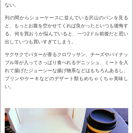
ない。
列の間からショーケースに並んでいる沢山のパンを見る
と、もっとお腹を空かせてくれば良かったといつも後悔す
る。何を買おうか悩んでいると、一つ2ドル前後だと思い
出していつも買いすぎてしまう。
サクサクでバターが香るクロワッサン、チーズやパイナッ
プル等が入ってさっぱり食べれるデニッシュ、ミートを入
れて揚げたジューシーな揚げ物系などはもちろんあるし、
プリンやケーキなどのデザート類もめちゃくちゃ美味し
い。