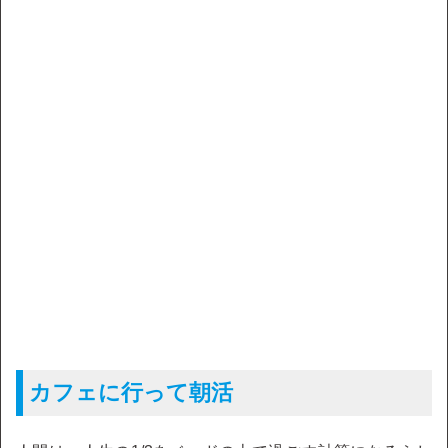
カフェに行って朝活