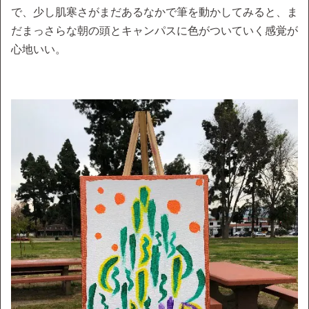
で、少し肌寒さがまだあるなかで筆を動かしてみると、ま
だまっさらな朝の頭とキャンパスに色がついていく感覚が
心地いい。