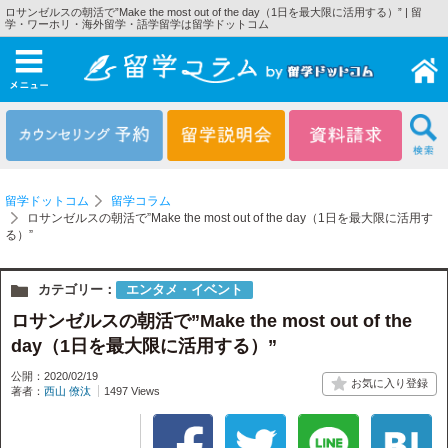
ロサンゼルスの朝活で”Make the most out of the day（1日を最大限に活用する）” | 留
学・ワーホリ・海外留学・語学留学は留学ドットコム
メニュー
留学ドットコム
留学コラム
ロサンゼルスの朝活で”Make the most out of the day（1日を最大限に活用す
る）”
カテゴリー：
エンタメ・イベント
ロサンゼルスの朝活で”Make the most out of the
day（1日を最大限に活用する）”
公開：2020/02/19
著者：
西山 僚汰
1497 Views