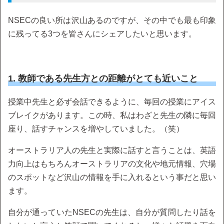
NSECの良い所は沢山あるのですが、その中でも最も印象
に残ってる3つを皆さんにシェアしたいと思います。
1. 教師である先生方との距離がとても近いこと
授業中先生と必ず会話できるように、毎回の授業にアイス
ブレイクがあります。この時、私はわざと先生の隣に毎回
座り、話すチャンスを増やしていました。（笑）
オーストラリア人の先生と実際に話すと言うことは、英語
力向上はもちろんオーストラリアの文化や地元情報、穴場
のスポットなど沢山の情報を手に入れるという事だと思い
ます。
自分が通っていたNSECの先生は、自分が質問したり話を