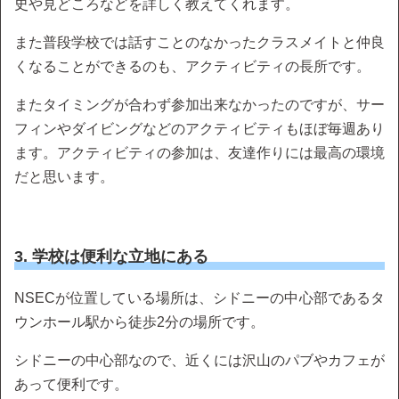
史や見どころなどを詳しく教えてくれます。
また普段学校では話すことのなかったクラスメイトと仲良
くなることができるのも、アクティビティの長所です。
またタイミングが合わず参加出来なかったのですが、サー
フィンやダイビングなどのアクティビティもほぼ毎週あり
ます。アクティビティの参加は、友達作りには最高の環境
だと思います。
3. 学校は便利な立地にある
NSECが位置している場所は、シドニーの中心部であるタ
ウンホール駅から徒歩2分の場所です。
シドニーの中心部なので、近くには沢山のパブやカフェが
あって便利です。