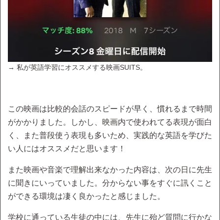
→ 私が英語学習にオススメする映画SUITS。
この映画は比較的会話のスピードが早く、慣れるまで時間
がかかりました。しかし、映画内で使われてる表現が面白
く、また普段使う表現も多いため、実践的な英語を学びた
い人にはオススメだと思います！
また映画や音楽で理解出来なかった内容は、次の日に先生
に聞きにいっていました。分からない事をすぐに訊くこと
ができる環境は凄く良かったと感じました。
学校に通っている生徒の中には、先生に殆ど質問に行かな