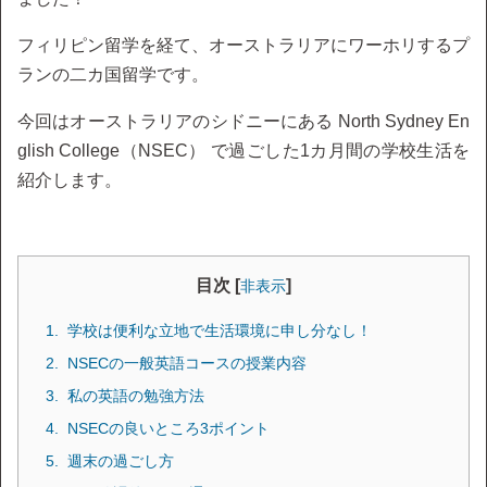
フィリピン留学を経て、オーストラリアにワーホリするプ
ランの二カ国留学です。
今回はオーストラリアのシドニーにある North Sydney En
glish College（NSEC） で過ごした1カ月間の学校生活を
紹介します。
目次 [
]
非表示
学校は便利な立地で生活環境に申し分なし！
NSECの一般英語コースの授業内容
私の英語の勉強方法
NSECの良いところ3ポイント
週末の過ごし方