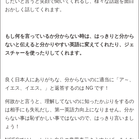
したいと言うと笑顔で聞いてくれるし、様々な話題を面白
おかしく話してくれます。
もし何を言っているか分からない時は、はっきりと分から
ないと伝えると分かりやすい英語に変えてくれたり、ジェ
スチャーを使ったりしてくれます。
良く日本人にありがちな、分からないのに適当に「ア～、
イエス、イエス。」と返答するのは NG です！
何故かと言うと、理解してないのに知ったかぶりをするの
は相手にも失礼だし、第一英語力向上になりません。分か
らない事は恥ずかしい事ではないので、はっきり言いまし
ょう！