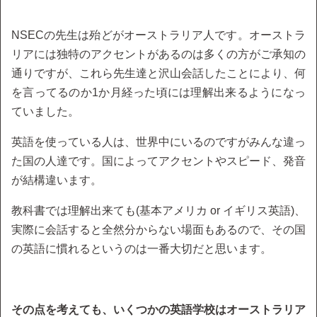
NSECの先生は殆どがオーストラリア人です。オーストラ
リアには独特のアクセントがあるのは多くの方がご承知の
通りですが、これら先生達と沢山会話したことにより、何
を言ってるのか1か月経った頃には理解出来るようになっ
ていました。
英語を使っている人は、世界中にいるのですがみんな違っ
た国の人達です。国によってアクセントやスピード、発音
が結構違います。
教科書では理解出来ても(基本アメリカ or イギリス英語)、
実際に会話すると全然分からない場面もあるので、その国
の英語に慣れるというのは一番大切だと思います。
その点を考えても、いくつかの英語学校はオーストラリア