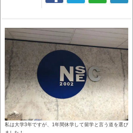
私は大学3年ですが、1年間休学して留学と言う道を選び
ました！