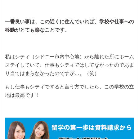
一番良い事は、この近くに住んでいれば、学校や仕事への
移動がとても楽なことです。
私はシティ（シドニー市内中心地）から離れた所にホーム
ステイしていて、仕事もシティではしてなかったのであま
り当てはまらなかったのですが…。（笑）
もし仕事もシティですると言う方でしたら、この学校の立
地は最高です！