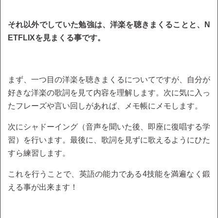
それ以外でしていた勉強は、洋楽を聴きまくることと、N
ETFLIXを見まくる事です。
まず、一つ目の洋楽を聴きまくるについてですが、自分が
好きな洋楽の歌詞を見て内容を理解します。次に気に入っ
たフレーズや言い回しがあれば、メモ帳にメモします。
次にシャドーイング（音声を聞いた後、即座に復唱する学
習）を行います。最後に、歌詞を見ずに歌えるようにひた
すら練習します。
これを行うことで、英語の能力である4技能を満遍なく鍛
える事が出来ます！