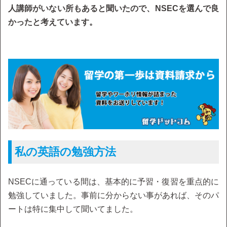
人講師がいない所もあると聞いたので、NSECを選んで良
かったと考えています。
私の英語の勉強方法
NSECに通っている間は、基本的に予習・復習を重点的に
勉強していました。事前に分からない事があれば、そのパ
ートは特に集中して聞いてました。