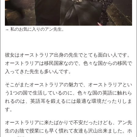
→ 私のお気に入りのアン先生。
彼女はオーストラリア出身の先生でとても面白い人です。
オーストラリアは移民国家なので、色々な国からの移民で
入ってきた先生も多いんです。
そこがまたオーストラリアの魅力で、オーストラリアとい
う1つの国で生活しているのに、色々な国の英語に触れら
れるのは、英語耳を鍛えるには最適な環境だったりしま
す。
オーストラリアに来たばかりで不安だったけども、アン先
生のお陰で授業にも早く慣れて友達も沢山出来ました。ホ