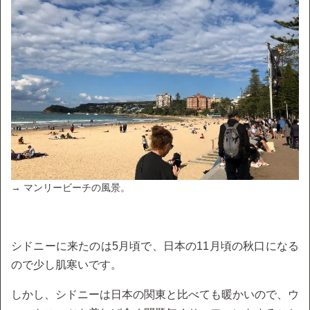
→ マンリービーチの風景。
シドニーに来たのは5月頃で、日本の11月頃の秋口になる
ので少し肌寒いです。
しかし、シドニーは日本の関東と比べても暖かいので、ウ