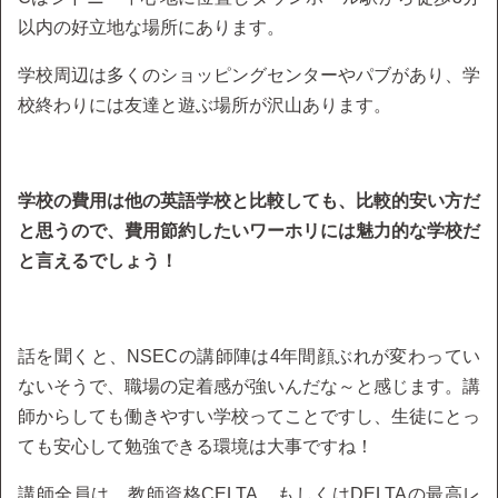
以内の好立地な場所にあります。
学校周辺は多くのショッピングセンターやパブがあり、学
校終わりには友達と遊ぶ場所が沢山あります。
学校の費用は他の英語学校と比較しても、比較的安い方だ
と思うので、費用節約したいワーホリには魅力的な学校だ
と言えるでしょう！
話を聞くと、NSECの講師陣は4年間顔ぶれが変わってい
ないそうで、職場の定着感が強いんだな～と感じます。講
師からしても働きやすい学校ってことですし、生徒にとっ
ても安心して勉強できる環境は大事ですね！
講師全員は、教師資格CELTA、もしくはDELTAの最高レ