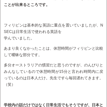
ことが出来るところです。
フィリピンは基本的な英語に重点を置いていましたが、N
SECは日常生活で使われる英語を
学んでいました。
あまり良くなかったことは、休憩時間がフィリピンと比較
して曖昧な部分です。
多分オーストラリアの慣習だと思うのですが、のんびりと
みんなしているので休憩時間が15分と言われ時間内に戻
っているのは日本人だけ。先生ですら毎回遅れてきます。
（笑）
学校内の話だけではなく日常生活でもそうですが、日本と