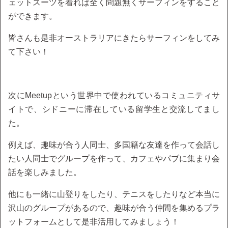
ェットスーツを着れば全く問題無くサーフィンをすること
ができます。
皆さんも是非オーストラリアにきたらサーフィンをしてみ
て下さい！
次にMeetupという世界中で使われているコミュニティサ
イトで、シドニーに滞在している留学生と交流してまし
た。
例えば、趣味が合う人同士、多国籍な友達を作って会話し
たい人同士でグループを作って、カフェやパブに集まり会
話を楽しみました。
他にも一緒に山登りをしたり、テニスをしたりなど本当に
沢山のグループがあるので、趣味が合う仲間を集めるプラ
ットフォームとして是非活用してみましょう！