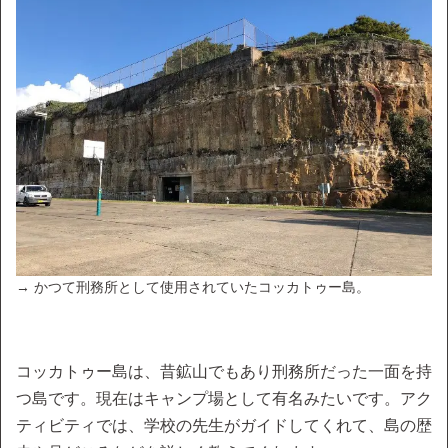
→ かつて刑務所として使用されていたコッカトゥー島。
コッカトゥー島は、昔鉱山でもあり刑務所だった一面を持
つ島です。現在はキャンプ場として有名みたいです。アク
ティビティでは、学校の先生がガイドしてくれて、島の歴