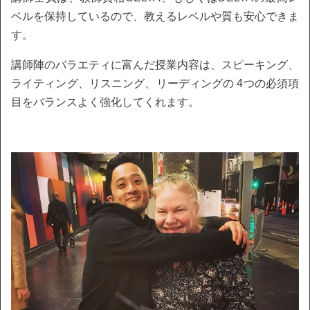
ベルを保持しているので、教えるレベルや質も安心できま
す。
講師陣のバラエティに富んだ授業内容は、スピーキング、
ライティング、リスニング、リーディングの 4つの必須項
目をバランスよく強化してくれます。