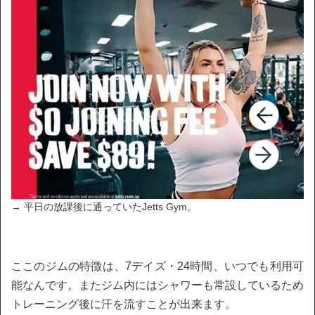
→ 平日の放課後に通っていたJetts Gym。
ここのジムの特徴は、7デイズ・24時間、いつでも利用可
能なんです。またジム内にはシャワーも常設しているため
トレーニング後に汗を流すことが出来ます。