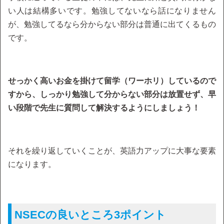
い人は結構多いです。勉強してないなら話になりません
が、勉強してるなら分からない部分は普通に出てくるもの
です。
せっかく高いお金を掛けて留学（ワーホリ）しているので
すから、しっかり勉強して分からない部分は放置せず、早
い段階で先生に質問して解決するようにしましょう！
それを繰り返していくことが、英語力アップに大事な要素
になります。
NSECの良いところ3ポイント