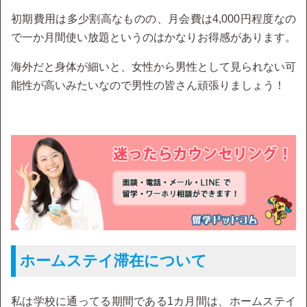
初期費用は多少割高なものの、月会費は4,000円程度なの
で一か月間使い放題というのはかなりお得感があります。
海外だと身体が細いと、女性から男性として見られない可
能性が高いみたいなので男性の皆さん頑張りましょう！
ホームステイ滞在について
私は学校に通ってる期間である1カ月間は、ホームステイ