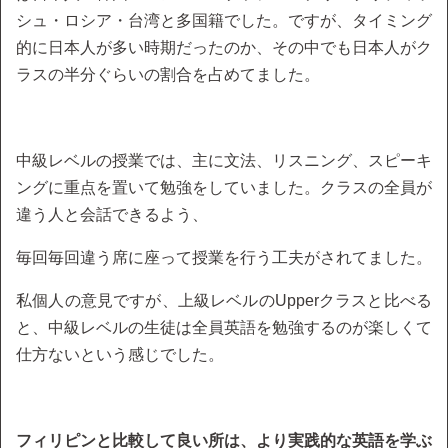
シュ・ロシア・台湾と多国籍でした。ですが、タイミング
的に日本人が多い時期だったのか、その中でも日本人がク
ラスの半分ぐらいの割合を占めてました。
中級レベルの授業では、主に文法、リスニング、スピーキ
ングに重点を置いて勉強をしていました。クラスの全員が
違う人と会話できるよう、
毎回毎回違う席に座って授業を行う工夫がされてました。
私個人の意見ですが、上級レベルのUpperクラスと比べる
と、中級レベルの生徒は全員英語を勉強するのが楽しくて
仕方ないという感じでした。
フィリピンと比較して良い所は、より実践的な英語を学ぶ