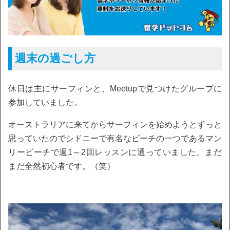
週末の過ごし方
休日は主にサーフィンと、Meetupで見つけたグループに
参加していました。
オーストラリアに来てからサーフィンを始めようとずっと
思っていたのでシドニーで有名なビーチの一つであるマン
リービーチで週1～2回レッスンに通っていました。まだ
まだ全然初心者です。（笑）