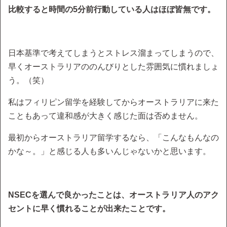
比較すると時間の5分前行動している人はほぼ皆無です。
日本基準で考えてしまうとストレス溜まってしまうので、
早くオーストラリアののんびりとした雰囲気に慣れましょ
う。（笑）
私はフィリピン留学を経験してからオーストラリアに来た
こともあって違和感が大きく感じた面は否めません。
最初からオーストラリア留学するなら、「こんなもんなの
かな～。」と感じる人も多いんじゃないかと思います。
NSECを選んで良かったことは、オーストラリア人のアク
セントに早く慣れることが出来たことです。