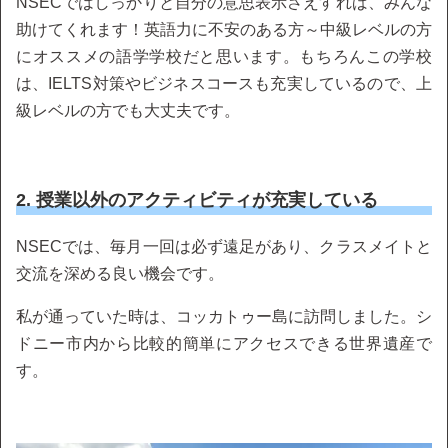
NSECではしっかりと自分の意思表示さえすれば、みんな
助けてくれます！英語力に不安のある方～中級レベルの方
にオススメの語学学校だと思います。もちろんこの学校
は、IELTS対策やビジネスコースも充実しているので、上
級レベルの方でも大丈夫です。
2. 授業以外のアクティビティが充実している
NSECでは、毎月一回は必ず遠足があり、クラスメイトと
交流を深める良い機会です。
私が通っていた時は、コッカトゥー島に訪問しました。シ
ドニー市内から比較的簡単にアクセスできる世界遺産で
す。