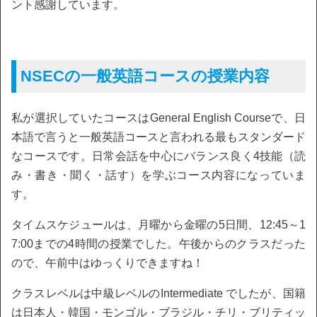
ント感謝しています。
NSECの一般英語コースの授業内容
私が選択していたコースはGeneral English Courseで、日
本語で言うと一般英語コースと言われる最もスタンダード
なコースです。日常会話を中心にバランス良く4技能（読
み・書き・聞く・話す）を学ぶコース内容になっていま
す。
タイムスケジュールは、月曜から金曜の5日間、12:45～1
7:00までの4時間の授業でした。午後からのクラスだった
ので、午前中はゆっくりできますね！
クラスレベルは中級レベルのIntermediate でしたが、国籍
は日本人・韓国・モンゴル・ブラジル・チリ・ブリティッ