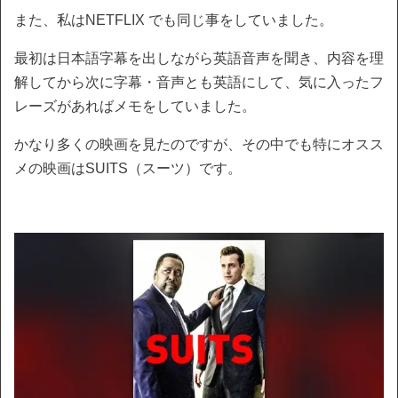
また、私はNETFLIX でも同じ事をしていました。
最初は日本語字幕を出しながら英語音声を聞き、内容を理
解してから次に字幕・音声とも英語にして、気に入ったフ
レーズがあればメモをしていました。
かなり多くの映画を見たのですが、その中でも特にオスス
メの映画はSUITS（スーツ）です。