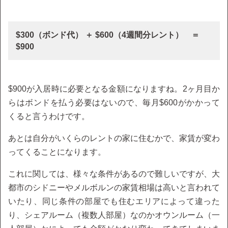
$300（ボンド代） ＋ $600（4週間分レント） ＝
$900
$900が入居時に必要となる金額になりますね。2ヶ月目か
らはボンドを払う必要はないので、毎月$600がかかって
くると言うわけです。
あとは自分がいくらのレントの家に住むかで、家賃が変わ
ってくることになります。
これに関しては、様々な条件があるので難しいですが、大
都市のシドニーやメルボルンの家賃相場は高いと言われて
いたり、同じ条件の部屋でも住むエリアによって違った
り、シェアルーム（複数人部屋）なのかオウンルーム（一