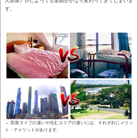
人部屋）かによっても金額がかなり変わってきてしまいま
す。
→ 部屋タイプの違いや住むエリアの違いには、それぞれにメリッ
ト・デメリットがあります。