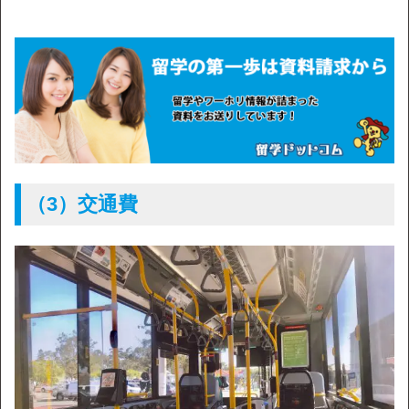
（3）交通費