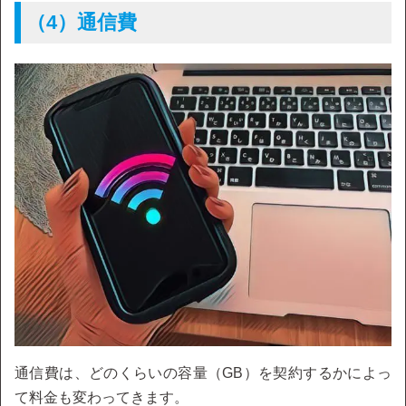
（4）通信費
通信費は、どのくらいの容量（GB）を契約するかによっ
て料金も変わってきます。