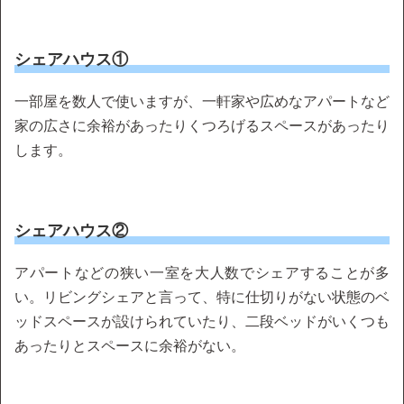
シェアハウス①
一部屋を数人で使いますが、一軒家や広めなアパートなど
家の広さに余裕があったりくつろげるスペースがあったり
します。
シェアハウス②
アパートなどの狭い一室を大人数でシェアすることが多
い。リビングシェアと言って、特に仕切りがない状態のベ
ッドスペースが設けられていたり、二段ベッドがいくつも
あったりとスペースに余裕がない。