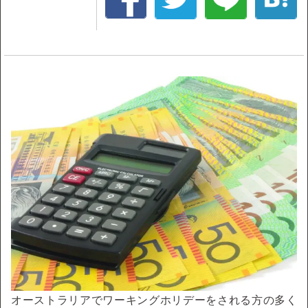
オーストラリアでワーキングホリデーをされる方の多く