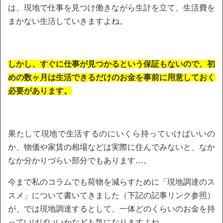
は、現地で仕事を見つけ働きながら生計を立て、生活費を
まかない生活していきますよね。
しかし、すぐに仕事が見つかるという保証もないので、初
めの数ヶ月は生活できるだけのお金を事前に用意しておく
必要があります。
果たして現地で生活するのにいくら持っていけばいいの
か、物価や家賃の相場などは実際に住んでみないと、なか
なか分かりづらい部分でもあります…。
今まで私のコラムでも荷物を減らすために「現地調達のス
スメ」について書いてきました（下記の記事リンク参照）
が、では現地調達するとして、一体どのくらいのお金を持
っていけばいいかなども気になりますよね。