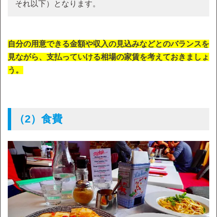
それ以下）となります。
自分の用意できる金額や収入の見込みなどとのバランスを
見ながら、支払っていける相場の家賃を考えておきましょ
う。
（2）食費