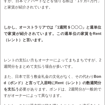
すが、日本でアパートなどを借りる際は「1ヶ月○万円」
と家賃が紹介されています。
しかし、オーストラリアでは「1週間＄〇〇〇」と週単位
で家賃が紹介されています。この週単位の家賃をRent
（レント）と言います。
レントの支払い方もオーナーによってまちまちですが、2
週間分をまとめて支払う場合が多いです。
また、日本で言う敷金礼金の文化がなく、その代わり
Bon
d（ボンド）と言って入居時にRent（レント）の数週間分
を支払う
必要があります。ボンドは、2週間分が一般的で
すがオーナーによって異なります。