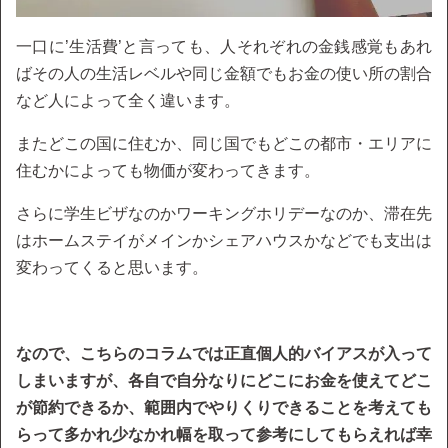
一口に’生活費’と言っても、人それぞれの金銭感覚もあれ
ばその人の生活レベルや同じ金額でもお金の使い所の割合
など人によって全く違います。
またどこの国に住むか、同じ国でもどこの都市・エリアに
住むかによっても物価が変わってきます。
さらに学生ビザなのかワーキングホリデーなのか、滞在先
はホームステイがメインかシェアハウスかなどでも支出は
変わってくると思います。
なので、こちらのコラムでは正直個人的バイアスが入って
しまいますが、各自で自分なりにどこにお金を使えてどこ
が節約できるか、範囲内でやりくりできることを考えても
らって多かれ少なかれ幅を取って参考にしてもらえれば幸