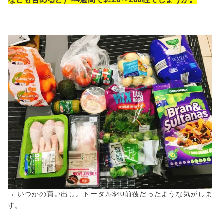
→ いつかの買い出し。トータル$40前後だったような気がしま
す。