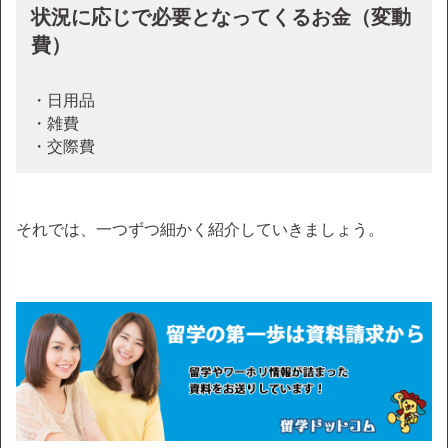
状況に応じで必要となってくるお金（変動
費）
・日用品
・雑費
・交際費
それでは、一つずつ細かく紹介していきましょう。