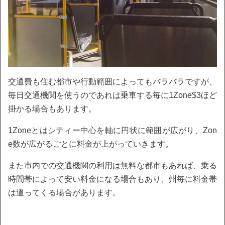
交通費も住む都市や行動範囲によってもバラバラですが、
毎日交通機関を使うのであれは乗車する毎に1Zone$3ほど
掛かる場合もあります。
1Zoneとはシティー中心を軸に円状に範囲が広がり、Zon
e数が広がるごとに料金が上がっていきます。
また市内での交通機関の利用は無料な都市もあれば、乗る
時間帯によって安い料金になる場合もあり、州毎に料金帯
は違ってくる場合があります。