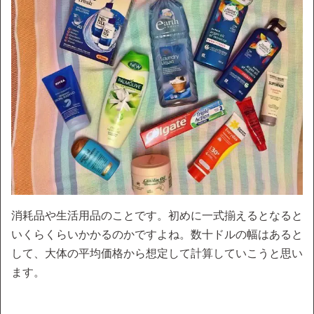
消耗品や生活用品のことです。初めに一式揃えるとなると
いくらくらいかかるのかですよね。数十ドルの幅はあると
して、大体の平均価格から想定して計算していこうと思い
ます。