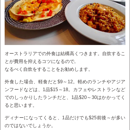
オーストラリアでの外食は結構高くつきます。自炊するこ
とが費用を抑えるコツになるので,
なるべく自炊をすることをお勧めします。
外食した場合、軽食だと$9～12。軽めのランチやアジア
ンフードなどは、1品$15～18。カフェやレストランなど
でのしっかりしたランチだと、1品$20～30はかかってく
ると思います。
ディナーになってくると、1品だけでも$25前後～が多い
のではないでしょうか。