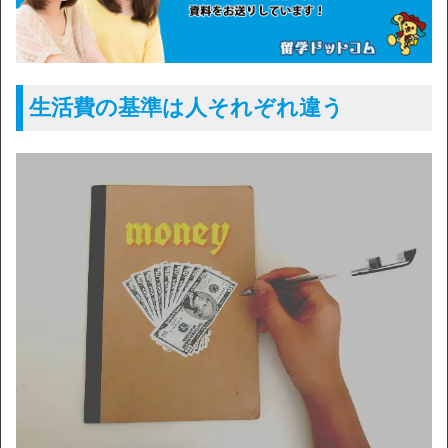
生活費の基準は人それぞれ違う