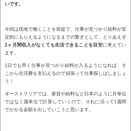
いです。
今回は現地で働くことを前提で、仕事が見つかり給料が安
定的にもらえるようになるまでの繋ぎとして、とりあえず
2ヶ月間収入がなくても生活できることを目安
に考えてい
ます。
1日でも早く仕事が見つかり給料が入るようになれば、そ
こから生活費を支払えるので頑張って仕事探しはしましょ
う！
オーストラリアでは、家賃や給料など日本のように月単位
ではなく週単位で計算していくので、それに沿って1週間
でかかる金額を出していこうと思います。