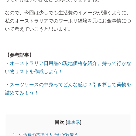
なので、今回は少しでも生活費のイメージが湧くように、
私のオーストラリアでのワーホリ経験を元にお金事情につ
いて考えていこうと思います。
【参考記事】
・オーストラリア日用品の現地価格を紹介。持って行かな
い物リストを作成しよう！
・スーツケースの中身ってどんな感じ？引き算して荷物を
詰めてみよう！
目次 [
]
非表示
生活費の基準は人それぞれ違う