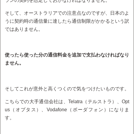
ランの契約を想定しておかなければなりません。
そして、オーストラリアでの注意点なのですが、日本のよ
うに契約時の通信量に達したら通信制限がかかるという訳
ではありません。
使ったら使った分の通信料金を追加で支払わなければなり
ません。
そしてこれが意外と高くつくので気をつけたいものです。
こちらでの大手通信会社は、Telatra（テルストラ）、Opt
us（オプタス）、Vodafone（ボーダフォン）になりま
す。