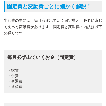
固定費と変動費ごとに細かく解説！
生活費の中には、毎月必ず出ていく固定費と、必要に応じ
て支払う変動費があります。固定費と変動費の内訳は以下
の通りです。
毎月必ず出ていくお金（固定費）
・家賃
・食費
・交通費
・通信費