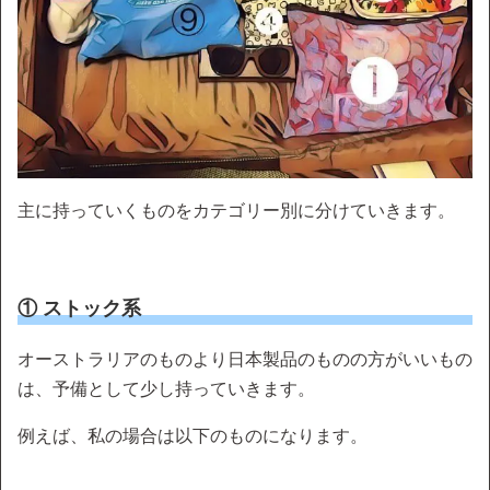
主に持っていくものをカテゴリー別に分けていきます。
① ストック系
オーストラリアのものより日本製品のものの方がいいもの
は、予備として少し持っていきます。
例えば、私の場合は以下のものになります。