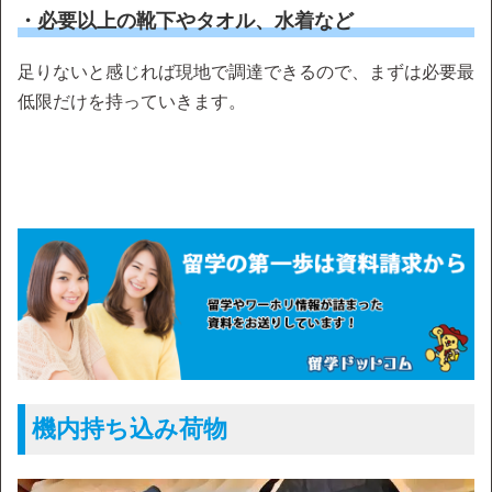
・必要以上の靴下やタオル、水着など
足りないと感じれば現地で調達できるので、まずは必要最
低限だけを持っていきます。
機内持ち込み荷物