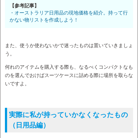
【参考記事】
・オーストラリア日用品の現地価格を紹介。持って行
かない物リストを作成しよう！
また、使うか使わないかで迷ったものは置いていきましょ
う。
何れのアイテムを購入する際も、なるべくコンパクトなも
のを選んでおけばスーツケースに詰める際に場所を取らな
いですよ。
実際に私が持っていかなくなったもの
（日用品編）