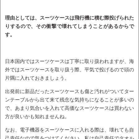
理由としては、スーツケースは飛行機に積む際投げられた
りするので、その衝撃で壊れてしまうことがあるからで
す。
日本国内ではスーツケースは丁寧に取り扱われますが、海
外ではスーツケースを取り扱う際、平気で投げるので頭の
片隅に入れておきましょう。
出発前に新品だったスーツケースも傷と汚れがついてター
ンテーブルから出て来て残念な気持ちになることが多いの
で、あまり気合いを入れて高価なスーツケースは買わない
方が良いかも知れませんね。
なお、電子機器をスーツケースに入れる際は、壊れても自
己責任なので気をつけてください。私は自己責任でタオル