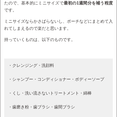
たので、基本的にミニサイズで
最初の1週間分を補う程度
です。
ミニサイズならかさばらないし、ポーチなどにまとめて入
れてしまえるので楽だと思います。
持っていくものは、以下のものです。
・クレンジング・洗顔料
・シャンプー・コンディショナー・ボディーソープ
・くし・洗い流さないトリートメント・綿棒
・歯磨き粉・歯ブラシ・歯間ブラシ