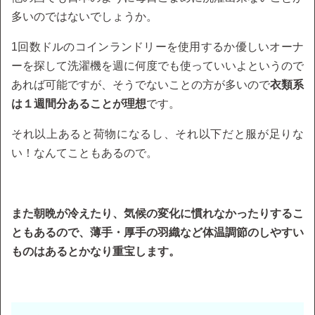
多いのではないでしょうか。
1回数ドルのコインランドリーを使用するか優しいオーナ
ーを探して洗濯機を週に何度でも使っていいよというので
あれば可能ですが、そうでないことの方が多いので
衣類系
は１週間分あることが理想
です。
それ以上あると荷物になるし、それ以下だと服が足りな
い！なんてこともあるので。
また朝晩が冷えたり、気候の変化に慣れなかったりするこ
ともあるので、薄手・厚手の羽織など体温調節のしやすい
ものはあるとかなり重宝します。