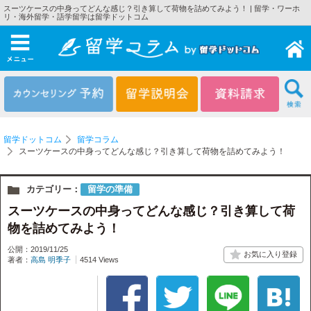
スーツケースの中身ってどんな感じ？引き算して荷物を詰めてみよう！ | 留学・ワーホ
リ・海外留学・語学留学は留学ドットコム
メニュー
留学ドットコム
留学コラム
スーツケースの中身ってどんな感じ？引き算して荷物を詰めてみよう！
カテゴリー：
留学の準備
スーツケースの中身ってどんな感じ？引き算して荷
物を詰めてみよう！
公開：2019/11/25
著者：
高島 明季子
4514 Views