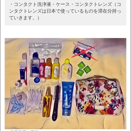
・コンタクト洗浄液・ケース・コンタクトレンズ（コ
ンタクトレンズは日本で使っているものを滞在分持っ
ていきます。）