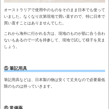
オーストラリアで使用中のものをそのまま日本でも使って
いました。なくなり次第現地で買い直すので、特に日本で
買い直すことはありませんでした。
これから海外に行かれる方は、現地のものが肌に合う合わ
ないもあるので一式を持参して、現地で試して様子を見ま
しょう。
⑤ 筆記用具
筆記用具などは、日本製の物は安くて丈夫なので必要最低
限のものは持っていきます。
⑥ 常備薬