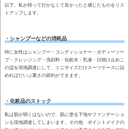
以下、私が持って行かなくて良かったと感じたものをリス
トアップします。
・シャンプーなどの消耗品
特に女性はシャンプー・コンディショナー・ボディーソー
プ・クレンジング・洗顔料・化粧水・乳液・日焼け止めこ
の辺を現地調達にして、ミニサイズだけスーツケースに詰
めればだいぶ重さの節約ができます。
・化粧品のストック
私は肌が弱くはないので、肌に塗る下地やファンデーショ
ンも現地調達してしまいます。その他、ポイントメイクの