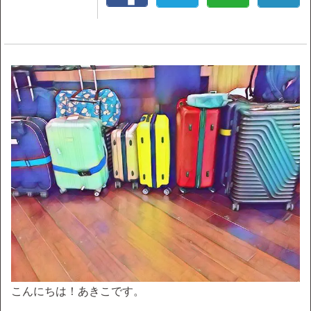
こんにちは！あきこです。