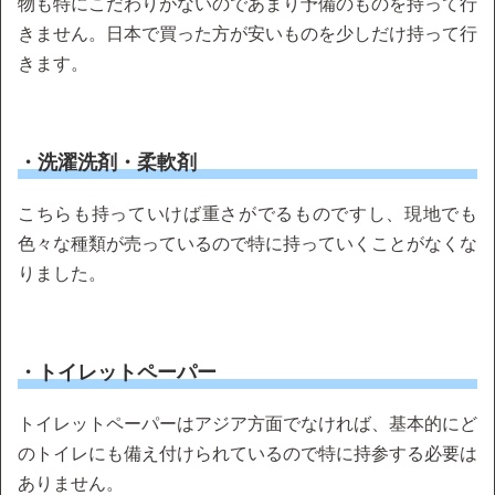
物も特にこだわりがないのであまり予備のものを持って行
きません。日本で買った方が安いものを少しだけ持って行
きます。
・洗濯洗剤・柔軟剤
こちらも持っていけば重さがでるものですし、現地でも
色々な種類が売っているので特に持っていくことがなくな
りました。
・トイレットペーパー
トイレットペーパーはアジア方面でなければ、基本的にど
のトイレにも備え付けられているので特に持参する必要は
ありません。