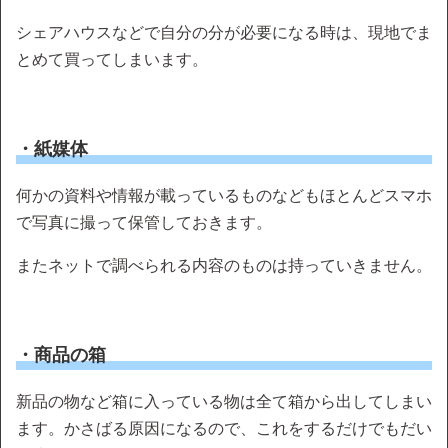
シェアハウスなどで自分の分が必要になる時は、現地でま
とめて買ってしまいます。
・紙媒体
何かの資料や情報が載っているものなどもほとんどスマホ
で写真に撮って保管しておきます。
またネットで調べられる内容のものは持っていきません。
・商品の箱
新品の物など箱に入っている物は全て箱から出してしまい
ます。かさばる原因になるので、これをするだけでもだい