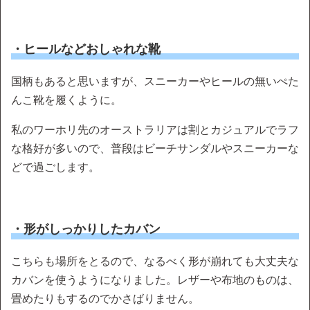
・ヒールなどおしゃれな靴
国柄もあると思いますが、スニーカーやヒールの無いぺた
んこ靴を履くように。
私のワーホリ先のオーストラリアは割とカジュアルでラフ
な格好が多いので、普段はビーチサンダルやスニーカーな
どで過ごします。
・形がしっかりしたカバン
こちらも場所をとるので、なるべく形が崩れても大丈夫な
カバンを使うようになりました。レザーや布地のものは、
畳めたりもするのでかさばりません。