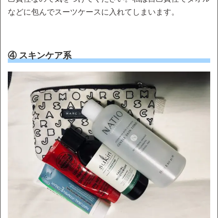
などに包んでスーツケースに入れてしまいます。
④ スキンケア系