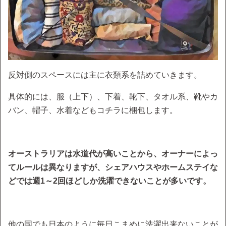
反対側のスペースには主に衣類系を詰めていきます。
具体的には、服（上下）、下着、靴下、タオル系、靴やカ
バン、帽子、水着などもコチラに梱包します。
オーストラリアは水道代が高いことから、オーナーによっ
てルールは異なりますが、シェアハウスやホームステイな
どでは週1～2回ほどしか洗濯できないことが多いです。
他の国でも日本のように毎日こまめに洗濯出来ないことが