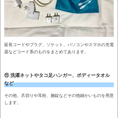
延長コードやプラグ、ソケット、パソコンやスマホの充電
器などコード系のものをまとめてあります。
⑪ 洗濯ネットやタコ足ハンガー、ボディータオル
など
その他、爪切りや耳栓、施錠などその他細かいものを用意
します。