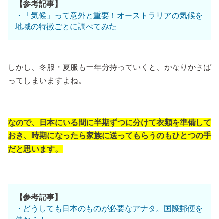
【参考記事】
・「気候」って意外と重要！オーストラリアの気候を
地域の特徴ごとに調べてみた
しかし、冬服・夏服も一年分持っていくと、かなりかさば
ってしまいますよね。
なので、日本にいる間に半期ずつに分けて衣類を準備して
おき、時期になったら家族に送ってもらうのもひとつの手
だと思います。
【参考記事】
・どうしても日本のものが必要なアナタ。国際郵便を