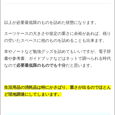
以上が必要最低限のものを詰めた状態になります。
スーツケースの大きさや規定の重さに余裕があれば、残り
の空いたスペースに他のものを詰めることも出来ます。
本やノートなど勉強グッズを詰めてもいいですが、電子辞
書や参考書、ガイドブックなどはネットで調べられる時代
なので
必要最低限のものでも十分
だと思います。
生活用品の消耗品は特にかさばり、重さが出るのでほとん
ど現地調達にしてしまいます。