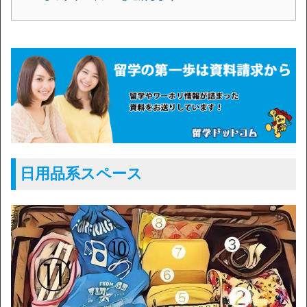
日用品系スペース