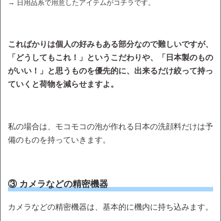
→ 日用品系で用意したアイテムがコチラです。
こればかりは個人の好みもある部分なので難しいですが、
「どうしてもこれ！」というこだわりや、「日本製のもの
がいい！」と思うものを優先的に、出来るだけ絞って持っ
ていくと荷物を減らせますよ。
私の場合は、モコモコの泡が作れる日本の洗顔料だけは予
備のものを持っていきます。
③ カメラなどの精密機器
カメラなどの精密機器は、基本的に機内に持ち込みます。