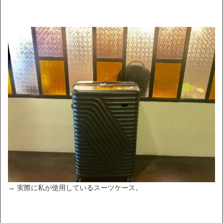
→ 実際に私が使用しているスーツケース。