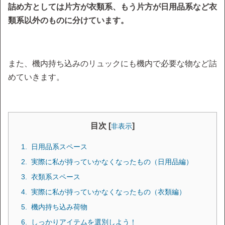
詰め方としては片方が衣類系、もう片方が日用品系など衣
類系以外のものに分けています。
また、機内持ち込みのリュックにも機内で必要な物など詰
めていきます。
目次 [
]
非表示
日用品系スペース
実際に私が持っていかなくなったもの（日用品編）
衣類系スペース
実際に私が持っていかなくなったもの（衣類編）
機内持ち込み荷物
しっかりアイテムを選別しよう！