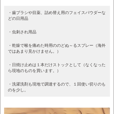
・歯ブラシや目薬、詰め替え用のフェイスパウダーな
どの日用品
・虫刺され用品
・乾燥で喉を痛めた時用ののどぬ～るスプレー（海外
ではあまり見かけません。）
・日焼け止めは１本だけストックとして（なくなった
ら現地のものを買います。）
・洗濯洗剤も現地で調達するので、１回使い切りのも
のを少し。