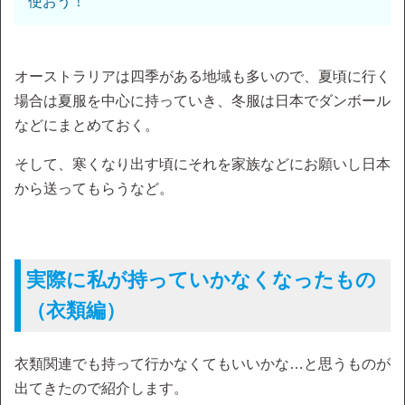
使おう！
オーストラリアは四季がある地域も多いので、夏頃に行く
場合は夏服を中心に持っていき、冬服は日本でダンボール
などにまとめておく。
そして、寒くなり出す頃にそれを家族などにお願いし日本
から送ってもらうなど。
実際に私が持っていかなくなったもの
（衣類編）
衣類関連でも持って行かなくてもいいかな…と思うものが
出てきたので紹介します。