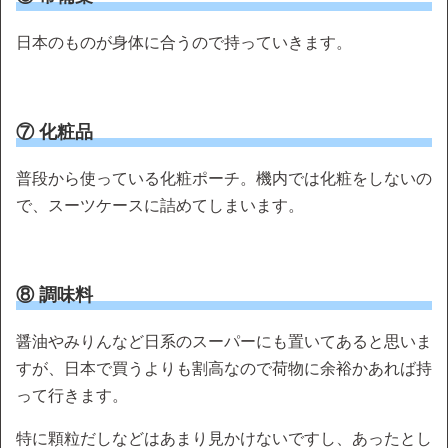
日本のものが身体に合うので持っていきます。
⑦ 化粧品
普段から使っている化粧ポーチ。機内では化粧をしないの
で、スーツケースに詰めてしまいます。
⑧ 調味料
醤油やみりんなど日系のスーパーにも置いてあると思いま
すが、日本で買うよりも割高なので荷物に余裕かあれば持
って行きます。
特に顆粒だしなどはあまり見かけないですし、あったとし