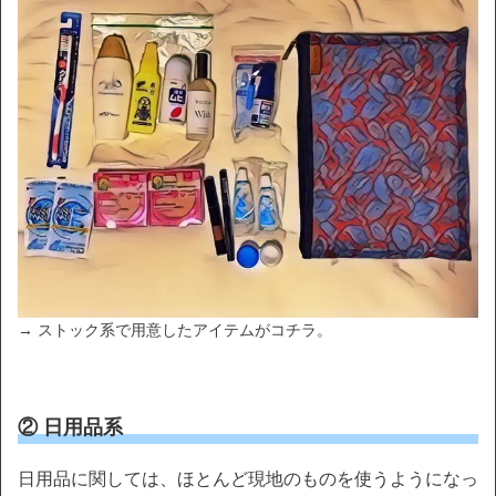
→ ストック系で用意したアイテムがコチラ。
② 日用品系
日用品に関しては、ほとんど現地のものを使うようになっ