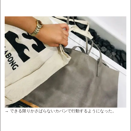
→ できる限りかさばらないカバンで行動するようになった。