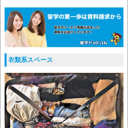
衣類系スペース