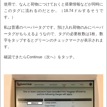
使用で、なんと荷物につけておくと搭乗情報などが同時に
このタグに流れるのだとか。（18.74ドルするそうで
す。）
私は普通のペーパータグです。預け入れ荷物のみにペーパ
ータグがもらえるようなので、タグの必要枚数は1枚。数
字をタップするとグリーンのチェックマークが表示されま
す。
確認できたらContinue（次へ）をタッチ。