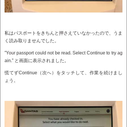
私はパスポートをきちんと押さえていなかったので、うま
く読み取りませんでした。
”Your passport could not be read. Select Continue to try ag
ain.” と画面に表示されました。
慌てずContinue（次へ）をタッチして、作業を続けまし
ょう。