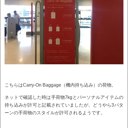
こちらはCarry-On Baggage（機内持ち込み）の荷物。
ネットで確認した時は手荷物7kgとパーソナルアイテムの
持ち込みが許可と記載されていましたが、どうやら3パタ
ーンの手荷物のスタイルが許可されるようです。