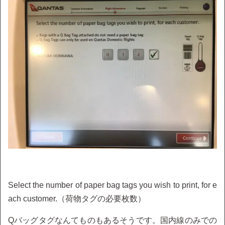
Select the number of paper bag tags you wish to print, for e
ach customer.（荷物タグの必要枚数）
Qバッグタグなんてものもあるそうです。国内線のみでの