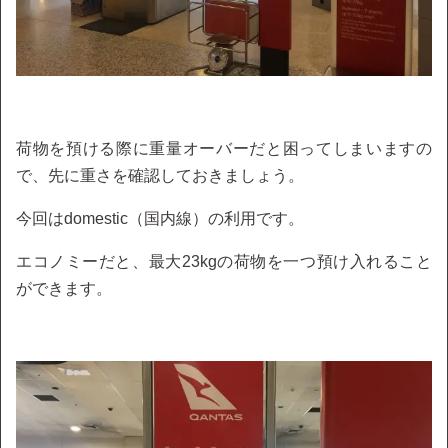
荷物を預ける際に重量オーバーだと困ってしまいますの
で、先に重さを確認しておきましょう。
今回はdomestic（国内線）の利用です。
エコノミーだと、最大23kgの荷物を一つ預け入れること
ができます。