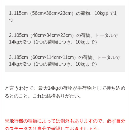
1. 115cm（56cm×36cm×23cm）の荷物、10kgまで1
つ
2. 105cm（48cm×34cm×23cm）の荷物、トータルで
14kgが2つ（1つの荷物につき、10kgまで）
3. 185cm（60cm×114cm×11cm）の荷物、トータルで
14kgが2つ（1つの荷物につき、10kgまで）
と言うわけで、最大14kgの荷物が手荷物として持ち込め
るとのこと。これは結構ありがたい。
※飛行機の種類によっては例外もありますので、必ず自分
のステータスは自分で確認しておきましょう。