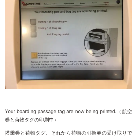
Your boarding passage tag are now being printed.（航空
券と荷物タグの印刷中）
搭乗券と荷物タグ、それから荷物の引換券の受け取りで