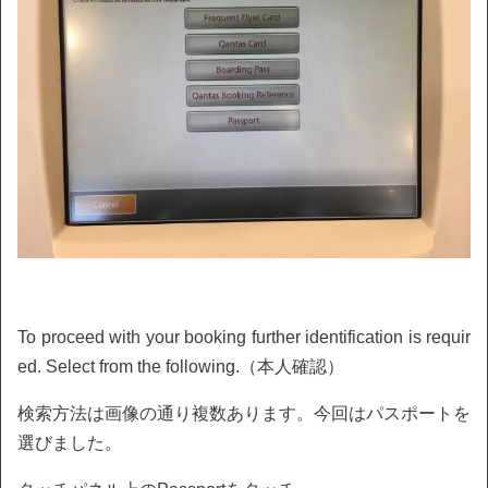
To proceed with your booking further identification is requir
ed. Select from the following.（本人確認）
検索方法は画像の通り複数あります。今回はパスポートを
選びました。