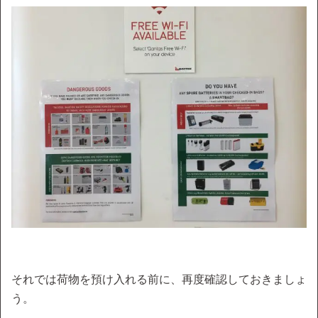
それでは荷物を預け入れる前に、再度確認しておきましょ
う。