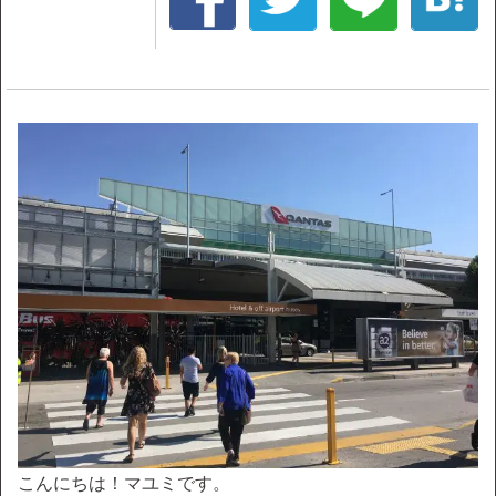
こんにちは！マユミです。