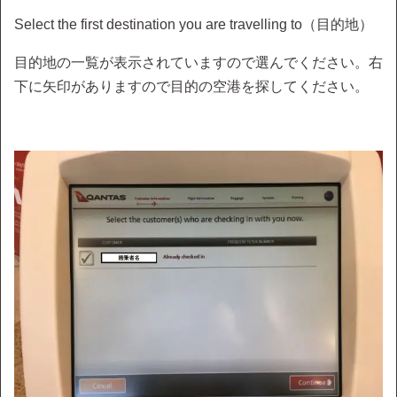
Select the first destination you are travelling to（目的地）
目的地の一覧が表示されていますので選んでください。右
下に矢印がありますので目的の空港を探してください。