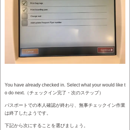
You have already checked in. Select what your would like t
o do next.（チェックイン完了・次のステップ）
パスポートでの本人確認が終わり、無事チェックイン作業
は終了したようです。
下記から次にすることを選びましょう。