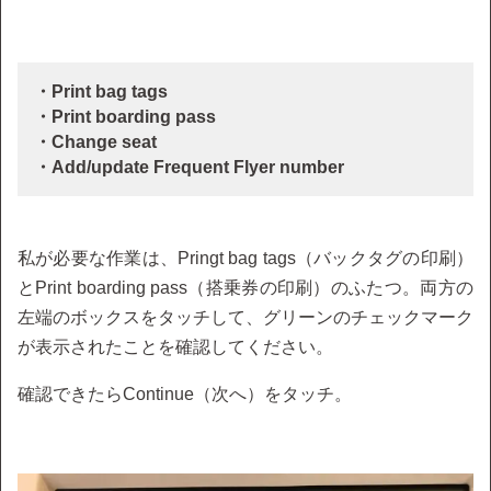
・Print bag tags
・Print boarding pass
・Change seat
・Add/update Frequent Flyer number
私が必要な作業は、Pringt bag tags（バックタグの印刷）
とPrint boarding pass（搭乗券の印刷）のふたつ。両方の
左端のボックスをタッチして、グリーンのチェックマーク
が表示されたことを確認してください。
確認できたらContinue（次へ）をタッチ。