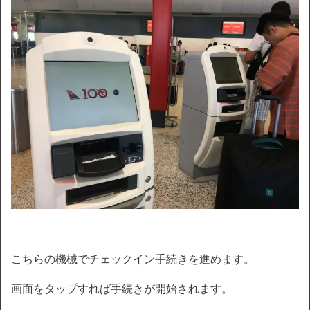
こちらの機械でチェックイン手続きを進めます。
画面をタップすれば手続きが開始されます。