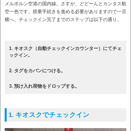
メルボルン空港の国内線。さすが、どどーんとカンタス航
空一色です。搭乗手続きを進める必要がありますので一旦
横へ。チェックイン完了までのステップは以下の通り。
1. キオスク（自動チェックインカウンター）にてチェ
ックイン。
2. タグをカバンにつける。
3. 預け入れ荷物をドロップする。
1. キオスクでチェックイン