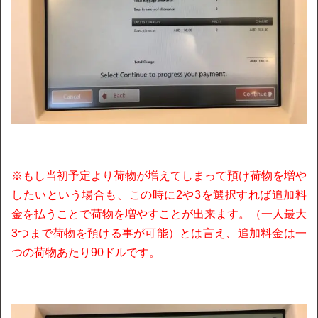
※もし当初予定より荷物が増えてしまって預け荷物を増や
したいという場合も、この時に2や3を選択すれば追加料
金を払うことで荷物を増やすことが出来ます。（一人最大
3つまで荷物を預ける事が可能）とは言え、追加料金は一
つの荷物あたり90ドルです。