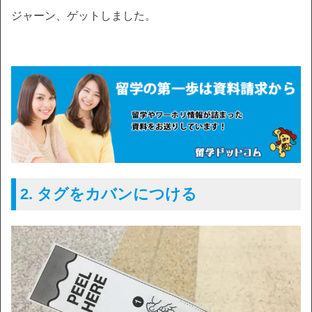
ジャーン、ゲットしました。
2. タグをカバンにつける