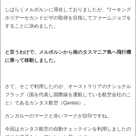
しばらくメルボルンに滞在しておりましたが、ワーキング
ホリデーセカンドビザの取得を目指してファームジョブを
することに決めました。
と言うわけで、メルボルンから南のタスマニア島へ飛行機
に乗って移動しました。
さて、そこで利用したのが、オーストラリアのナショナル
フラッグ（国を代表し国際線を運航している航空会社のこ
と）であるカンタス航空（Qantas）。
カンガルーのマークと赤いマークが目印ですね。
今回はカンタス航空の自動チェックインを利用しましたの