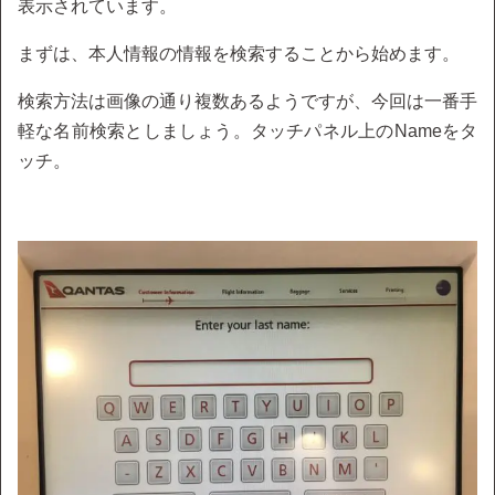
表示されています。
まずは、本人情報の情報を検索することから始めます。
検索方法は画像の通り複数あるようですが、今回は一番手
軽な名前検索としましょう。タッチパネル上のNameをタ
ッチ。