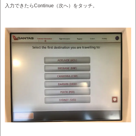
入力できたらContinue（次へ）をタッチ。