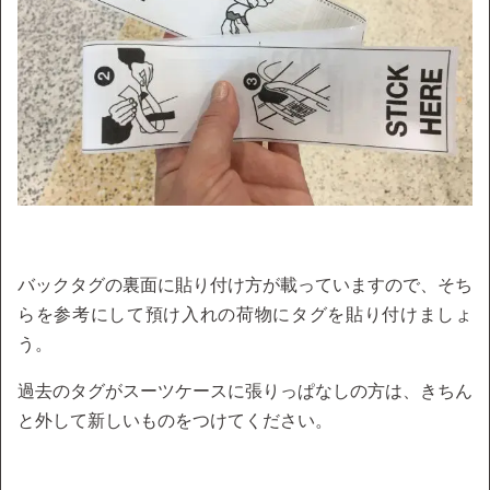
バックタグの裏面に貼り付け方が載っていますので、そち
らを参考にして預け入れの荷物にタグを貼り付けましょ
う。
過去のタグがスーツケースに張りっぱなしの方は、きちん
と外して新しいものをつけてください。