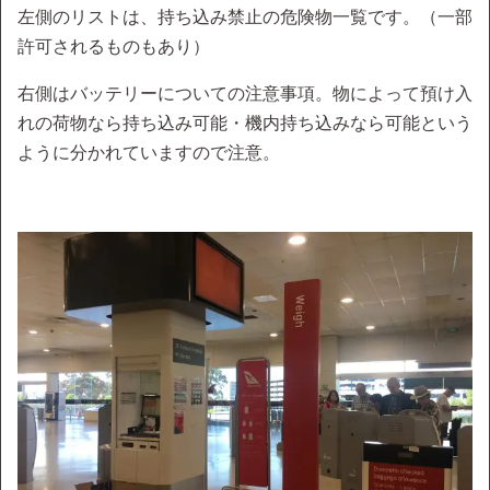
左側のリストは、持ち込み禁止の危険物一覧です。（一部
許可されるものもあり）
右側はバッテリーについての注意事項。物によって預け入
れの荷物なら持ち込み可能・機内持ち込みなら可能という
ように分かれていますので注意。