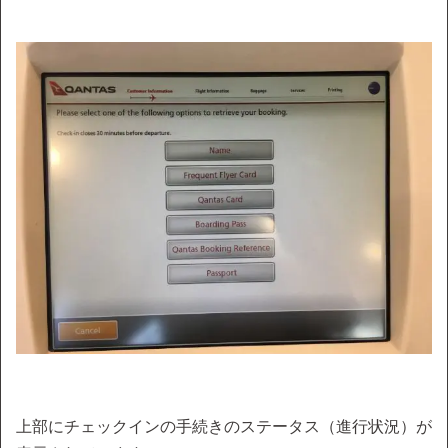
上部にチェックインの手続きのステータス（進行状況）が