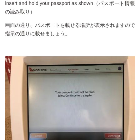
Insert and hold your passport as shown（パスポート情報
の読み取り）
画面の通り、パスポートを載せる場所が表示されますので
指示の通りに載せましょう。