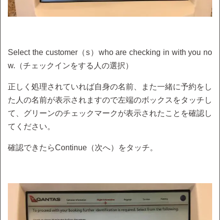
Select the customer（s）who are checking in with you no
w.（チェックインをする人の選択）
正しく処理されていれば自身の名前、また一緒に予約をし
た人の名前が表示されますので左端のボックスをタッチし
て、グリーンのチェックマークが表示されたことを確認し
てください。
確認できたらContinue（次へ）をタッチ。