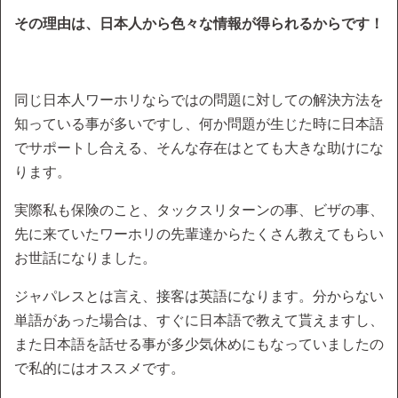
その理由は、日本人から色々な情報が得られるからです！
同じ日本人ワーホリならではの問題に対しての解決方法を
知っている事が多いですし、何か問題が生じた時に日本語
でサポートし合える、そんな存在はとても大きな助けにな
ります。
実際私も保険のこと、タックスリターンの事、ビザの事、
先に来ていたワーホリの先輩達からたくさん教えてもらい
お世話になりました。
ジャパレスとは言え、接客は英語になります。分からない
単語があった場合は、すぐに日本語で教えて貰えますし、
また日本語を話せる事が多少気休めにもなっていましたの
で私的にはオススメです。