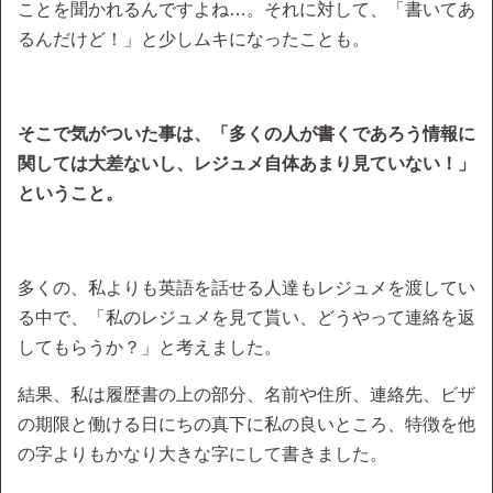
ことを聞かれるんですよね…。それに対して、「書いてあ
るんだけど！」と少しムキになったことも。
そこで気がついた事は、「多くの人が書くであろう情報に
関しては大差ないし、レジュメ自体あまり見ていない！」
ということ。
多くの、私よりも英語を話せる人達もレジュメを渡してい
る中で、「私のレジュメを見て貰い、どうやって連絡を返
してもらうか？」と考えました。
結果、私は履歴書の上の部分、名前や住所、連絡先、ビザ
の期限と働ける日にちの真下に私の良いところ、特徴を他
の字よりもかなり大きな字にして書きました。