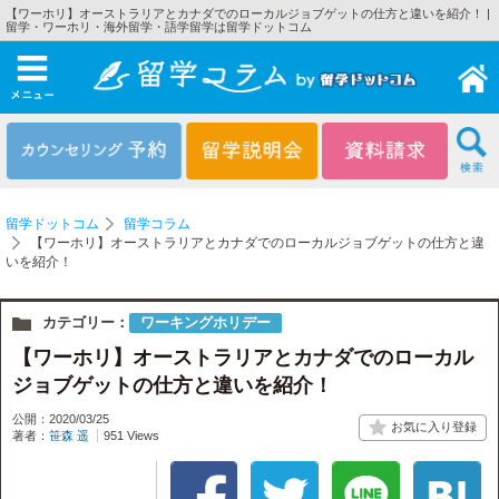
【ワーホリ】オーストラリアとカナダでのローカルジョブゲットの仕方と違いを紹介！ |
留学・ワーホリ・海外留学・語学留学は留学ドットコム
メニュー
留学ドットコム
留学コラム
【ワーホリ】オーストラリアとカナダでのローカルジョブゲットの仕方と違
いを紹介！
カテゴリー：
ワーキングホリデー
【ワーホリ】オーストラリアとカナダでのローカル
ジョブゲットの仕方と違いを紹介！
公開：2020/03/25
著者：
笹森 遥
951 Views