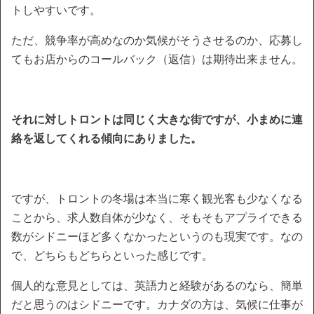
トしやすいです。
ただ、競争率が高めなのか気候がそうさせるのか、応募し
てもお店からのコールバック（返信）は期待出来ません。
それに対しトロントは同じく大きな街ですが、小まめに連
絡を返してくれる傾向にありました。
ですが、トロントの冬場は本当に寒く観光客も少なくなる
ことから、求人数自体が少なく、そもそもアプライできる
数がシドニーほど多くなかったというのも現実です。なの
で、どちらもどちらといった感じです。
個人的な意見としては、英語力と経験があるのなら、簡単
だと思うのはシドニーです。カナダの方は、気候に仕事が