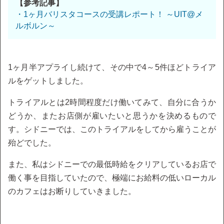
【参考記事】
・1ヶ月バリスタコースの受講レポート！ ～UIT@メ
ルボルン～
1ヶ月半アプライし続けて、その中で4～5件ほどトライア
ルをゲットしました。
トライアルとは2時間程度だけ働いてみて、自分に合うか
どうか、またお店側が雇いたいと思うかを決めるもので
す。シドニーでは、このトライアルをしてから雇うことが
殆どでした。
また、私はシドニーでの最低時給をクリアしているお店で
働く事を目指していたので、極端にお給料の低いローカル
のカフェはお断りしていきました。