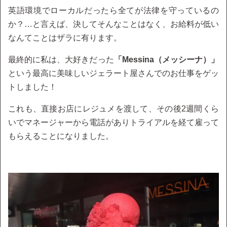
英語環境でローカルだったら全てが法律を守っているの
か？…と言えば、決してそんなことはなく、お給料が低い
なんてことはザラに有ります。
最終的に私は、大好きだった
「Messina（メッシーナ）」
という最高に美味しいジェラート屋さんでのお仕事をゲッ
トしました！
これも、直接お店にレジュメを渡して、その後2週間くら
いでマネージャーから電話がありトライアルを経て雇って
もらえることになりました。