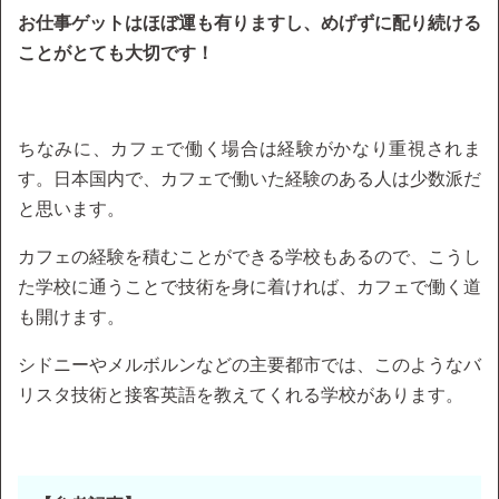
お仕事ゲットはほぼ運も有りますし、めげずに配り続ける
ことがとても大切です！
ちなみに、カフェで働く場合は経験がかなり重視されま
す。日本国内で、カフェで働いた経験のある人は少数派だ
と思います。
カフェの経験を積むことができる学校もあるので、こうし
た学校に通うことで技術を身に着ければ、カフェで働く道
も開けます。
シドニーやメルボルンなどの主要都市では、このようなバ
リスタ技術と接客英語を教えてくれる学校があります。