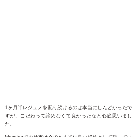
1ヶ月半レジュメを配り続けるのは本当にしんどかったで
すが、こだわって諦めなくて良かったなと心底思いまし
た。