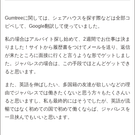
Gumtreeに関しては、シェアハウスを探す際などは全部コ
ピペして、Google翻訳して使っていました。
私の場合はアルバイト探し始めて、2週間でお仕事は決ま
りました！サイトから履歴書をつけてメールを送り、返信
が来たところに面接に行くと言うような形でゲットしまし
た。ジャパレスの場合は、この手段でほとんどゲットでき
ると思います。
また、英語を伸ばしたい、多国籍の友達が欲しいなどの理
由でジャパレスでは働きたくないと思う方々もたくさんい
ると思いますし、私も最終的にはそうでしたが、英語が流
暢ではなく初めての国で初めて働くならば、ジャパレスを
一旦挟んでもいいと思います。