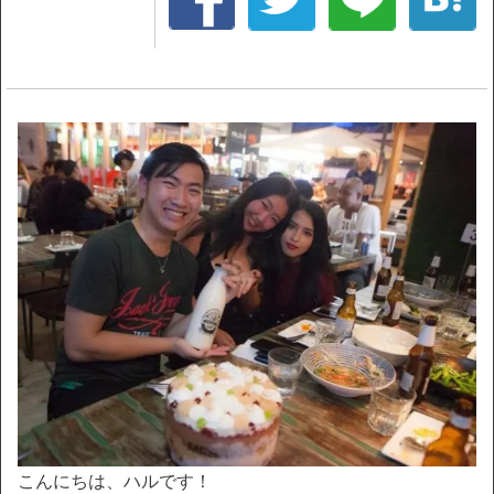
こんにちは、ハルです！