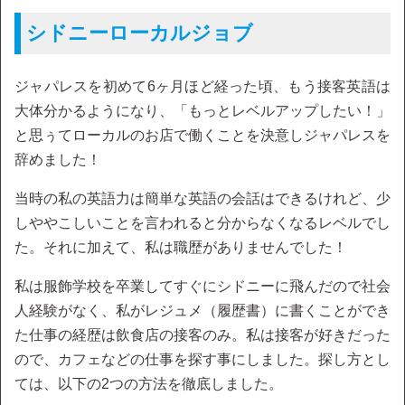
シドニーローカルジョブ
ジャパレスを初めて6ヶ月ほど経った頃、もう接客英語は
大体分かるようになり、「もっとレベルアップしたい！」
と思ぅてローカルのお店で働くことを決意しジャパレスを
辞めました！
当時の私の英語力は簡単な英語の会話はできるけれど、少
しややこしいことを言われると分からなくなるレベルでし
た。それに加えて、私は職歴がありませんでした！
私は服飾学校を卒業してすぐにシドニーに飛んだので社会
人経験がなく、私がレジュメ（履歴書）に書くことができ
た仕事の経歴は飲食店の接客のみ。私は接客が好きだった
ので、カフェなどの仕事を探す事にしました。探し方とし
ては、以下の2つの方法を徹底しました。