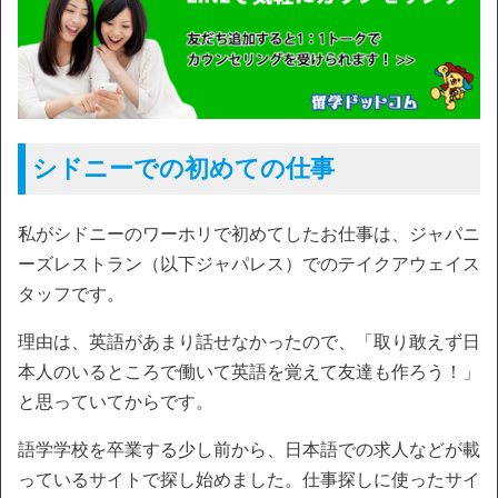
シドニーでの初めての仕事
私がシドニーのワーホリで初めてしたお仕事は、ジャパニ
ーズレストラン（以下ジャパレス）でのテイクアウェイス
タッフです。
理由は、英語があまり話せなかったので、「取り敢えず日
本人のいるところで働いて英語を覚えて友達も作ろう！」
と思っていてからです。
語学学校を卒業する少し前から、日本語での求人などが載
っているサイトで探し始めました。仕事探しに使ったサイ