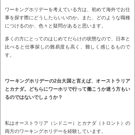
ワーキングホリデーを考えている方は、初めて海外でお仕
事を探す際にどうしたらいいのか。また、どのような職種
につけるのか、色々と疑問があると思います。
多くの方にとってのはじめてだらけの状態なので、日本と
比べると仕事探しの難易度も高く、難しく感じるもので
す。
ワーキングホリデーの2台大国と言えば、オーストラリア
とカナダ。どちらにワーホリで行って働こうか迷う方もい
るのではないでしょうか？
私はオーストラリア（シドニー）とカナダ（トロント）の
両方のワーキングホリデーを経験しています。