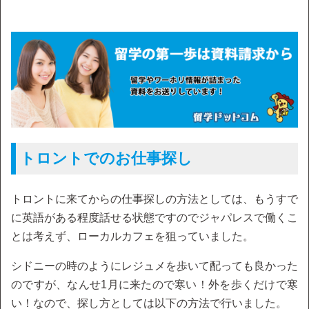
トロントでのお仕事探し
トロントに来てからの仕事探しの方法としては、もうすで
に英語がある程度話せる状態ですのでジャパレスで働くこ
とは考えず、ローカルカフェを狙っていました。
シドニーの時のようにレジュメを歩いて配っても良かった
のですが、なんせ1月に来たので寒い！外を歩くだけで寒
い！なので、探し方としては以下の方法で行いました。