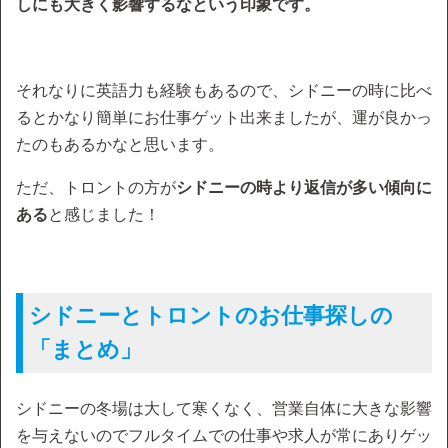
しにも大きく影響するなという印象です。
それなりに英語力も経験もあるので、シドニーの時に比べ
るとかなり簡単にお仕事ゲット出来ましたが、運が良かっ
たのもあるかなと思います。
ただ、トロントの方が
シドニーの時より返信が多い傾向に
ある
と感じました！
シドニーとトロントのお仕事探しの
「まとめ」
シドニーの冬場は大して寒くなく、営業自体に大きな影響
を与えないのでフルタイムでの仕事や求人が常にありゲッ