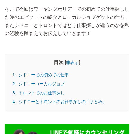
そこで今回はワーキングホリデーでの初めての仕事探しし
た時のエピソードの紹介とローカルジョブゲットの仕方、
またシドニーとトロントではどう仕事探しが違うのかを私
の経験を踏まえてお伝えしていきます！
目次 [
]
非表示
シドニーでの初めての仕事
シドニーローカルジョブ
トロントでのお仕事探し
シドニーとトロントのお仕事探しの「まとめ」