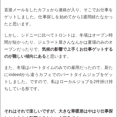
直接メールをしたカフェから連絡が入り、そこでお仕事を
ゲットしました。仕事探しを始めてから1週間経たなかっ
たと思います。
しかし、シドニーに比べてトロントは、冬場はオープン時
間が短かったり、ジェラート屋さんなんかは夏場のみのオ
ープンだったりで、
気候の影響で上手くお仕事ゲットする
のが難しい傾向にある
と思います。
また、冬場はパートタイムのみでの雇用だったので、新た
にindeedから違うカフェでのパートタイムジョブをゲッ
トしました。ですので、私はローカルジョブを2件掛け持
ちしている形です。
それはそれで楽しいですが、大きな寒暖差はやはり仕事探