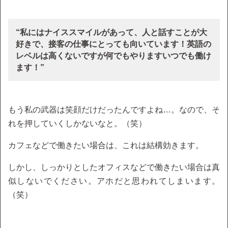
“私にはナイススマイルがあって、人と話すことが大
好きで、接客の仕事にとっても向いています！英語の
レベルは高くないですが何でもやりますいつでも働け
ます！”
もう私の武器は笑顔だけだったんですよね…。なので、そ
れを押していくしかないなと。（笑）
カフェなどで働きたい場合は、これは結構効きます。
しかし、しっかりとしたオフィスなどで働きたい場合は真
似しないでください。アホだと思われてしまいます。
（笑）