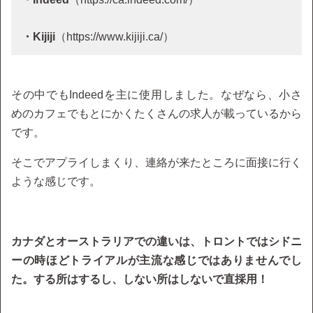
・Kijiji
（https://www.kijiji.ca/）
その中でもIndeedを主に使用しました。なぜなら、小さ
めのカフェでもとにかくたくさんの求人が載っているから
です。
そこでアプライしまくり、連絡が来たところに面接に行く
ような感じです。
カナダとオーストラリアでの違いは、トロントではシドニ
ーの時ほどトライアルが主流な感じではありませんでし
た。する所はするし、しない所はしないで直採用！