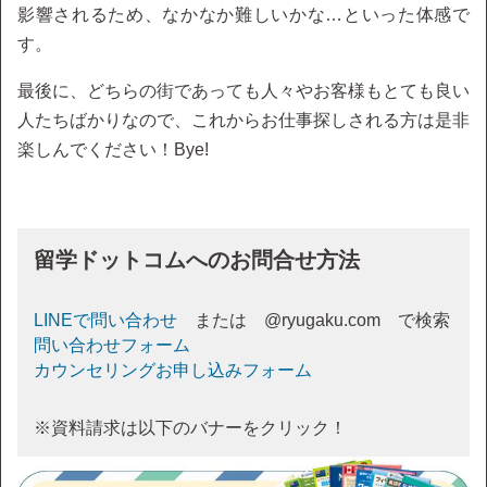
影響されるため、なかなか難しいかな…といった体感で
す。
最後に、どちらの街であっても人々やお客様もとても良い
人たちばかりなので、これからお仕事探しされる方は是非
楽しんでください！Bye!
留学ドットコムへのお問合せ方法
LINEで問い合わせ
または @ryugaku.com で検索
問い合わせフォーム
カウンセリングお申し込みフォーム
※資料請求は以下のバナーをクリック！