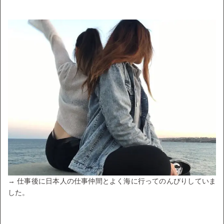
→ 仕事後に日本人の仕事仲間とよく海に行ってのんびりしていま
した。