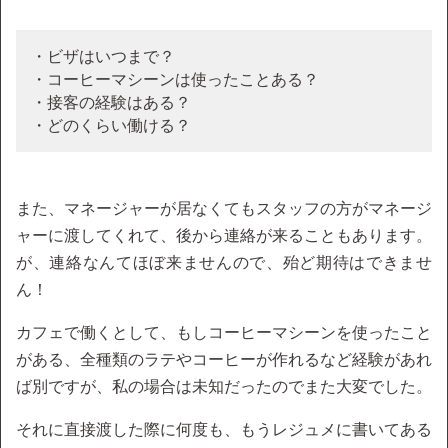
・ビザはいつまで？
・コーヒーマシーンは使ったことある？
・接客の経験はある？
・どのくらい働ける？
また、マネージャーが居なくてもスタッフの方がマネージ
ャーに渡してくれて、後から連絡が来ることもあります。
が、連絡なんてほぼ来ませんので、殆ど期待はできませ
ん！
カフェで働くとして、もしコーヒーマシーンを使ったこと
がある、全種類のラテやコーヒーが作れるなど経験があれ
ば別ですが、私の場合は未知だったのでまた大変でした。
それに直接渡した際に何度も、もうレジュメに書いてある