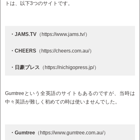
トは、以下3つのサイトです。
・JAMS.TV
（https://www.jams.tv/）
・CHEERS
（https://cheers.com.au/）
・日豪プレス
（https://nichigopress.jp/）
Gumtreeという全英語のサイトもあるのですが、当時は
中々英語が難しく初めての時は使いませんでした。
・Gumtree
（https://www.gumtree.com.au/）