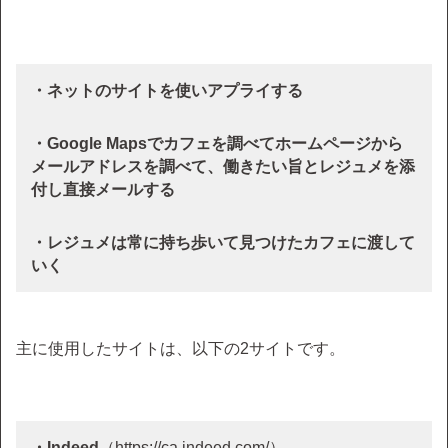
・ネットのサイトを使いアプライする
・Google Mapsでカフェを調べてホームページから
メールアドレスを調べて、働きたい旨とレジュメを添
付し直接メールする
・レジュメは常に持ち歩いて見つけたカフェに渡して
いく
主に使用したサイトは、以下の2サイトです。
・Indeed
（https://ca.indeed.com/）