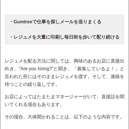
・Gumtreeで仕事を探しメールを送りまくる
・レジュメを大量に印刷し毎日街を歩いて配り続ける
レジュメを配る方法に関しては、興味のあるお店に直接出
向き、”Are you hiring?”と聞き、「募集しているよ！」と
言われた所にはそのままレジュメを渡す。そして、連絡を
待つことの繰り返しです。
お店によってはたまたまマネージャーがいて、直接話を聞
いてくれる場合もあります。
その場合、大体聞かれることは、以下のような内容です。