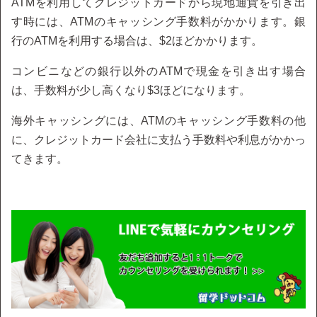
ATMを利用してクレジットカードから現地通貨を引き出
す時には、ATMのキャッシング手数料がかかります。銀
行のATMを利用する場合は、$2ほどかかります。
コンビニなどの銀行以外のATMで現金を引き出す場合
は、手数料が少し高くなり$3ほどになります。
海外キャッシングには、ATMのキャッシング手数料の他
に、クレジットカード会社に支払う手数料や利息がかかっ
てきます。