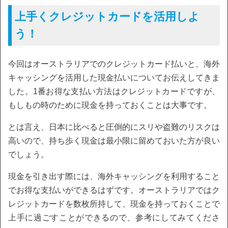
上手くクレジットカードを活用しよ
う！
今回はオーストラリアでのクレジットカード払いと、海外
キャッシングを活用した現金払いについてお伝えしてきま
した。1番お得な支払い方法はクレジットカードですが、
もしもの時のために現金を持っておくことは大事です。
とは言え、日本に比べると圧倒的にスリや盗難のリスクは
高いので、持ち歩く現金は最小限に留めておいた方が良い
でしょう。
現金を引き出す際には、海外キャッシングを利用すること
でお得な支払いができるはずです。オーストラリアではク
レジットカードを数枚所持して、現金を持っておくことで
上手に過ごすことができるので、参考にしてみてくださ