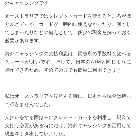
外キャッシングです。
オーストラリアではクレジットカードを使えるところがほ
とんどですが、カードが一時的に使えなかったり、無くし
てしまったりなどの備えとして、多少の現金を持っておく
必要があります。
海外キャッシングの支払利息は、両替所の手数料と比べる
とレートが良いです。そして、日本のATMと同じように
操作できるため、初めての方でも簡単に利用できます。
私はオーストラリアへ渡航する時に、日本から現金は持っ
て行きませんでした。
支払いをする際は主にクレジットカードを利用し、現金で
支払う必要がある時にだけ、海外キャッシングを活用して
現金を引き出していました。