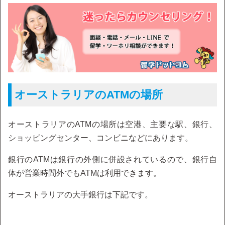
オーストラリアのATMの場所
オーストラリアのATMの場所は空港、主要な駅、銀行、
ショッピングセンター、コンビニなどにあります。
銀行のATMは銀行の外側に併設されているので、銀行自
体が営業時間外でもATMは利用できます。
オーストラリアの大手銀行は下記です。