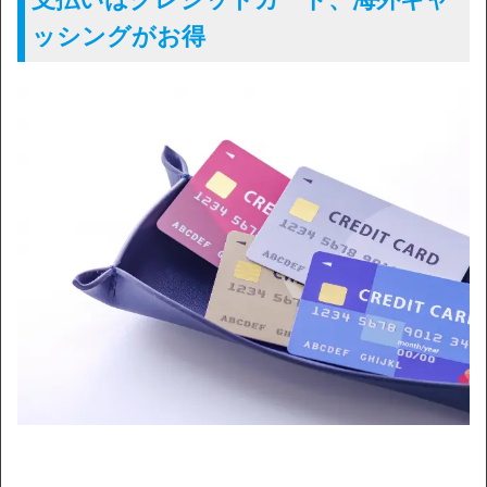
ッシングがお得