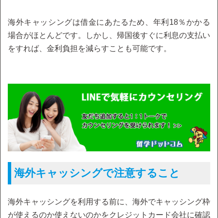
海外キャッシングは借金にあたるため、年利18％かかる
場合がほとんどです。しかし、帰国後すぐに利息の支払い
をすれば、金利負担を減らすことも可能です。
海外キャッシングで注意すること
海外キャッシングを利用する前に、海外でキャッシング枠
が使えるのか使えないのかをクレジットカード会社に確認