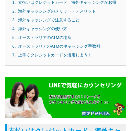
支払いはクレジットカード、海外キャッシングがお得
海外キャッシングのメリット・デメリット
海外キャッシングで注意すること
海外キャッシングの使い方
オーストラリアのATMの場所
オーストラリアのATMのキャッシング手数料
上手くクレジットカードを活用しよう！
支払いはクレジットカード、海外キャ