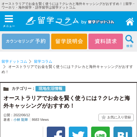
オーストラリアでお金を賢く使うには？クレカと海外キャッシングがおすすめ！ | 留学・
ワーホリ・海外留学・語学留学は留学ドットコム
メニュー
留学ドットコム
留学コラム
オーストラリアでお金を賢く使うには？クレカと海外キャッシングがおすす
め！
カテゴリー：
現地生活情報
オーストラリアでお金を賢く使うには？クレカと海
外キャッシングがおすすめ！
公開：2022/06/12
著者：
小林 龍輝
8683 Views