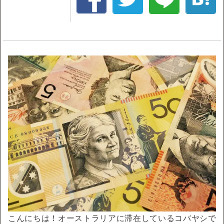
こんにちは！オーストラリアに滞在しているコバヤシで