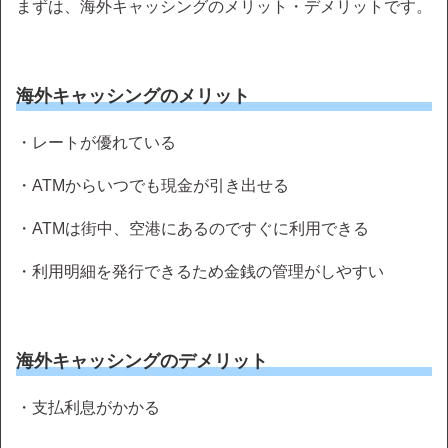
まずは、海外キャッシングのメリット・デメリットです。
海外キャッシングのメリット
・レートが優れている
・ATMからいつでも現金が引き出せる
・ATMは街中、空港にあるのですぐに利用できる
・利用明細を発行できるため金銭の管理がしやすい
海外キャッシングのデメリット
・支払利息がかかる