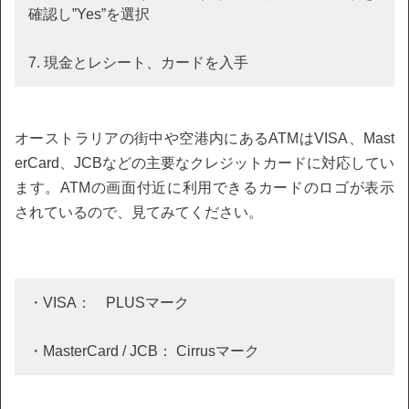
確認し”Yes”を選択
7. 現金とレシート、カードを入手
オーストラリアの街中や空港内にあるATMはVISA、Mast
erCard、JCBなどの主要なクレジットカードに対応してい
ます。ATMの画面付近に利用できるカードのロゴが表示
されているので、見てみてください。
・VISA： PLUSマーク
・MasterCard / JCB： Cirrusマーク