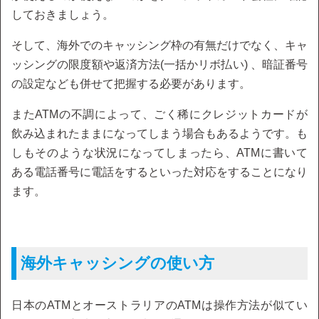
しておきましょう。
そして、海外でのキャッシング枠の有無だけでなく、キャ
ッシングの限度額や返済方法(一括かリボ払い) 、暗証番号
の設定なども併せて把握する必要があります。
またATMの不調によって、ごく稀にクレジットカードが
飲み込まれたままになってしまう場合もあるようです。も
しもそのような状況になってしまったら、ATMに書いて
ある電話番号に電話をするといった対応をすることになり
ます。
海外キャッシングの使い方
日本のATMとオーストラリアのATMは操作方法が似てい