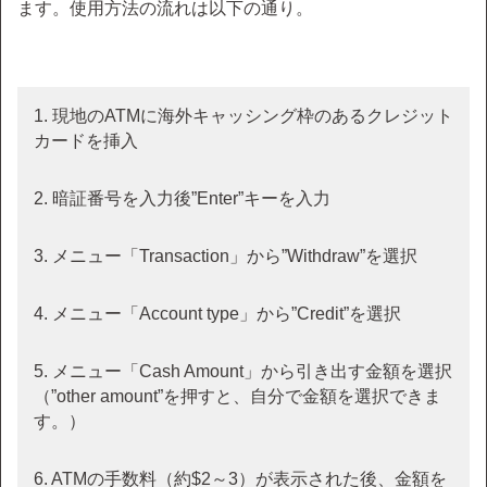
ます。使用方法の流れは以下の通り。
1. 現地のATMに海外キャッシング枠のあるクレジット
カードを挿入
2. 暗証番号を入力後”Enter”キーを入力
3. メニュー「Transaction」から”Withdraw”を選択
4. メニュー「Account type」から”Credit”を選択
5. メニュー「Cash Amount」から引き出す金額を選択
（”other amount”を押すと、自分で金額を選択できま
す。）
6. ATMの手数料（約$2～3）が表示された後、金額を