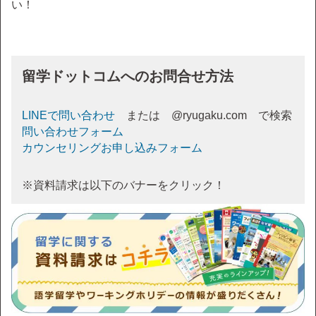
い！
留学ドットコムへのお問合せ方法
LINEで問い合わせ
または @ryugaku.com で検索
問い合わせフォーム
カウンセリングお申し込みフォーム
※資料請求は以下のバナーをクリック！