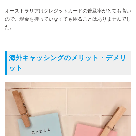
オーストラリアはクレジットカードの普及率がとても高い
ので、現金を持っていなくても困ることはありませんでし
た。
海外キャッシングのメリット・デメリ
ット