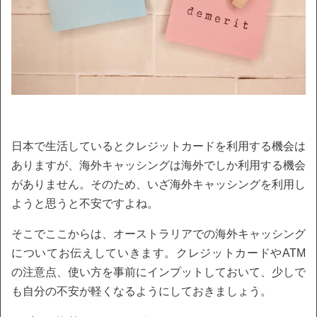
日本で生活しているとクレジットカードを利用する機会は
ありますが、海外キャッシングは海外でしか利用する機会
がありません。そのため、いざ海外キャッシングを利用し
ようと思うと不安ですよね。
そこでここからは、オーストラリアでの海外キャッシング
についてお伝えしていきます。クレジットカードやATM
の注意点、使い方を事前にインプットしておいて、少しで
も自分の不安が軽くなるようにしておきましょう。