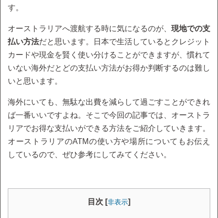
す。
オーストラリアへ渡航する時に気になるのが、
現地での支
払い方法
だと思います。日本で生活しているとクレジット
カードや現金を賢く使い分けることができますが、慣れて
いない海外だとどの支払い方法がお得か判断するのは難し
いと思います。
海外にいても、無駄な出費を減らして過ごすことができれ
ば一番いいですよね。そこで今回の記事では、オーストラ
リアでお得な支払いができる方法をご紹介していきます。
オーストラリアのATMの使い方や場所についてもお伝え
しているので、ぜひ参考にしてみてください。
目次 [
]
非表示