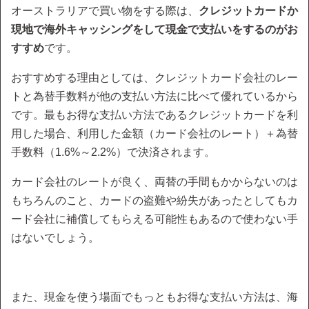
オーストラリアで買い物をする際は、
クレジットカードか
現地で海外キャッシングをして現金で支払いをするのがお
すすめ
です。
おすすめする理由としては、クレジットカード会社のレー
トと為替手数料が他の支払い方法に比べて優れているから
です。最もお得な支払い方法であるクレジットカードを利
用した場合、利用した金額（カード会社のレート）＋為替
手数料（1.6%～2.2%）で決済されます。
カード会社のレートが良く、両替の手間もかからないのは
もちろんのこと、カードの盗難や紛失があったとしてもカ
ード会社に補償してもらえる可能性もあるので使わない手
はないでしょう。
また、現金を使う場面でもっともお得な支払い方法は、海