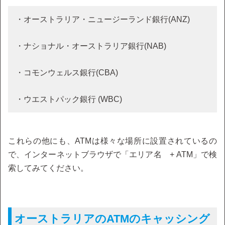
・オーストラリア・ニュージーランド銀行(ANZ)
・ナショナル・オーストラリア銀行(NAB)
・コモンウェルス銀行(CBA)
・ウエストパック銀行 (WBC)
これらの他にも、ATMは様々な場所に設置されているの
で、インターネットブラウザで「エリア名 + ATM」で検
索してみてください。
オーストラリアのATMのキャッシング