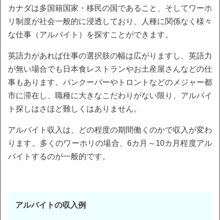
カナダは多国籍国家・移民の国であること、そしてワーホ
リ制度が社会一般的に浸透しており、人種に関係なく様々
な仕事（アルバイト）を探すことができます。
英語力があれば仕事の選択肢の幅は広がりますし、英語力
が無い場合でも日本食レストランやお土産屋さんなどの仕
事もあります。バンクーバーやトロントなどのメジャー都
市に滞在し、職種に大きなこだわりがない限り、アルバイ
ト探しはさほど難しくはありません。
アルバイト収入は、どの程度の期間働くのかで収入が変わ
ります。多くのワーホリの場合、6カ月～10カ月程度アル
バイトするのが一般的です。
アルバイトの収入例