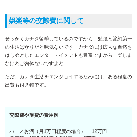
娯楽等の交際費に関して
せっかくカナダ留学しているのですから、勉強と節約第一
の生活ばかりだと味気ないです。カナダには広大な自然を
はじめとしたエンターテイメントも豊富ですから、楽しま
なければ勿体ないですよね！
ただ、カナダ生活をエンジョイするためには、ある程度の
出費も付き物です。
交際費や旅費の費用例
バー／お酒（月1万円程度の場合）： 12万円