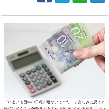
「いよいよ留学の日程が近づいてきた！」楽しみに思うと
同時に多くの人が懸念するのが留学後にかかる費用につい