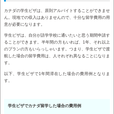
カナダの学生ビザは、原則アルバイトすることができませ
ん。現地での収入はありませんので、十分な留学費用の用
意が必要になります。
学生ビザは、自分が語学学校に通いたいと思う期間申請す
ることができます。半年間の方もいれば、1年、それ以上
のプランの方もいらっしゃいます。つまり、学生ビザで渡
航した場合の留学費用は、人それぞれ異なることになりま
す。
以下、学生ビザで1年間滞在した場合の費用例となりま
す。
学生ビザでカナダ留学した場合の費用例