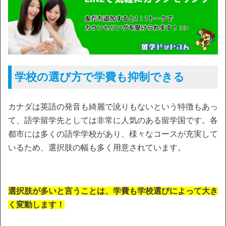
学校の選び方で学費も抑制できる
カナダは英語の発音も綺麗で訛りもないという特徴もあっ
て、語学留学先としては非常に人気のある留学国です。各
都市には多くの語学学校があり、様々なコースが充実して
いるため、選択肢の幅も多く用意されています。
選択肢が多いと言うことは、学費も学校選びによって大き
く変動します！