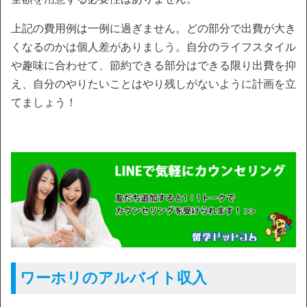
上記の費用例は一例に過ぎません。どの部分で出費が大き
くなるのかは個人差がありましう。自分のライフスタイル
や趣味に合わせて、節約できる部分はできる限り出費を抑
え、自分のやりたいことはやり残しがないように計画を立
てましょう！
ワーホリのアルバイト収入