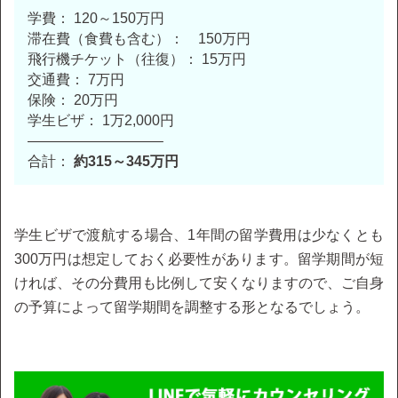
学費： 120～150万円
滞在費（食費も含む）： 150万円
飛行機チケット（往復）： 15万円
交通費： 7万円
保険： 20万円
学生ビザ： 1万2,000円
—————————–
合計：
約315～345万円
学生ビザで渡航する場合、1年間の留学費用は少なくとも
300万円は想定しておく必要性があります。留学期間が短
ければ、その分費用も比例して安くなりますので、ご自身
の予算によって留学期間を調整する形となるでしょう。