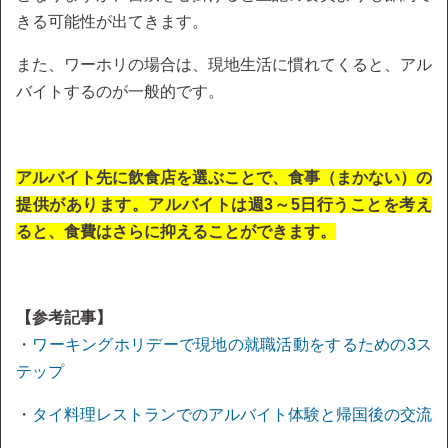
きる可能性が出てきます。
また、ワーホリの場合は、現地生活に慣れてくると、アル
バイトするのが一般的です。
アルバイト先に飲食店を選ぶことで、食事（まかない）の
提供があります。アルバイトは週3～5日行うことを考え
ると、食費はさらに抑えることができます。
【参考記事】
・
ワーキングホリデーで現地の就職活動をするための3ス
テップ
・
タイ料理レストランでのアルバイト体験と帰国後の交流