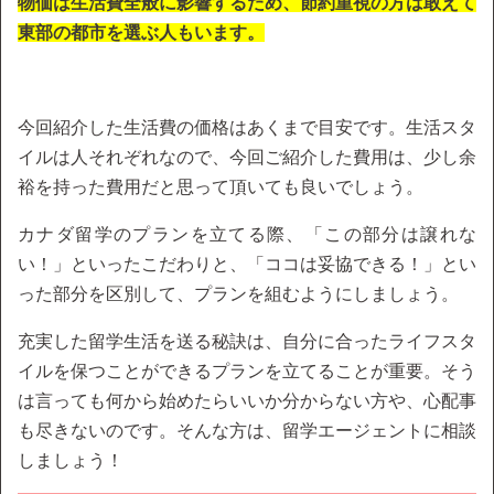
物価は生活費全般に影響するため、節約重視の方は敢えて
東部の都市を選ぶ人もいます。
今回紹介した生活費の価格はあくまで目安です。生活スタ
イルは人それぞれなので、今回ご紹介した費用は、少し余
裕を持った費用だと思って頂いても良いでしょう。
カナダ留学のプランを立てる際、「この部分は譲れな
い！」といったこだわりと、「ココは妥協できる！」とい
った部分を区別して、プランを組むようにしましょう。
充実した留学生活を送る秘訣は、自分に合ったライフスタ
イルを保つことができるプランを立てることが重要。そう
は言っても何から始めたらいいか分からない方や、心配事
も尽きないのです。そんな方は、留学エージェントに相談
しましょう！