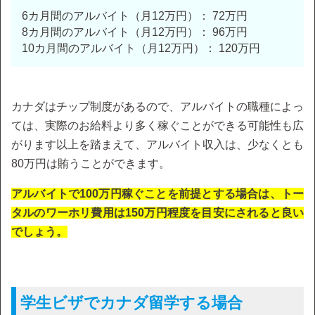
6カ月間のアルバイト（月12万円）： 72万円
8カ月間のアルバイト（月12万円）： 96万円
10カ月間のアルバイト（月12万円）： 120万円
カナダはチップ制度があるので、アルバイトの職種によっ
ては、実際のお給料より多く稼ぐことができる可能性も広
がります以上を踏まえて、アルバイト収入は、少なくとも
80万円は賄うことができます。
アルバイトで100万円稼ぐことを前提とする場合は、トー
タルのワーホリ費用は150万円程度を目安にされると良い
でしょう。
学生ビザでカナダ留学する場合