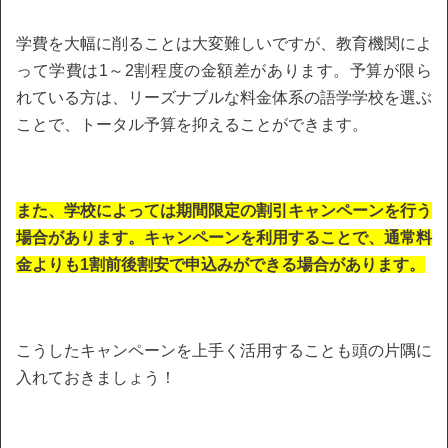
学費を大幅に削ることは大変難しいですが、教育機関によ
って学費は1～2割程度の金額差があります。予算が限ら
れている方は、リーズナブルな料金体系の語学学校を選ぶ
ことで、トータル予算を抑えることができます。
また、学校によっては期間限定の割引キャンペーンを行う
場合があります。キャンペーンを利用することで、通常料
金よりも1割前後割安で申込みができる場合があります。
こうしたキャンペーンを上手く活用することも頭の片隅に
入れておきましょう！