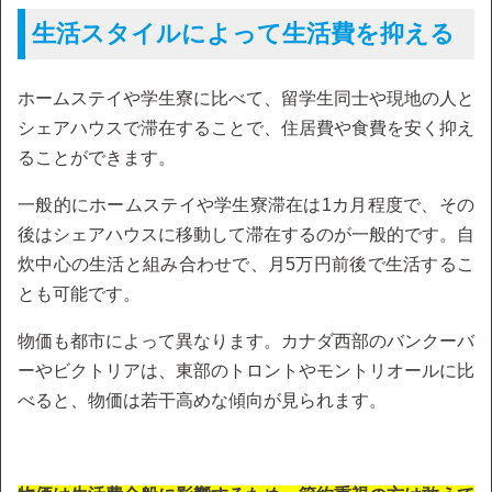
生活スタイルによって生活費を抑える
ホームステイや学生寮に比べて、留学生同士や現地の人と
シェアハウスで滞在することで、住居費や食費を安く抑え
ることができます。
一般的にホームステイや学生寮滞在は1カ月程度で、その
後はシェアハウスに移動して滞在するのが一般的です。自
炊中心の生活と組み合わせで、月5万円前後で生活するこ
とも可能です。
物価も都市によって異なります。カナダ西部のバンクーバ
ーやビクトリアは、東部のトロントやモントリオールに比
べると、物価は若干高めな傾向が見られます。