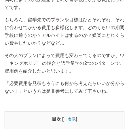
てです。
もちろん、留学先でのプランや目標はひとそれぞれ。それ
に合わせてかかる費用も多様化します。どのくらいの期間
学校に通うのか？アルバイトはするのか？娯楽にどれくら
い費やしたいか？などなど…
その人のプランによって費用も変わってくるのですが、ワ
ーキングホリデーの場合と語学留学の2つのパターンで、
費用例を紹介したいと思います。
「必要費用を見積もろうにも何から考えたらいいか分から
ない！」という方は是非参考にしてみて下さいね。
目次 [
]
非表示