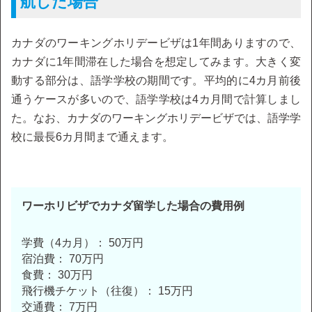
航した場合
カナダのワーキングホリデービザは1年間ありますので、
カナダに1年間滞在した場合を想定してみます。大きく変
動する部分は、語学学校の期間です。平均的に4カ月前後
通うケースが多いので、語学学校は4カ月間で計算しまし
た。なお、カナダのワーキングホリデービザでは、語学学
校に最長6カ月間まで通えます。
ワーホリビザでカナダ留学した場合の費用例
学費（4カ月）： 50万円
宿泊費： 70万円
食費： 30万円
飛行機チケット（往復）： 15万円
交通費： 7万円