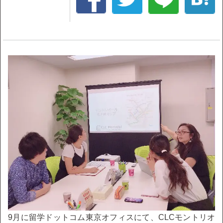
9月に留学ドットコム東京オフィスにて、CLCモントリオ