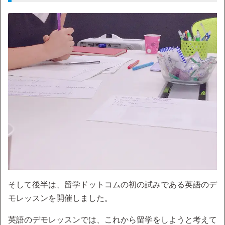
そして後半は、留学ドットコムの初の試みである英語のデ
モレッスンを開催しました。
英語のデモレッスンでは、これから留学をしようと考えて