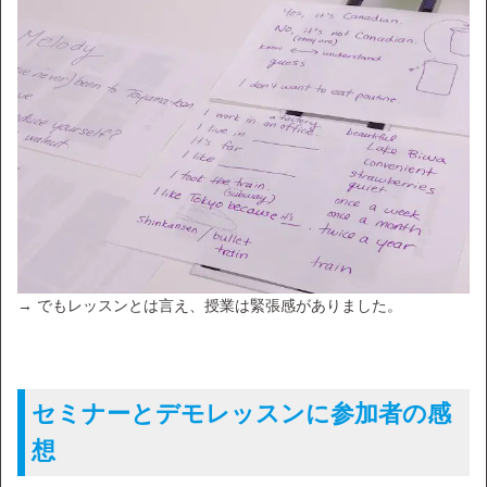
→ でもレッスンとは言え、授業は緊張感がありました。
セミナーとデモレッスンに参加者の感
想