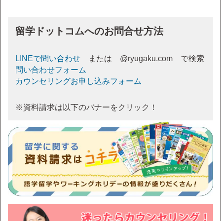
留学ドットコムへのお問合せ方法
LINEで問い合わせ
または @ryugaku.com で検索
問い合わせフォーム
カウンセリングお申し込みフォーム
※資料請求は以下のバナーをクリック！