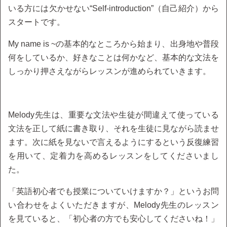
いる方には欠かせない“Self-introduction”（自己紹介）から
スタートです。
My name is ~の基本的なところから始まり、出身地や普段
何をしているか、好きなことは何かなど、基本的な文法を
しっかり押さえながらレッスンが進められていきます。
Melody先生は、重要な文法や生徒が間違えて使っている
文法を正して紙に書き取り、それを生徒に見ながら読ませ
ます。次に紙を見ないで言えるようにするという反復練習
を用いて、定着力を高めるレッスンをしてくださいまし
た。
「英語初心者でも授業についていけますか？」というお問
い合わせをよくいただきますが、Melody先生のレッスン
を見ていると、「初心者の方でも安心してくださいね！」