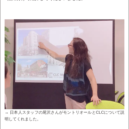
→ 日本人スタッフの尾沢さんがモントリオールとCLCについて説
明してくれました。