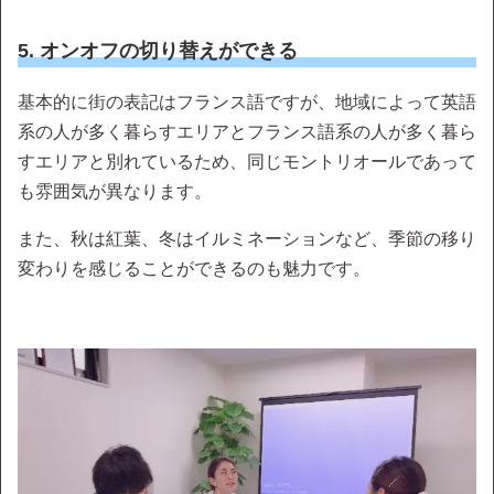
5. オンオフの切り替えができる
基本的に街の表記はフランス語ですが、地域によって英語
系の人が多く暮らすエリアとフランス語系の人が多く暮ら
すエリアと別れているため、同じモントリオールであって
も雰囲気が異なります。
また、秋は紅葉、冬はイルミネーションなど、季節の移り
変わりを感じることができるのも魅力です。