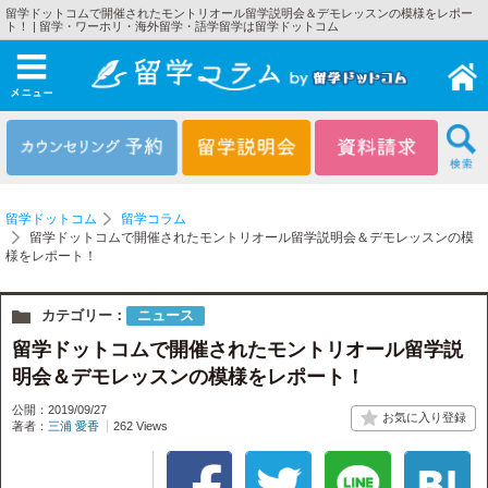
留学ドットコムで開催されたモントリオール留学説明会＆デモレッスンの模様をレポー
ト！ | 留学・ワーホリ・海外留学・語学留学は留学ドットコム
メニュー
留学ドットコム
留学コラム
留学ドットコムで開催されたモントリオール留学説明会＆デモレッスンの模
様をレポート！
カテゴリー：
ニュース
留学ドットコムで開催されたモントリオール留学説
明会＆デモレッスンの模様をレポート！
公開：2019/09/27
著者：
三浦 愛香
262 Views