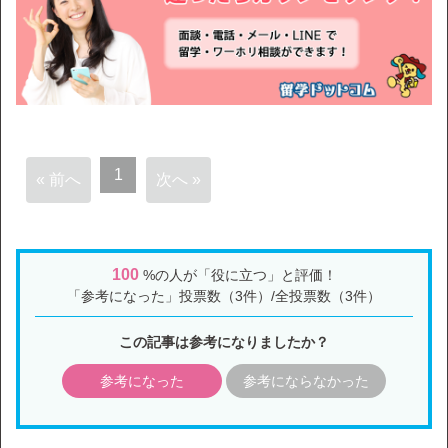
1
« 前へ
次へ »
100
%の人が「役に立つ」と評価！
「参考になった」投票数（3件）/全投票数（3件）
この記事は参考になりましたか？
参考になった
参考にならなかった