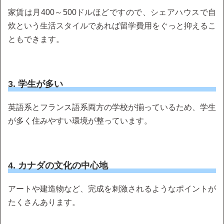
家賃は月400～500ドルほどですので、シェアハウスで自
炊という生活スタイルであれば留学費用をぐっと抑えるこ
ともできます。
3. 学生が多い
英語系とフランス語系両方の学校が揃っているため、学生
が多く住みやすい環境が整っています。
4. カナダの文化の中心地
アートや建造物など、完成を刺激されるようなポイントが
たくさんあります。