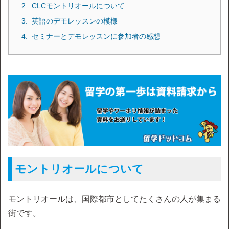
CLCモントリオールについて
英語のデモレッスンの模様
セミナーとデモレッスンに参加者の感想
モントリオールについて
モントリオールは、国際都市としてたくさんの人が集まる
街です。