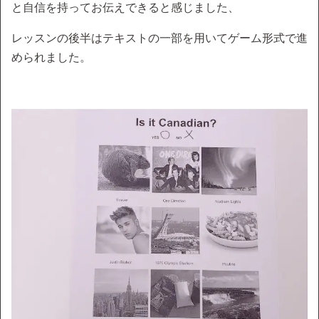
と自信を持ってお伝えできると感じました、
レッスンの後半はテキストの一部を用いてゲーム形式で進
められました。