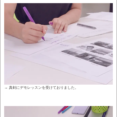
→ 真剣にデモレッスンを受けておりました。