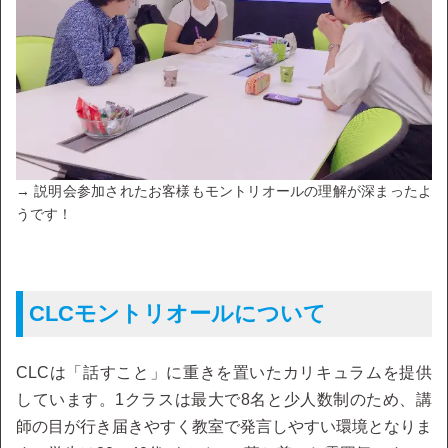
→ 説明会参加されたお客様もモントリオールの理解が深まったよ
うです！
CLCモントリオールについて
CLCは「話すこと」に重きを置いたカリキュラムを提供
しています。1クラスは最大で8名と少人数制のため、講
師の目が行き届きやすく教室で発言しやすい環境となりま