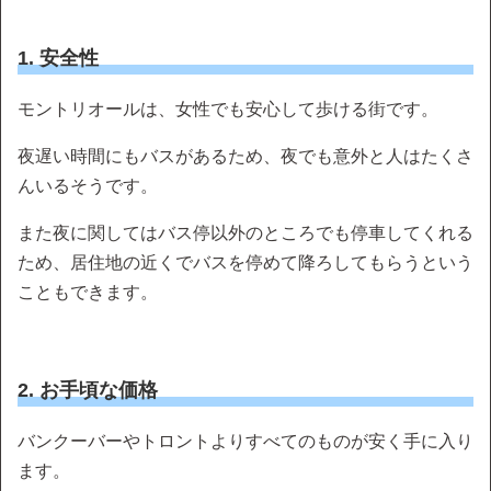
1. 安全性
モントリオールは、女性でも安心して歩ける街です。
夜遅い時間にもバスがあるため、夜でも意外と人はたくさ
んいるそうです。
また夜に関してはバス停以外のところでも停車してくれる
ため、居住地の近くでバスを停めて降ろしてもらうという
こともできます。
2. お手頃な価格
バンクーバーやトロントよりすべてのものが安く手に入り
ます。