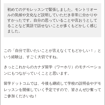
初めてのデモレッスンで緊張しました。モントリオー
ルの気候や文化など説明していただき非常に分かりや
すかったです。自分の思っていることや言おうとして
ることなど英語で話せないことが多くもどかしく感じ
ました。
この「自分で言いたいことが言えなくてもどかしい！」と
いう経験は、すごく大切ですね。
きっとこれからのカナダ留学（ワーホリ）のモチベーショ
ンにもつながっていくことと思います。
留学ドットコムでは、今後も継続して学校の説明会やデモ
レッスンを開催していく予定ですので、皆さんぜひ奮って
ご参加くださいね！