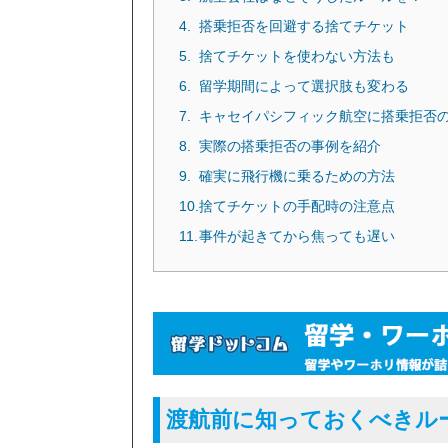
搭乗拒否を回避する捨てチケット
捨てチケットを使わない方法も
留学期間によって選択肢も変わる
キャセイパシフィック航空に搭乗拒否
実際の搭乗拒否の事例を紹介
確実に飛行機に乗るための方法
捨てチケットの手配時の注意点
事件が起きてから焦っても遅い
渡航前に知っておくべきル