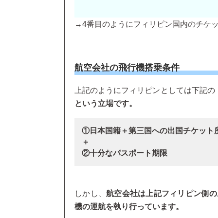
→4番目のようにフィリピン国内のチケッ
航空会社の飛行機搭乗条件
上記のようにフィリピンとしては下記の
という立場です。
①日本国籍＋第三国への出国チケット
＋
②十分なパスポート期限
しかし、
航空会社は上記フィリピン側の
機の運航を執り行っています。