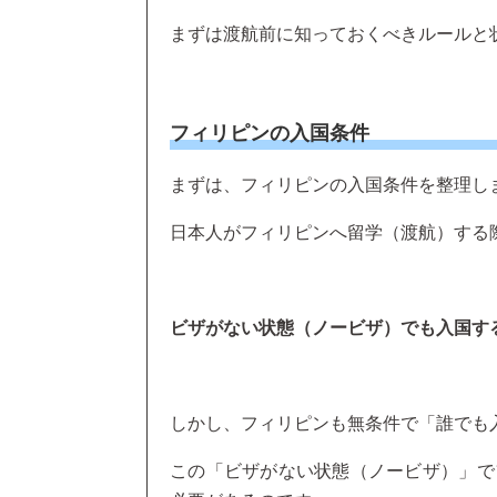
まずは渡航前に知っておくべきルールと
フィリピンの入国条件
まずは、フィリピンの入国条件を整理し
日本人がフィリピンへ留学（渡航）する
ビザがない状態（ノービザ）でも入国す
しかし、フィリピンも無条件で「誰でも
この「ビザがない状態（ノービザ）」で