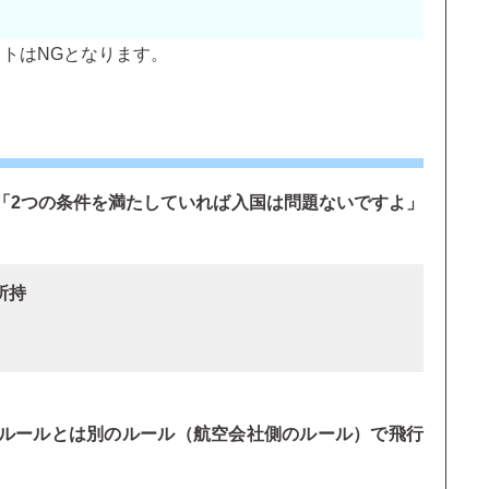
トはNGとなります。
「2つの条件を満たしていれば入国は問題ないですよ」
所持
ルールとは別のルール（航空会社側のルール）で飛行