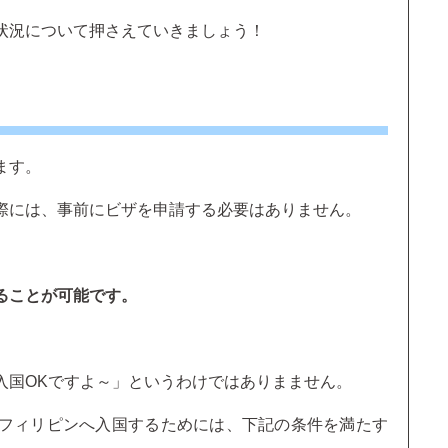
状況について押さえていきましょう！
ます。
際には、事前にビザを申請する必要はありません。
ることが可能です。
入国OKですよ～」というわけではありまません。
フィリピンへ入国するためには、下記の条件を満たす