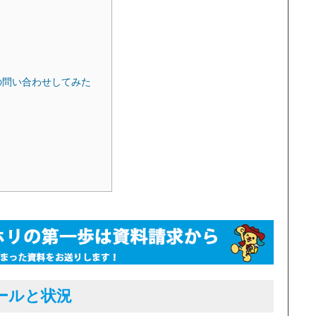
の問い合わせしてみた
ールと状況