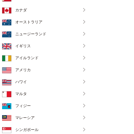
カナダ
オーストラリア
ニュージーランド
イギリス
アイルランド
アメリカ
ハワイ
マルタ
フィジー
マレーシア
シンガポール