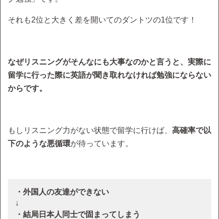
それも2位と大きく差を開いてのダントツの1位です！
なぜリスニングがそんなにも大事なのかと言うと、実際に
留学に行った際に英語が聞き取れなければ勉強にならない
からです。
もしリスニング力がない状態で留学に行けば、
高確率で以
下のような悪循環
が待っています。
・外国人の友達ができない
↓
・結局日本人同士で固まってしまう