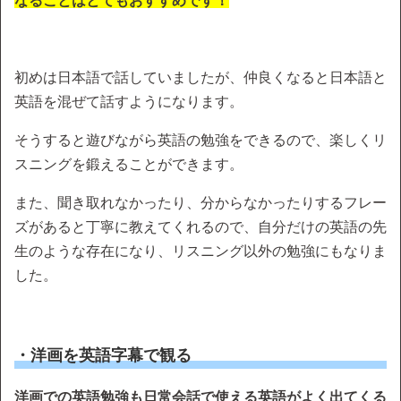
なることはとてもおすすめです！
初めは日本語で話していましたが、仲良くなると日本語と
英語を混ぜて話すようになります。
そうすると遊びながら英語の勉強をできるので、楽しくリ
スニングを鍛えることができます。
また、聞き取れなかったり、分からなかったりするフレー
ズがあると丁寧に教えてくれるので、自分だけの英語の先
生のような存在になり、リスニング以外の勉強にもなりま
した。
・洋画を英語字幕で観る
洋画での英語勉強も日常会話で使える英語がよく出てくる