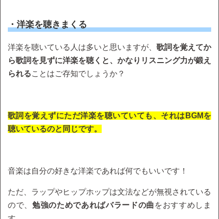
・洋楽を聴きまくる
洋楽を聴いている人は多いと思いますが、
歌詞を覚えてか
ら歌詞を見ずに洋楽を聴くと、かなりリスニング力が鍛え
られる
ことはご存知でしょうか？
歌詞を覚えずにただ洋楽を聴いていても、それはBGMを
聴いているのと同じです。
音楽は自分の好きな洋楽であれば何でもいいです！
ただ、ラップやヒップホップは文法などが無視されている
ので、
勉強のためであればバラードの曲
をおすすめしま
す。