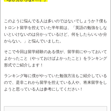
このように悩んでる人は多いのではないでしょうか？僕も
トロント留学を控えていた半年前は、「英語の勉強をしな
いといけないのは分かっているけど、何をしたらいいか分
からない。」と悩んでいました。
そこで今回は留学経験のある僕が、留学前にやっておいて
よかったこと（やっておけばよかったこと）をランキング
形式でご紹介します！
ランキング毎に僕がやっていた勉強方法もご紹介している
ので、是非これから留学を控えている人や、将来留学をし
ようと思っている人は参考にしてください！