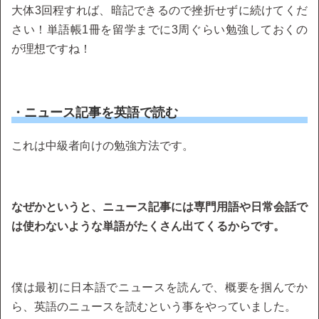
大体3回程すれば、暗記できるので挫折せずに続けてくだ
さい！単語帳1冊を留学までに3周ぐらい勉強しておくの
が理想ですね！
・ニュース記事を英語で読む
これは中級者向けの勉強方法です。
なぜかというと、ニュース記事には専門用語や日常会話で
は使わないような単語がたくさん出てくるからです。
僕は最初に日本語でニュースを読んで、概要を掴んでか
ら、英語のニュースを読むという事をやっていました。