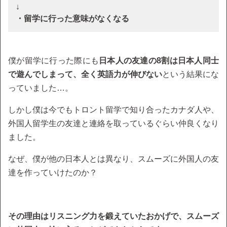
↓
・留学に行った意味がなくなる
僕が留学に行った際にも
日本人の友達の8割は日本人同士
で遊んでしまって、全く英語力が伸びない
という結果にな
っていました…。
しかし僕は今でもトロント留学で知り合ったカナダ人や、
外国人留学生の友達と連絡を取っているぐらい仲良くなり
ました。
なぜ、僕が他の日本人とは異なり、スムーズに外国人の友
達を作っていけたのか？
その理由はリスニング力を鍛えていたおかげで、スムーズ