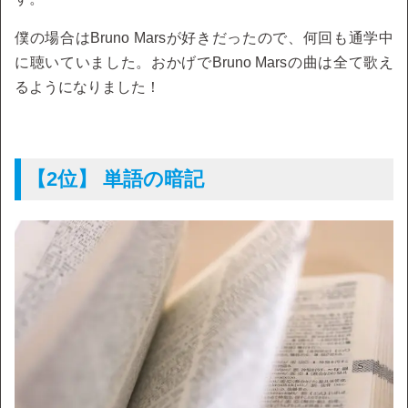
僕の場合はBruno Marsが好きだったので、何回も通学中
に聴いていました。おかげでBruno Marsの曲は全て歌え
るようになりました！
【2位】 単語の暗記