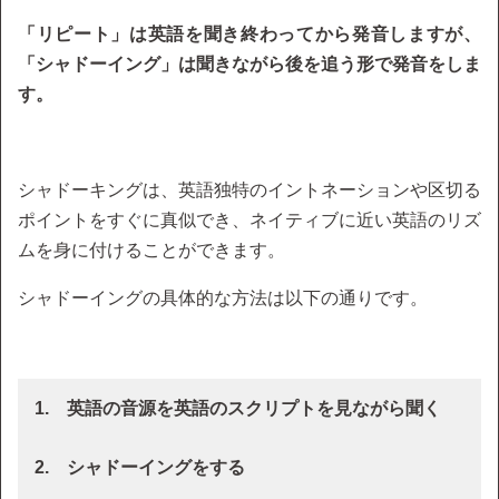
「リピート」は英語を聞き終わってから発音しますが、
「シャドーイング」は聞きながら後を追う形で発音をしま
す。
シャドーキングは、英語独特のイントネーションや区切る
ポイントをすぐに真似でき、ネイティブに近い英語のリズ
ムを身に付けることができます。
シャドーイングの具体的な方法は以下の通りです。
1. 英語の音源を英語のスクリプトを見ながら聞く
2. シャドーイングをする