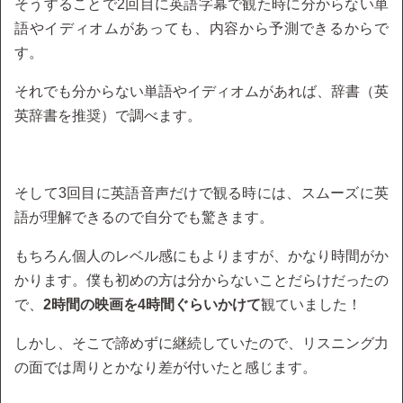
そうすることで2回目に英語字幕で観た時に分からない単
語やイディオムがあっても、内容から予測できるからで
す。
それでも分からない単語やイディオムがあれば、辞書（英
英辞書を推奨）で調べます。
そして3回目に英語音声だけで観る時には、スムーズに英
語が理解できるので自分でも驚きます。
もちろん個人のレベル感にもよりますが、かなり時間がか
かります。僕も初めの方は分からないことだらけだったの
で、
2時間の映画を4時間ぐらいかけて
観ていました！
しかし、そこで諦めずに継続していたので、リスニング力
の面では周りとかなり差が付いたと感じます。