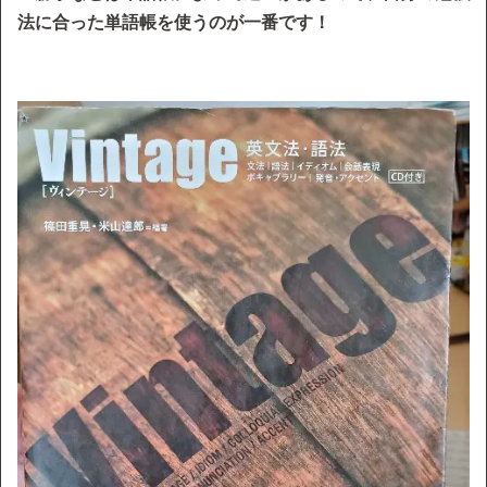
法に合った単語帳を使うのが一番です！