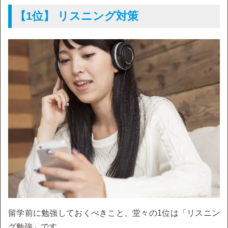
【1位】 リスニング対策
留学前に勉強しておくべきこと、堂々の1位は「リスニン
グ勉強」です。