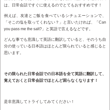
は、日常会話ですぐに使えるのでとてもおすすめです！
例えば、友達とご飯を食べているシチュエーションで、
「そこの塩を取ってくれない？」と言いたければ、「Can
you pass me the salt?」と英語で言えるなどです。
どんな事でも意識して英語に翻訳していると、そのうち自
分の使っている日本語はほとんど限られていると感じると
思います。
その限られた日常会話での日本語を全て英語に翻訳して、
覚えておくと日常会話でほとんど困らなくなります！
是非意識してトライしてみてください！