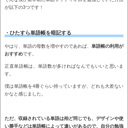
が以下の3つです！
・ひたすら単語帳を暗記する
やはり、単語の母数を増やすのであれば、
単語帳の利用が
おすすめ
です。
正直単語帳は、単語数が多ければなんでもいいと思いま
す。
僕は単語帳を4冊ぐらい持っていますが、どれも大差ない
かなと感じました。
ただ、収録されている単語は殆ど同じでも、デザインや使
い勝手などは単語帳によって違いがあるので、自分の勉強