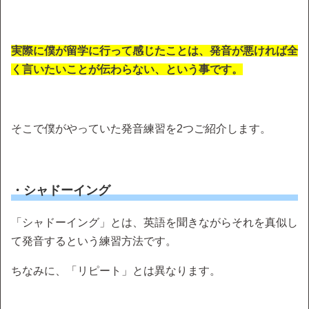
実際に僕が留学に行って感じたことは、発音が悪ければ全
く言いたいことが伝わらない、という事です。
そこで僕がやっていた発音練習を2つご紹介します。
・シャドーイング
「シャドーイング」とは、英語を聞きながらそれを真似し
て発音するという練習方法です。
ちなみに、「リピート」とは異なります。