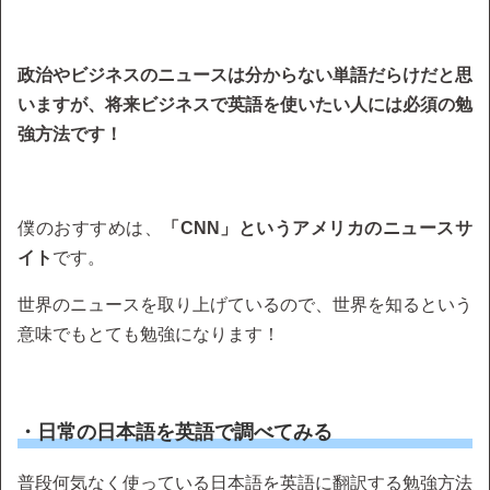
政治やビジネスのニュースは分からない単語だらけだと思
いますが、将来ビジネスで英語を使いたい人には必須の勉
強方法です！
僕のおすすめは、
「CNN」というアメリカのニュースサ
イト
です。
世界のニュースを取り上げているので、世界を知るという
意味でもとても勉強になります！
・日常の日本語を英語で調べてみる
普段何気なく使っている日本語を英語に翻訳する勉強方法