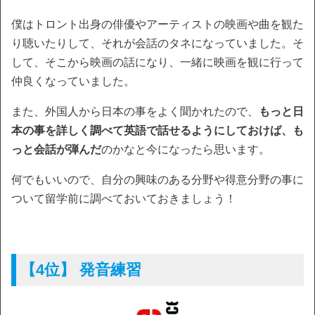
僕はトロント出身の俳優やアーティストの映画や曲を観た
り聴いたりして、それが会話のタネになっていました。そ
して、そこから映画の話になり、一緒に映画を観に行って
仲良くなっていました。
また、外国人から日本の事をよく聞かれたので、
もっと日
本の事を詳しく調べて英語で話せるようにしておけば、も
っと会話が弾んだ
のかなと今になったら思います。
何でもいいので、自分の興味のある分野や得意分野の事に
ついて留学前に調べておいておきましょう！
【4位】 発音練習