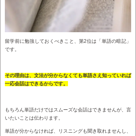
留学前に勉強しておくべきこと、第2位は「単語の暗記」
です。
その理由は、文法が分からなくても単語さえ知っていれば
一応会話はできるからです。
もちろん単語だけではスムーズな会話はできませんが、言
いたいことは伝わります。
単語が分からなければ、リスニングも聞き取れませんし、