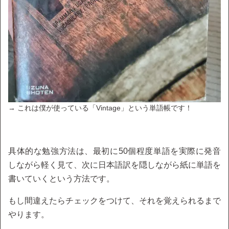
→ これは僕が使っている「Vintage」という単語帳です！
具体的な勉強方法は、最初に50個程度単語を実際に発音
しながら軽く見て、次に日本語訳を隠しながら紙に単語を
書いていくという方法です。
もし間違えたらチェックをつけて、それを覚えられるまで
やります。