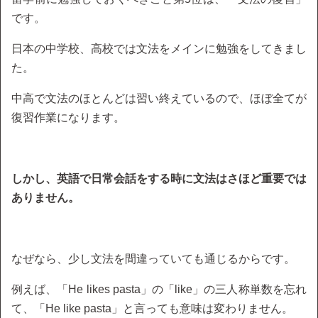
です。
日本の中学校、高校では文法をメインに勉強をしてきまし
た。
中高で文法のほとんどは習い終えているので、ほぼ全てが
復習作業になります。
しかし、英語で日常会話をする時に文法はさほど重要では
ありません。
なぜなら、少し文法を間違っていても通じるからです。
例えば、「He likes pasta」の「like」の三人称単数を忘れ
て、「He like pasta」と言っても意味は変わりません。