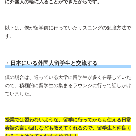
に外国人の輪に入ることができたからです。
以下は、僕が留学前に行っていたリスニングの勉強方法で
す。
・日本にいる外国人留学生と交流する
僕の場合は、通っている大学に留学生が多く在籍していた
ので、積極的に留学生の集まるラウンジに行って話しかけ
ていました。
授業では習わないような、留学に行ってからも使える日常
会話の言い回しなども教えてくれるので、留学生と仲良く