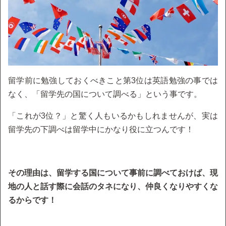
留学前に勉強しておくべきこと第3位は英語勉強の事では
なく、「留学先の国について調べる」という事です。
「これが3位？」と驚く人もいるかもしれませんが、実は
留学先の下調べは留学中にかなり役に立つんです！
その理由は、留学する国について事前に調べておけば、現
地の人と話す際に会話のタネになり、仲良くなりやすくな
るからです！