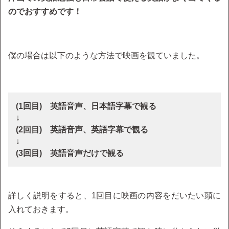
のでおすすめです！
僕の場合は以下のような方法で映画を観ていました。
(1回目) 英語音声、日本語字幕で観る
↓
(2回目) 英語音声、英語字幕で観る
↓
(3回目) 英語音声だけで観る
詳しく説明をすると、1回目に映画の内容をだいたい頭に
入れておきます。