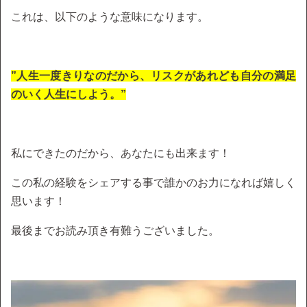
これは、以下のような意味になります。
”人生一度きりなのだから、リスクがあれども自分の満足
のいく人生にしよう。”
私にできたのだから、あなたにも出来ます！
この私の経験をシェアする事で誰かのお力になれば嬉しく
思います！
最後までお読み頂き有難うございました。