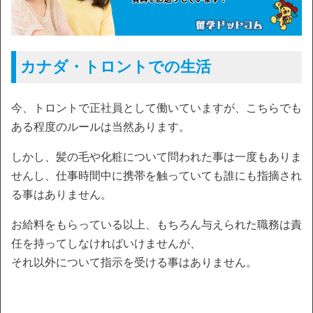
カナダ・トロントでの生活
今、トロントで正社員として働いていますが、こちらでも
ある程度のルールは当然あります。
しかし、髪の毛や化粧について問われた事は一度もありま
せんし、仕事時間中に携帯を触っていても誰にも指摘され
る事はありません。
お給料をもらっている以上、もちろん与えられた職務は責
任を持ってしなければいけませんが、
それ以外について指示を受ける事はありません。