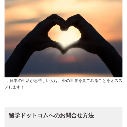
→ 日本の生活が息苦しい人は、外の世界を見てみることをオスス
メします！
留学ドットコムへのお問合せ方法