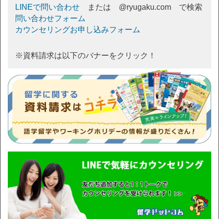
LINEで問い合わせ
または @ryugaku.com で検索
問い合わせフォーム
カウンセリングお申し込みフォーム
※資料請求は以下のバナーをクリック！