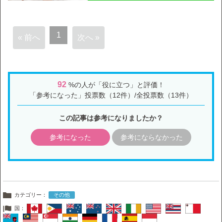
1
« 前へ
次へ »
92
%の人が「役に立つ」と評価！
「参考になった」投票数（12件）/全投票数（13件）
この記事は参考になりましたか？
参考になった
参考にならなかった
カテゴリー：
その他
国：