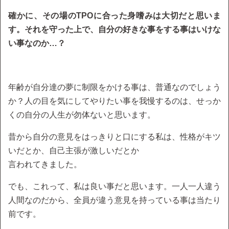
確かに、その場のTPOに合った身嗜みは大切だと思いま
す。それを守った上で、自分の好きな事をする事はいけな
い事なのか…？
年齢が自分達の夢に制限をかける事は、普通なのでしょう
か？人の目を気にしてやりたい事を我慢するのは、せっか
くの自分の人生が勿体ないと思います。
昔から自分の意見をはっきりと口にする私は、性格がキツ
いだとか、自己主張が激しいだとか
言われてきました。
でも、これって、私は良い事だと思います。一人一人違う
人間なのだから、全員が違う意見を持っている事は当たり
前です。