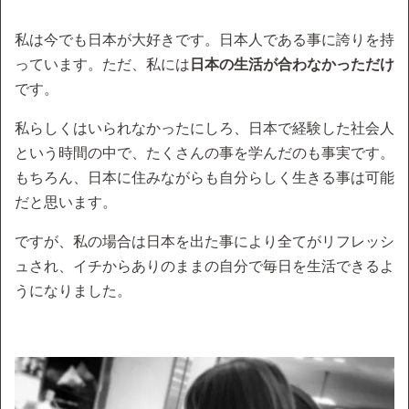
私は今でも日本が大好きです。日本人である事に誇りを持
っています。ただ、私には
日本の生活が合わなかっただけ
です。
私らしくはいられなかったにしろ、日本で経験した社会人
という時間の中で、たくさんの事を学んだのも事実です。
もちろん、日本に住みながらも自分らしく生きる事は可能
だと思います。
ですが、私の場合は日本を出た事により全てがリフレッシ
ュされ、イチからありのままの自分で毎日を生活できるよ
うになりました。