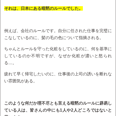
それは、日本にある暗黙のルールでした。
例えば、会社のルールです。自分に任された仕事を完璧に
こなしているのに、髪の毛の色について指摘される。
ちゃんとルールを守った化粧をしているのに、何を基準に
しているのか不明ですが、なぜか化粧が濃いと怒られ
る…。
疲れて早く帰宅したいのに、仕事後の上司の誘いを断れな
い雰囲気がある。
このような何だか理不尽とも言える暗黙のルールに辟易し
ている人は、皆さんの中にも1人や2人どころではないと