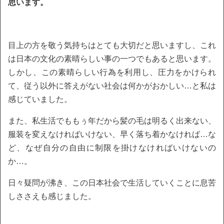
思います。
目上の方を敬う気持ちはとても大切だと思いますし、これ
は日本の文化の素晴らしい事の一つでもあると思います。
しかし、この素晴らしい行為を利用し、圧力をかけられ
て、従う以外に答えがない社会は何かがおかしい…と私は
感じていました。
また、私生活でももぅ年だから髪の毛は明るく出来ない、
服装を変えなければいけない、早く落ち着かなければ…な
ど、なぜ自分の自由に制限を掛けなければいけないの
か…。
日々疑問が沸き、この日本社会で生活していくことに息苦
しささえも感じました。