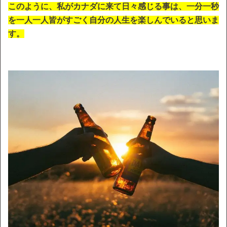
このように、私がカナダに来て日々感じる事は、一分一秒
を一人一人皆がすごく自分の人生を楽しんでいると思いま
す。