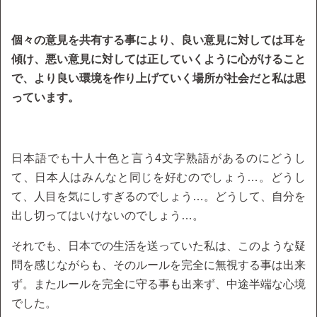
個々の意見を共有する事により、良い意見に対しては耳を
傾け、悪い意見に対しては正していくように心がけること
で、より良い環境を作り上げていく場所が社会だと私は思
っています。
日本語でも十人十色と言う4文字熟語があるのにどうし
て、日本人はみんなと同じを好むのでしょう…。どうし
て、人目を気にしすぎるのでしょう…。どうして、自分を
出し切ってはいけないのでしょう…。
それでも、日本での生活を送っていた私は、このような疑
問を感じながらも、そのルールを完全に無視する事は出来
ず。またルールを完全に守る事も出来ず、中途半端な心境
でした。