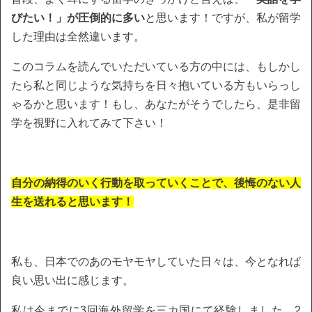
びたい！」が圧倒的に多い
と思います！ですが、私が留学
した理由は全然違います。
このコラムを読んでいただいている方の中には、もしかし
たら私と同じような気持ちを日々抱いている方もいらっし
ゃるかと思います！もし、あなたがそうでしたら、是非留
学を視野に入れてみて下さい！
自分の納得のいく行動を取っていくことで、後悔のない人
生を送れると思います！
私も、日本でのあのモヤモヤしていた日々は、今となれば
良い思い出に感じます。
私は今までに3回海外留学を三カ国にて経験しました。2