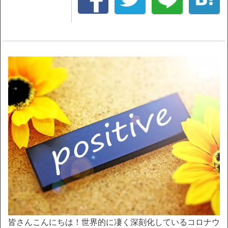
皆さんこんにちは！世界的に凄く深刻化しているコロナウ