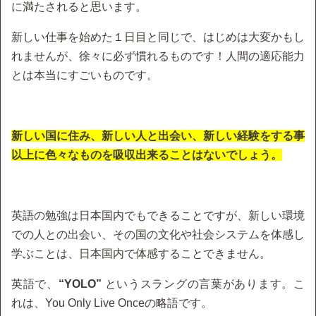
に満たされると思います。
新しい仕事を始めた１日目と同じで、はじめは大変かもし
れませんが、徐々に必ず慣れるものです！人間の適応能力
とは本当にすごいものです。
新しい国に住み、新しい人と出会い、新しい経験をする事
以上に色々なものを吸収出来ることはないでしょう。
英語の勉強は日本国内でもできることですが、新しい環境
での人との出会い、その国の文化や社会システムを体感し
学ぶことは、日本国内で体感することできません。
英語で、
“YOLO”
というスラングの言葉があります。こ
れは、You Only Live Onceの略語です。