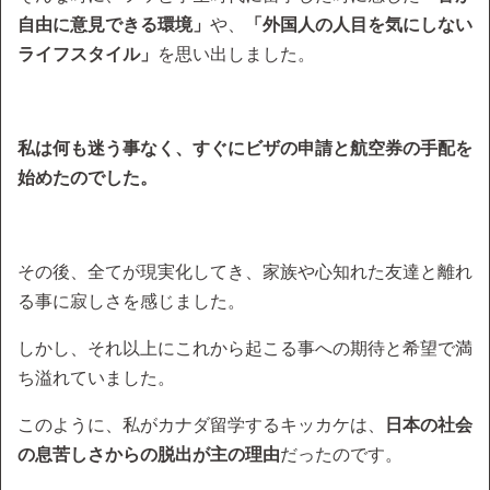
自由に意見できる環境」
や、
「外国人の人目を気にしない
ライフスタイル」
を思い出しました。
私は何も迷う事なく、すぐにビザの申請と航空券の手配を
始めたのでした。
その後、全てが現実化してき、家族や心知れた友達と離れ
る事に寂しさを感じました。
しかし、それ以上にこれから起こる事への期待と希望で満
ち溢れていました。
このように、私がカナダ留学するキッカケは、
日本の社会
の息苦しさからの脱出が主の理由
だったのです。