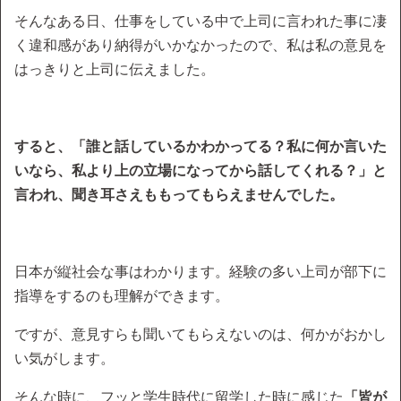
そんなある日、仕事をしている中で上司に言われた事に凄
く違和感があり納得がいかなかったので、私は私の意見を
はっきりと上司に伝えました。
すると、「誰と話しているかわかってる？私に何か言いた
いなら、私より上の立場になってから話してくれる？」と
言われ、聞き耳さえももってもらえませんでした。
日本が縦社会な事はわかります。経験の多い上司が部下に
指導をするのも理解ができます。
ですが、意見すらも聞いてもらえないのは、何かがおかし
い気がします。
そんな時に、フッと学生時代に留学した時に感じた
「皆が