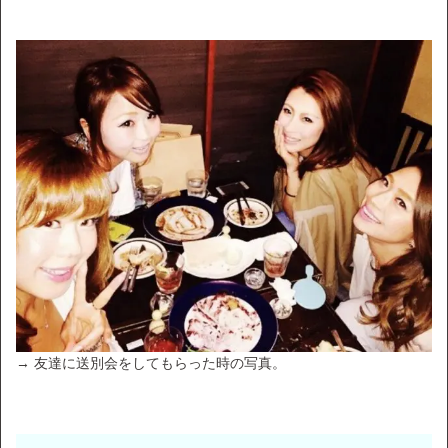
→ 友達に送別会をしてもらった時の写真。