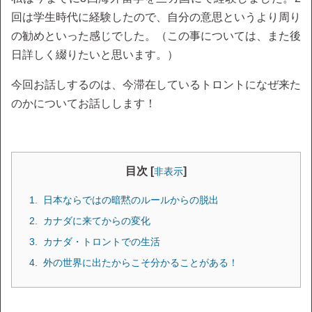
回は学生時代に経験したので、自分の意思というより周り
の勧めといった感じでした。（この事については、また後
日詳しく綴りたいと思います。）
今回お話しするのは、今滞在しているトロントになぜ来た
のかについてお話しします！
目次 [
]
非表示
日本ならではの暗黙のルールからの脱出
カナダに来てからの変化
カナダ・トロントでの生活
外の世界に出たからこそ分かることがある！