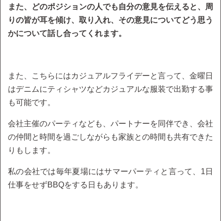
また、どのポジションの人でも自分の意見を伝えると、周
りの皆が耳を傾け、取り入れ、その意見についてどう思う
かについて話し合ってくれます。
また、こちらにはカジュアルフライデーと言って、金曜日
はデニムにティシャツなどカジュアルな服装で出勤する事
も可能です。
会社主催のパーティなども、パートナーを同伴でき、会社
の仲間と時間を過ごしながらも家族との時間も共有できた
りもします。
私の会社では毎年夏場にはサマーパーティと言って、1日
仕事をせずBBQをする日もあります。