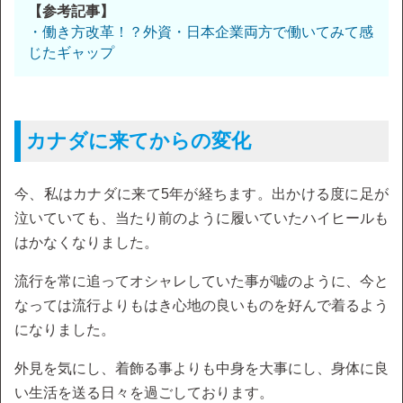
【参考記事】
・働き方改革！？外資・日本企業両方で働いてみて感
じたギャップ
カナダに来てからの変化
今、私はカナダに来て5年が経ちます。出かける度に足が
泣いていても、当たり前のように履いていたハイヒールも
はかなくなりました。
流行を常に追ってオシャレしていた事が嘘のように、今と
なっては流行よりもはき心地の良いものを好んで着るよう
になりました。
外見を気にし、着飾る事よりも中身を大事にし、身体に良
い生活を送る日々を過ごしております。