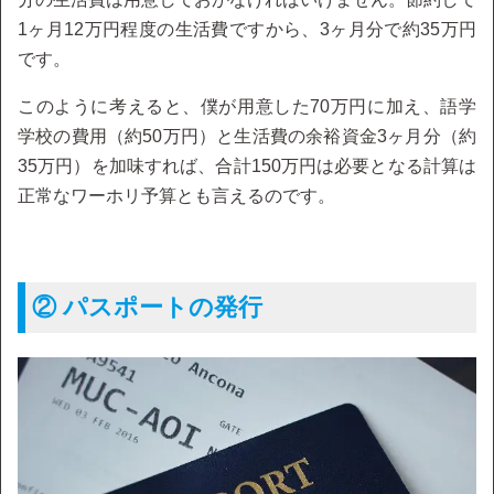
1ヶ月12万円程度の生活費ですから、3ヶ月分で約35万円
です。
このように考えると、僕が用意した70万円に加え、語学
学校の費用（約50万円）と生活費の余裕資金3ヶ月分（約
35万円）を加味すれば、合計150万円は必要となる計算は
正常なワーホリ予算とも言えるのです。
② パスポートの発行