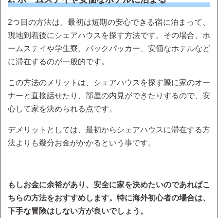
2つ目の方法は、最初は短期の安心できる宿に泊まって、
現地到着後にシェアハウスを探す方法です。その場合、ホ
ームステイや学生寮、バックパッカー、安価なホテルなど
に滞在するのが一般的です。
この方法のメリットは、シェアハウスを探す際に家のオー
ナーと直接話せたり、部屋の内見ができたりするので、安
心して家を決められる点です。
デメリットとしては、最初からシェアハウスに滞在する方
法よりも幾分お金がかかるという事です。
もしお金に余裕があり、安全に家を決めたいのであればこ
ちらの方法をおすすめします。特に海外初心者の場合は、
下手な冒険はしない方が良いでしょう。