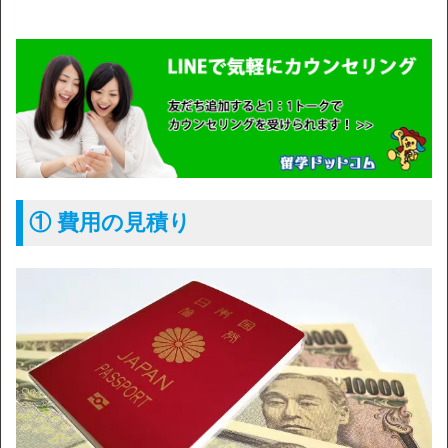
① 費用の見積り