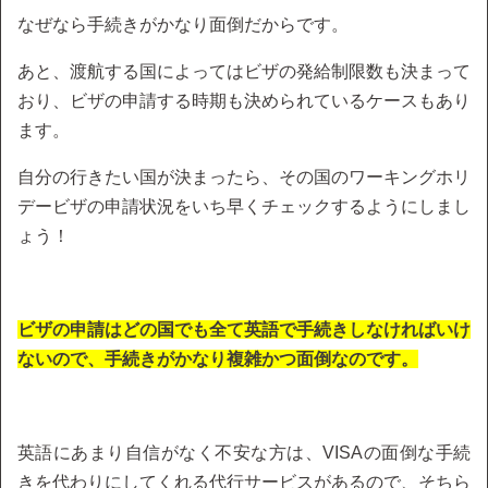
なぜなら手続きがかなり面倒だからです。
あと、渡航する国によってはビザの発給制限数も決まって
おり、ビザの申請する時期も決められているケースもあり
ます。
自分の行きたい国が決まったら、その国のワーキングホリ
デービザの申請状況をいち早くチェックするようにしまし
ょう！
ビザの申請はどの国でも全て英語で手続きしなければいけ
ないので、手続きがかなり複雑かつ面倒なのです。
英語にあまり自信がなく不安な方は、VISAの面倒な手続
きを代わりにしてくれる代行サービスがあるので、そちら