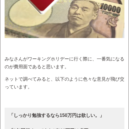
みなさんがワーキングホリデーに行く際に、一番気になる
のが費用面であると思います。
ネットで調べてみると、以下のように色々な意見が飛び交
っています。
「しっかり勉強するなら150万円は欲しい。」