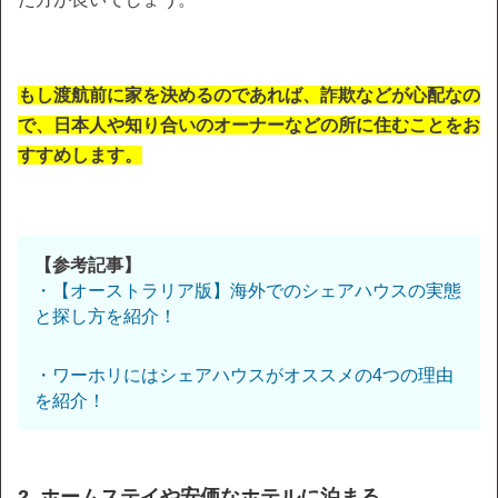
もし渡航前に家を決めるのであれば、詐欺などが心配なの
で、日本人や知り合いのオーナーなどの所に住むことをお
すすめします。
【参考記事】
・【オーストラリア版】海外でのシェアハウスの実態
と探し方を紹介！
・ワーホリにはシェアハウスがオススメの4つの理由
を紹介！
2. ホームステイや安価なホテルに泊まる