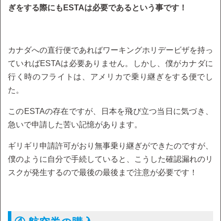
ぎをする際にもESTAは必要であるという事です！
カナダへの直行便であればワーキングホリデービザを持っ
ていればESTAは必要ありません。しかし、僕がカナダに
行く時のフライトは、アメリカで乗り継ぎをする便でし
た。
このESTAの存在ですが、日本を飛び立つ当日に気づき、
急いで申請した苦い記憶があります。
ギリギリ申請許可がおり無事乗り継ぎができたのですが、
僕のように自分で手続していると、こうした確認漏れのリ
スクが発生するので最後の最後まで注意が必要です！