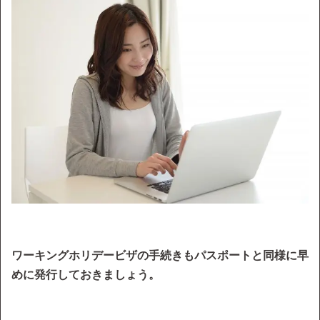
ワーキングホリデービザの手続きもパスポートと同様に早
めに発行しておきましょう。