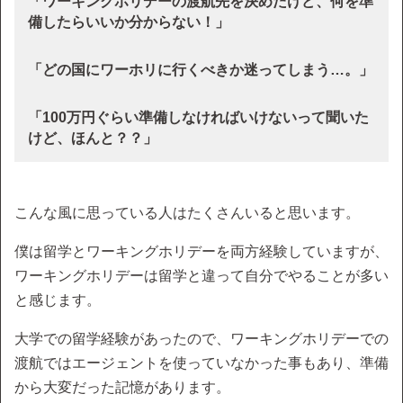
「ワーキングホリデーの渡航先を決めたけど、何を準
備したらいいか分からない！」
「どの国にワーホリに行くべきか迷ってしまう…。」
「100万円ぐらい準備しなければいけないって聞いた
けど、ほんと？？」
こんな風に思っている人はたくさんいると思います。
僕は留学とワーキングホリデーを両方経験していますが、
ワーキングホリデーは留学と違って自分でやることが多い
と感じます。
大学での留学経験があったので、ワーキングホリデーでの
渡航ではエージェントを使っていなかった事もあり、準備
から大変だった記憶があります。