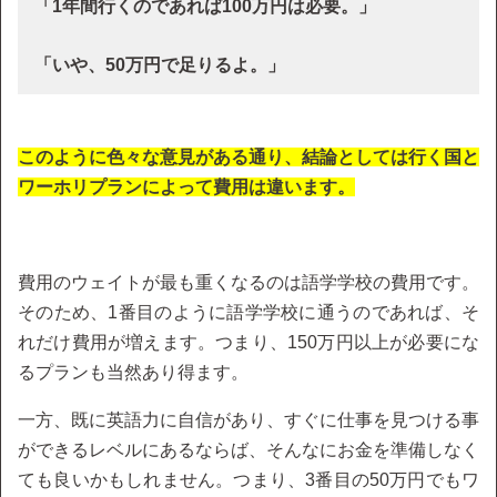
「1年間行くのであれば100万円は必要。」
「いや、50万円で足りるよ。」
このように色々な意見がある通り、結論としては行く国と
ワーホリプランによって費用は違います。
費用のウェイトが最も重くなるのは語学学校の費用です。
そのため、1番目のように語学学校に通うのであれば、そ
れだけ費用が増えます。つまり、150万円以上が必要にな
るプランも当然あり得ます。
一方、既に英語力に自信があり、すぐに仕事を見つける事
ができるレベルにあるならば、そんなにお金を準備しなく
ても良いかもしれません。つまり、3番目の50万円でもワ