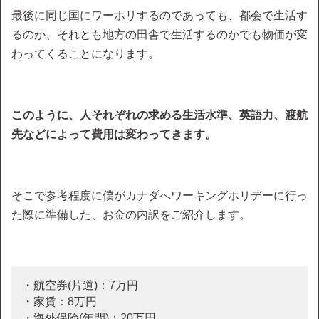
最後に同じ国にワーホリするのであっても、都会で生活す
るのか、それとも地方の田舎で生活するのかでも物価が変
わってくることになります。
このように、人それぞれの求める生活水準、英語力、渡航
先などによって費用は変わってきます。
そこで参考程度に僕がカナダへワーキングホリデーに行っ
た際に準備した、お金の内訳をご紹介します。
・航空券(片道)：7万円
・家賃：8万円
・海外保険(年間)：20万円