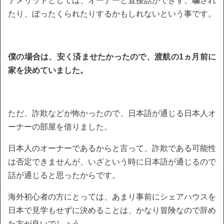
デメリットとしては、オーナーと直接話ができず、騙され
たり、ぼったくられたりするかもしれないという事です。
僕の場合は、安く済ませたかったので、渡航の1ヵ月前に
家を決めていました。
ただ、詐欺などが怖かったので、日本語が通じる日本人オ
ーナーの部屋を借りました。
日本人のオーナーであるからと言って、詐欺である可能性
は否定できませんが、いざという時に日本語が通じるので
話が通じると思ったからです。
海外初心者の方にとっては、あまり事前にシェアハウスを
日本で見学もせずに決めることは、かなり冒険なので辞め
た方が良いでしょう。