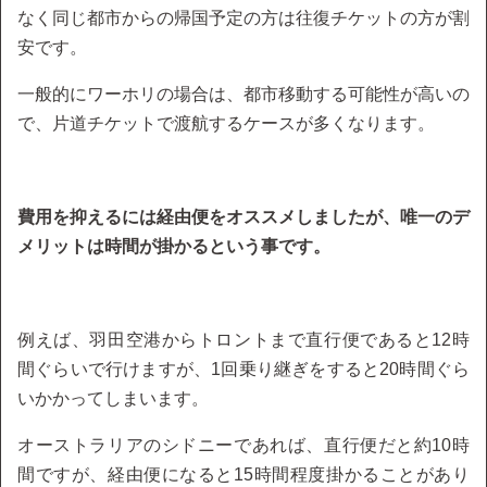
なく同じ都市からの帰国予定の方は往復チケットの方が割
安です。
一般的にワーホリの場合は、都市移動する可能性が高いの
で、片道チケットで渡航するケースが多くなります。
費用を抑えるには経由便をオススメしましたが、唯一のデ
メリットは時間が掛かるという事です。
例えば、羽田空港からトロントまで直行便であると12時
間ぐらいで行けますが、1回乗り継ぎをすると20時間ぐら
いかかってしまいます。
オーストラリアのシドニーであれば、直行便だと約10時
間ですが、経由便になると15時間程度掛かることがあり