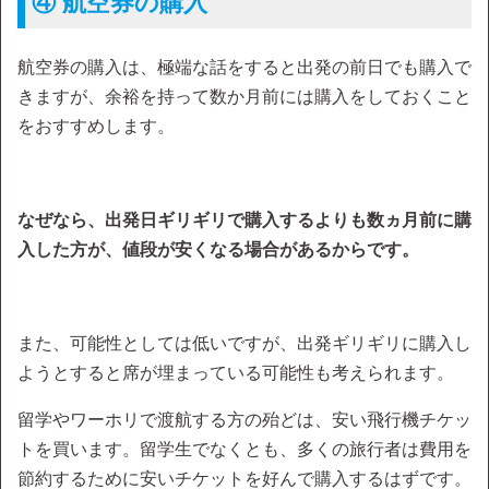
④ 航空券の購入
航空券の購入は、極端な話をすると出発の前日でも購入で
きますが、余裕を持って数か月前には購入をしておくこと
をおすすめします。
なぜなら、出発日ギリギリで購入するよりも数ヵ月前に購
入した方が、値段が安くなる場合があるからです。
また、可能性としては低いですが、出発ギリギリに購入し
ようとすると席が埋まっている可能性も考えられます。
留学やワーホリで渡航する方の殆どは、安い飛行機チケッ
トを買います。留学生でなくとも、多くの旅行者は費用を
節約するために安いチケットを好んで購入するはずです。