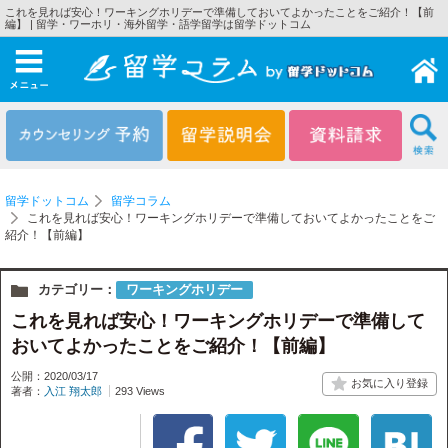
これを見れば安心！ワーキングホリデーで準備しておいてよかったことをご紹介！【前
編】 | 留学・ワーホリ・海外留学・語学留学は留学ドットコム
メニュー
留学ドットコム
留学コラム
これを見れば安心！ワーキングホリデーで準備しておいてよかったことをご
紹介！【前編】
カテゴリー：
ワーキングホリデー
これを見れば安心！ワーキングホリデーで準備して
おいてよかったことをご紹介！【前編】
公開：2020/03/17
著者：
入江 翔太郎
293 Views