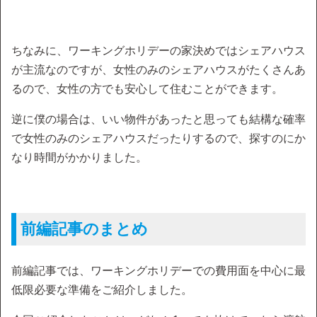
ちなみに、ワーキングホリデーの家決めではシェアハウス
が主流なのですが、女性のみのシェアハウスがたくさんあ
るので、女性の方でも安心して住むことができます。
逆に僕の場合は、いい物件があったと思っても結構な確率
で女性のみのシェアハウスだったりするので、探すのにか
なり時間がかかりました。
前編記事のまとめ
前編記事では、ワーキングホリデーでの費用面を中心に最
低限必要な準備をご紹介しました。