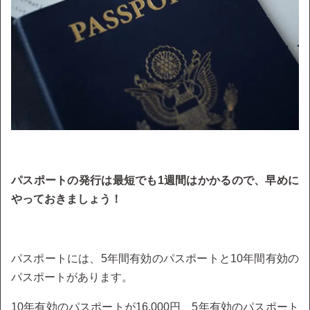
パスポートの発行は最短でも1週間はかかるので、早めに
やっておきましょう！
パスポートには、5年間有効のパスポートと10年間有効の
パスポートがあります。
10年有効のパスポートが16,000円、5年有効のパスポート