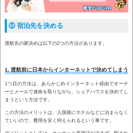
⑤ 宿泊先を決める
渡航先の家決めは以下の2つの方法があります。
1. 渡航前に日本からインターネットで決めてしまう
1つ目の方法は、あらかじめインターネット経由でオーナ
ーとメールで連絡を取りながら、シェアハウスを決めてし
まうという方法です。
この方法のメリットは、入国後にホテルなどに泊まらなく
ていいので、費用を安く抑えられるという事です。