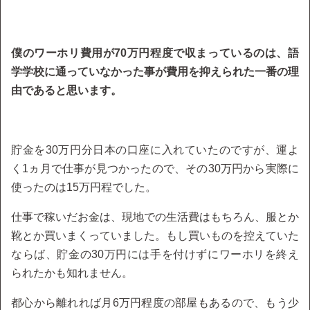
僕のワーホリ費用が70万円程度で収まっているのは、語
学学校に通っていなかった事が費用を抑えられた一番の理
由であると思います。
貯金を30万円分日本の口座に入れていたのですが、運よ
く1ヵ月で仕事が見つかったので、その30万円から実際に
使ったのは15万円程でした。
仕事で稼いだお金は、現地での生活費はもちろん、服とか
靴とか買いまくっていました。もし買いものを控えていた
ならば、貯金の30万円には手を付けずにワーホリを終え
られたかも知れません。
都心から離れれば月6万円程度の部屋もあるので、もう少