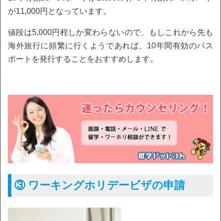
が11,000円となっています。
値段は5,000円程しか変わらないので、もしこれから先も
海外旅行に頻繁に行くようであれば、10年間有効のパス
ポートを発行することをおすすめします。
③ ワーキングホリデービザの申請