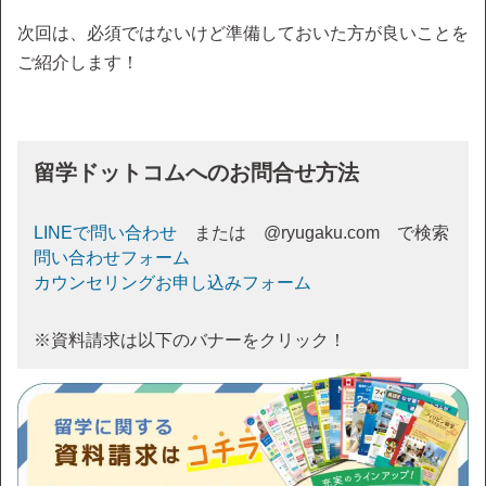
次回は、必須ではないけど準備しておいた方が良いことを
ご紹介します！
留学ドットコムへのお問合せ方法
LINEで問い合わせ
または @ryugaku.com で検索
問い合わせフォーム
カウンセリングお申し込みフォーム
※資料請求は以下のバナーをクリック！