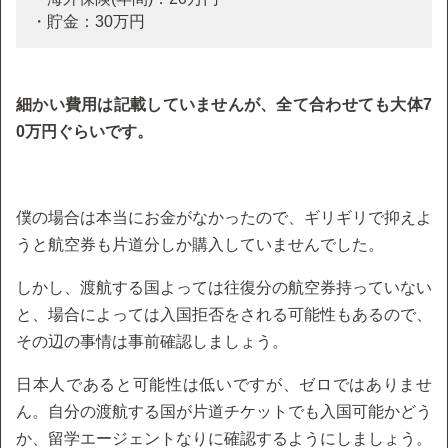
・貯金：30万円
細かい費用は記載していませんが、全て合わせても大体7
0万円ぐらいです。
僕の場合は本当にお金がなかったので、ギリギリで抑えよ
うと航空券も片道分しか購入していませんでした。
しかし、渡航する国よっては往復分の航空券持っていない
と、場合によっては入国拒否をされる可能性もあるので、
その辺の事情は事前確認しましょう。
日本人であると可能性は低いですが、ゼロではありませ
ん。自分の渡航する国が片道チケットでも入国可能かどう
か、留学エージェントなりに確認するようにしましょう。