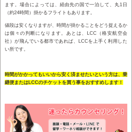
ます。場合によっては、経由先の国で一泊して、丸1日
（約24時間）掛かるフライトもあります。
値段は安くなりますが、時間が掛かることをどう捉えるか
は個々の判断になります。あとは、LCC（格安航空会
社）が飛んでいる都市であれば、LCCを上手く利用した
い所です。
時間がかかってもいいから安く済ませたいという方は、乗
継便またはLCCのチケットを買う事をおすすめします！