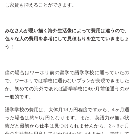
し家賃も抑えることができます。
みなさんが思い描く海外生活像によって費用は違うので、
色々な人の費用を参考にして見積もりを立てていきましょ
う！
僕の場合はワーホリ前の留学で語学学校に通っていたの
で、ワーホリでは学校に通わないプランが実現できました
が、初めての海外であれば語学学校に4か月前後通うのが
一般的です。
語学学校の費用は、大体月13万円程度ですから、4ヶ月通
った場合は約50万円となります。また、英語力が無い状
態だと最初から仕事は見つけられませんから、2～3ヶ月
分の生活費は用意しておかなければいけません。節約して