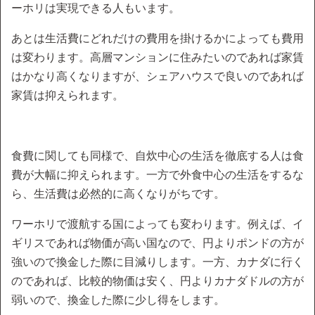
ーホリは実現できる人もいます。
あとは生活費にどれだけの費用を掛けるかによっても費用
は変わります。高層マンションに住みたいのであれば家賃
はかなり高くなりますが、シェアハウスで良いのであれば
家賃は抑えられます。
食費に関しても同様で、自炊中心の生活を徹底する人は食
費が大幅に抑えられます。一方で外食中心の生活をするな
ら、生活費は必然的に高くなりがちです。
ワーホリで渡航する国によっても変わります。例えば、イ
ギリスであれば物価が高い国なので、円よりポンドの方が
強いので換金した際に目減りします。一方、カナダに行く
のであれば、比較的物価は安く、円よりカナダドルの方が
弱いので、換金した際に少し得をします。