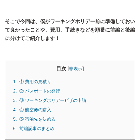
そこで今回は、僕がワーキングホリデー前に準備しておい
て良かったことや、費用、手続きなどを順番に前編と後編
に分けてご紹介します！
目次 [
]
非表示
① 費用の見積り
② パスポートの発行
③ ワーキングホリデービザの申請
④ 航空券の購入
⑤ 宿泊先を決める
前編記事のまとめ