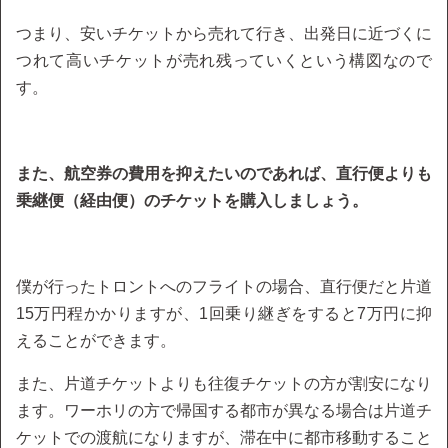
つまり、安いチケットから売れて行き、出発日に近づくに
つれて高いチケットが売れ残っていくという構図なので
す。
また、航空券の費用を抑えたいのであれば、直行便よりも
乗継便（経由便）のチケットを購入しましょう。
僕が行ったトロントへのフライトの場合、直行便だと片道
15万円程かかりますが、1回乗り継ぎをすると7万円に抑
えることができます。
また、片道チケットよりも往復チケットの方が割安になり
ます。ワーホリの方で帰国する都市が異なる場合は片道チ
ケットでの渡航になりますが、滞在中に都市移動すること