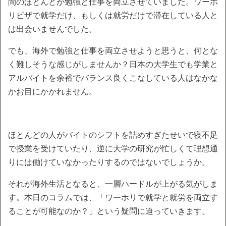
間のほとんどが勉強と仕事を両立させていました。ワーホ
リビザで就学だけ、もしくは就労だけで滞在している人と
は出会いませんでした。
でも、海外で勉強と仕事を両立させようと思うと、何とな
く難しそうな感じがしませんか？日本の大学生でも学業と
アルバイトを余裕でバランス良くこなしている人はなかな
かお目にかかれません。
ほとんどの人がバイトのシフトを詰めすぎたせいで寝不足
で授業を受けていたり、逆に大学の研究が忙しくて理想通
りには働けていなかったりするのではないでしょうか。
それが海外生活となると、一層ハードルが上がる気がしま
す。本日のコラムでは、「ワーホリで就学と就労を両立す
ることが可能なのか？」という疑問に迫っていきます。