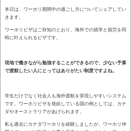
本日は、ワーホリ期間中の過ごし方についてシェアしてい
きます。
ワーホリビザはご存知のとおり、海外での就学と就労を同
時に叶えられるビザです。
現地で働きながら勉強することができるので、少ない予算
で渡航したい人にとってはありがたい制度ですよね。
学生だけでなく社会人も海外渡航を実現しやすいシステム
です。ワーホリビザを発給している国の例としては、カナ
ダやオーストラリアがあげられます。
私も過去にカナダワーホリを経験しましたが、ワーホリ仲