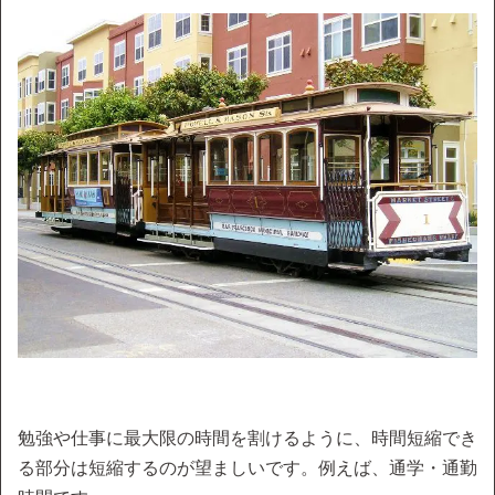
勉強や仕事に最大限の時間を割けるように、時間短縮でき
る部分は短縮するのが望ましいです。例えば、通学・通勤