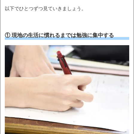
以下でひとつずつ見ていきましょう。
① 現地の生活に慣れるまでは勉強に集中する