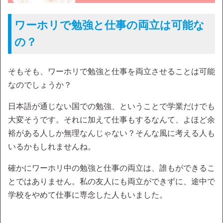
ワーホリで勉強と仕事の両立は可能な
の？
そもそも、ワーホリで勉強と仕事を両立させることは可能
なのでしょうか？
日本語が通じない国での勉強、ということで学業だけでも
大変そうです。それに加えて仕事もするなんて、よほど余
裕がある人しか無理なんじゃない？そんな風に考える人も
いるかもしれませんね。
確かにワーホリ中の勉強と仕事の両立は、誰もができるこ
とではありません。私の友人にも両立ができずに、途中で
学校をやめて仕事に専念した人もいました。