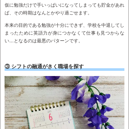
仮に勉強だけで手いっぱいになってしまっても貯金があれ
ば、その時期はなんとかやり過ごせます。
本来の目的である勉強が十分にできず、学校を中退してし
まったために英語力が身につかなくて仕事も見つからな
い…となるのは最悪のパターンです。
③ シフトの融通がきく職場を探す