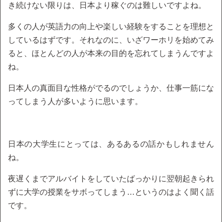
き続けない限りは、日本より稼ぐのは難しいですよね。
多くの人が英語力の向上や楽しい経験をすることを理想と
しているはずです。それなのに、いざワーホリを始めてみ
ると、ほとんどの人が本来の目的を忘れてしまうんですよ
ね。
日本人の真面目な性格がでるのでしょうか、仕事一筋にな
ってしまう人が多いように思います。
日本の大学生にとっては、あるあるの話かもしれません
ね。
夜遅くまでアルバイトをしていたばっかりに翌朝起きられ
ずに大学の授業をサボってしまう…というのはよく聞く話
です。