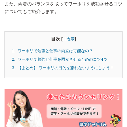
また、両者のバランスを取ってワーホリを成功させるコツ
についてもご紹介します。
目次 [
]
非表示
ワーホリで勉強と仕事の両立は可能なの？
ワーホリで勉強と仕事を両立させるためのコツ4つ
【まとめ】 ワーホリの目的を忘れないようにしよう！