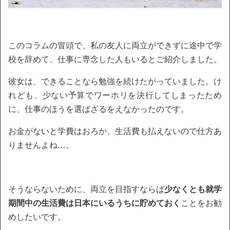
このコラムの冒頭で、私の友人に両立ができずに途中で学
校を辞めて、仕事に専念した人もいるとご紹介しました。
彼女は、できることなら勉強を続けたがっていました。け
れども、少ない予算でワーホリを決行してしまったため
に、仕事のほうを選ばざるをえなかったのです。
お金がないと学費はおろか、生活費も払えないので仕方あ
りませんよね…。
そうならないために、両立を目指すならば
少なくとも就学
期間中の生活費は日本にいるうちに貯めておく
ことをお勧
めしたいです。