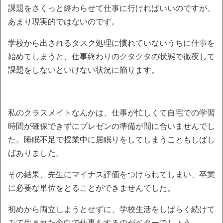
課題をさくっと終わらせて仕事に行ければいいのですが、
あまり現実的ではないのです。
学校から出されるタスク処理に慣れていないうちに仕事を
始めてしまうと、仕事終わりのクタクタの状態で徹夜して
課題をしないといけない状況に陥ります。
私のクラスメイトなんかは、仕事が忙しくて自宅での学習
時間が確保できずにプレゼンの準備が間に合いませんでし
た。睡眠不足で授業中に居眠りをしてしまうこともしばし
ばありました。
その結果、先生にマイナス評価をつけられてしまい、卒業
に必要な単位をとることができませんでした。
初めから両立しようとせずに、学校生活をしばらく続けて
みて生まれた余白で仕事をするのがベターでしょう。