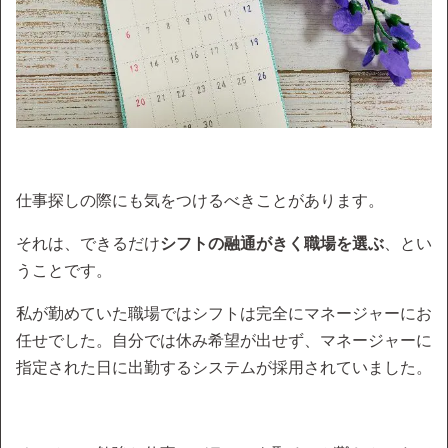
仕事探しの際にも気をつけるべきことがあります。
それは、できるだけ
シフトの融通がきく職場を選ぶ
、とい
うことです。
私が勤めていた職場ではシフトは完全にマネージャーにお
任せでした。自分では休み希望が出せず、マネージャーに
指定された日に出勤するシステムが採用されていました。