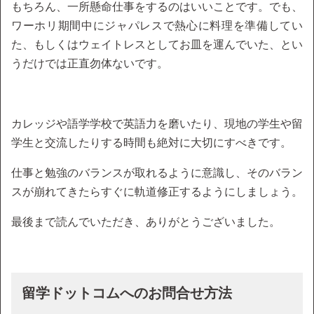
もちろん、一所懸命仕事をするのはいいことです。でも、
ワーホリ期間中にジャパレスで熱心に料理を準備してい
た、もしくはウェイトレスとしてお皿を運んでいた、とい
うだけでは正直勿体ないです。
カレッジや語学学校で英語力を磨いたり、現地の学生や留
学生と交流したりする時間も絶対に大切にすべきです。
仕事と勉強のバランスが取れるように意識し、そのバラン
スが崩れてきたらすぐに軌道修正するようにしましょう。
最後まで読んでいただき、ありがとうございました。
留学ドットコムへのお問合せ方法