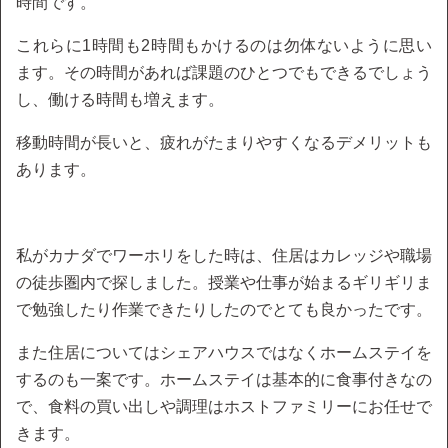
時間です。
これらに1時間も2時間もかけるのは勿体ないように思い
ます。その時間があれば課題のひとつでもできるでしょう
し、働ける時間も増えます。
移動時間が長いと、疲れがたまりやすくなるデメリットも
あります。
私がカナダでワーホリをした時は、住居はカレッジや職場
の徒歩圏内で探しました。授業や仕事が始まるギリギリま
で勉強したり作業できたりしたのでとても良かったです。
また住居についてはシェアハウスではなくホームステイを
するのも一案です。ホームステイは基本的に食事付きなの
で、食料の買い出しや調理はホストファミリーにお任せで
きます。