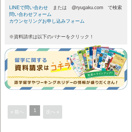
LINEで問い合わせ
または @ryugaku.com で検索
問い合わせフォーム
カウンセリングお申し込みフォーム
※資料請求は以下のバナーをクリック！
1
« 前へ
次へ »