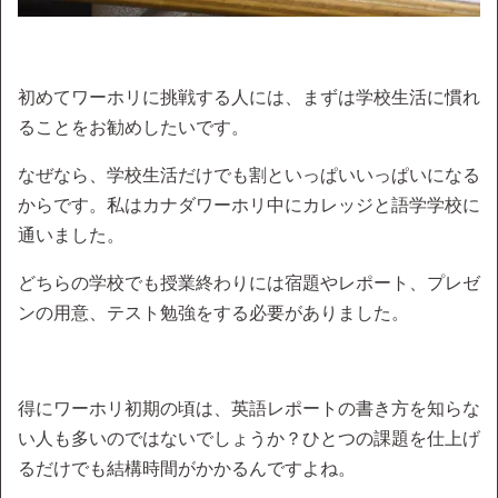
初めてワーホリに挑戦する人には、まずは学校生活に慣れ
ることをお勧めしたいです。
なぜなら、学校生活だけでも割といっぱいいっぱいになる
からです。私はカナダワーホリ中にカレッジと語学学校に
通いました。
どちらの学校でも授業終わりには宿題やレポート、プレゼ
ンの用意、テスト勉強をする必要がありました。
得にワーホリ初期の頃は、英語レポートの書き方を知らな
い人も多いのではないでしょうか？ひとつの課題を仕上げ
るだけでも結構時間がかかるんですよね。