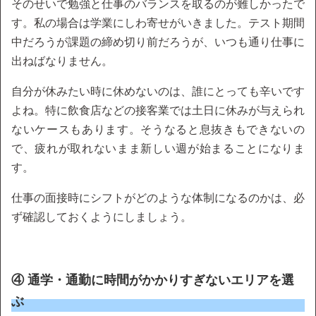
そのせいで勉強と仕事のバランスを取るのが難しかったで
す。私の場合は学業にしわ寄せがいきました。テスト期間
中だろうが課題の締め切り前だろうが、いつも通り仕事に
出ねばなりません。
自分が休みたい時に休めないのは、誰にとっても辛いです
よね。特に飲食店などの接客業では土日に休みが与えられ
ないケースもあります。そうなると息抜きもできないの
で、疲れが取れないまま新しい週が始まることになりま
す。
仕事の面接時にシフトがどのような体制になるのかは、必
ず確認しておくようにしましょう。
④ 通学・通勤に時間がかかりすぎないエリアを選
ぶ