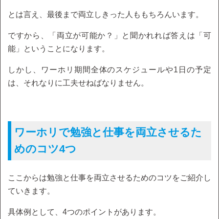
とは言え、最後まで両立しきった人ももちろんいます。
ですから、「両立が可能か？」と聞かれれば答えは「可
能」ということになります。
しかし、ワーホリ期間全体のスケジュールや1日の予定
は、それなりに工夫せねばなりません。
ワーホリで勉強と仕事を両立させるた
めのコツ4つ
ここからは勉強と仕事を両立させるためのコツをご紹介し
ていきます。
具体例として、4つのポイントがあります。