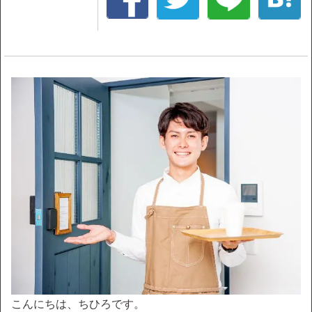
こんにちは、ちひろです。