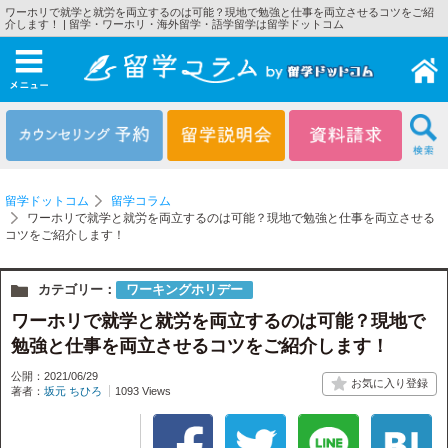
ワーホリで就学と就労を両立するのは可能？現地で勉強と仕事を両立させるコツをご紹
介します！ | 留学・ワーホリ・海外留学・語学留学は留学ドットコム
メニュー
留学ドットコム
留学コラム
ワーホリで就学と就労を両立するのは可能？現地で勉強と仕事を両立させる
コツをご紹介します！
カテゴリー：
ワーキングホリデー
ワーホリで就学と就労を両立するのは可能？現地で
勉強と仕事を両立させるコツをご紹介します！
公開：2021/06/29
著者：
坂元 ちひろ
1093 Views