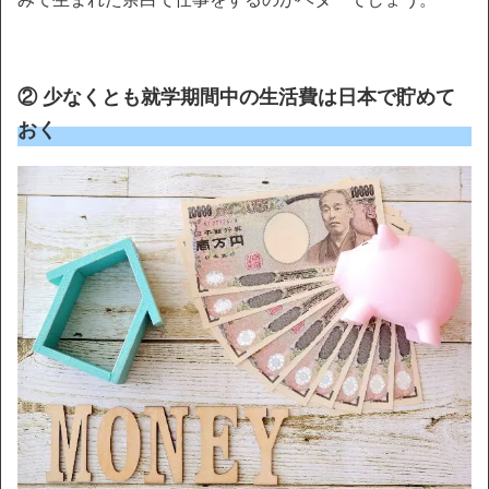
② 少なくとも就学期間中の生活費は日本で貯めて
おく